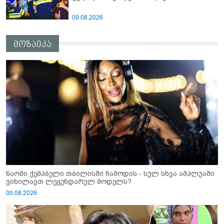
09.08.2026
მოზაიკა
ნაომი ქემპბელი თბილისში ჩამოდის - სულ სხვა ამპლუაში
ვიხილავთ ლეგენდარულ მოდელს?
05.08.2026