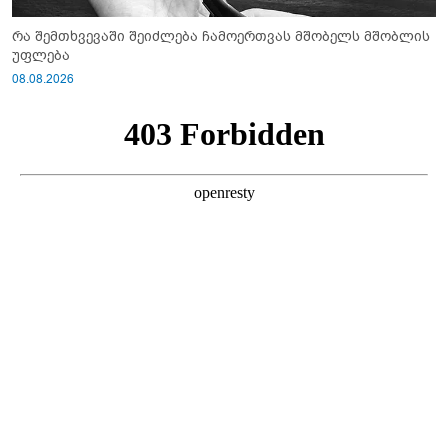
რა შემთხვევაში შეიძლება ჩამოერთვას მშობელს მშობლის
უფლება
08.08.2026