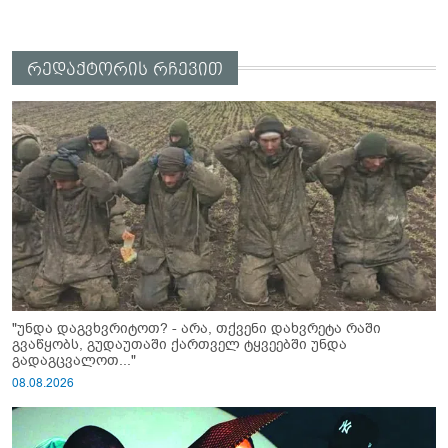
რედაქტორის რჩევით
"უნდა დაგვხვრიტოთ? - არა, თქვენი დახვრეტა რაში
გვაწყობს, გუდაუთაში ქართველ ტყვეებში უნდა
გადაგცვალოთ..."
08.08.2026