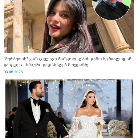
"შერბეთის" ვარსკვლავი ნარკოტიკების გამო სერიალიდან
გააგდეს - ხმაური გადასაღებ მოედანზე
03.08.2026