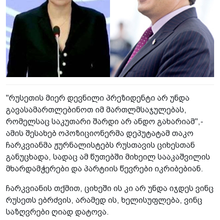
"რუსეთის მიერ დევნილი პრეზიდენტი არ უნდა
გავასამართლებინოთ იმ მართლმსაჯულებას,
რომელსაც საკუთარი შარდი არ ანდო გახარიამ",-
ამის შესახებ ოპოზიციონერმა დეპუტატამ თაკო
ჩარკვიანმა ჟურნალისტებს რუსთავის ციხესთან
განუცხადა, სადაც ამ წუთებში მიხეილ სააკაშვილის
მხარდამჭერები და პარტიის წევრები იკრიბებიან.
ჩარკვიანის თქმით, ციხეში ის კი არ უნდა იჯდეს ვინც
რუსეთს ებრძვის, არამედ ის, ხელისუფლება, ვინც
საზღვრები ღიად დატოვა.