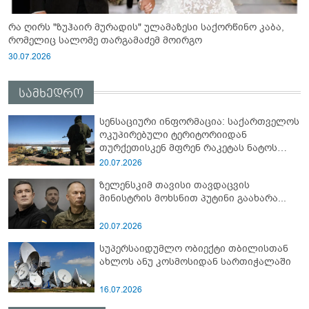
რა ღირს "ზუჰაირ მურადის" ულამაზესი საქორწინო კაბა,
რომელიც სალომე თარგამაძემ მოირგო
30.07.2026
სამხედრო
სენსაციური ინფორმაცია: საქართველოს
ოკუპირებული ტერიტორიიდან
თურქეთისკენ მფრენ რაკეტას ნატოს
სამიტი კინაღამ ჩაუშლია
20.07.2026
ზელენსკიმ თავისი თავდაცვის
მინისტრის მოხსნით პუტინი გაახარა...
20.07.2026
სუპერსაიდუმლო ობიექტი თბილისთან
ახლოს ანუ კოსმოსიდან სართიჭალაში
16.07.2026