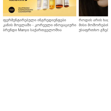
ფერმენტირებული ინგრედიენტები
როდის არის ხალ
კანის მოვლაში - კორეული ინოვაციური
მისი მოშორების 
ბრენდი Manyo საქართველოშია
უსაფრთხო გზები