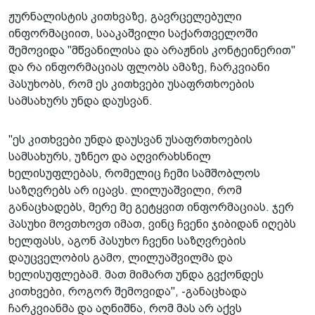
ჟურნალისტის კითხვაზე, გავრცელებული
ინფორმაციით, სააკაშვილი საქართველოში
შემოვიდა "მწვანილისა და არაჟნის კონტეინერით"
და რა ინფორმაციას ფლობს ამაზე, ჩარკვიანი
პასუხობს, რომ ეს კითხვები უსაფრთხოების
სამსახურს უნდა დაუსვან.
"ეს კითხვები უნდა დაუსვან უსაფრთხოების
სამსახურს, უზნეო და აღვირახსნილ
ხელისუფლებას, რომელიც ჩემი სამშობლოს
საზღვრებს არ იცავს. ლილუაშვილი, რომ
განაცხადებს, მერე მე გეტყვით ინფორმაციას. ჯერ
პასუხი მოვთხოვთ იმათ, ვინც ჩვენი ჯიბიდან იღებს
ხელფასს, აგონ პასუხო ჩვენი საზღვრების
დაუცველობის გამო, ლილუაშვილმა და
ხელისუფლებამ. მათ მიმართ უნდა გვქონდეს
კითხვები, როგორ შემოვიდა", -განაცხადა
ჩარკვიანმა და აღნიშნა, რომ მას არ აქვს