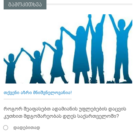
გამოკითხვა
თქვენი აზრი მნიშვნელოვანია!
როგორ შეაფასებთ ადამიანის უფლებების დაცვის
კუთხით მდგომარეობას დღეს საქართველოში?
დადებითად