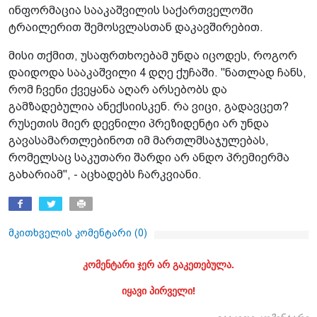
ინფორმაცია სააკაშვილის საქართველოში
ტრაილერით შემოსვლასთან დაკავშირებით.
მისი თქმით, უსაფრთხოებამ უნდა იცოდეს, როგორ
დაიდოდა სააკაშვილი 4 დღე ქუჩაში. "ნათლად ჩანს,
რომ ჩვენი ქვეყანა აღარ არსებობს და
გამზადებულია ანექსიისკენ. რა ვიცი, გადავცეთ?
რუსეთის მიერ დევნილი პრეზიდენტი არ უნდა
გავასამართლებინოთ იმ მართლმსაჯულებას,
რომელსაც საკუთარი შარდი არ ანდო პრემიერმა
გახარიამ", - აცხადებს ჩარკვიანი.
მკითხველის კომენტარი (
0
)
კომენტარი ჯერ არ გაკეთებულა.
იყავი პირველი!