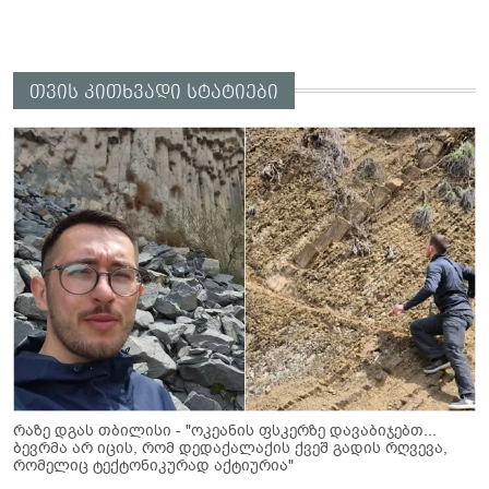
თვის კითხვადი სტატიები
რაზე დგას თბილისი - "ოკეანის ფსკერზე დავაბიჯებთ...
ბევრმა არ იცის, რომ დედაქალაქის ქვეშ გადის რღვევა,
რომელიც ტექტონიკურად აქტიურია"