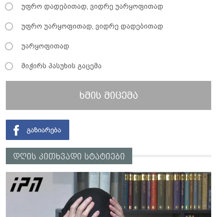
უფრო დადებითად, ვიდრე უარყოფითად
უფრო უარყოფითად, ვიდრე დადებითად
უარყოფითად
მიჭირს პასუხის გაცემა
ხმის მიცემა
დღის კითხვადი სტატიები