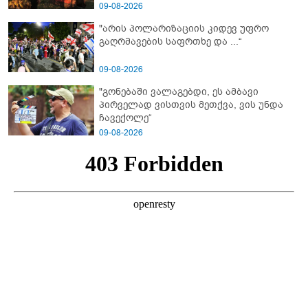
09-08-2026
"არის პოლარიზაციის კიდევ უფრო
გაღრმავების საფრთხე და ...“
09-08-2026
"გონებაში ვალაგებდი, ეს ამბავი
პირველად ვისთვის მეთქვა, ვის უნდა
ჩავექოლე“
09-08-2026