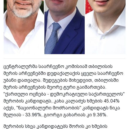
ცენტრალურმა საარჩევნო კომისიამ თბილისის
მერის არჩევნებში დედაქალაქის ყველა საარჩევნო
უბანი დათვალა. შედეგების მიხედვით, თბილისში
მერის არჩევნების მეორე ტური გაიმართება.
"ქართული ოცნება - დემოკრატიული საქართველოს"
მერობის კანდიდატს, კახა კალაძეს ხმების 45.04%
აქვს, "ნაციონალური მოძრაობის" კანდიდატს ნიკა
მელიას - 33.96%, გიორგი გახარიას კი 9.36%.
მერობის სხვა კანდიდატებს შორის კი ხმების