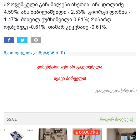
პროცენტული განაწილება ასეთია: ანა დოლიძე -
4.59%; ანა ბიბილაშვილი - 2.53%; გიორგი ლომია -
1.47%; მიხეილ ქუმსიშვილი 0.81%; რიჩარდ
ოგბუნუჯუ -0.61%; თამარ კეკენაძე -0.61%.
მკითხველის კომენტარი (
0
)
კომენტარი ჯერ არ გაკეთებულა.
იყავი პირველი!
გააკეთე კომენტარი
SS.GE
როგორ მოხვდე აქ