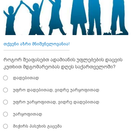
თქვენი აზრი მნიშვნელოვანია!
როგორ შეაფასებთ ადამიანის უფლებების დაცვის
კუთხით მდგომარეობას დღეს საქართველოში?
დადებითად
უფრო დადებითად, ვიდრე უარყოფითად
უფრო უარყოფითად, ვიდრე დადებითად
უარყოფითად
მიჭირს პასუხის გაცემა