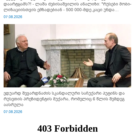
დაარტყამს?! - ლაშა ძებისაშვილის ანალიზი: "რუსები მობი­
ლიზაციისთვის ემზადებიან - 500 000-მდე კაცი უნდა
გაიწვიონ ომში"
07.08.2026
ედუარდ შევარდნაძის სკანდალური საჩუქარი პუტინს და
რუსეთის პრეზიდენტის მუქარა, რომელიც 6 წლის შემდეგ
აასრულა
07.08.2026