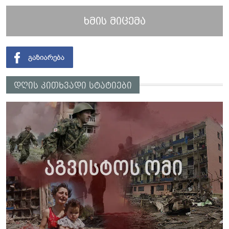
ხმის მიცემა
დღის კითხვადი სტატიები