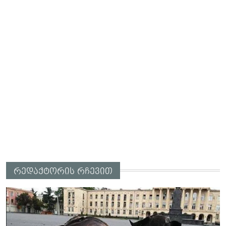
რედაქტორის რჩევით