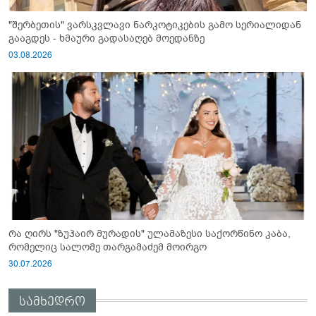
"შერბეთის" ვარსკვლავი ნარკოტიკების გამო სერიალიდან
გააგდეს - ხმაური გადასაღებ მოედანზე
03.08.2026
რა ღირს "ზუჰაირ მურადის" ულამაზესი საქორწინო კაბა,
რომელიც სალომე თარგამაძემ მოირგო
30.07.2026
სამხედრო