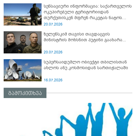
სენსაციური ინფორმაცია: საქართველოს
ოკუპირებული ტერიტორიიდან
თურქეთისკენ მფრენ რაკეტას ნატოს
სამიტი კინაღამ ჩაუშლია
20.07.2026
ზელენსკიმ თავისი თავდაცვის
მინისტრის მოხსნით პუტინი გაახარა...
20.07.2026
სუპერსაიდუმლო ობიექტი თბილისთან
ახლოს ანუ კოსმოსიდან სართიჭალაში
16.07.2026
გამოკითხვა