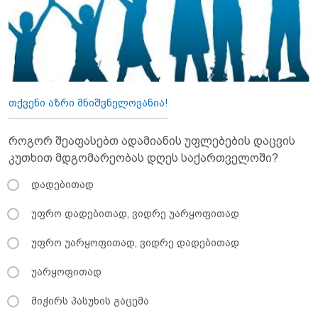
თქვენი აზრი მნიშვნელოვანია!
როგორ შეაფასებთ ადამიანის უფლებების დაცვის
კუთხით მდგომარეობას დღეს საქართველოში?
დადებითად
უფრო დადებითად, ვიდრე უარყოფითად
უფრო უარყოფითად, ვიდრე დადებითად
უარყოფითად
მიჭირს პასუხის გაცემა