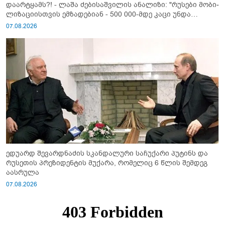
დაარტყამს?! - ლაშა ძებისაშვილის ანალიზი: "რუსები მობი­
ლიზაციისთვის ემზადებიან - 500 000-მდე კაცი უნდა
გაიწვიონ ომში"
07.08.2026
ედუარდ შევარდნაძის სკანდალური საჩუქარი პუტინს და
რუსეთის პრეზიდენტის მუქარა, რომელიც 6 წლის შემდეგ
აასრულა
07.08.2026