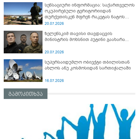
სენსაციური ინფორმაცია: საქართველოს
ოკუპირებული ტერიტორიიდან
თურქეთისკენ მფრენ რაკეტას ნატოს
სამიტი კინაღამ ჩაუშლია
20.07.2026
ზელენსკიმ თავისი თავდაცვის
მინისტრის მოხსნით პუტინი გაახარა...
20.07.2026
სუპერსაიდუმლო ობიექტი თბილისთან
ახლოს ანუ კოსმოსიდან სართიჭალაში
16.07.2026
გამოკითხვა