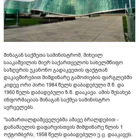
შინაგან საქმეთა სამინისტრომ, მიხეილ
სააკაშვილის მიერ საქართველოს სახელმწიფო
საზღვრის უკანონო გადაკვეთის ფაქტთან
დაკავშირებით მიმდინარე გამოძიების ფარგლებში
კიდევ ორი პირი 1984 წელს დაბადებული შ.წ. და
1960 წელს დაბადებული ზ.წ. დააკავა. ამის შესახებ
ინფორმაციას შინაგან საქმეა სამინისტრო
ავრცელებს.
"სამართალდამცველებმა ამავე ბრალდებით -
დანაშაულის დაფარვისთვის მიმდინარე წლის 1
ოქტომბერს, 1958 წელს დაბადებული ე.ც. დააკავეს.