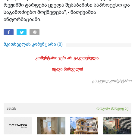
რეჟიმში ტარდება ყველა შესაბამისი საპროცესო და
საგამოძიებო მოქმედება",- ნათქვამია
ინფორმაციაში.
მკითხველის კომენტარი (
0
)
კომენტარი ჯერ არ გაკეთებულა.
იყავი პირველი!
გააკეთე კომენტარი
SS.GE
როგორ მოხვდე აქ