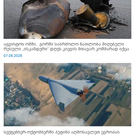
აგვისტოს ომში, გორში საბრძოლო ნათლობა მიღებული
რუსული „ისკანდერი“ დღეს კიევის მთავარ კოშმარად იქცა
07.08.2026
სექტემბერ-ოქტომბერში პუტინი აღმოსავლეთ ევროპას