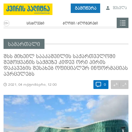
გამოწერა
შესვლა
სიახლეები
ბლოგი / ბლოგერები
სამართალი
შსს მიხეილ სააკაშვილის საქართველოში
შემოყვანის საქმეზე კიდევ ორი პირის
დაკავების შესახებ ოფიციალურ ინფორმაციას
ავრცელებს
A
A
+
−
2021, 04 ოქტომბერი, 12:00
0