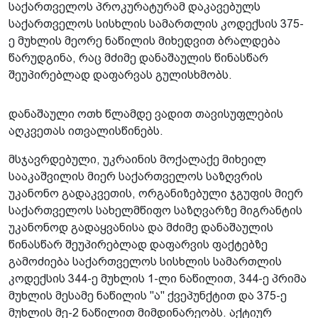
საქართველოს პროკურატურამ დაკავებულს
საქართველოს სისხლის სამართლის კოდექსის 375-
ე მუხლის მეორე ნაწილის მიხედვით ბრალდება
წარუდგინა, რაც მძიმე დანაშაულის წინასწარ
შეუპირებლად დაფარვას გულისხმობს.
დანაშაული ოთხ წლამდე ვადით თავისუფლების
აღკვეთას ითვალისწინებს.
მსჯავრდებული, უკრაინის მოქალაქე მიხეილ
სააკაშვილის მიერ საქართველოს საზღვრის
უკანონო გადაკვეთის, ორგანიზებული ჯგუფის მიერ
საქართველოს სახელმწიფო საზღვარზე მიგრანტის
უკანონოდ გადაყვანისა და მძიმე დანაშაულის
წინასწარ შეუპირებლად დაფარვის ფაქტებზე
გამოძიება საქართველოს სისხლის სამართლის
კოდექსის 344-ე მუხლის 1-ლი ნაწილით, 344-ე პრიმა
მუხლის მესამე ნაწილის "ა" ქვეპუნქტით და 375-ე
მუხლის მე-2 ნაწილით მიმდინარეობს. აქტიურ