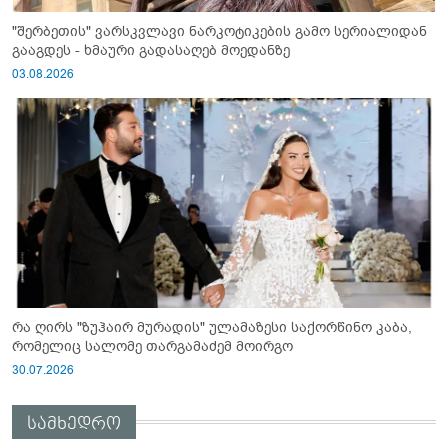
"შერბეთის" ვარსკვლავი ნარკოტიკების გამო სერიალიდან
გააგდეს - ხმაური გადასაღებ მოედანზე
03.08.2026
რა ღირს "ზუჰაირ მურადის" ულამაზესი საქორწინო კაბა,
რომელიც სალომე თარგამაძემ მოირგო
30.07.2026
სამხედრო