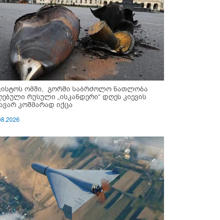
ვისტოს ომში, გორში საბრძოლო ნათლობა
ღებული რუსული „ისკანდერი“ დღეს კიევის
ავარ კოშმარად იქცა
08.2026