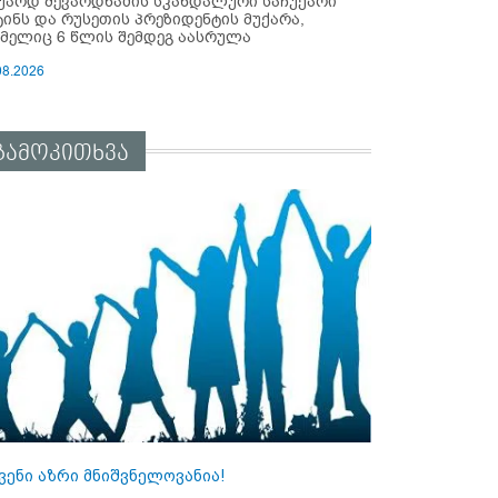
უარდ შევარდნაძის სკანდალური საჩუქარი
ტინს და რუსეთის პრეზიდენტის მუქარა,
მელიც 6 წლის შემდეგ აასრულა
08.2026
გამოკითხვა
ვენი აზრი მნიშვნელოვანია!