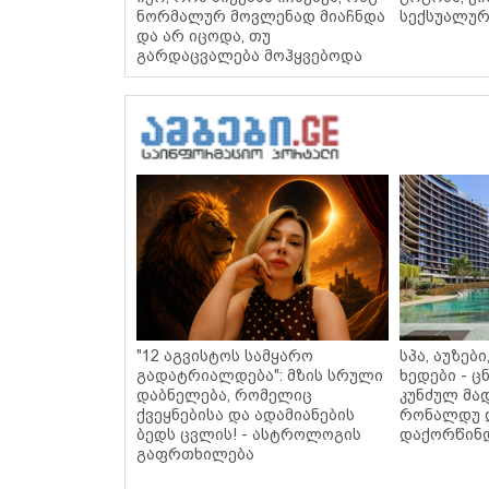
ნორმალურ მოვლენად მიაჩნდა
სექსუალურ
და არ იცოდა, თუ
გარდაცვალება მოჰყვებოდა
"12 აგვისტოს სამყარო
სპა, აუზებ
გადატრიალდება": მზის სრული
ხედები - 
დაბნელება, რომელიც
კუნძულ მა
ქვეყნებისა და ადამიანების
რონალდუ 
ბედს ცვლის! - ასტროლოგის
დაქორწინდ
გაფრთხილება