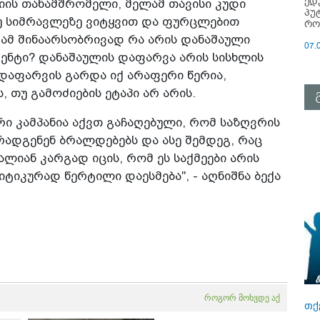
ედ
იის თანამშრომელი, მელამ თავისი კუდი
პუ
 თუ სიმრავლეზე ვიტყვით და ფურცლებით
რო
გრამ შინაარსობრივად რა არის დანაშაული
07.
ენტი? დანაშაულის დაფარვა არის სისხლის
 დაფარვის გარდა იქ არაფერი წერია,
 თუ გამოძიების ეტაპი არ არის.
ი კამპანია აქვთ გაჩაღებული, რომ საზღვრის
რადგენენ ბრალდებებს და ასე შემდეგ, რაც
ალიან კარგად იცის, რომ ეს საქმეები არის
იკურად წერტილი დაესმება", - აღნიშნა ბექა
როგორ მოხვდე აქ
თქ