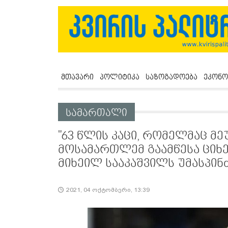
მთავარი
პოლიტიკა
საზოგადოება
ეკონო
სამართალი
"63 წლის კაცი, რომელმაც მ
მოსამართლემ გაამწესა ციხ
მიხეილ სააკაშვილს უმასპინ
2021, 04 ოქტომბერი, 13:39