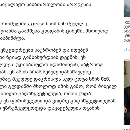
ს საქალაქო სასამართლოში პროცესის
სე
ი, რომელმაც ცოტა ხნის წინ მეუღლე
ევ
იანმა გაამწესა გლდანის ციხეში, მხოლოდ
ან
ემ
მასპინძლა.
ომ
07.
ემკვიდრეები საუბრობენ და იღებენ
ა ზვიად გამსახურდიას დევნის, ეს
ლდეს. უდანაშაულო ადამიანებს, პატრიოტ
იან. ეს არის არარსებულ დანაშაულზე
ელმაც მეუღლე დაკრძალა სულ ცოტა ხნის წინ,
ხლა გლდანში მხოლოდ იმის გამო, რომ მიხეილ
 მიიღო გადაწყვეტილება, რითი უნდა
 ეს ფარისეველი და ვიდრე გადაწყვეტილებას
ი უზრუნველყოფდა დაკავებულის ოჯახის