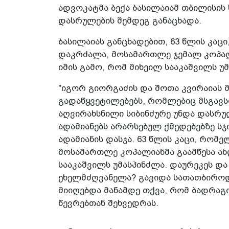
ადვოკატმა ბექა ბასილაიამ თბილისი
დასრულების შემდეგ განაცხადა.
ბასილაიას განცხადებით, 63 წლის კაც
დაკრძალა, მოსამართლე ჯემალ კოპალ
იმის გამო, რომ მიხეილ სააკაშვილს უ
"იგორ გიორგაძის და შოთა კვირაიას მ
გადაწყვეტილებებს, რომლებიც მსგავსი
აღვირახსნილი სიბინძურე უნდა დასრუ
ადამიანებს არარსებულ ქმედებებზე სჯ
ადამიანის დასჯა. 63 წლის კაცი, რომ
მოსამართლე კოპალიანმა გაამწესა ა
სააკაშვილს უმასპინძლა. დაურეკეს და
ეხელმძღვანელა? გავიდა სათათბიროდ
მიიღებდა მანამდე თქვა, რომ ბადრაგ
წევრებთან შეხვედრას.