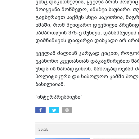
ვინც დაკითხულია, ყველა არის პოლიც
მოიყვანა მოწმედო, ამაზეა საუბარი.
გავბერავთ საქმეს სხვა საკითხია, მა
იმაში, რომ შეიფარო დევნილი პრეზიდ
სამართლის 375-ე მუხლი, დანაშაულის
დამნაშავის დაფარვა დასჯადი არ არის,
ყველამ ძალიან კარგად ვიცით, როგორ
უკანონო კვეთასთან დაკავშირებით წა
უნდა ის წარადგინონ. საზოგადოებამ ძ
პოლიტიკური და საბოლოო ჯამში პოლიტ
ბასილაიამ.
"ინტერპრესნიუსი"
SS.GE