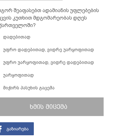
გორ შეაფასებთ ადამიანის უფლებების
ცვის კუთხით მდგომარეობას დღეს
ქართველოში?
დადებითად
უფრო დადებითად, ვიდრე უარყოფითად
უფრო უარყოფითად, ვიდრე დადებითად
უარყოფითად
მიჭირს პასუხის გაცემა
ხმის მიცემა