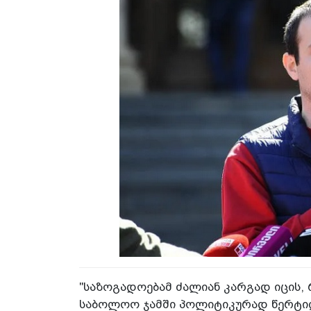
"საზოგადოებამ ძალიან კარგად იცის, 
საბოლოო ჯამში პოლიტიკურად წერტილი 