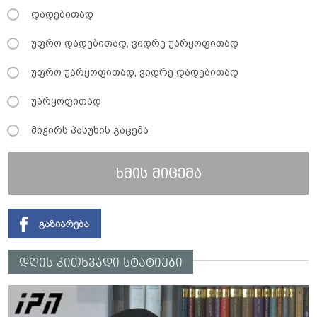
დადებითად
უფრო დადებითად, ვიდრე უარყოფითად
უფრო უარყოფითად, ვიდრე დადებითად
უარყოფითად
მიჭირს პასუხის გაცემა
ხმის მიცემა
დღის კითხვადი სტატიები