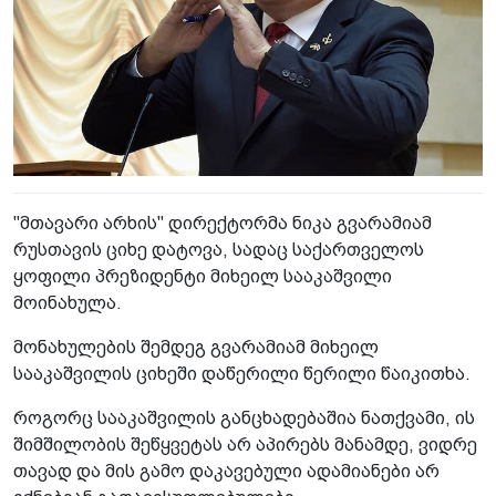
"მთავარი არხის" დირექტორმა ნიკა გვარამიამ
რუსთავის ციხე დატოვა, სადაც საქართველოს
ყოფილი პრეზიდენტი მიხეილ სააკაშვილი
მოინახულა.
მონახულების შემდეგ გვარამიამ მიხეილ
სააკაშვილის ციხეში დაწერილი წერილი წაიკითხა.
როგორც სააკაშვილის განცხადებაშია ნათქვამი, ის
შიმშილობის შეწყვეტას არ აპირებს მანამდე, ვიდრე
თავად და მის გამო დაკავებული ადამიანები არ