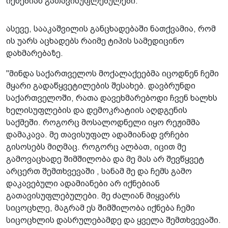
იქნებიან გათავისუფლებულები.
ასევე, სააკაშვილის განცხადებაში ნათქვამია, რომ
ის უარს აცხადებს რაიმე ტიპის სამედიცინო
დახმარებაზე.
"მინდა საქართველოს მოქალაქეებმა იცოდნენ ჩემი
მყარი გადაწყვეტილების შესახებ. დავბრუნდი
საქართველოში, რათა დავეხმარებოდი ჩვენ ხალხს
ხელისუფლების და დემოკრატიის აღდგენის
საქმეში. როგორც მოსალოდნელი იყო რეჟიმმა
დამაკავა. მე თავისუფალ ადამიანად ვრჩები
გისოსებს მიღმაც. როგორც ალბათ, იცით მე
გამოვაცხადე შიმშილობა და მე მას არ შევწყვეტ
არცერთ შემთხვევაში , სანამ მე და ჩემს გამო
დაკავებული ადამიანები არ იქნებიან
გათავისუფლებულები. მე ძალიან მიყვარს
სიცოცხლე, მაგრამ ეს შიმშილობა იქნება ჩემი
სიცოცხლის დასრულებამდე და ყველა შემთხვევაში.