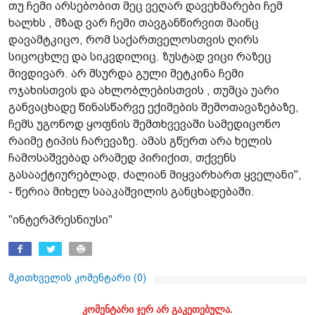
თუ ჩემი არსებობით მეც ვეღარ დავეხმარები ჩემ
ხალხს , მზად ვარ ჩემი თავგანწირვით მაინც
დავამტკიცო, რომ საქართველოსთვის ღირს
სიცოცხლე და სიკვდილიც. ზუსტად ვიცი რაზეც
მივდივარ. არ მსურდა გული მეტკინა ჩემი
ოჯახისთვის და ახლობლებისთვის , თუმცა უარი
განვაცხადე წინასწარვე ექიმების შემოთავაზებაზე,
ჩემს უგონოდ ყოფნის შემთხვევაში სამედიცონო
რაიმე ტიპის ჩარევაზე. ამას გწერთ არა ხელის
ჩამოსაშვებად არამედ პირიქით, თქვენს
გასააქტიურებლად, ძალიან მიყვარხართ ყველანი",
- წერია მიხელ სააკაშვილის განცხადებაში.
"ინტერპრესნიუსი"
მკითხველის კომენტარი (
0
)
კომენტარი ჯერ არ გაკეთებულა.