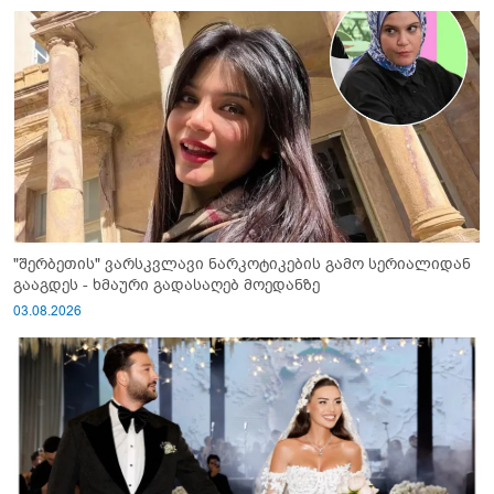
"შერბეთის" ვარსკვლავი ნარკოტიკების გამო სერიალიდან
გააგდეს - ხმაური გადასაღებ მოედანზე
03.08.2026