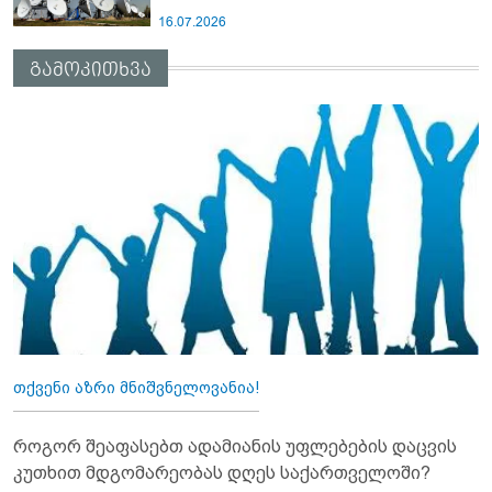
16.07.2026
გამოკითხვა
თქვენი აზრი მნიშვნელოვანია!
როგორ შეაფასებთ ადამიანის უფლებების დაცვის
კუთხით მდგომარეობას დღეს საქართველოში?