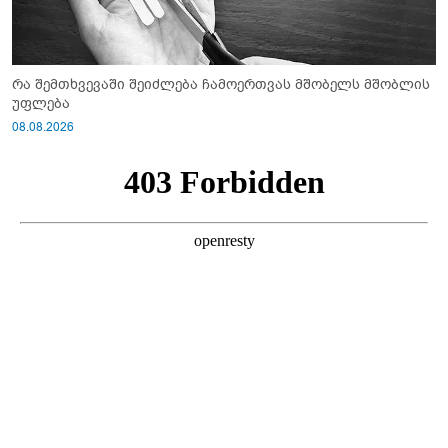
რა შემთხვევაში შეიძლება ჩამოერთვას მშობელს მშობლის
უფლება
08.08.2026