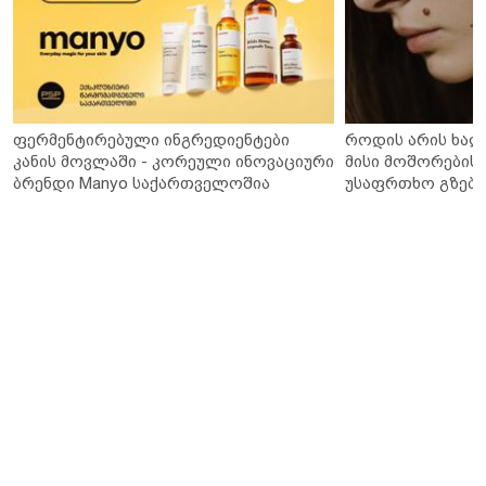
ფერმენტირებული ინგრედიენტები
როდის არის ხალ
კანის მოვლაში - კორეული ინოვაციური
მისი მოშორების 
ბრენდი Manyo საქართველოშია
უსაფრთხო გზები