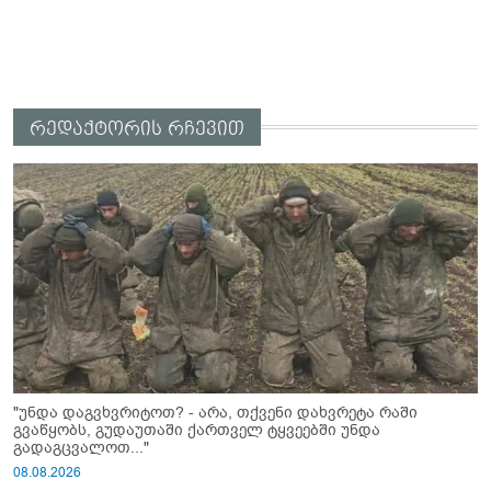
რედაქტორის რჩევით
"უნდა დაგვხვრიტოთ? - არა, თქვენი დახვრეტა რაში
გვაწყობს, გუდაუთაში ქართველ ტყვეებში უნდა
გადაგცვალოთ..."
08.08.2026