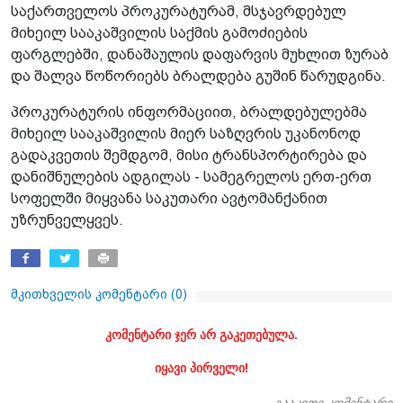
საქართველოს პროკურატურამ, მსჯავრდებულ
მიხეილ სააკაშვილის საქმის გამოძიების
ფარგლებში, დანაშაულის დაფარვის მუხლით ზურაბ
და შალვა წოწორიებს ბრალდება გუშინ წარუდგინა.
პროკურატურის ინფორმაციით, ბრალდებულებმა
მიხეილ სააკაშვილის მიერ საზღვრის უკანონოდ
გადაკვეთის შემდგომ, მისი ტრანსპორტირება და
დანიშნულების ადგილას - სამეგრელოს ერთ-ერთ
სოფელში მიყვანა საკუთარი ავტომანქანით
უზრუნველყვეს.
მკითხველის კომენტარი (
0
)
კომენტარი ჯერ არ გაკეთებულა.
იყავი პირველი!
გააკეთე კომენტარი