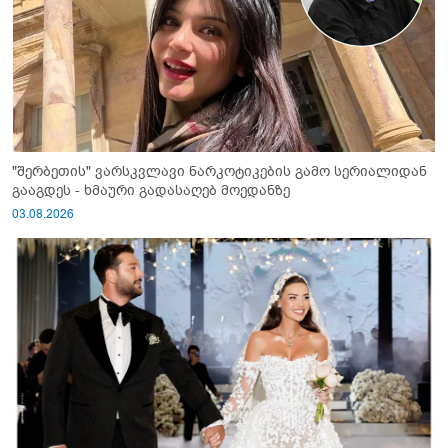
"შერბეთის" ვარსკვლავი ნარკოტიკების გამო სერიალიდან
გააგდეს - ხმაური გადასაღებ მოედანზე
03.08.2026