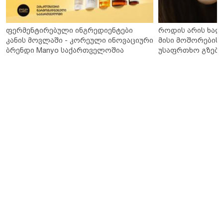
ფერმენტირებული ინგრედიენტები
როდის არის ხალ
კანის მოვლაში - კორეული ინოვაციური
მისი მოშორების 
ბრენდი Manyo საქართველოშია
უსაფრთხო გზები