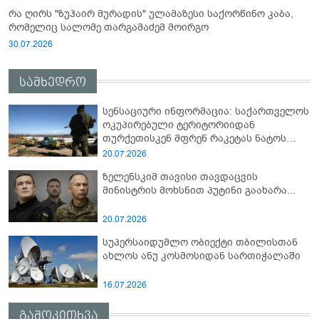
რა ღირს "ზუჰაირ მურადის" ულამაზესი საქორწინო კაბა,
რომელიც სალომე თარგამაძემ მოირგო
30.07.2026
სამხედრო
სენსაციური ინფორმაცია: საქართველოს
ოკუპირებული ტერიტორიიდან
თურქეთისკენ მფრენ რაკეტას ნატოს
სამიტი კინაღამ ჩაუშლია
20.07.2026
ზელენსკიმ თავისი თავდაცვის
მინისტრის მოხსნით პუტინი გაახარა...
20.07.2026
სუპერსაიდუმლო ობიექტი თბილისთან
ახლოს ანუ კოსმოსიდან სართიჭალაში
16.07.2026
გამოკითხვა