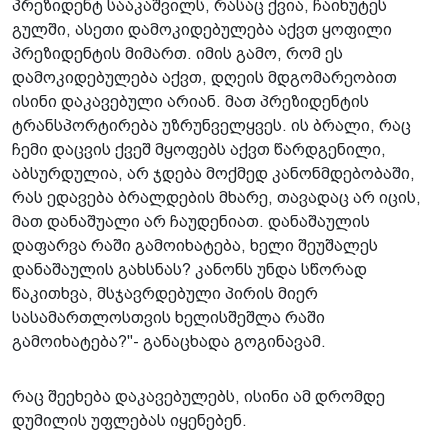
პრეზიდენტ სააკაშვილს, რასაც ქვია, ჩაიხუტეს
გულში, ასეთი დამოკიდებულება აქვთ ყოფილი
პრეზიდენტის მიმართ. იმის გამო, რომ ეს
დამოკიდებულება აქვთ, დღეის მდგომარეობით
ისინი დაკავებული არიან. მათ პრეზიდენტის
ტრანსპორტირება უზრუნველყვეს. ის ბრალი, რაც
ჩემი დაცვის ქვეშ მყოფებს აქვთ წარდგენილი,
აბსურდულია, არ ჯდება მოქმედ კანონმდებობაში,
რას ედავება ბრალდების მხარე, თავადაც არ იცის,
მათ დანაშუალი არ ჩაუდენიათ. დანაშაულის
დაფარვა რაში გამოიხატება, ხელი შეუშალეს
დანაშაულის გახსნას? კანონს უნდა სწორად
წაკითხვა, მსჯავრდებული პირის მიერ
სასამართლოსთვის ხელისშეშლა რაში
გამოიხატება?"- განაცხადა გოგინავამ.
რაც შეეხება დაკავებულებს, ისინი ამ დრომდე
დუმილის უფლებას იყენებენ.