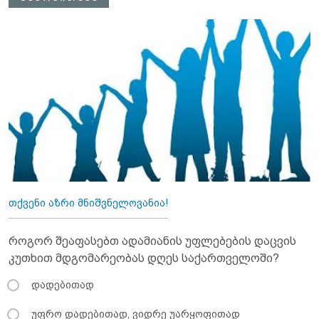
თქვენი აზრი მნიშვნელოვანია!
როგორ შეაფასებთ ადამიანის უფლებების დაცვის
კუთხით მდგომარეობას დღეს საქართველოში?
დადებითად
უფრო დადებითად, ვიდრე უარყოფითად