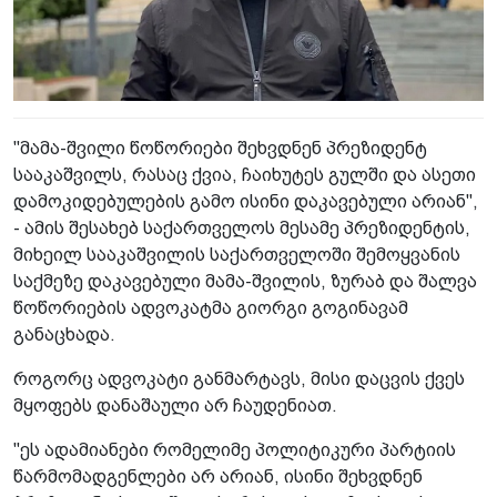
"მამა-შვილი წოწორიები შეხვდნენ პრეზიდენტ
სააკაშვილს, რასაც ქვია, ჩაიხუტეს გულში და ასეთი
დამოკიდებულების გამო ისინი დაკავებული არიან",
- ამის შესახებ საქართველოს მესამე პრეზიდენტის,
მიხეილ სააკაშვილის საქართველოში შემოყვანის
საქმეზე დაკავებული მამა-შვილის, ზურაბ და შალვა
წოწორიების ადვოკატმა გიორგი გოგინავამ
განაცხადა.
როგორც ადვოკატი განმარტავს, მისი დაცვის ქვეს
მყოფებს დანაშაული არ ჩაუდენიათ.
"ეს ადამიანები რომელიმე პოლიტიკური პარტიის
წარმომადგენლები არ არიან, ისინი შეხვდნენ