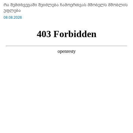
რა შემთხვევაში შეიძლება ჩამოერთვას მშობელს მშობლის
უფლება
08.08.2026