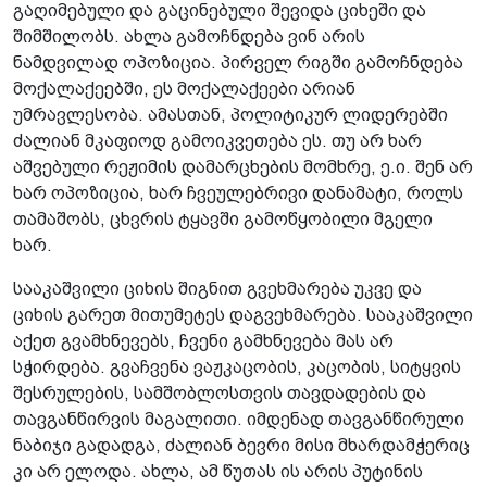
გაღიმებული და გაცინებული შევიდა ციხეში და
შიმშილობს. ახლა გამოჩნდება ვინ არის
ნამდვილად ოპოზიცია. პირველ რიგში გამოჩნდება
მოქალაქეებში, ეს მოქალაქეები არიან
უმრავლესობა. ამასთან, პოლიტიკურ ლიდერებში
ძალიან მკაფიოდ გამოიკვეთება ეს. თუ არ ხარ
აშვებული რეჟიმის დამარცხების მომხრე, ე.ი. შენ არ
ხარ ოპოზიცია, ხარ ჩვეულებრივი დანამატი, როლს
თამაშობს, ცხვრის ტყავში გამოწყობილი მგელი
ხარ.
სააკაშვილი ციხის შიგნით გვეხმარება უკვე და
ციხის გარეთ მითუმეტეს დაგვეხმარება. სააკაშვილი
აქეთ გვამხნევებს, ჩვენი გამხნევება მას არ
სჭირდება. გვაჩვენა ვაჟკაცობის, კაცობის, სიტყვის
შესრულების, სამშობლოსთვის თავდადების და
თავგანწირვის მაგალითი. იმდენად თავგანწირული
ნაბიჯი გადადგა, ძალიან ბევრი მისი მხარდამჭერიც
კი არ ელოდა. ახლა, ამ წუთას ის არის პუტინის