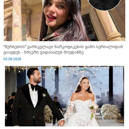
"შერბეთის" ვარსკვლავი ნარკოტიკების გამო სერიალიდან
გააგდეს - ხმაური გადასაღებ მოედანზე
03.08.2026