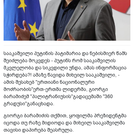
სააკაშვილი პუტინის პატიმარია და ნებისმიერ წამს
შეიძლება მოკვდეს - პუტინს რომ სააკაშვილის
მკვლელობა და სიკვდილი უნდა, ამას ინფორმაცია
სჭირდება?! ამაზე წავიდა მიხეილ სააკაშვილი, -
ამის შესახებ "ერთიანი ნაციონალური
მოძრაობის"ერთ-ერთმა ლიდერმა, გიორგი
ბარამიძემ "პალიტრანიუსის"გადაცემაში "360
გრადუსი"განაცხადა.
გიორგი ბარამიძის თქმით, ყოფილმა პრეზიდენტმა
იცოდა თუ რაზე მიდიოდა და მიხეილ სააკაშვილმა
თავისი დაპირება შეასრულა.