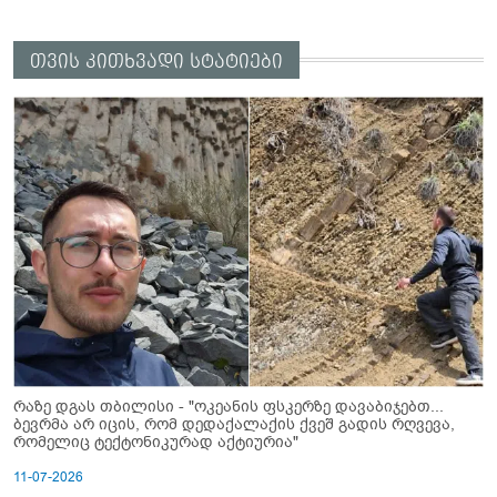
თვის კითხვადი სტატიები
რაზე დგას თბილისი - "ოკეანის ფსკერზე დავაბიჯებთ...
ბევრმა არ იცის, რომ დედაქალაქის ქვეშ გადის რღვევა,
რომელიც ტექტონიკურად აქტიურია"
11-07-2026