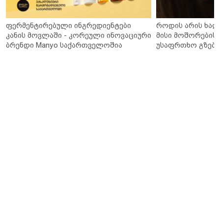
ფერმენტირებული ინგრედიენტები
როდის არის ხალ
კანის მოვლაში - კორეული ინოვაციური
მისი მოშორების 
ბრენდი Manyo საქართველოშია
უსაფრთხო გზები