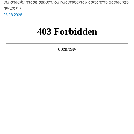
რა შემთხვევაში შეიძლება ჩამოერთვას მშობელს მშობლის
უფლება
08.08.2026