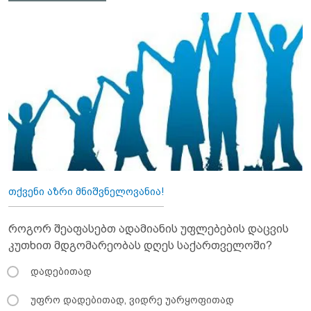
თქვენი აზრი მნიშვნელოვანია!
როგორ შეაფასებთ ადამიანის უფლებების დაცვის
კუთხით მდგომარეობას დღეს საქართველოში?
დადებითად
უფრო დადებითად, ვიდრე უარყოფითად