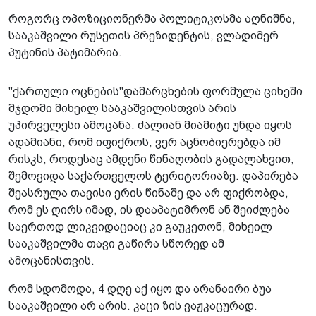
როგორც ოპოზიციონერმა პოლიტიკოსმა აღნიშნა,
სააკაშვილი რუსეთის პრეზიდენტის, ვლადიმერ
პუტინის პატიმარია.
"ქართული ოცნების"დამარცხების ფორმულა ციხეში
მჯდომი მიხეილ სააკაშვილისთვის არის
უპირველესი ამოცანა. ძალიან მიამიტი უნდა იყოს
ადამიანი, რომ იფიქროს, ვერ აცნობიერებდა იმ
რისკს, როდესაც ამდენი წინაღობის გადალახვით,
შემოვიდა საქართველოს ტერიტორიაზე. დაპირება
შეასრულა თავისი ერის წინაშე და არ ფიქრობდა,
რომ ეს ღირს იმად, ის დააპატიმრონ ან შეიძლება
საერთოდ ლიკვიდაციაც კი გაუკეთონ, მიხეილ
სააკაშვილმა თავი გაწირა სწორედ ამ
ამოცანისთვის.
რომ სდომოდა, 4 დღე აქ იყო და არანაირი ბუა
სააკაშვილი არ არის. კაცი ზის ვაჟკაცურად.