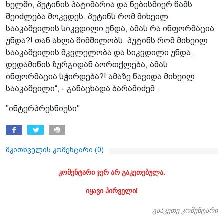
ხელში, პუტინის პატიმარია და ნებისმიერ წამს
შეიძლება მოკვდეს. პუტინს რომ მიხეილ
სააკაშვილის სიკვდილი უნდა, ამას რა ინფორმაცია
უნდა?! თან ახლა შიმშილობს. პუტინს რომ მიხეილ
სააკაშვილის მკვლელობა და სიკვდილი უნდა,
დედამიწის ზურგიდან აორთქლება, ამას
ინფორმაცია სჭირდება?! ამაზე წავიდა მიხეილ
სააკაშვილი“, - განაცხადა ბარამიძემ.
"ინტერპრესნიუსი"
მკითხველის კომენტარი (
0
)
კომენტარი ჯერ არ გაკეთებულა.
იყავი პირველი!
გააკეთე კომენტარი