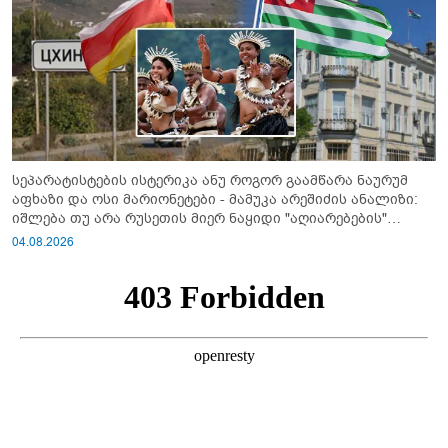
სეპარატისტების ისტერიკა ანუ როგორ გაამწარა ნაურუმ
აფხაზი და ოსი მარიონეტები - მამუკა არეშიძის ანალიზი:
იშლება თუ არა რუსეთის მიერ ნაყიდი "აღიარებების"
სისტემა?!
04.08.2026