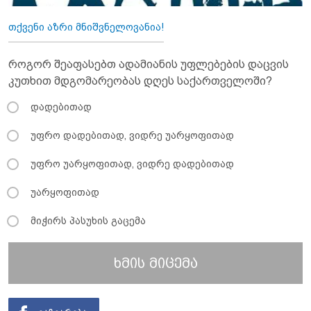
თქვენი აზრი მნიშვნელოვანია!
როგორ შეაფასებთ ადამიანის უფლებების დაცვის
კუთხით მდგომარეობას დღეს საქართველოში?
დადებითად
უფრო დადებითად, ვიდრე უარყოფითად
უფრო უარყოფითად, ვიდრე დადებითად
უარყოფითად
მიჭირს პასუხის გაცემა
ხმის მიცემა