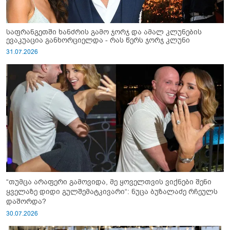
საფრანგეთში ხანძრის გამო ჯორჯ და ამალ კლუნების
ევაკუაცია განხორციელდა - რას წერს ჯორჯ კლუნი
31.07.2026
“თუმცა არაფერი გამოვიდა, მე ყოველთვის ვიქნები შენი
ყველაზე დიდი გულშემატკივარი“: ნუცა ბუზალაძე რჩეულს
დაშორდა?
30.07.2026