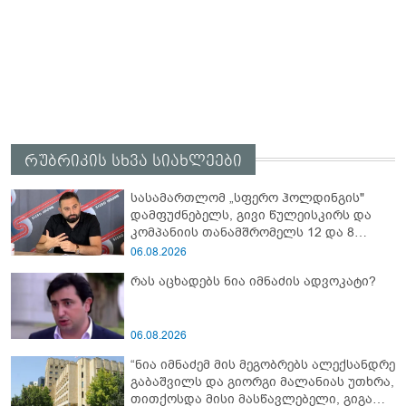
რუბრიკის სხვა სიახლეები
სასამართლომ „სფერო ჰოლდინგის"
დამფუძნებელს, გივი წულეისკირს და
კომპანიის თანამშრომელს 12 და 8
წლით თავისუფლების აღკვეთა
06.08.2026
განუსაზღვრა
რას აცხადებს ნია იმნაძის ადვოკატი?
06.08.2026
“ნია იმნაძემ მის მეგობრებს ალექსანდრე
გაბაშვილს და გიორგი მალანიას უთხრა,
თითქოსდა მისი მასწავლებელი, გიგა