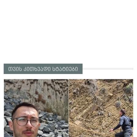
თვის კითხვადი სტატიები