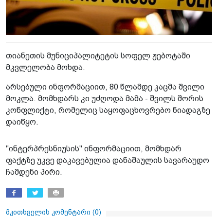
თიანეთის მუნიციპალიტეტის სოფელ ჟებოტაში
მკვლელობა მოხდა.
არსებული ინფორმაციით, 80 წლამდე კაცმა შვილი
მოკლა. მომხდარს კი უძღოდა მამა - შვილს შორის
კონფლიქტი, რომელიც საყოფაცხოვრებო ნიადაგზე
დაიწყო.
"ინტერპრესნიუსის" ინფორმაციით, მომხდარ
ფაქტზე უკვე დაკავებულია დანაშაულის სავარაუდო
ჩამდენი პირი.
მკითხველის კომენტარი (
0
)