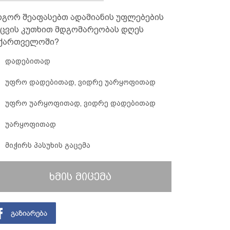
გორ შეაფასებთ ადამიანის უფლებების
ცვის კუთხით მდგომარეობას დღეს
ქართველოში?
დადებითად
უფრო დადებითად, ვიდრე უარყოფითად
უფრო უარყოფითად, ვიდრე დადებითად
უარყოფითად
მიჭირს პასუხის გაცემა
ხმის მიცემა