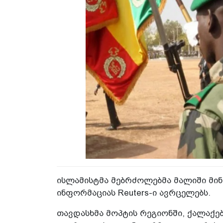
ისლამისტმა მებრძოლებმა მალიში მინიმ
ინფორმაციას Reuters-ი ავრცელებს.
თავდასხმა მოპტის რეგიონში, ქალაქე