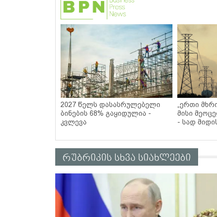
2027 წელს დასასრულებელი
„ერთი მხრი
ბინების 68% გაყიდულია -
მისი მეოცე
კვლევა
- სად მიდი
რუბრიკის სხვა სიახლეები