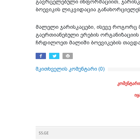
გავრცელებული ინფორმაციით, ჯარისკაც
ბოევიკის ლიკვიდაცია განახორციელეს
მალელი ჯარისკაცები, ისევე როგორც
გაერთიანებული ერების ორგანიზაციის
ჩრდილოეთ მალიში ბოევიკების თავდას
მკითხველის კომენტარი (
0
)
კომენტარი
იყ
SS.GE