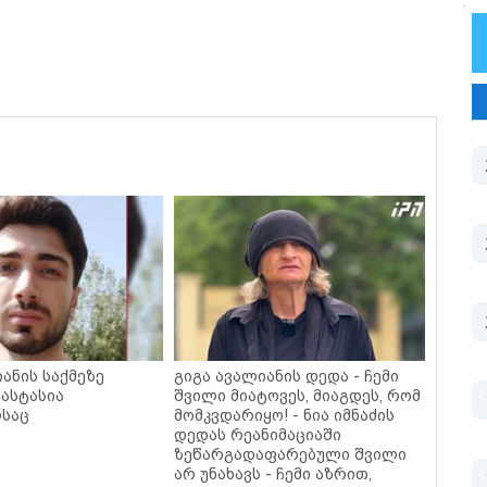
ანის საქმეზე
გიგა ავალიანის დედა - ჩემი
ნასტასია
შვილი მიატოვეს, მიაგდეს, რომ
ლსაც
მომკვდარიყო! - ნია იმნაძის
დედას რეანიმაციაში
ზეწარგადაფარებული შვილი
არ უნახავს - ჩემი აზრით,