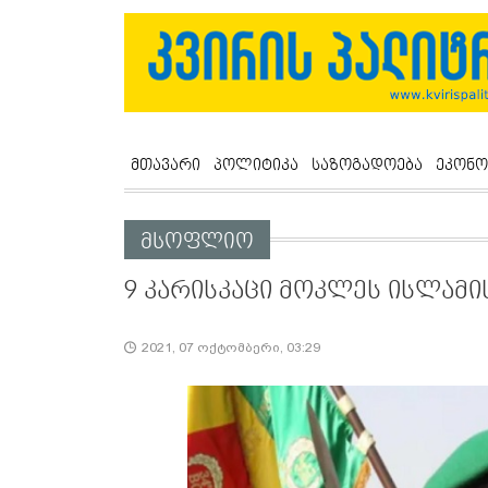
მთავარი
პოლიტიკა
საზოგადოება
ეკონო
მსოფლიო
9 კარისკაცი მოკლეს ისლამი
2021, 07 ოქტომბერი, 03:29