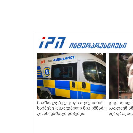
მასწავლებელ გიგა ავალიანის
გიგა ავალი
საქმეზე დაკავებული ნია იმნაძე
აკავებენ ა
კლინიკაში გადაჰყავთ
ბერუაშვი