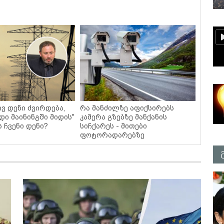
ვ დენი ძვირდება,
რა მანძილზე აფიქსირებს
დი მაინინგში მიდის"
კამერა გზებზე მანქანის
ს ჩვენი დენი?
სიჩქარეს - მითები
ფოტორადარებზე