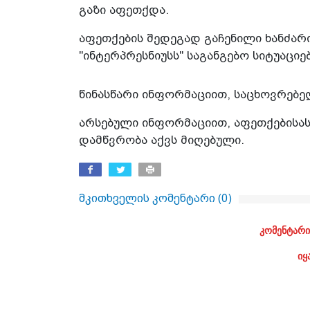
გაზი აფეთქდა.
აფეთქების შედეგად გაჩენილი ხანძარი
"ინტერპრესნიუსს" საგანგებო სიტუაციე
წინასწარი ინფორმაციით, საცხოვრებელ
არსებული ინფორმაციით, აფეთქებისას 
დამწვრობა აქვს მიღებული.
მკითხველის კომენტარი (
0
)
კომენტარი
იყ