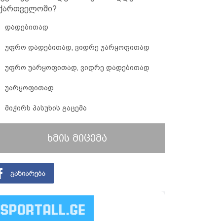
ქართველოში?
დადებითად
უფრო დადებითად, ვიდრე უარყოფითად
უფრო უარყოფითად, ვიდრე დადებითად
უარყოფითად
მიჭირს პასუხის გაცემა
ხმის მიცემა