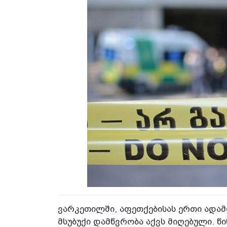
ვარკეთილში, აფეთქებისას ერთი ადამ
მსუბუქი დამწვრობა აქვს მიღებული. წ