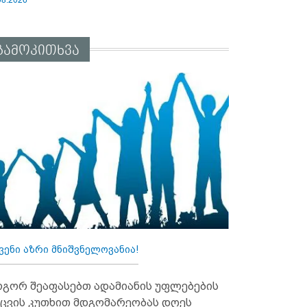
გამოკითხვა
ვენი აზრი მნიშვნელოვანია!
გორ შეაფასებთ ადამიანის უფლებების
ცვის კუთხით მდგომარეობას დღეს