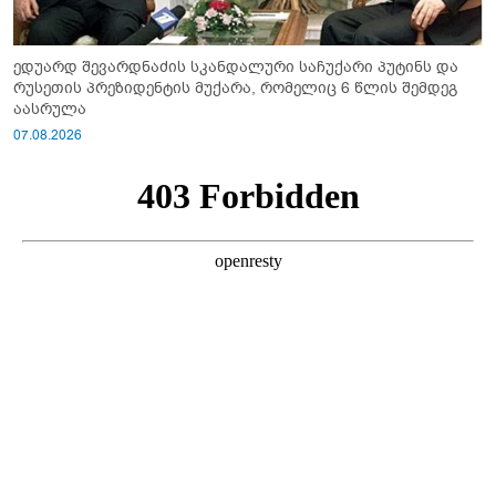
ედუარდ შევარდნაძის სკანდალური საჩუქარი პუტინს და
რუსეთის პრეზიდენტის მუქარა, რომელიც 6 წლის შემდეგ
აასრულა
07.08.2026