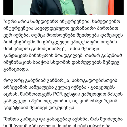
"აცრა არის სამედიცინო ინტერვენცია. სამედიცინო
ინტერვენცია სავალდებულო ვერანაირი პირობით
ვერ იქნება, თუმცა მოთხოვნები შეიძლება დაწესდეს
ბიზნესგარემოში გარკვეული ეპიდუსაფრთხოების
მიზნებიდან გამომდინარე", - ამის შესახებ
ჯანდაცვის მინისტრის მოადგილემ, თამარ გაბუნიამ
იმუნიზაციის საბჭოს სხდომის დასრულების შემდეგ
განაცხადა.
როგორც გაბუნიამ განმარტა, საზოგადოებისთვის
არჩევანის საშუალება კვლავ იქნება - გაიკეთებს
აცრას, წარმოადგენს PCR ტესტის უარყოფით პასუხს
გარკვეული პერიოდულობით, თუ კორონავირუსის
გადატანის შესახებ დოკუმენტს.
"მინდა კარგად და გასაგებად ავხსნა, რას შეიძლება
ნიშნავდეს გარკვეული მოთხოვნების დაყენება