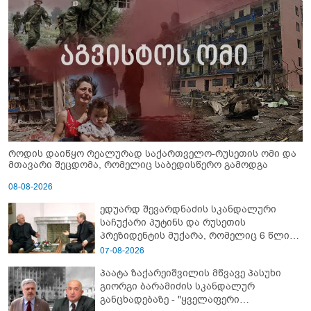
როდის დაიწყო რეალურად საქართველო-რუსეთის ომი და
მთავარი შეცდომა, რომელიც საბედისწერო გამოდგა
08-08-2026
ედუარდ შევარდნაძის სკანდალური
საჩუქარი პუტინს და რუსეთის
პრეზიდენტის მუქარა, რომელიც 6 წლის
შემდეგ აასრულა
07-08-2026
პაატა ზაქარეიშვილის მწვავე პასუხი
გიორგი ბარამიძის სკანდალურ
განცხადებაზე - "ყველაფერი