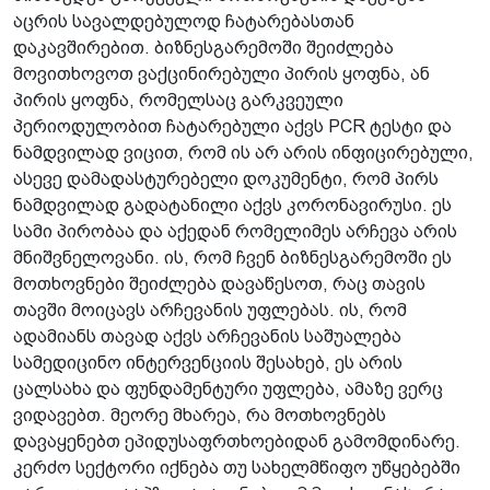
აცრის სავალდებულოდ ჩატარებასთან
დაკავშირებით. ბიზნესგარემოში შეიძლება
მოვითხოვოთ ვაქცინირებული პირის ყოფნა, ან
პირის ყოფნა, რომელსაც გარკვეული
პერიოდულობით ჩატარებული აქვს PCR ტესტი და
ნამდვილად ვიცით, რომ ის არ არის ინფიცირებული,
ასევე დამადასტურებელი დოკუმენტი, რომ პირს
ნამდვილად გადატანილი აქვს კორონავირუსი. ეს
სამი პირობაა და აქედან რომელიმეს არჩევა არის
მნიშვნელოვანი. ის, რომ ჩვენ ბიზნესგარემოში ეს
მოთხოვნები შეიძლება დავაწესოთ, რაც თავის
თავში მოიცავს არჩევანის უფლებას. ის, რომ
ადამიანს თავად აქვს არჩევანის საშუალება
სამედიცინო ინტერვენციის შესახებ, ეს არის
ცალსახა და ფუნდამენტური უფლება, ამაზე ვერც
ვიდავებთ. მეორე მხარეა, რა მოთხოვნებს
დავაყენებთ ეპიდუსაფრთხოებიდან გამომდინარე.
კერძო სექტორი იქნება თუ სახელმწიფო უწყებებში