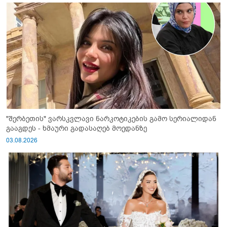
"შერბეთის" ვარსკვლავი ნარკოტიკების გამო სერიალიდან
გააგდეს - ხმაური გადასაღებ მოედანზე
03.08.2026