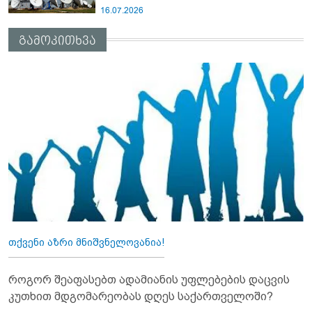
16.07.2026
გამოკითხვა
თქვენი აზრი მნიშვნელოვანია!
როგორ შეაფასებთ ადამიანის უფლებების დაცვის
კუთხით მდგომარეობას დღეს საქართველოში?