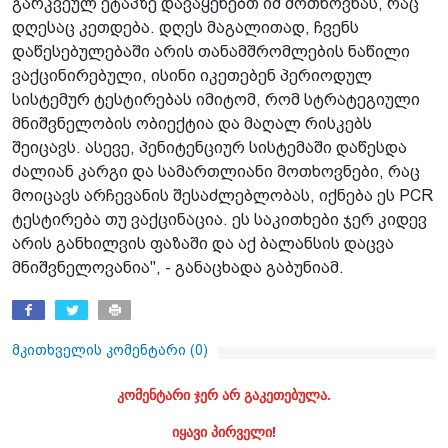
გარკვეულ ეტაპზე დავაყენებთ იმ მოთხოვნას, რაც
დღესაც კეთდება. დღეს მაგალითად, ჩვენს
დაწესებულებაში არის თანამშრომლების ნაწილი
ვაქცინირებული, ისინი იკეთებენ პერიოდულ
სისტემურ ტესტირებას იმიტომ, რომ სტრატეგიული
მნიშვნელობის ობიექტია და მაღალ რისკებს
შეიცავს. ასევე, პენიტენციურ სისტემაში დაწესდა
ძალიან კარგი და სამართლიანი მოთხოვნები, რაც
მოიცავს არჩევანის შესაძლებლობას, იქნება ეს PCR
ტესტირება თუ ვაქცინაცია. ეს საკითხები ჯერ კიდევ
არის განხილვის ფაზაში და აქ ბალანსის დაცვა
მნიშვნელოვანია", - განაცხადა გაბუნიამ.
მკითხველის კომენტარი (
0
)
კომენტარი ჯერ არ გაკეთებულა.
იყავი პირველი!