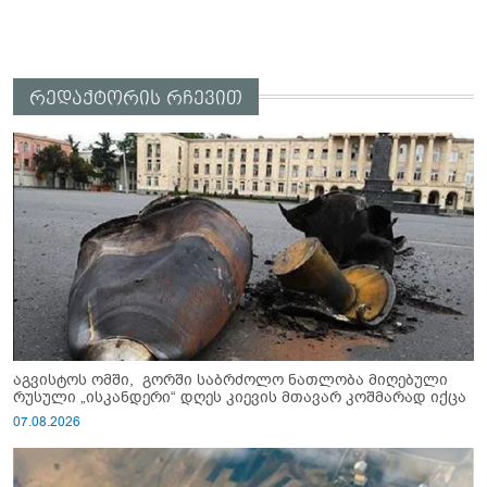
რედაქტორის რჩევით
აგვისტოს ომში, გორში საბრძოლო ნათლობა მიღებული
რუსული „ისკანდერი“ დღეს კიევის მთავარ კოშმარად იქცა
07.08.2026