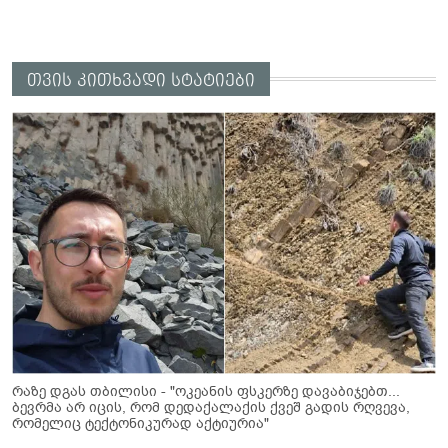
თვის კითხვადი სტატიები
რაზე დგას თბილისი - "ოკეანის ფსკერზე დავაბიჯებთ...
ბევრმა არ იცის, რომ დედაქალაქის ქვეშ გადის რღვევა,
რომელიც ტექტონიკურად აქტიურია"