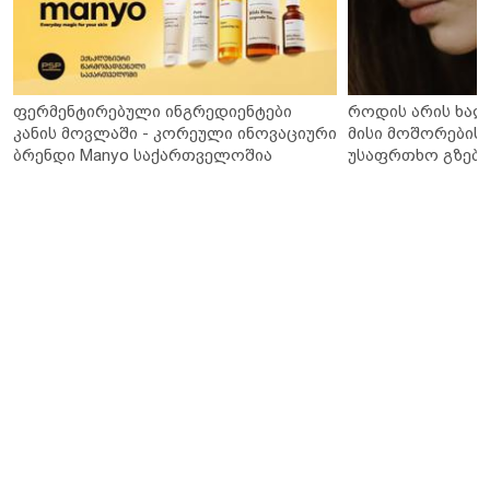
ფერმენტირებული ინგრედიენტები
როდის არის ხალ
კანის მოვლაში - კორეული ინოვაციური
მისი მოშორების 
ბრენდი Manyo საქართველოშია
უსაფრთხო გზები