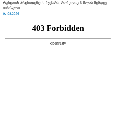
რუსეთის პრეზიდენტის მუქარა, რომელიც 6 წლის შემდეგ
აასრულა
07.08.2026