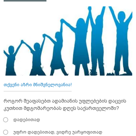
თქვენი აზრი მნიშვნელოვანია!
როგორ შეაფასებთ ადამიანის უფლებების დაცვის
კუთხით მდგომარეობას დღეს საქართველოში?
დადებითად
უფრო დადებითად, ვიდრე უარყოფითად