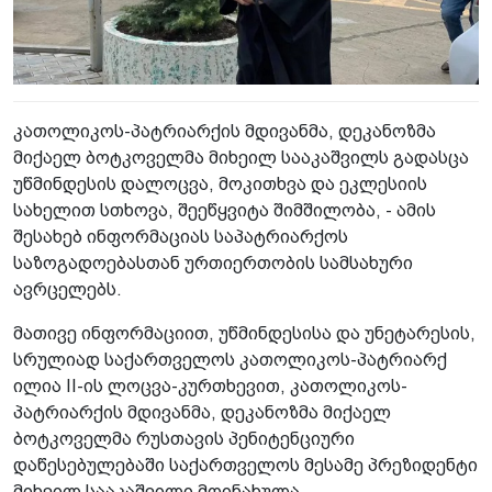
კათოლიკოს-პატრიარქის მდივანმა, დეკანოზმა
მიქაელ ბოტკოველმა მიხეილ სააკაშვილს გადასცა
უწმინდესის დალოცვა, მოკითხვა და ეკლესიის
სახელით სთხოვა, შეეწყვიტა შიმშილობა, - ამის
შესახებ ინფორმაციას საპატრიარქოს
საზოგადოებასთან ურთიერთობის სამსახური
ავრცელებს.
მათივე ინფორმაციით, უწმინდესისა და უნეტარესის,
სრულიად საქართველოს კათოლიკოს-პატრიარქ
ილია II-ის ლოცვა-კურთხევით, კათოლიკოს-
პატრიარქის მდივანმა, დეკანოზმა მიქაელ
ბოტკოველმა რუსთავის პენიტენციური
დაწესებულებაში საქართველოს მესამე პრეზიდენტი
მიხეილ სააკაშვილი მოინახულა.