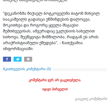
"დეკანოზმა მიქაელ ბოტკოველმა ბატონ მიხეილ
სააკაშვილს გადასცა უწმინდესის დალოცვა,
მოკითხვა და როგორც ყველა მსგავსი
შემთხვევისას, ამჯერადაც ეკლესიის სახელით
სთხოვა, შეეწყვიტა შიმშილობა, რადგან ეს არის
არაქრისტიანული ქმედება", - ნათქვამია
ინფორმაციაში.
მკითხველის კომენტარი (
0
)
კომენტარი ჯერ არ გაკეთებულა.
იყავი პირველი!
გააკეთე კომენტარი