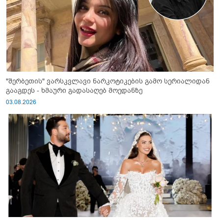
"შერბეთის" ვარსკვლავი ნარკოტიკების გამო სერიალიდან
გააგდეს - ხმაური გადასაღებ მოედანზე
03.08.2026