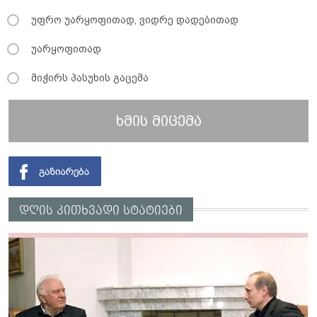
უფრო უარყოფითად, ვიდრე დადებითად
უარყოფითად
მიჭირს პასუხის გაცემა
ხმის მიცემა
დღის კითხვადი სტატიები