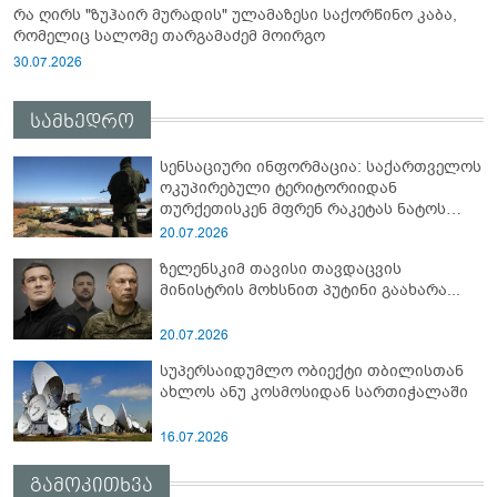
რა ღირს "ზუჰაირ მურადის" ულამაზესი საქორწინო კაბა,
რომელიც სალომე თარგამაძემ მოირგო
30.07.2026
სამხედრო
სენსაციური ინფორმაცია: საქართველოს
ოკუპირებული ტერიტორიიდან
თურქეთისკენ მფრენ რაკეტას ნატოს
სამიტი კინაღამ ჩაუშლია
20.07.2026
ზელენსკიმ თავისი თავდაცვის
მინისტრის მოხსნით პუტინი გაახარა...
20.07.2026
სუპერსაიდუმლო ობიექტი თბილისთან
ახლოს ანუ კოსმოსიდან სართიჭალაში
16.07.2026
გამოკითხვა