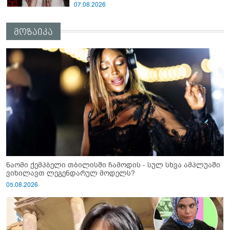
07.08.2026
მოზაიკა
ნაომი ქემპბელი თბილისში ჩამოდის - სულ სხვა ამპლუაში
ვიხილავთ ლეგენდარულ მოდელს?
05.08.2026