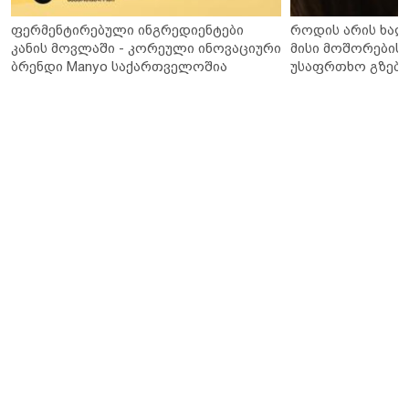
ფერმენტირებული ინგრედიენტები
როდის არის ხალ
კანის მოვლაში - კორეული ინოვაციური
მისი მოშორების 
ბრენდი Manyo საქართველოშია
უსაფრთხო გზები