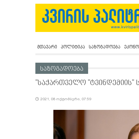
მთავარი
პოლიტიკა
საზოგადოება
ეკონო
საზოგადოება
"საქართველო "ტვინდემიის" 
2021, 08 ოქტომბერი, 07:59