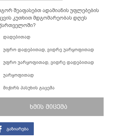
გორ შეაფასებთ ადამიანის უფლებების
ცვის კუთხით მდგომარეობას დღეს
ქართველოში?
დადებითად
უფრო დადებითად, ვიდრე უარყოფითად
უფრო უარყოფითად, ვიდრე დადებითად
უარყოფითად
მიჭირს პასუხის გაცემა
ხმის მიცემა