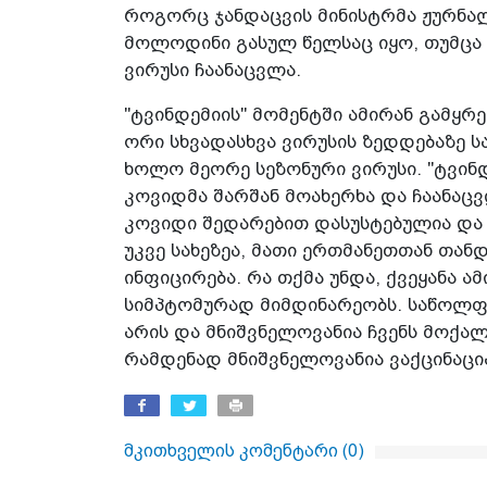
როგორც ჯანდაცვის მინისტრმა ჟურნალი
მოლოდინი გასულ წელსაც იყო, თუმცა 
ვირუსი ჩაანაცვლა.
"ტვინდემიის" მომენტში ამირან გამყ
ორი სხვადასხვა ვირუსის ზედდებაზე სა
ხოლო მეორე სეზონური ვირუსი. "ტვინ
კოვიდმა შარშან მოახერხა და ჩაანაცვლ
კოვიდი შედარებით დასუსტებულია და 
უკვე სახეზეა, მათი ერთმანეთთან თან
ინფიცირება. რა თქმა უნდა, ქვეყანა ა
სიმპტომურად მიმდინარეობს. საწოლფო
არის და მნიშვნელოვანია ჩვენს მოქა
რამდენად მნიშვნელოვანია ვაქცინაცია
მკითხველის კომენტარი (
0
)