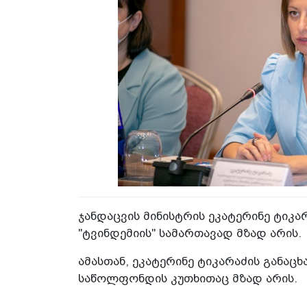
ჯანდაცვის მინისტრის ეკატერინე ტიკ
"ტვინდემიის" სამართავად მზად არის.
ამასთან, ეკატერინე ტიკარაძის განაცხ
საწოლფონდის კუთხითაც მზად არის.