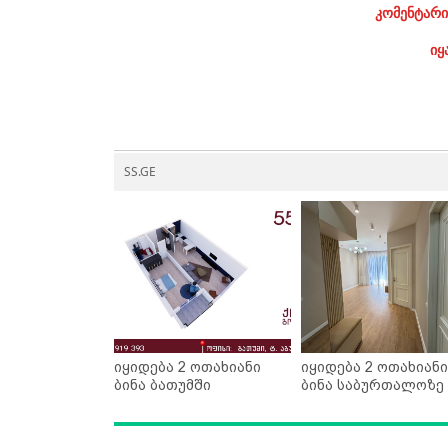
კომენტარი
იყ
SS.GE
იყიდება 2 ოთახიანი
იყიდება 2 ოთახიანი
ბინა ბათუმში
ბინა საბურთალოზე