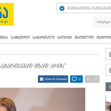
განცხადების განთავსებ
მიკა
სამხედრო
სამართალი
სპორტი
მსოფლიო
ისტორი
სამართავად მზად არის"
A
A
+
−
0