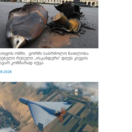
ვისტოს ომში, გორში საბრძოლო ნათლობა
ღებული რუსული „ისკანდერი“ დღეს კიევის
ავარ კოშმარად იქცა
08.2026