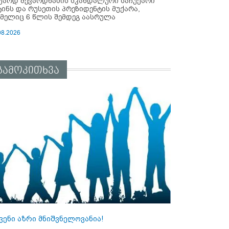
უარდ შევარდნაძის სკანდალური საჩუქარი
ტინს და რუსეთის პრეზიდენტის მუქარა,
მელიც 6 წლის შემდეგ აასრულა
08.2026
გამოკითხვა
ვენი აზრი მნიშვნელოვანია!