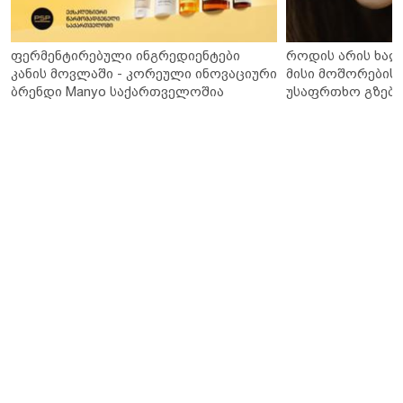
ფერმენტირებული ინგრედიენტები
როდის არის ხალ
კანის მოვლაში - კორეული ინოვაციური
მისი მოშორების 
ბრენდი Manyo საქართველოშია
უსაფრთხო გზები