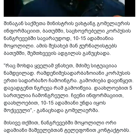
შინაგან საქმეთა მინისტრის ვახტანგ გომელაურის
ინფორმაციით, ბათუმში, საცხოვრებელი კორპუსის
ნანგრევებში სავარაუდოდ, 10-15 ადამიანია
მოყოლილი. ამის შესახებ მან ჟურნალისტებს
ბათუმში, შემთხვევის ადგილას განუცხადა.
"რაც მოხდა ყველამ ვნახეთ, მძიმე სიტუაციაა
ნამდვილად. რამდენიმესადარბაზოიანი კორპუსის
ერთი სადარბაზო ჩამოინგრა. გამოძიება დავიწყეთ.
დავადგენთ ნგრევა რამ გამოიწვია. დაახლოებით 5
სართულია ჩამონგრეული. ჩვენი ინფორმაციით,
დაახლოებით, 10-15 ადამიანი უნდა იყოს
მოქცეული",- განაცხადა გომელაურმა.
მისივე თქმით, ნანგრევებში მოყოლილი ორი
ადამიანი მაშველებთან ტელეფონით კონტაქტობს.