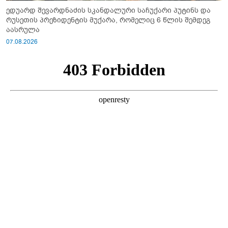
ედუარდ შევარდნაძის სკანდალური საჩუქარი პუტინს და
რუსეთის პრეზიდენტის მუქარა, რომელიც 6 წლის შემდეგ
აასრულა
07.08.2026