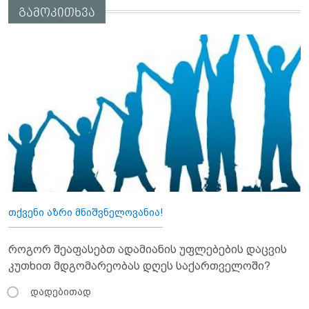
გამოკითხვა
თქვენი აზრი მნიშვნელოვანია!
როგორ შეაფასებთ ადამიანის უფლებების დაცვის
კუთხით მდგომარეობას დღეს საქართველოში?
დადებითად