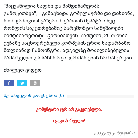
"მიყვანილია ხალხი და მიმდინარეობს
გამოკითხვა", - განაცხადა გომელაურმა და დასძინა,
რომ გამოკითხვაზეა იმ ფართის მეპატრონეც,
რომლის საკუთრებაშიც სარემონტო სამუშაოები
მიმდინარეობდა. ცნობისთვის, ბათუმში, 26 მაისის
ქუჩაზე საცხოვრებელი კორპუსის ერთი სადარბაზო
მთლიანად ჩამოინგრა. ადგილზე მობილიზებულია
სამაშველო და სასწრაფო დახმარების სამსახურები.
იხილეთ ვიდეო
მკითხველის კომენტარი (
0
)
კომენტარი ჯერ არ გაკეთებულა.
იყავი პირველი!
გააკეთე კომენტარი