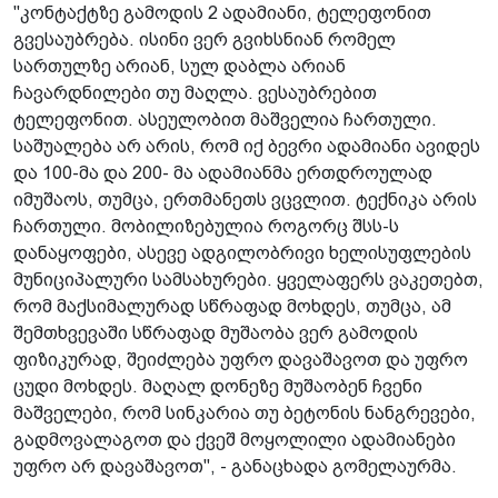
"კონტაქტზე გამოდის 2 ადამიანი, ტელეფონით
გვესაუბრება. ისინი ვერ გვიხსნიან რომელ
სართულზე არიან, სულ დაბლა არიან
ჩავარდნილები თუ მაღლა. ვესაუბრებით
ტელეფონით. ასეულობით მაშველია ჩართული.
საშუალება არ არის, რომ იქ ბევრი ადამიანი ავიდეს
და 100-მა და 200- მა ადამიანმა ერთდროულად
იმუშაოს, თუმცა, ერთმანეთს ვცვლით. ტექნიკა არის
ჩართული. მობილიზებულია როგორც შსს-ს
დანაყოფები, ასევე ადგილობრივი ხელისუფლების
მუნიციპალური სამსახურები. ყველაფერს ვაკეთებთ,
რომ მაქსიმალურად სწრაფად მოხდეს, თუმცა, ამ
შემთხვევაში სწრაფად მუშაობა ვერ გამოდის
ფიზიკურად, შეიძლება უფრო დავაშავოთ და უფრო
ცუდი მოხდეს. მაღალ დონეზე მუშაობენ ჩვენი
მაშველები, რომ სინკარია თუ ბეტონის ნანგრევები,
გადმოვალაგოთ და ქვეშ მოყოლილი ადამიანები
უფრო არ დავაშავოთ", - განაცხადა გომელაურმა.