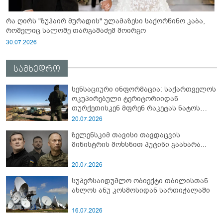
რა ღირს "ზუჰაირ მურადის" ულამაზესი საქორწინო კაბა,
რომელიც სალომე თარგამაძემ მოირგო
30.07.2026
სამხედრო
სენსაციური ინფორმაცია: საქართველოს
ოკუპირებული ტერიტორიიდან
თურქეთისკენ მფრენ რაკეტას ნატოს
სამიტი კინაღამ ჩაუშლია
20.07.2026
ზელენსკიმ თავისი თავდაცვის
მინისტრის მოხსნით პუტინი გაახარა...
20.07.2026
სუპერსაიდუმლო ობიექტი თბილისთან
ახლოს ანუ კოსმოსიდან სართიჭალაში
16.07.2026