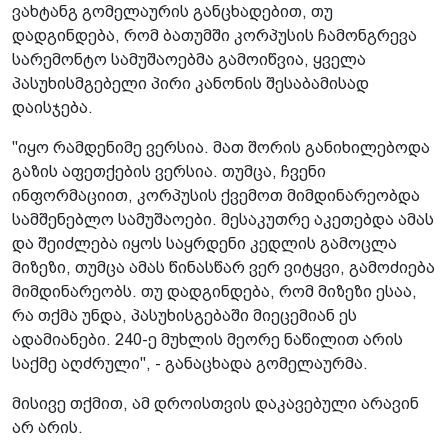
ვახტანგ გომელაურის განცხადებით, თუ
დადგინდება, რომ ბათუმში კორპუსის ჩამონგრევა
სარემონტო სამუშაოებმა გამოიწვია, ყველა
პასუხისმგებელი პირი კანონის შესაბამისად
დაისჯება.
"იყო რამდენიმე ვერსია. მათ შორის განიხილებოდა
გაზის აფეთქების ვერსია. თუმცა, ჩვენი
ინფორმაციით, კორპუსის ქვემოთ მიმდინარეობდა
სამშენებლო სამუშაოები. მესაკუთრე აკეთებდა ამას
და შეიძლება იყოს საყრდენი კედლის გამოცლა
მიზეზი, თუმცა ამას წინასწარ ვერ ვიტყვი, გამოძიება
მიმდინარეობს. თუ დადგინდება, რომ მიზეზი ესაა,
რა თქმა უნდა, პასუხისგებაში მიეცემიან ეს
ადამიანები. 240-ე მუხლის მეორე ნაწილით არის
საქმე აღძრული", - განაცხადა გომელაურმა.
მისივე თქმით, ამ დროისთვის დაკავებული არავინ
არ არის.