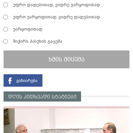
უფრო დადებითად, ვიდრე უარყოფითად
უფრო უარყოფითად, ვიდრე დადებითად
უარყოფითად
მიჭირს პასუხის გაცემა
ხმის მიცემა
დღის კითხვადი სტატიები