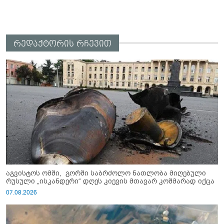
რედაქტორის რჩევით
აგვისტოს ომში, გორში საბრძოლო ნათლობა მიღებული
რუსული „ისკანდერი“ დღეს კიევის მთავარ კოშმარად იქცა
07.08.2026