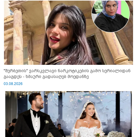
"შერბეთის" ვარსკვლავი ნარკოტიკების გამო სერიალიდან
გააგდეს - ხმაური გადასაღებ მოედანზე
03.08.2026