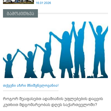
16.07.2026
გამოკითხვა
თქვენი აზრი მნიშვნელოვანია!
როგორ შეაფასებთ ადამიანის უფლებების დაცვის
კუთხით მდგომარეობას დღეს საქართველოში?