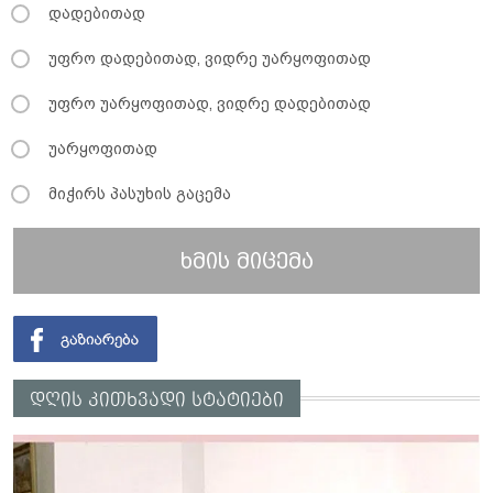
დადებითად
უფრო დადებითად, ვიდრე უარყოფითად
უფრო უარყოფითად, ვიდრე დადებითად
უარყოფითად
მიჭირს პასუხის გაცემა
ხმის მიცემა
დღის კითხვადი სტატიები