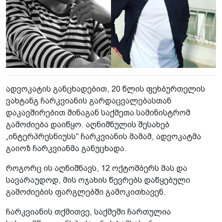
ადვოკატის განცხადებით, 20 წლის ფეხბურთელის
ვახტანგ ჩარკვიანის გარდაცვალებასთან
დაკავშირებით შინაგან საქმეთა სამინისტრომ
გამოძიება დაიწყო. აღნიშნულის შესახებ
„ინტერპრესნიუსს" ჩარკვიანის მამამ, ადვოკატმა
გაიოზ ჩარკვიანმა განუცხადა.
როგორც ის აღნიშნავს, 12 ოქტომბერს მას და
სავარაუდოდ, მის ოჯახის წევრებს დაწყებული
გამოძიების ფარგლებში გამოკითხავენ.
ჩარკვიანის თქმითვე, საქმეში ჩართულია