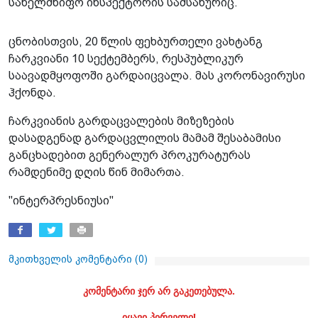
სახელმწიფო ინსპექტორის სამსახურიც.
ცნობისთვის, 20 წლის ფეხბურთელი ვახტანგ
ჩარკვიანი 10 სექტემბერს, რესპუბლიკურ
საავადმყოფოში გარდაიცვალა. მას კორონავირუსი
ჰქონდა.
ჩარკვიანის გარდაცვალების მიზეზების
დასადგენად გარდაცვლილის მამამ შესაბამისი
განცხადებით გენერალურ პროკურატურას
რამდენიმე დღის წინ მიმართა.
"ინტერპრესნიუსი"
მკითხველის კომენტარი (
0
)
კომენტარი ჯერ არ გაკეთებულა.
იყავი პირველი!