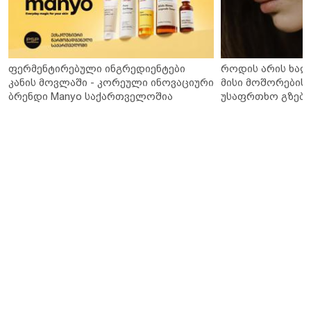
ფერმენტირებული ინგრედიენტები
როდის არის ხალ
კანის მოვლაში - კორეული ინოვაციური
მისი მოშორების 
ბრენდი Manyo საქართველოშია
უსაფრთხო გზები