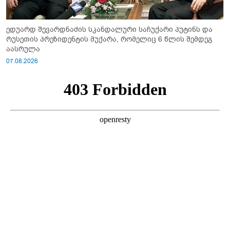
ედუარდ შევარდნაძის სკანდალური საჩუქარი პუტინს და
რუსეთის პრეზიდენტის მუქარა, რომელიც 6 წლის შემდეგ
აასრულა
07.08.2026