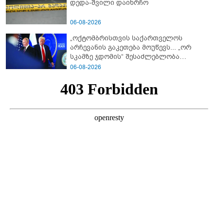
დედა-შვილი დაიხრჩო
06-08-2026
„ოქტომბრისთვის საქართველოს
არჩევანის გაკეთება მოუწევს... „ორ
სკამზე ჯდომის“ შესაძლებლობა
შეიძლება დასრულდეს“ - მირიან
06-08-2026
მირიანაშვილის ანალიზი