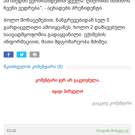
ამ იმედში ვერთიანდებით ყველა. ღმერთმა ისმინოს
ჩვენი ვედრება", - აცხადებს პრეზიდენტი.
ბოლო მონაცემებით, ნანგრევებიდან სულ 5
გარდაცვლილი ამოიყვანეს, ხოლო 2 დაშავებული
საავადმყოფოშია გადაყვანილი. ექიმების
ინფორმაციით, მათი მდგომარეობა მძიმეა.
მკითხველის კომენტარი (
0
)
კომენტარი ჯერ არ გაკეთებულა.
იყავი პირველი!
გააკეთე კომენტარი
SS.GE
როგორ მოხვდე აქ