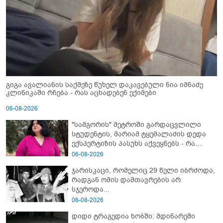
გიგა ავალიანის საქმეზე წუხელ დაკავებული ნია იმნაძე
კლინიკაში რჩება - რას აცხადებენ ექიმები
06-08-2026
"სამგორის" მეტროში გარდაცვლილი
სტუდენტის, მარიამ ტყემალაძის დედა
ექსპერტიზის პასუხს აქვეყნებს - რა
გახდა გოგონას გარდაცვალების მიზეზი?
06-08-2026
ჯარისკაცი, რომელიც 29 წელი იბრძოდა,
რადგან ომის დამთავრების არ
სჯეროდა...
06-08-2026
დიდი ტრაგედია ხობში: მდინარეში