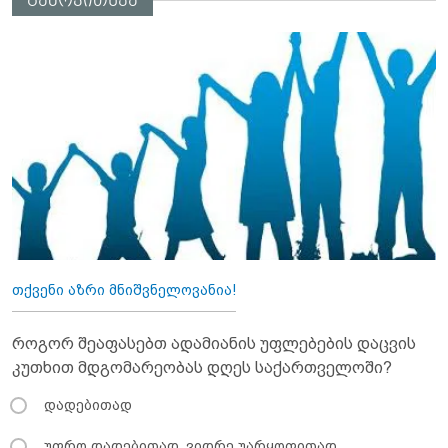
გამოკითხვა
თქვენი აზრი მნიშვნელოვანია!
როგორ შეაფასებთ ადამიანის უფლებების დაცვის
კუთხით მდგომარეობას დღეს საქართველოში?
დადებითად
უფრო დადებითად, ვიდრე უარყოფითად