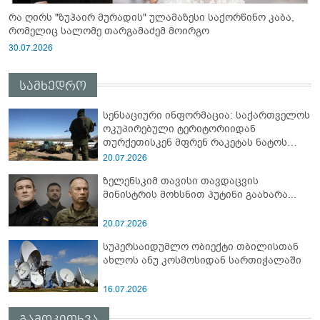
რა ღირს "ზუჰაირ მურადის" ულამაზესი საქორწინო კაბა,
რომელიც სალომე თარგამაძემ მოირგო
30.07.2026
სამხედრო
სენსაციური ინფორმაცია: საქართველოს
ოკუპირებული ტერიტორიიდან
თურქეთისკენ მფრენ რაკეტას ნატოს
სამიტი კინაღამ ჩაუშლია
20.07.2026
ზელენსკიმ თავისი თავდაცვის
მინისტრის მოხსნით პუტინი გაახარა...
20.07.2026
სუპერსაიდუმლო ობიექტი თბილისთან
ახლოს ანუ კოსმოსიდან სართიჭალაში
16.07.2026