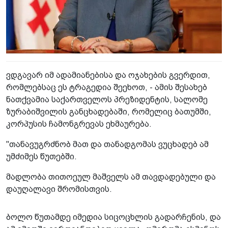
ვდგავარ იმ ადამიანებისა და ოჯახების გვერდით,
რომლებსაც ეს ტრაგედია შეეხოთ, - ამის შესახებ
ნათქვამია საქართველოს პრეზიდენტის, სალომე
ზურაბიშვილის განცხადებაში, რომელიც ბათუმში,
კორპუსის ჩამონგრევას ეხმაურება.
"თანავუგრძნობ მათ და თანადგომას ვუცხადებ ამ
უმძიმეს წუთებში.
მადლობა თითოეულ მაშველს ამ თავდადებული და
დაუღალავი შრომისთვის.
ბოლო წუთამდე იმედია სიცოცხლის გადარჩენის, და