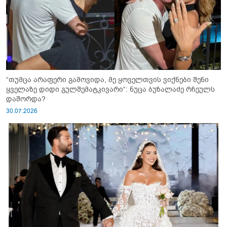
“თუმცა არაფერი გამოვიდა, მე ყოველთვის ვიქნები შენი
ყველაზე დიდი გულშემატკივარი“: ნუცა ბუზალაძე რჩეულს
დაშორდა?
30.07.2026