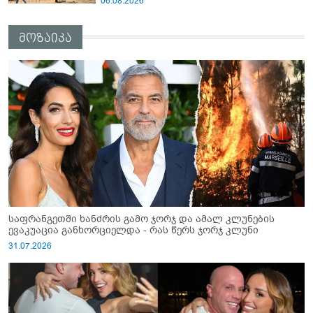
06.08.2026
ავრცელებს
მოზაიკა
საფრანგეთში ხანძრის გამო ჯორჯ და ამალ კლუნების
ევაკუაცია განხორციელდა - რას წერს ჯორჯ კლუნი
31.07.2026