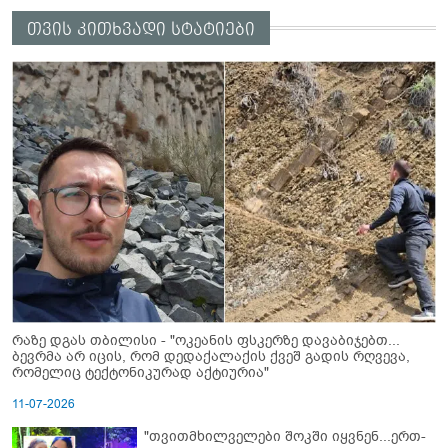
თვის კითხვადი სტატიები
რაზე დგას თბილისი - "ოკეანის ფსკერზე დავაბიჯებთ...
ბევრმა არ იცის, რომ დედაქალაქის ქვეშ გადის რღვევა,
რომელიც ტექტონიკურად აქტიურია"
11-07-2026
"თვითმხილველები შოკში იყვნენ...ერთ-