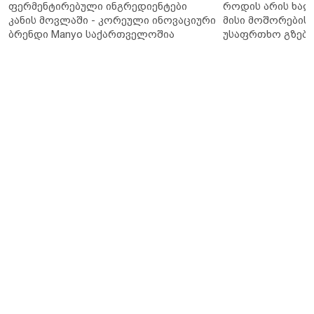
ფერმენტირებული ინგრედიენტები
როდის არის ხალ
კანის მოვლაში - კორეული ინოვაციური
მისი მოშორების 
ბრენდი Manyo საქართველოშია
უსაფრთხო გზები