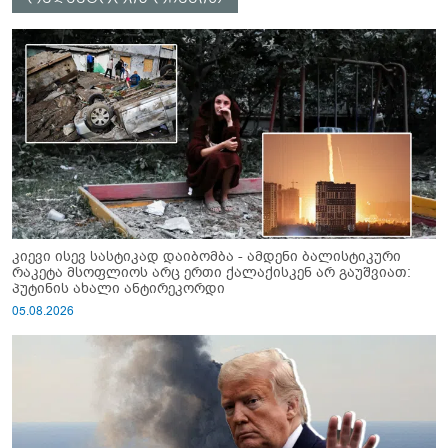
კიევი ისევ სასტიკად დაიბომბა - ამდენი ბალისტიკური
რაკეტა მსოფლიოს არც ერთი ქალაქისკენ არ გაუშვიათ:
პუტინის ახალი ანტირეკორდი
05.08.2026