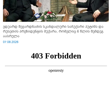
ედუარდ შევარდნაძის სკანდალური საჩუქარი პუტინს და
რუსეთის პრეზიდენტის მუქარა, რომელიც 6 წლის შემდეგ
აასრულა
07.08.2026