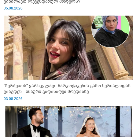
ვიხილავთ ლეგენდარულ მოდელს?
05.08.2026
"შერბეთის" ვარსკვლავი ნარკოტიკების გამო სერიალიდან
გააგდეს - ხმაური გადასაღებ მოედანზე
03.08.2026