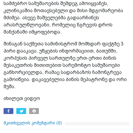
სამძებრო სამუშაოების შემდეგ ამოიყვანეს,
კლინიკაშია მოთავსებული და მისი მდგომარეობა
მძიმეა. ასევე მაშველებმა გადაარჩინეს
არასრულწლოვანი, რომელიც ნგრევის დროს
მანქანაში იმყოფებოდა.
შინაგან საქმეთა სამინისტრომ მომხდარ ფაქტზე 3
პირი დააკავა. უწყების ინფორმაციით, ბათუმში,
კორპუსის პირველ სართულზე ერთ-ერთი ბინის
მესაკუთრის მითითებით სარემონტო სამუშაოები
განხორციელდა, რამაც სადარბაზოს ჩამონგრევა
გამოიწვია. დაკავებულია ბინის მეპატრონე და ორი
მუშა.
იხილეთ ვიდეო
მკითხველის კომენტარი (
0
)