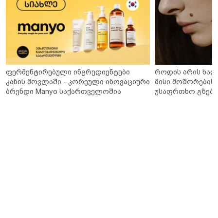
ფერმენტირებული ინგრედიენტები
როდის არის ხალ
კანის მოვლაში - კორეული ინოვაციური
მისი მოშორების 
ბრენდი Manyo საქართველოშია
უსაფრთხო გზები