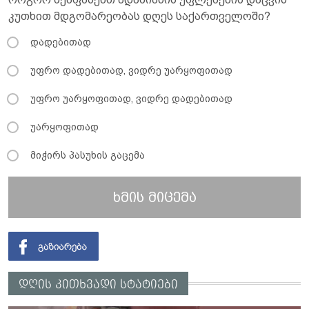
კუთხით მდგომარეობას დღეს საქართველოში?
დადებითად
უფრო დადებითად, ვიდრე უარყოფითად
უფრო უარყოფითად, ვიდრე დადებითად
უარყოფითად
მიჭირს პასუხის გაცემა
ხმის მიცემა
დღის კითხვადი სტატიები