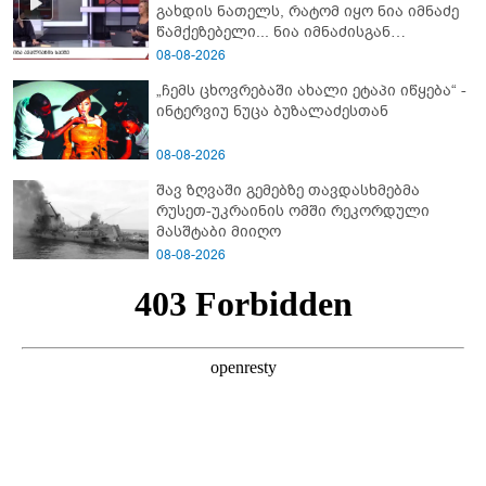
გახდის ნათელს, რატომ იყო ნია იმნაძე
წამქეზებელი... ნია იმნაძისგან
გამოსული ინფორმაციაა ეს" - რას
08-08-2026
ამბობს ეკა კუპატაძე
„ჩემს ცხოვრებაში ახალი ეტაპი იწყება“ -
ინტერვიუ ნუცა ბუზალაძესთან
08-08-2026
შავ ზღვაში გემებზე თავდასხმებმა
რუსეთ-უკრაინის ომში რეკორდული
მასშტაბი მიიღო
08-08-2026