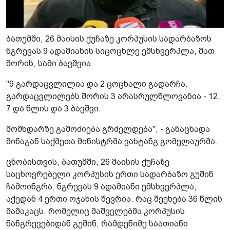
ბათუმში, 26 მაისის ქუჩაზე კორპუსის სადარბაზოს
ნგრევას 9 ადამიანის სიცოცხლე ემსხვერპლა, მათ
შორის, სამი ბავშვია.
"9 გარდაცვლილია და 2 ცოცხალი გადარჩა.
გარდაცვლილებს შორის 3 არასრულწლოვანია - 12,
7 და წლის და 3 ბავშვი.
მომხდარზე გამოძიება გრძელდება", - განაცხადა
შინაგან საქმეთა მინისტრმა ვახტანგ გომელაურმა.
ცნობისთვის, ბათუმში, 26 მაისის ქუჩაზე
საცხოვრებელი კორპუსის ერთი სადარბაზო გუშინ
ჩამოინგრა. ნგრევას 9 ადამიანი ემსხვერპლა,
აქედან 4 ერთი ოჯახის წევრია. რაც შეეხება 36 წლის
მამაკაცს, რომელიც მაშველებმა კორპუსის
ნანგრევებიდან გუშინ, რამდენიმე საათიანი