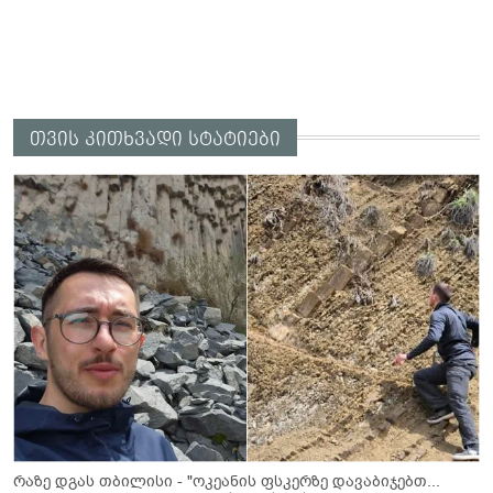
თვის კითხვადი სტატიები
რაზე დგას თბილისი - "ოკეანის ფსკერზე დავაბიჯებთ...