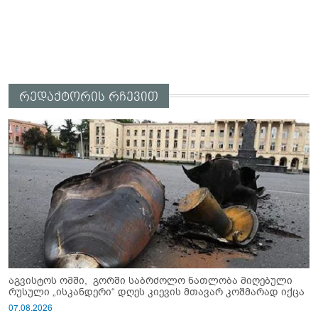
რედაქტორის რჩევით
აგვისტოს ომში, გორში საბრძოლო ნათლობა მიღებული
რუსული „ისკანდერი“ დღეს კიევის მთავარ კოშმარად იქცა
07.08.2026