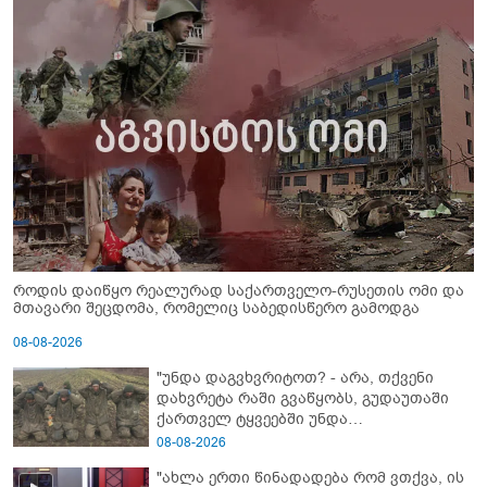
როდის დაიწყო რეალურად საქართველო-რუსეთის ომი და
მთავარი შეცდომა, რომელიც საბედისწერო გამოდგა
08-08-2026
"უნდა დაგვხვრიტოთ? - არა, თქვენი
დახვრეტა რაში გვაწყობს, გუდაუთაში
ქართველ ტყვეებში უნდა
გადაგცვალოთ..."
08-08-2026
"ახლა ერთი წინადადება რომ ვთქვა, ის