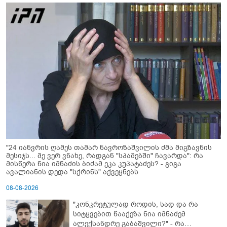
"24 იანვრის ღამეს თამარ ნავროზაშვილის ძმა მიგზავნის
მესიჯს... მე ვერ ვნახე, რადგან "სპამებში" ჩავარდა": რა
მისწერა ნია იმნაძის ბიძამ ეკა კუპატაძეს? - გიგა
ავალიანის დედა "სქრინს" აქვეყნებს
08-08-2026
"კონკრეტულად როდის, სად და რა
სიტყვებით წააქეზა ნია იმნაძემ
ალექსანდრე გაბაშვილი?" - რა