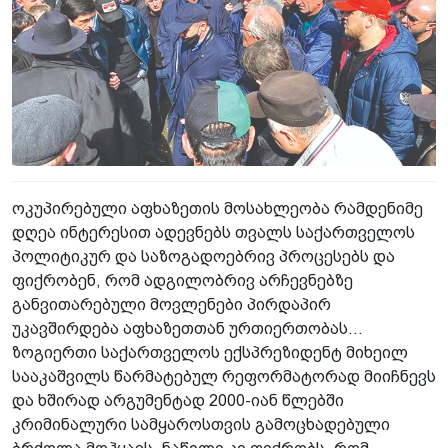
ოკუპირებული აფხაზეთის მოსახლეობა რამდენიმე
დღეა ინტერესით ადევნებს თვალს საქართველოს
პოლიტიკურ და საზოგადოებრივ პროცესებს და
ფიქრობენ, რომ ადგილობრივ არჩევნებზე
განვითარებული მოვლენები პირდაპირ
უკავშირდება აფხაზეთთან ურთიერთობას...
ზოგიერთი საქართველოს ექსპრეზიდენტ მიხეილ
სააკაშვილს წარმატებულ რეფორმატორად მიიჩნევს
და ხშირად არგუმენტად 2000-იან წლებში
კრიმინალური სამყაროსთვის გამოცხადებული