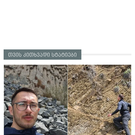
თვის კითხვადი სტატიები