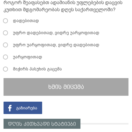
როგორ შეაფასებთ ადამიანის უფლებების დაცვის
კუთხით მდგომარეობას დღეს საქართველოში?
დადებითად
უფრო დადებითად, ვიდრე უარყოფითად
უფრო უარყოფითად, ვიდრე დადებითად
უარყოფითად
მიჭირს პასუხის გაცემა
ხმის მიცემა
დღის კითხვადი სტატიები