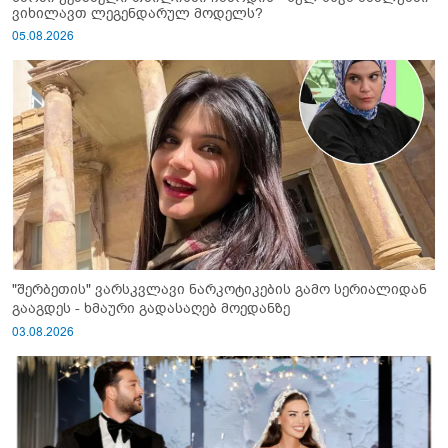
ვიხილავთ ლეგენდარულ მოდელს?
05.08.2026
"შერბეთის" ვარსკვლავი ნარკოტიკების გამო სერიალიდან
გააგდეს - ხმაური გადასაღებ მოედანზე
03.08.2026