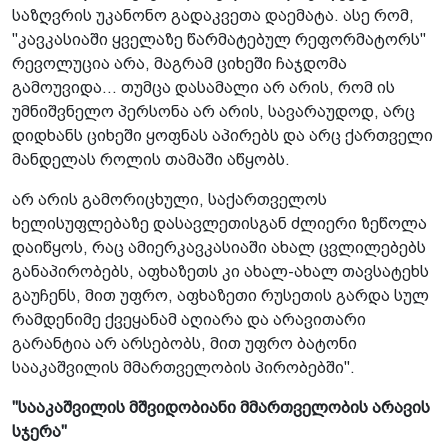
საზღვრის უკანონო გადაკვეთა დაემატა. ასე რომ,
"კავკასიაში ყველაზე წარმატებულ რეფორმატორს"
რევოლუცია არა, მაგრამ ციხეში ჩაჯდომა
გამოუვიდა... თუმცა დასამალი არ არის, რომ ის
უმნიშვნელო პერსონა არ არის, სავარაუდოდ, არც
დიდხანს ციხეში ყოფნას აპირებს და არც ქართველი
მანდელას როლის თამაში აწყობს.
არ არის გამორიცხული, საქართველოს
ხელისუფლებაზე დასავლეთისგან ძლიერი ზეწოლა
დაიწყოს, რაც ამიერკავკასიაში ახალ ცვლილებებს
განაპირობებს, აფხაზეთს კი ახალ-ახალ თავსატეხს
გაუჩენს, მით უფრო, აფხაზეთი რუსეთის გარდა სულ
რამდენიმე ქვეყანამ აღიარა და არავითარი
გარანტია არ არსებობს, მით უფრო ბატონი
სააკაშვილის მმართველობის პირობებში".
"სააკაშვილის მშვიდობიანი მმართველობის არავის
სჯერა"