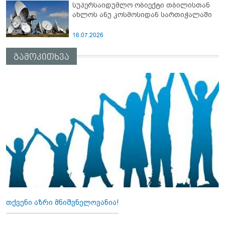
სუპერსაიდუმლო ობიექტი თბილისთან
ახლოს ანუ კოსმოსიდან სართიჭალაში
16.07.2026
გამოკითხვა
თქვენი აზრი მნიშვნელოვანია!