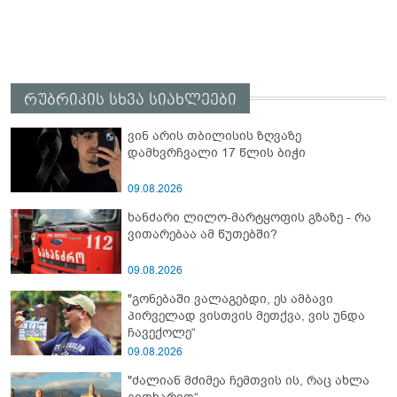
რუბრიკის სხვა სიახლეები
ვინ არის თბილისის ზღვაზე
დამხვრჩვალი 17 წლის ბიჭი
09.08.2026
ხანძარი ლილო-მარტყოფის გზაზე - რა
ვითარებაა ამ წუთებში?
09.08.2026
"გონებაში ვალაგებდი, ეს ამბავი
პირველად ვისთვის მეთქვა, ვის უნდა
ჩავექოლე“
09.08.2026
"ძალიან მძიმეა ჩემთვის ის, რაც ახლა