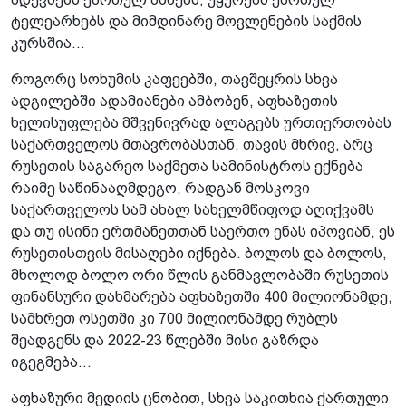
ტელეარხებს და მიმდინარე მოვლენების საქმის
კურსშია...
როგორც სოხუმის კაფეებში, თავშეყრის სხვა
ადგილებში ადამიანები ამბობენ, აფხაზეთის
ხელისუფლება მშვენივრად ალაგებს ურთიერთობას
საქართველოს მთავრობასთან. თავის მხრივ, არც
რუსეთის საგარეო საქმეთა სამინისტროს ექნება
რაიმე საწინააღმდეგო, რადგან მოსკოვი
საქართველოს სამ ახალ სახელმწიფოდ აღიქვამს
და თუ ისინი ერთმანეთთან საერთო ენას იპოვიან, ეს
რუსეთისთვის მისაღები იქნება. ბოლოს და ბოლოს,
მხოლოდ ბოლო ორი წლის განმავლობაში რუსეთის
ფინანსური დახმარება აფხაზეთში 400 მილიონამდე,
სამხრეთ ოსეთში კი 700 მილიონამდე რუბლს
შეადგენს და 2022-23 წლებში მისი გაზრდა
იგეგმება...
აფხაზური მედიის ცნობით, სხვა საკითხია ქართული