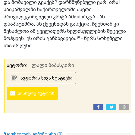
და მომავალი გვაქვს? დარწმუნებული ვარ, არა!
სააკაშვილმა საქართველოში ასეთი
პრივილეგირებული კასტა ამოძირკვა - ან
დააპატიმრა, ან ქვეყნიდან გააქცია. ჩვენთან კი
შესაძლოა ამ ყველაფერს ხელისუფლების შეცვლა
მოჰყვეს. ეს არის განსხვავება!" - წერს სოხუმელი
იზა არღუნი.
ავტორი:
ლალი პაპასკირი
ავტორის სხვა სტატიები
მისწერე ავტორს
მკითხველის კომენტარი (
0
)