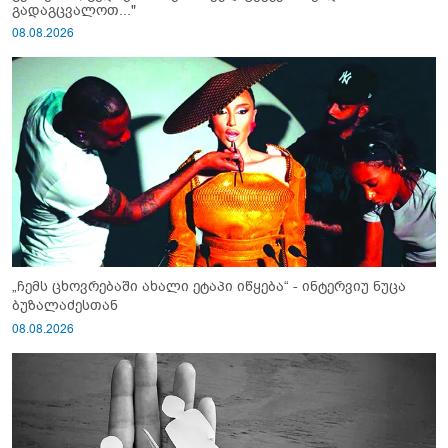
გადაგცვალოთ..."
08.08.2026
„ჩემს ცხოვრებაში ახალი ეტაპი იწყება“ - ინტერვიუ ნუცა
ბუზალაძესთან
08.08.2026