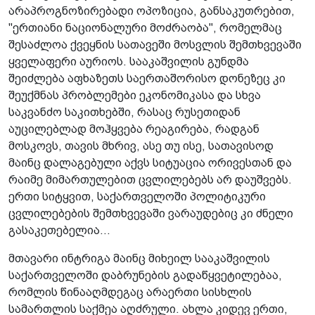
არაპროგნოზირებადი ოპოზიცია, განსაკუთრებით,
"ერთიანი ნაციონალური მოძრაობა", რომელმაც
შესაძლოა ქვეყნის სათავეში მოსვლის შემთხვევაში
ყველაფერი აურიოს. სააკაშვილის გუნდმა
შეიძლება აფხაზეთს საერთაშორისო დონეზეც კი
შეუქმნას პრობლემები ეკონომიკასა და სხვა
საკვანძო საკითხებში, რასაც რუსეთიდან
აუცილებლად მოჰყვება რეაგირება, რადგან
მოსკოვს, თავის მხრივ, ასე თუ ისე, სათავისოდ
მაინც დალაგებული აქვს სიტუაცია ორივესთან და
რაიმე მიმართულებით ცვლილებებს არ დაუშვებს.
ერთი სიტყვით, საქართველოში პოლიტიკური
ცვლილებების შემთხვევაში ვარაუდებიც კი ძნელი
გასაკეთებელია...
მთავარი ინტრიგა მაინც მიხეილ სააკაშვილის
საქართველოში დაბრუნების გადაწყვეტილებაა,
რომლის წინააღმდეგაც არაერთი სისხლის
სამართლის საქმეა აღძრული. ახლა კიდევ ერთი,