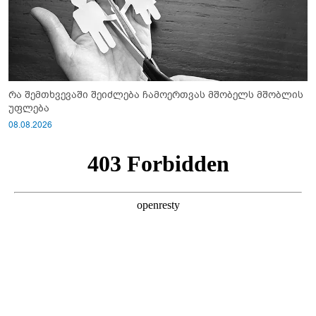
რა შემთხვევაში შეიძლება ჩამოერთვას მშობელს მშობლის
უფლება
08.08.2026