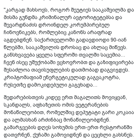
"კარგად მახსოვს, როგორ შეუტიეს სააკაშვილმა და
მისმა გუნდმა კრიმინალურ ავტორიტეტებსა და
შევარდნაძის დროინდელ კორუმპირებულ
ჩინოვნიკებს, რომლებიც კანონს არაფრად
აგდებდნენ. საქართველოში გადავდიოდი 90-იან
წლებში, სააკაშვილის დროსაც და ახლაც მიწევს.
განსხვავება ყველა სფეროში თვალში საცემია...
ჩვენ ისეც უშუქობაში ვცხოვრობთ და გაზიფიცირება
შესაძლოა თავისუფლების დათმობად დაგვიჯდეს.
კრიპტომაფიამ ენერგეტიკულად გაგვაკოტრა,
რუსეთზე დამოკიდებული გაგვხადა...
შედარებისთვის კიდევ ერთ მაგალითს მოვიყვან,
სკანდალს, აფხაზეთის ომის ვეტერანების
მონაწილეობით, რომელშიც დეპუტატი გარი კოკაია
და ალმასხან არძინბაც მონაწილეობდნენ.
გამარჯვების დღეს სოხუმის ერთ-ერთ რესტორანში
დათვრნენ, ქუჩაში გამოვიდნენ და ცეცხლი გახსნეს.