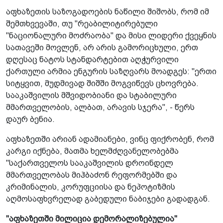
აფხაზეთის საზოგადოების ნაწილი შიშობს, რომ იმ
შემთხვევაში, თუ "რეაბილიტირებული
"ნაციონალური მოძრაობა" და მისი ლიდერი ქვეყნის
სათავეში მოვლენ, არ არის გამორიცხული, ერთ
დღესაც ნატოს სტანდარტებით აღჭურვილი
ქართული არმია ენგურის საზღვარს მოადგეს: "ერთი
სიტყვით, მუდმივად შიშში მოგვიწევს ცხოვრება.
სააკაშვილის მშვიდობიანი და სტაბილური
მმართველობის, ალბათ, არავის სჯერა", - წერს
დაურ ბენია.
აფხაზეთში არიან ადამიანები, ვინც ფიქრობენ, რომ
კარგი იქნება, მათმა ხელმძღვანელობებმა
"საქართველოს სააკაშვილის დროინდელ
მმართველობას მიჰბაძონ რეფორმებში და
კრიმინალის, კორუფციისა და ნეპოტიზმის
აღმოსაფხვრელად გაბედული ნაბიჯები გადადგან.
"აფხაზეთში მილიცია დემორალიზებულია"