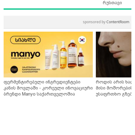
რუსთავი
sponsored by
ContentRoom
ფერმენტირებული ინგრედიენტები
როდის არის ხალ
კანის მოვლაში - კორეული ინოვაციური
მისი მოშორების 
ბრენდი Manyo საქართველოშია
უსაფრთხო გზები