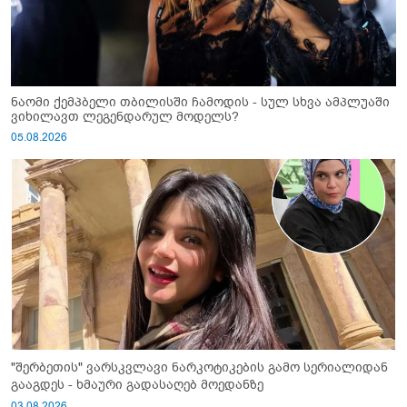
ნაომი ქემპბელი თბილისში ჩამოდის - სულ სხვა ამპლუაში
ვიხილავთ ლეგენდარულ მოდელს?
05.08.2026
"შერბეთის" ვარსკვლავი ნარკოტიკების გამო სერიალიდან
გააგდეს - ხმაური გადასაღებ მოედანზე
03.08.2026