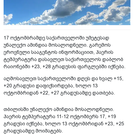
17 ოქტომბრამდე საქართველოში უმეტესად
უნალექო ამინდია მოსალოდნელი. გარემოს
ეროვნული სააგენტოს ინფორმაციით, ჰაერის
ტემპერატურა დასავლეთ საქართველოს დაბლობ
რაიონებში +23, +28 გრადუსის ფარგლებში იქნება.
აღმოსავლეთ საქართველოში დღეს და ხვალ +15,
+20 გრადუსი დაფიქსირდება, ხოლო 13
ოქტომბრიდან +22, +27 გრადუსამდე დათბება.
თბილისში უნალექო ამინდია მოსალოდნელი.
ჰაერის ტემპერატურა 11-12 ოქტომბერს 17, +19
გრადუსი იქნება, ხოლო 13 ოქტომბრიდან +23, +25
გრადუსამდე მოიმატებს.