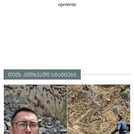
თვის კითხვადი სტატიები