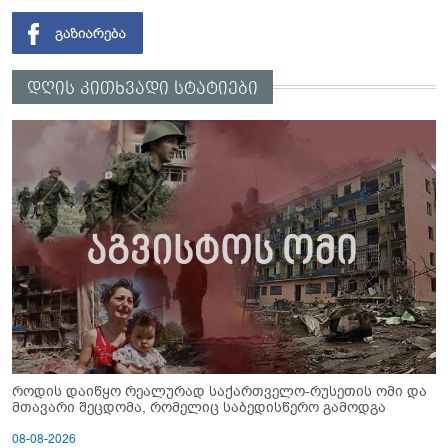
დღის კითხვადი სტატიები
როდის დაიწყო რეალურად საქართველო-რუსეთის ომი და
მთავარი შეცდომა, რომელიც საბედისწერო გამოდგა
08-08-2026