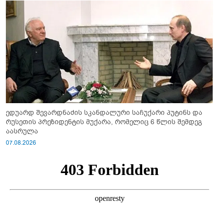
ედუარდ შევარდნაძის სკანდალური საჩუქარი პუტინს და
რუსეთის პრეზიდენტის მუქარა, რომელიც 6 წლის შემდეგ
აასრულა
07.08.2026