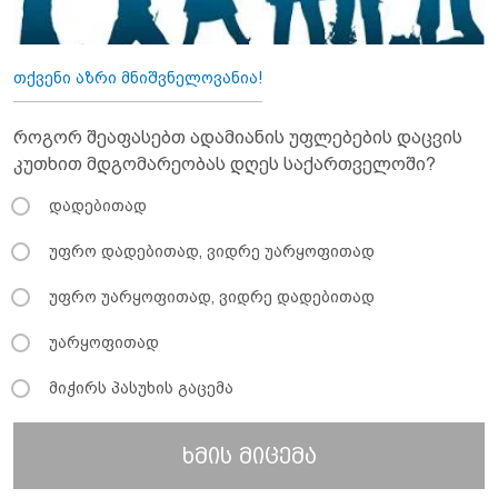
თქვენი აზრი მნიშვნელოვანია!
როგორ შეაფასებთ ადამიანის უფლებების დაცვის
კუთხით მდგომარეობას დღეს საქართველოში?
დადებითად
უფრო დადებითად, ვიდრე უარყოფითად
უფრო უარყოფითად, ვიდრე დადებითად
უარყოფითად
მიჭირს პასუხის გაცემა
ხმის მიცემა