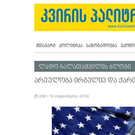
მთავარი
პოლიტიკა
საზოგადოება
ეკონო
ლადო ჩალათაშვილის ბლოგი
არეულობა ირგვლივ და ქარ
2021, 12 ოქტომბერი, 07:30