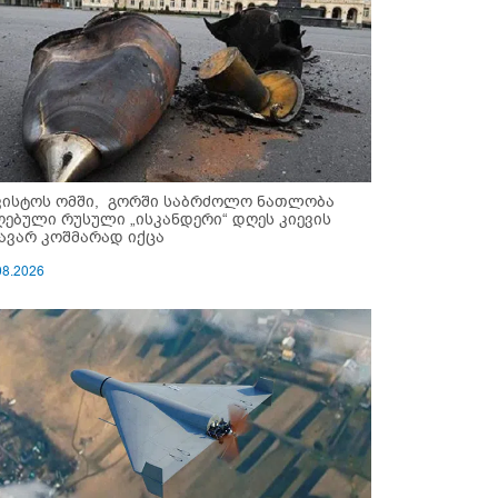
ვისტოს ომში, გორში საბრძოლო ნათლობა
ღებული რუსული „ისკანდერი“ დღეს კიევის
ავარ კოშმარად იქცა
08.2026