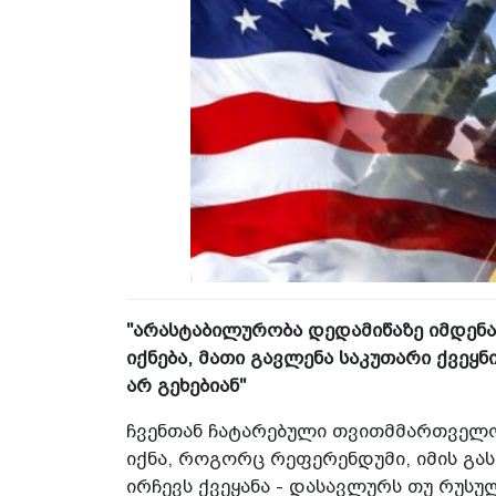
"არასტაბილურობა დედამიწაზე იმდენა
იქნება, მათი გავლენა საკუთარი ქვეყნ
არ გეხებიან"
ჩვენთან ჩატარებული თვითმმართველო
იქნა, როგორც რეფერენდუმი, იმის გა
ირჩევს ქვეყანა - დასავლურს თუ რუსუ