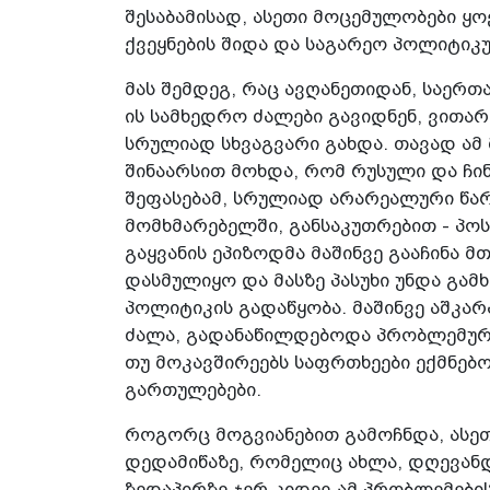
შესაბამისად, ასეთი მოცემულობები ყ
ქვეყნების შიდა და საგარეო პოლიტიკუ
მას შემდეგ, რაც ავღანეთიდან, საერთ
ის სამხედრო ძალები გავიდნენ, ვით
სრულიად სხვაგვარი გახდა. თავად ამ
შინაარსით მოხდა, რომ რუსული და ჩ
შეფასებამ, სრულიად არარეალური წარ
მომხმარებელში, განსაკუთრებით - პოს
გაყვანის ეპიზოდმა მაშინვე გააჩინა მ
დასმულიყო და მასზე პასუხი უნდა გამ
პოლიტიკის გადაწყობა. მაშინვე აშკა
ძალა, გადანაწილდებოდა პრობლემურ 
თუ მოკავშირეებს საფრთხეები ექმნებ
გართულებები.
როგორც მოგვიანებით გამოჩნდა, ასე
დედამიწაზე, რომელიც ახლა, დღევან
ზედაპირზე ჯერ კიდევ ამ პრობლემების