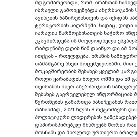
მდგომარეობდა, რომ, ირანთან სამხე
ისრაელი გამოიყენებდა აზერბაიჯანის 
ავიაციის ბაზირებისთვის და იქიდან 
ტერიტორიის სიღრმეში, სადაც, დიდი
იარაღის წარმოებისათვის საჭირო ინფ
უკავშირდება ის მოულოდნელი ესკალაც
რამდენიმე დღის წინ დაიწყო და ამ მ
ითქვას - რთულდება. ირანის სამხედრ
თამაშგარე ასეთ მოცემულობაში, მით უ
მოკავშირეობის შესახებ ყველამ კარგად
როლი ყარაბაღის ბოლო ომში და იმ გა
თეირანის მიერ აზერბაიჯანის საზღვრ
შესახებ გავრცელებულ ინფორმაციას 
წვრთნების გამართვა ნახიჩევანის რა
თანახმად, 2021 წლის 8 ოქტომბერს დ
პოლიტიკური ლიდერების განცხადებები
დაპირისპირებულ მხარეებს შორის რაიმ
მოსჩანს და მხოლოდ ურთიერთ ბრალდ