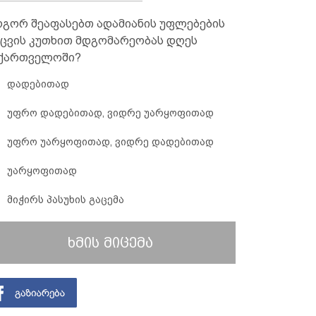
გორ შეაფასებთ ადამიანის უფლებების
ცვის კუთხით მდგომარეობას დღეს
ქართველოში?
დადებითად
უფრო დადებითად, ვიდრე უარყოფითად
უფრო უარყოფითად, ვიდრე დადებითად
უარყოფითად
მიჭირს პასუხის გაცემა
ხმის მიცემა