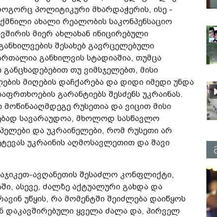
 როგორც პოლიტიკური მხარდაჭერის, ისე -
ქმნილი ახალი რეალობის საკონპენსაციო
ავშირის მიერ ახლახან ინიცირებული
 განხილვების შესახებ გავრცელებული
ართალია განხილვის სტადიაშია, თუმცა
 განცხადებებით თუ ვიმსჯელებთ, მისი
ების მიღების დაჩქარება და დიდი იმედი უნდა
საფრთხოების გარანტიებს შესძენს უკრაინას.
ი მოწინააღმდეგე რუსეთია და ვიცით მისი
ლებად სავარაუდოა, მხოლოდ სასწავლო
ოპელები და უკრაინელები, რომ რუსეთი არ
ეტევას უკრაინის აღმოსავლეთით და შავი
ტაჯიკეთ-ავღანეთის შესაძლო კონფლიქტი,
ი, ასევე, ძალზე აქტუალური გახდა და
ავინ უწყის, რა მომენტში შეიძლება დაიწყოს
ნ დაკავშირებული ყველა ძალა და, პირველ