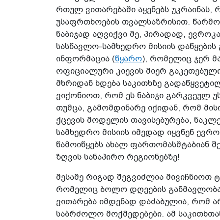
რთულ ვითარებაში აყენებს უკრაინას,
უსაფრთხოების თვალსაზრისით. წარმო
ნაბიჯად აღვიქვი მე, პირადად, ევროკ
სასწავლო-სამხედრო მისიის დაწყების
ინფორმაცია (
წყარო
), რომელიც ჯერ მ
ოფიციალური კიევის მიერ გაკეთებული
მხრიდან ხდება საკითხზე გადაწყვეტილ
ვიქონიოთ, რომ ეს ნაბიჯი გარკვეულ უ
თუმცა, გამომდინარე იქიდან, რომ მის
ქცევის მოდელის თავისებურება, ნაკ
სამხედრო მისიის იმედად იყვნენ ევრ
წამოიწყებს ახალ ფართომასშტაბიან შ
ზღვის სანაპირო რეგიონებზე!
მესამე რიგად შეგვიძლია მივიჩნიოთ 
რომელიც ბოლო დღეების განმავლობაშ
ვითარება იმდენად დაძაბულია, რომ არ
საბრძოლო მოქმედებები. ამ საკითხთა