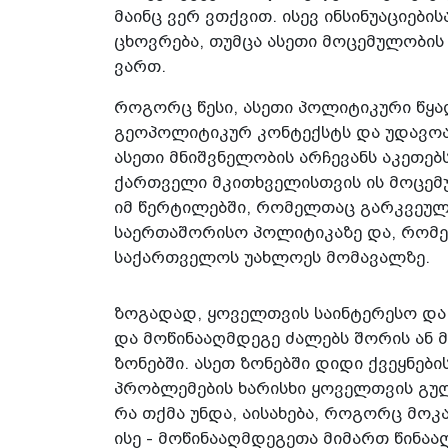
მაინც ვერ ვთქვით. ისევ ინსინუაციები
ცხოვრება, თუმცა ასეთი მოცემულობის
ვართ.
როგორც წესი, ასეთი პოლიტიკური წყ
გეოპოლიტიკურ კონტექსტს და უდავოა 
ასეთი მნიშვნელობის არჩევანს აკეთებს
ქართველი მკითხველისთვის ის მოცემ
იმ წერტილებში, რომელთაც გარკვეულ
საერთაშორისო პოლიტიკაზე და, რომელ
საქართველოს უახლოეს მომავალზე.
ზოგადად, ყოველთვის საინტერესო და 
და მოწინააღმდეგე ძალებს შორის ან 
ზონებში. ასეთ ზონებში დიდი ქვეყნე
პრობლემების ხარისხი ყოველთვის გულ
რა თქმა უნდა, აისახება, როგორც მო
ისე - მოწინააღმდეგეთა მიმართ წინაა