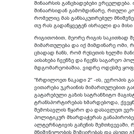
შინაარსის განცხადებები ვრცელდება. 
შინაარსიდან გამომდინარე, რთული კ
რომელიც მას განსაკუთრებულ მნიშვნე
თუ რას გადაწყვეტენ ისრაელი და მისი
რიგითობით, მეორე რიგის საკითხად შ
მიმართულება და იქ მიმდინარე ომი, 
ცხადად ჩანს, რომ რუსეთის ხელში მან
აისახება ჩვენზე და ჩვენს საგარეო პ
მდგომარეობაშია, ვიდრე ოდესმე ყოფ
"ჩრდილოეთ ნაკადი 2" -ის, ევროპის გა
ვითარება უკრაინის მიმართულებით გა
გატარებული გაზის სატრანზიტო მაგის
ტრანსპორტირებას ხმარდებოდა, ქვეყ
შემოსავლის წყარო და დასავლეთ ევრო
პოლიტიკურ მხარდაჭერას განაპირობებდ
ალტერნატივის გაჩენის შემთხვევაში, 
მნიშვნელობის შემცირებას და ასეთი 