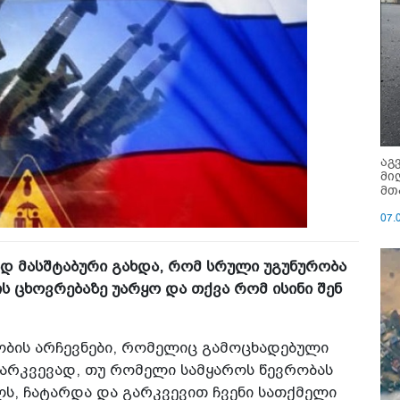
აგ
მი
მთ
07.
დ მასშტაბური გახდა, რომ სრული უგუნურობა
ის ცხოვრებაზე უარყო და თქვა რომ ისინი შენ
ბის არჩევნები, რომელიც გამოცხადებული
სარკვევად, თუ რომელი სამყაროს წევრობას
ლს, ჩატარდა და გარკვევით ჩვენი სათქმელი