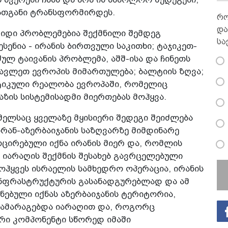
თგანი ტრანსფორმირდეს.
რო
და
იდი პრობლემებია შექმნილი შემდეგ
სა
ესენია - ირანის ბირთვული საკითხი; ტაჯიკეთ-
ულ ტაივანის პრობლემა, აშშ-ისა და ჩინეთს
სავლეთ ევროპის მიმართულება; ბალტიის ზღვა;
ტიკული რეალობა ევროპაში, რომელიც
აზის სისტემისადმი მიერთებას მოჰყვა.
მელსაც ყველაზე მყისიერი შედეგი შეიძლება
რან-აზერბაიჯანის საზღვარზე მიმდინარე
ცირებული იქნა ირანის მიერ და, რომლის
 იარაღის შექმნის შესახებ გავრცელებული
ოჰყვეს ისრაელის სამხედრო ოპერაცია, ირანის
ნფრასტრუქტურის გასანადგურებლად და ამ
ნებული იქნას აზერბაიჯანის ტერიტორია,
 ამარაგებდა იარაღით და, როგორც
რი კომპონენტი სწორედ იმაში