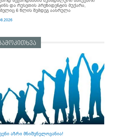
უარდ შევარდნაძის სკანდალური საჩუქარი
ტინს და რუსეთის პრეზიდენტის მუქარა,
მელიც 6 წლის შემდეგ აასრულა
08.2026
გამოკითხვა
ვენი აზრი მნიშვნელოვანია!