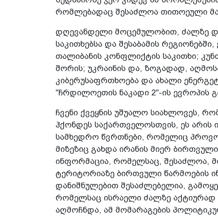
რომლებადაც შესაძლოა თითოეული მა
დღევანდელი მოცემულობით, ძალზე დ
საკითხებსა და შესაბამის რეგიონებში, 
თალიბანის კონფლიქტის საკითხი; კუნძ
შორის; უკრაინის და, ზოგადად, აღმო
კიბერუსაფრთხოება და ახალი ენერგე
"ჩრდილოეთის ნაკადი 2"-ის ევროპის გ
ჩვენი ქვეყნის უშუალო სიახლოვეს, რო
ჰქონდეს საქართველოსთვის, ეს არის ი
სამხედრო წვრთნები, რომელიც პროვო
მიზეზიც გახდა ირანის მიერ ბირთვული
ინფორმაცია, რომელსაც, შესაძლოა, მ
ტერიტორიაზე ბირთვული წარმოების ი
დანიშნულებით შესაძლებელია, გამოყე
რომელსაც ისრაელი ძალზე აქტიურად
აღმოჩნდა, ამ მომარაგების პოლიტიკუ