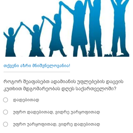
თქვენი აზრი მნიშვნელოვანია!
როგორ შეაფასებთ ადამიანის უფლებების დაცვის
კუთხით მდგომარეობას დღეს საქართველოში?
დადებითად
უფრო დადებითად, ვიდრე უარყოფითად
უფრო უარყოფითად, ვიდრე დადებითად