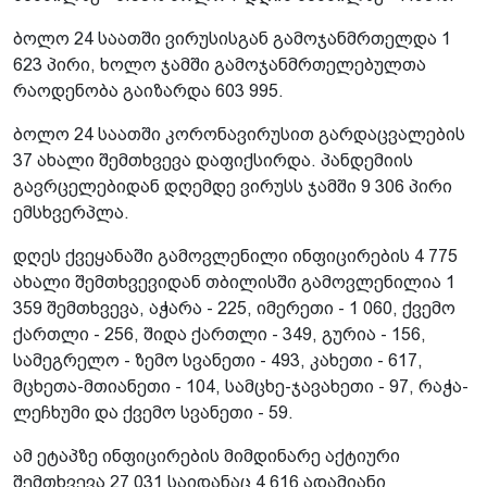
ბოლო 24 საათში ვირუსისგან გამოჯანმრთელდა 1
623 პირი, ხოლო ჯამში გამოჯანმრთელებულთა
რაოდენობა გაიზარდა 603 995.
ბოლო 24 საათში კორონავირუსით გარდაცვალების
37 ახალი შემთხვევა დაფიქსირდა. პანდემიის
გავრცელებიდან დღემდე ვირუსს ჯამში 9 306 პირი
ემსხვერპლა.
დღეს ქვეყანაში გამოვლენილი ინფიცირების 4 775
ახალი შემთხვევიდან თბილისში გამოვლენილია 1
359 შემთხვევა, აჭარა - 225, იმერეთი - 1 060, ქვემო
ქართლი - 256, შიდა ქართლი - 349, გურია - 156,
სამეგრელო - ზემო სვანეთი - 493, კახეთი - 617,
მცხეთა-მთიანეთი - 104, სამცხე-ჯავახეთი - 97, რაჭა-
ლეჩხუმი და ქვემო სვანეთი - 59.
ამ ეტაპზე ინფიცირების მიმდინარე აქტიური
შემთხვევა 27 031 საიდანაც 4 616 ადამიანი