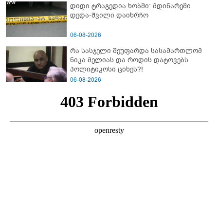
დიდი ტრაგედია ხობში: მდინარეში
დედა-შვილი დაიხრჩო
06-08-2026
რა სასჯელი შეუფარდა სასამართლომ
ნიკა მელიას და როდის დატოვებს
პოლიტიკოსი ციხეს?!
06-08-2026