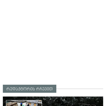
რედაქტორის რჩევით