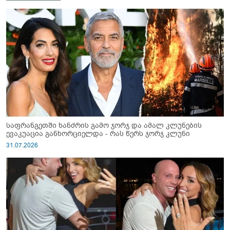
საფრანგეთში ხანძრის გამო ჯორჯ და ამალ კლუნების
ევაკუაცია განხორციელდა - რას წერს ჯორჯ კლუნი
31.07.2026