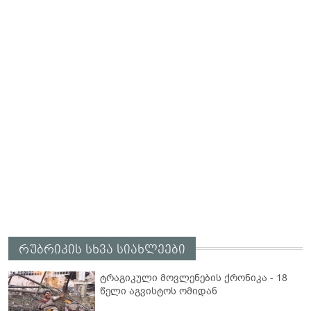
რუბრიკის სხვა სიახლეები
ტრაგიკული მოვლენების ქრონიკა - 18
წელი აგვისტოს ომიდან