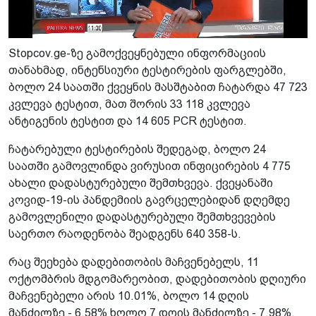
Stopcov.ge-ზე გამოქვეყნებული ინფორმაციის
თანახმად, ინტენსიური ტესტირების ფარგლებში,
ბოლო 24 საათში ქვეყნის მასშტაბით ჩატარდა 47 723
კვლევა ტესტით, მათ შორის 33 118 კვლევა
ანტიგენის ტესტით და 14 605 PCR ტესტით.
ჩატარებული ტესტირების შედეგად, ბოლო 24
საათში გამოვლინდა ვირუსით ინფიცირების 4 775
ახალი დადასტურებული შემთხვევა. ქვეყანაში
კოვიდ-19-ის პანდემიის გავრცელებიდან დღემდე
გამოვლენილი დადასტურებული შემთხვევების
საერთო რაოდენობა შეადგენს 640 358-ს.
რაც შეეხება დადებითობის მაჩვენებელს, 11
ოქტომბრის მდგომარეობით, დადებითობის დღიური
მაჩვენებელი არის 10.01%, ბოლო 14 დღის
მანძილზე - 6.58% ხოლო 7 დღის მანძილზე - 7.98%.