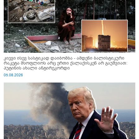
კიევი ისევ სასტიკად დაიბომბა - ამდენი ბალისტიკური
რაკეტა მსოფლიოს არც ერთი ქალაქისკენ არ გაუშვიათ:
პუტინის ახალი ანტირეკორდი
05.08.2026