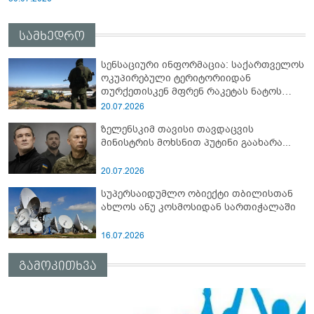
სამხედრო
სენსაციური ინფორმაცია: საქართველოს
ოკუპირებული ტერიტორიიდან
თურქეთისკენ მფრენ რაკეტას ნატოს
სამიტი კინაღამ ჩაუშლია
20.07.2026
ზელენსკიმ თავისი თავდაცვის
მინისტრის მოხსნით პუტინი გაახარა...
20.07.2026
სუპერსაიდუმლო ობიექტი თბილისთან
ახლოს ანუ კოსმოსიდან სართიჭალაში
16.07.2026
გამოკითხვა