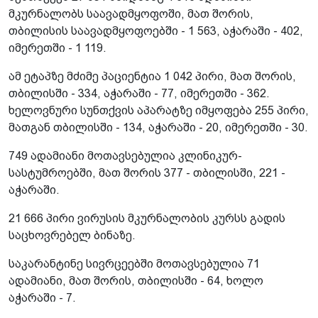
მკურნალობს საავადმყოფოში, მათ შორის,
თბილისის საავადმყოფოებში - 1 563, აჭარაში - 402,
იმერეთში - 1 119.
ამ ეტაპზე მძიმე პაციენტია 1 042 პირი, მათ შორის,
თბილისში - 334, აჭარაში - 77, იმერეთში - 362.
ხელოვნური სუნთქვის აპარატზე იმყოფება 255 პირი,
მათგან თბილისში - 134, აჭარაში - 20, იმერეთში - 30.
749 ადამიანი მოთავსებულია კლინიკურ-
სასტუმროებში, მათ შორის 377 - თბილისში, 221 -
აჭარაში.
21 666 პირი ვირუსის მკურნალობის კურსს გადის
საცხოვრებელ ბინაზე.
საკარანტინე სივრცეებში მოთავსებულია 71
ადამიანი, მათ შორის, თბილისში - 64, ხოლო
აჭარაში - 7.