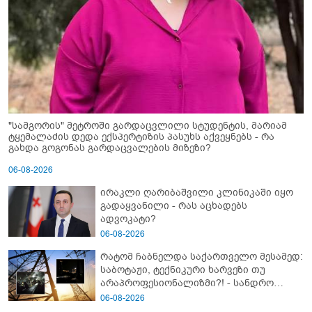
"სამგორის" მეტროში გარდაცვლილი სტუდენტის, მარიამ
ტყემალაძის დედა ექსპერტიზის პასუხს აქვეყნებს - რა
გახდა გოგონას გარდაცვალების მიზეზი?
06-08-2026
ირაკლი ღარიბაშვილი კლინიკაში იყო
გადაყვანილი - რას აცხადებს
ადვოკატი?
06-08-2026
რატომ ჩაბნელდა საქართველო მესამედ:
საბოტაჟი, ტექნიკური ხარვეზი თუ
არაპროფესიონალიზმი?! - სანდრო
თვალჭრელიძის ანალიზი
06-08-2026