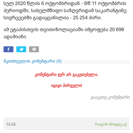
სულ 2020 წლის 6 ოქტომბრიდან - მ/წ 11 ოქტომბრის
პერიოდში, სახელმწიფო საზღვრიდან საკარანტინე
სივრცეებში გადაყვანილია - 25 254 პირი.
ამ ეტაპისთვის თვითიზოლაციაში იმყოფება 20 698
ადამიანი.
მკითხველის კომენტარი (
0
)
კომენტარი ჯერ არ გაკეთებულა.
იყავი პირველი!
გააკეთე კომენტარი
SS.GE
როგორ მოხვდე აქ