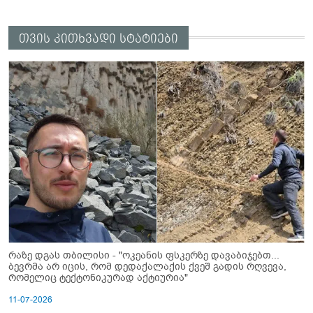
თვის კითხვადი სტატიები
რაზე დგას თბილისი - "ოკეანის ფსკერზე დავაბიჯებთ...
ბევრმა არ იცის, რომ დედაქალაქის ქვეშ გადის რღვევა,
რომელიც ტექტონიკურად აქტიურია"
11-07-2026