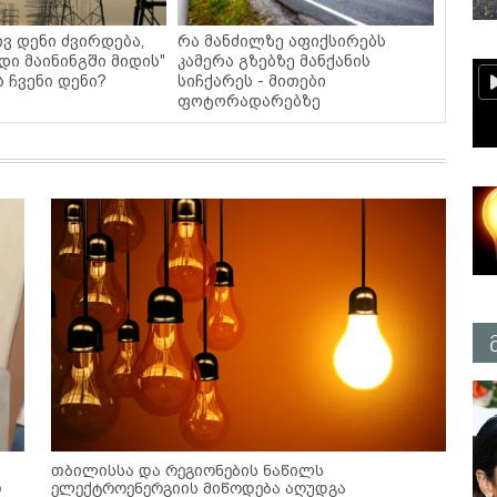
ვ დენი ძვირდება,
რა მანძილზე აფიქსირებს
დი მაინინგში მიდის"
კამერა გზებზე მანქანის
ს ჩვენი დენი?
სიჩქარეს - მითები
ფოტორადარებზე
თბილისსა და რეგიონების ნაწილს
თ
ელექტროენერგიის მიწოდება აღუდგა