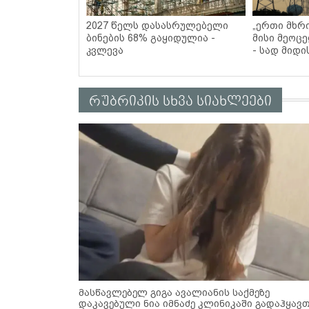
2027 წელს დასასრულებელი
„ერთი მხრი
ბინების 68% გაყიდულია -
მისი მეოცე
კვლევა
- სად მიდი
რუბრიკის სხვა სიახლეები
მასწავლებელ გიგა ავალიანის საქმეზე
დაკავებული ნია იმნაძე კლინიკაში გადაჰყავ