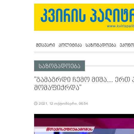
მთავარი
პოლიტიკა
საზოგადოება
ეკონო
საზოგადოება
"გამაგრდი ჩემო მიშა... ერთ
მომაფიქრდა"
2021, 12 ოქტომბერი, 06:54