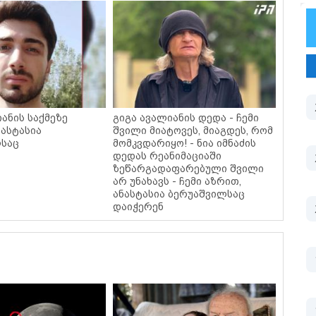
ანის საქმეზე
გიგა ავალიანის დედა - ჩემი
ნასტასია
შვილი მიატოვეს, მიაგდეს, რომ
ლსაც
მომკვდარიყო! - ნია იმნაძის
დედას რეანიმაციაში
ზეწარგადაფარებული შვილი
არ უნახავს - ჩემი აზრით,
ანასტასია ბერუაშვილსაც
დაიჭერენ