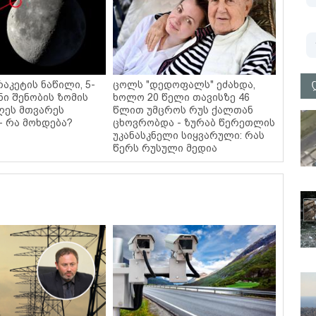
რაკეტის ნაწილი, 5-
ცოლს "დედოფალს" ეძახდა,
ი შენობის ზომის
ხოლო 20 წელი თავისზე 46
ღეს მთვარეს
წლით უმცროს რუს ქალთან
- რა მოხდება?
ცხოვრობდა - ზურაბ წერეთლის
უკანასკნელი სიყვარული: რას
წერს რუსული მედია