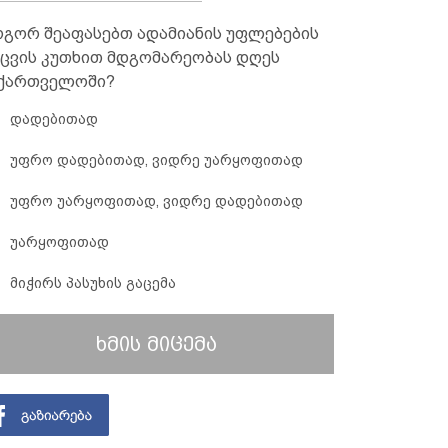
გორ შეაფასებთ ადამიანის უფლებების
ცვის კუთხით მდგომარეობას დღეს
ქართველოში?
დადებითად
უფრო დადებითად, ვიდრე უარყოფითად
უფრო უარყოფითად, ვიდრე დადებითად
უარყოფითად
მიჭირს პასუხის გაცემა
ხმის მიცემა