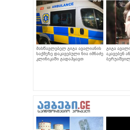
მასწავლებელ გიგა ავალიანის
გიგა ავალი
საქმეზე დაკავებული ნია იმნაძე
აკავებენ ა
კლინიკაში გადაჰყავთ
ბერუაშვი