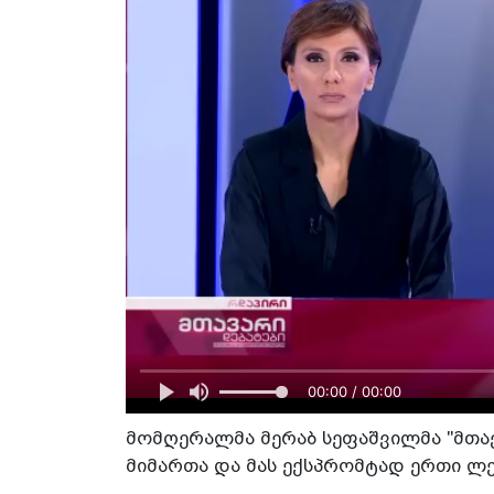
00:00 / 00:00
მომღერალმა მერაბ სეფაშვილმა "მთავ
მიმართა და მას ექსპრომტად ერთი ლე