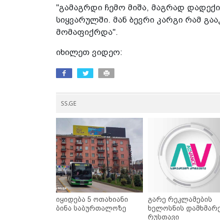
"გამაგრდი ჩემო მიშა, მაგრად დადექი
სიყვარულში. მან ბევრი კარგი რამ გა
მომაფიქრდა".
იხილეთ ვიდეო:
SS.GE
იყიდება 5 ოთახიანი
გარე რეკლამების
ბინა საბურთალოზე
ხელოსნის დამხმარე
რუსთავი