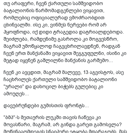
თუ არაფერი, ჩვენ ქართული სამშვიდობო
ბატალიონის წარმომადგენლები ვიყავით,
რომლებიც ოფიციალურად ვმოძრაობდით
ცხინვალში. ისე კი, ვინმეს ნერვები რომ არ
ჰყოფნოდა, იქ დიდი ტრაგედია დატრიალდებოდა.
შეიძლება, რამდენიმე გასროლა კი მოგვესწრო,
მაგრამ უმოწყალოდ ჩაგვცხრილავდნენ, რადგან
ჩვენ ერთ მანქანაში ვიყავით შეჯგუფულნი, ისინი კი
მეტად იყვნენ გაშლილნი მანქანის გარშემო...
ჩვენ კი ავცდით, მაგრამ მალევე, 13 აგვისტოს, ასე
ჩაცხრილეს ქართული სამშვიდობო ბატალიონი
"ურალი" და დახოცილ ბიჭებს გულებიც კი
ამოუღეს...
დავუბრუნდები გუმისთის ფრონტს...
"ბმპ"-ს მეთაურის ლუკში თავის ჩაწევა კი
მოვასწარი, მაგრამ, არ გინდა გარეთ გამოსვლა?
მოწინააღმდეგის სნაიპერი ეტყობა მდარაჯობს, მას