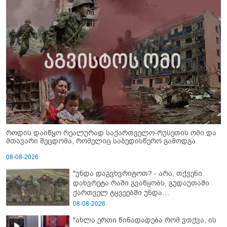
როდის დაიწყო რეალურად საქართველო-რუსეთის ომი და
მთავარი შეცდომა, რომელიც საბედისწერო გამოდგა
08-08-2026
"უნდა დაგვხვრიტოთ? - არა, თქვენი
დახვრეტა რაში გვაწყობს, გუდაუთაში
ქართველ ტყვეებში უნდა
გადაგცვალოთ..."
08-08-2026
"ახლა ერთი წინადადება რომ ვთქვა, ის