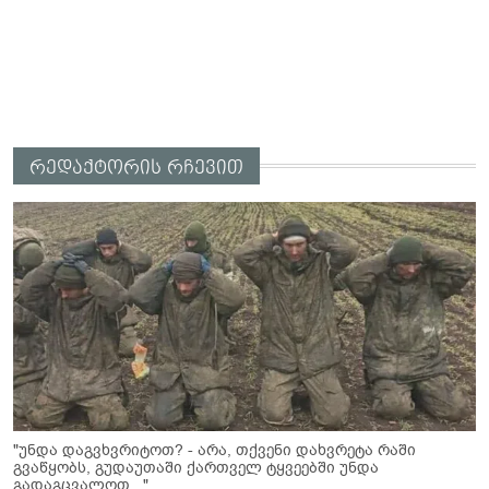
რედაქტორის რჩევით
"უნდა დაგვხვრიტოთ? - არა, თქვენი დახვრეტა რაში
გვაწყობს, გუდაუთაში ქართველ ტყვეებში უნდა
გადაგცვალოთ..."