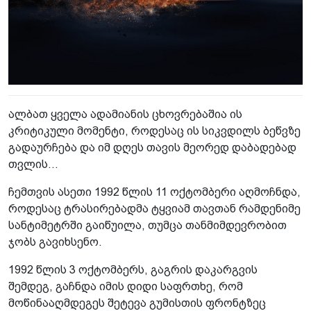
ალბათ ყველა ადამიანის ცხოვრებაშია ის
კრიტიკული მომენტი, როდესაც ის სიკვდილს ბეწვზე
გადაურჩება და იმ დღეს თავის მეორედ დაბადებად
თვლის...
ჩემთვის ასეთი 1992 წლის 11 ოქტომბერი აღმოჩნდა,
როდესაც ტრასირებადმა ტყვიამ თავთან რამდენიმე
სანტიმეტრში გაიწუილა, თუმცა თანმიმდევრობით
ჯობს გავიხსენო.
1992 წლის 3 ოქტომბერს, გაგრის დაკარგვის
შემდეგ, გაჩნდა იმის დიდი საფრთხე, რომ
მოწინააღმდეგეს შეტევა გუმისთის ფრონტზეც