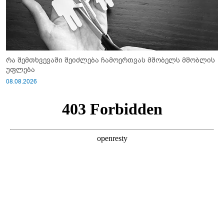
რა შემთხვევაში შეიძლება ჩამოერთვას მშობელს მშობლის
უფლება
08.08.2026