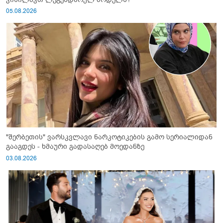
05.08.2026
"შერბეთის" ვარსკვლავი ნარკოტიკების გამო სერიალიდან
გააგდეს - ხმაური გადასაღებ მოედანზე
03.08.2026