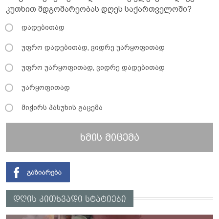
კუთხით მდგომარეობას დღეს საქართველოში?
დადებითად
უფრო დადებითად, ვიდრე უარყოფითად
უფრო უარყოფითად, ვიდრე დადებითად
უარყოფითად
მიჭირს პასუხის გაცემა
ხმის მიცემა
დღის კითხვადი სტატიები