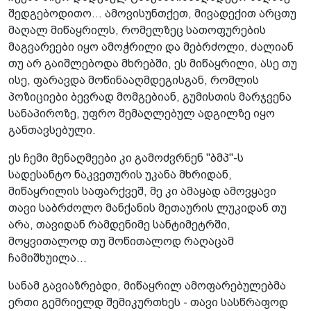
შედგებოდითო... ამოვისუნთქეთ, მივადექით არცთუ
მაღალ მიწაყრილს, რომელზეც სათოფურების
მაგვარეები იყო ამოჭრილი და მებრძოლი, ძალიან
თუ არ გაიშლებოდა მხრებში, ეს მიწაყრილი, ასე თუ
ისე, ფარავდა მოწინააღმდეგისგან, რომლის
პოზიციები ბევრად მომგებიან, გუმისთის მარჯვენა
სანაპიროზე, უფრო შემაღლებულ ადგილზე იყო
განთავსებული.
ეს ჩემი მენაღმეები კი გამოძვრნენ "ბმპ"-ს
სადესანტო ნაკვეთურის უკანა მხრიდან,
მიწაყრილის საფარქვეშ, მე კი ამაყად ამოვყავი
თავი საბრძოლო მანქანის მეთაურის ლუკიდან თუ
არა, თავიდან რამდენიმე სანტიმეტრში,
მოყვითალოდ თუ მოწითალოდ რაღაცამ
ჩამიშხუილა...
სანამ გავიაზრებდი, მიწაყრილ ამოფარებულებმა
ერთი გემრიელდ შემიკურთხეს - თავი სასწრაფოდ