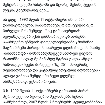
მეჩქარა ლუკში ჩახტომა და მეორე-მესამე ტყვიის
ლუკმა გავმხდარიყავი...
ის დღე - 1992 წლის 11 ოქტომბერი ამით არ
დამთავრებულა. საპარლამენტო არჩევნები იყო,
პირველი მას შემდეგ, რაც გამსახურდიას
ხელისუფლება იქნა დამხობილი და სოხუმში
საარჩევნო უბნების დათვალიერებამაც მომიწია,
მაგრამ ჩემი პირადი სიხარული დღის ბოლოს მაინც
ჩამიმწარდა - მოწინააღმდეგემ სწორედ ეშერის
რაიონში, სადაც მე მანამდე მტრის ტყვია ამცდა,
ჩამოაგდო ჩვენი პირველი "სუ-25" - მოიერიშე
თვითმფრინავი და კატაპულტირებული მფრინავის -
სლავა ჯაბუას შემდგომი ბედი დღემდე,
სამწუხაროდ, უცნობი რჩება...
პ.ს. 1992 წლის 11 ოქტომბერს გუმისთის პირას
მტრის ტყვიის აცილების შეგრძნება, ჩემდა
სამწუხაროდ, 2007 წლის 7 ნოემბერს, ტელეკომპანია