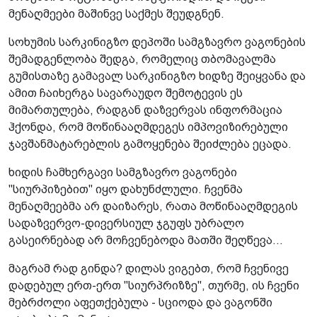
მენაღმეები მაშინვე საქმეს შეუდგნენ.
სოხუმის სარკინიგზო დეპოში სამგზავრო ვაგონების
შემადგენლობა შედგა, რომელიც თბომავალმა
გუმისთაზე გამავალ სარკინიგზო ხიდზე შეიყვანა და
ამით ჩაიხერგა სავარაუდო შემოტევის ეს
მიმართულება, რადგან დაზვერვას ინფორმაცია
ჰქონდა, რომ მოწინააღმდეგეს იმპოვიზირებული
ჯავშანმატარებლის გამოყენება შეიძლება ეცადა.
ხიდის ჩამხერგავი სამგზავრო ვაგონები
"სიურპიზებით" იყო დახუნძლული. ჩვენმა
მენაღმეებმა არ დაიზარეს, რათა მოწინააღმდეგის
სადაზვერვო-დივერსიულ ჯგუფს უბრალო
გასეირნებად არ მოჩვენებოდა მათში შეღწევა...
მაგრამ რად გინდა? დილას ვიგებთ, რომ ჩვენივე
დადებულ ერთ-ერთ "სიურპრიზზე", თურმე, ის ჩვენი
მებრძოლი აფეთქებულა - სციოდა და ვაგონში