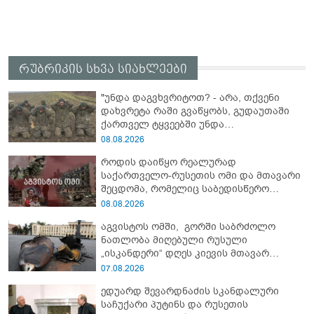
რუბრიკის სხვა სიახლეები
"უნდა დაგვხვრიტოთ? - არა, თქვენი
დახვრეტა რაში გვაწყობს, გუდაუთაში
ქართველ ტყვეებში უნდა
გადაგცვალოთ..."
08.08.2026
როდის დაიწყო რეალურად
საქართველო-რუსეთის ომი და მთავარი
შეცდომა, რომელიც საბედისწერო
გამოდგა
08.08.2026
აგვისტოს ომში, გორში საბრძოლო
ნათლობა მიღებული რუსული
„ისკანდერი“ დღეს კიევის მთავარ
კოშმარად იქცა
07.08.2026
ედუარდ შევარდნაძის სკანდალური
საჩუქარი პუტინს და რუსეთის