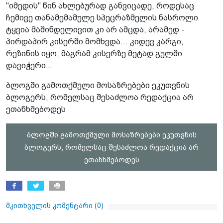
"იმედის" წინ ახლებურად განვიცადე, როდესაც
ჩემივე თანამემამულე სპეცრაზმელის ნასროლი
ტყვია მაშინდელივით კი არ ამცდა, არამედ -
პირდაპირ კისერში მომხვდა... კიდევ კარგი,
რეზინის იყო, მაგრამ კისერზე მეტად გულში
დავიჭერი...
ბლოგში გამოთქმული მოსაზრებები ეკუთვნის
ბლოგერს, რომელსაც შესაძლოა რედაქცია არ
ეთანხმებოდეს
ბლოგში გამოთქმული მოსაზრებები ეკუთვნის
ბლოგერს, რომელსაც შესაძლოა რედაქცია არ
ეთანხმებოდეს
მკითხველის კომენტარი (
0
)