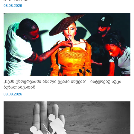
08.08.2026
„ჩემს ცხოვრებაში ახალი ეტაპი იწყება“ - ინტერვიუ ნუცა
ბუზალაძესთან
08.08.2026