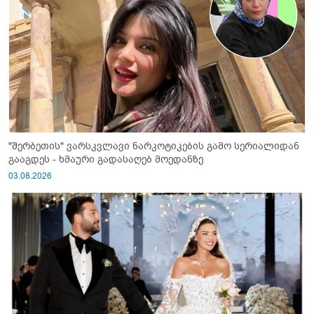
"შერბეთის" ვარსკვლავი ნარკოტიკების გამო სერიალიდან
გააგდეს - ხმაური გადასაღებ მოედანზე
03.08.2026