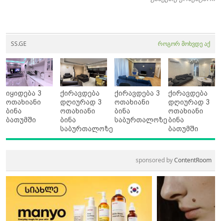
SS.GE
როგორ მოხვდე აქ
იყიდება 3
ქირავდება
ქირავდება 3
ქირავდება
ოთახიანი
დღიურად 3
ოთახიანი
დღიურად 3
ბინა
ოთახიანი
ბინა
ოთახიანი
ბათუმში
ბინა
საბურთალოზე
ბინა
საბურთალოზე
ბათუმში
sponsored by
ContentRoom