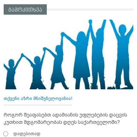
გამოკითხვა
თქვენი აზრი მნიშვნელოვანია!
როგორ შეაფასებთ ადამიანის უფლებების დაცვის
კუთხით მდგომარეობას დღეს საქართველოში?
დადებითად