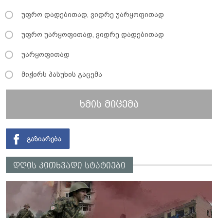
უფრო დადებითად, ვიდრე უარყოფითად
უფრო უარყოფითად, ვიდრე დადებითად
უარყოფითად
მიჭირს პასუხის გაცემა
ხმის მიცემა
დღის კითხვადი სტატიები