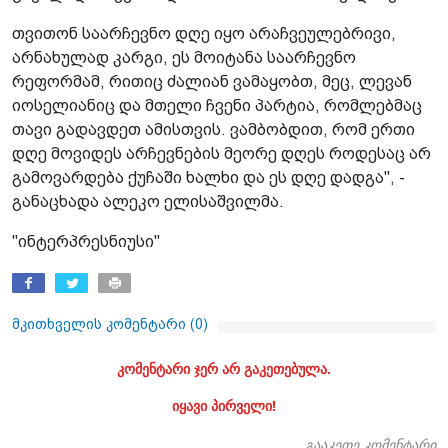
თვითონ საარჩევნო დღე იყო არაჩვეულებრივი,
არნახულად კარგი, ეს მოიტანა საარჩევნო
რეფორმამ, რითიც ძალიან ვამაყობთ, მეც, ლევან
იოსელიანიც და მთელი ჩვენი პარტია, რომლებმაც
თავი გადავდეთ ამისთვის. ვამბობდით, რომ ერთი
დღე მოვიდეს არჩევნების მეორე დღეს როდესაც არ
გამოვარდება ქუჩაში ხალხი და ეს დღე დადგა", -
განაცხადა ალეკო ელისაშვილმა.
"ინტერპრესნიუსი"
მკითხველის კომენტარი (
0
)
კომენტარი ჯერ არ გაკეთებულა.
იყავი პირველი!
გააკეთე კომენტარი