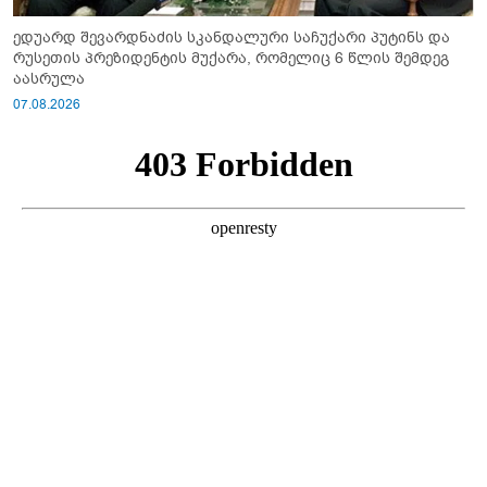
ედუარდ შევარდნაძის სკანდალური საჩუქარი პუტინს და
რუსეთის პრეზიდენტის მუქარა, რომელიც 6 წლის შემდეგ
აასრულა
07.08.2026