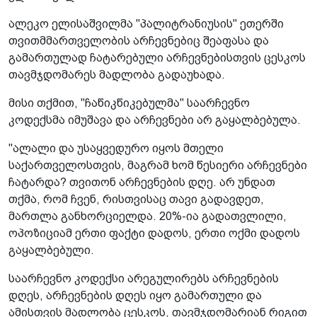
ალეკო ელისაშვილმა "პალიტრანიუსის" ეთერში
თვითმმართველობის არჩევნებიც შეაფასა და
გამართულად ჩატარებული არჩევნებისთვის ცესკოს
თავმჯდომარეს მადლობა გადაუხადა.
მისი თქმით, "ჩაწიკწიკებულმა" საარჩევნო
კოდექსმა იმუშავა და არჩევნები არ გაყალბებულა.
"ალალი და უსაყვედურო იყოს მთელი
საქართველოსთვის, მაგრამ ხომ წესიერი არჩევნები
ჩატარდა? თვითონ არჩევნების დღე. არ უნდათ
თქმა, რომ ჩვენ, რისთვისაც თავი გადავდეთ,
მართლა განხორციელდა. 20%-ია გადათვლილი,
ოპოზიციამ ერთი ფაქტი დადოს, ერთი ოქმი დადოს
გაყალბებული.
საარჩევნო კოდექსი არეგულირებს არჩევნების
დღეს, არჩევნების დღეს იყო გამართული და
ამისთვის მადლობა ცესკოს, თავმჯდომარიან რიგით