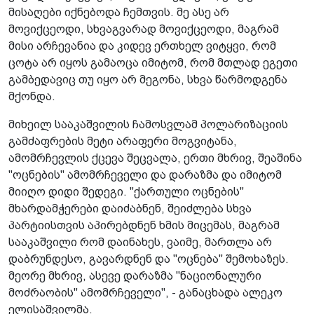
მისაღები იქნებოდა ჩემთვის. მე ასე არ
მოვიქცეოდი, სხვაგვარად მოვიქცეოდი, მაგრამ
მისი არჩევანია და კიდევ ერთხელ ვიტყვი, რომ
ცოტა არ იყოს გამაოცა იმიტომ, რომ მთლად ეგეთი
გამბედავიც თუ იყო არ მეგონა, სხვა წარმოდგენა
მქონდა.
მიხეილ სააკაშვილის ჩამოსვლამ პოლარიზაციის
გამძაფრების მეტი არაფერი მოგვიტანა,
ამომრჩევლის ქცევა შეცვალა, ერთი მხრივ, შეაშინა
"ოცნების" ამომრჩეველი და დარაზმა და იმიტომ
მიიღო დიდი შედეგი. "ქართული ოცნების"
მხარდამჭერები დაიძაბნენ, შეიძლება სხვა
პარტიისთვის აპირებდნენ ხმის მიცემას, მაგრამ
სააკაშვილი რომ დაინახეს, ვაიმე, მართლა არ
დაბრუნდესო, გავარდნენ და "ოცნება" შემოხაზეს.
მეორე მხრივ, ასევე დარაზმა "ნაციონალური
მოძრაობის" ამომრჩეველი", - განაცხადა ალეკო
ელისაშვილმა.