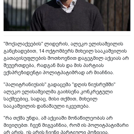
"მოქალაქეების" ლიდერის, ალეკო ელისაშვილის
განცხადებით, 14 ოქტომბერს მიხეილ სააკაშვილის
გათავისუფლების მოთხოვნით დაგეგმილ აქციას არ
შეუერთდება, რადგან მას და მის პარტიას
ექსპრეზიდენტი პოლიტპატიმრად არ მიაჩნია.
"პალიტრანიუსის" გადაცემა "დღის ნიუსრუმში"
ალეკო ელისაშვილმა გაიხსენა კონკრეტული
საქმეებიც, სადაც, მისი თქმით, მიხეილ
სააკაშვილის დანაშაული იკვეთება.
"რა თქმა უნდა, ამ აქციაში მონაწილეობას არ
მივიღებთ. ჩვენ მიგვაჩნია, რომ ის პოლიტპატიმარი
არ არის. ეს არის ჩვენი პარტიული პოზიცია.