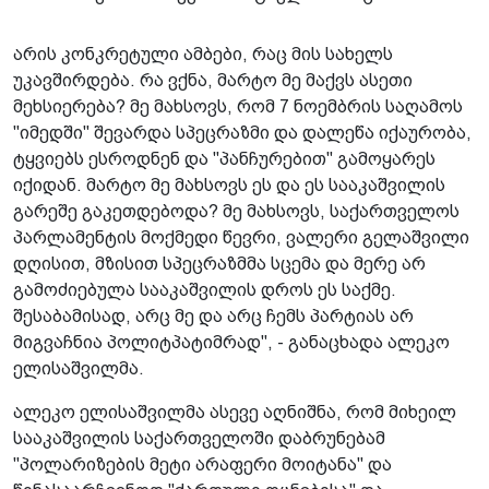
არის კონკრეტული ამბები, რაც მის სახელს
უკავშირდება. რა ვქნა, მარტო მე მაქვს ასეთი
მეხსიერება? მე მახსოვს, რომ 7 ნოემბრის საღამოს
"იმედში" შევარდა სპეცრაზმი და დალეწა იქაურობა,
ტყვიებს ესროდნენ და "პანჩურებით" გამოყარეს
იქიდან. მარტო მე მახსოვს ეს და ეს სააკაშვილის
გარეშე გაკეთდებოდა? მე მახსოვს, საქართველოს
პარლამენტის მოქმედი წევრი, ვალერი გელაშვილი
დღისით, მზისით სპეცრაზმმა სცემა და მერე არ
გამოძიებულა სააკაშვილის დროს ეს საქმე.
შესაბამისად, არც მე და არც ჩემს პარტიას არ
მიგვაჩნია პოლიტპატიმრად", - განაცხადა ალეკო
ელისაშვილმა.
ალეკო ელისაშვილმა ასევე აღნიშნა, რომ მიხეილ
სააკაშვილის საქართველოში დაბრუნებამ
"პოლარიზების მეტი არაფერი მოიტანა" და