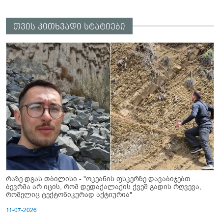
თვის კითხვადი სტატიები
რაზე დგას თბილისი - "ოკეანის ფსკერზე დავაბიჯებთ...
ბევრმა არ იცის, რომ დედაქალაქის ქვეშ გადის რღვევა,
რომელიც ტექტონიკურად აქტიურია"
11-07-2026