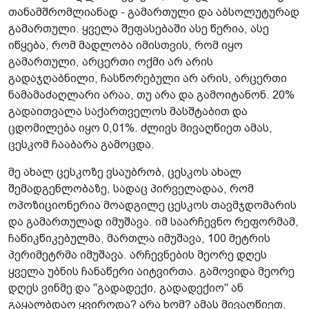
თანამშრომლიანად - გამართული და აბსოლუტურად
გამართული. ყველა შეფასებაში ასე წერია, ასე
იწყება, რომ მადლობა იმისთვის, რომ იყო
გამართული, არცერთი ოქმი არ არის
გადაჯღაბნილი, ჩასწორებული არ არის, არცერთი
ნამამაძაღლარი არაა, თუ არა და გამოიტანონ. 20%
გადაითვალა საქართველოს მასშტაბით და
ცდომილება იყო 0,01%. ძლივს მივაღწიეთ ამას,
ცესკომ ჩააბარა გამოცდა.
მე ახალ ცესკოზე ვსაუბრობ, ცესკოს ახალ
შემადგენლობაზე, სადაც პირველადაა, რომ
ოპოზიციონერია მოადგილე ცესკოს თავმჯდომარის
და გამართულად იმუშავა. იმ საარჩევნო რეფორმამ,
ჩაწიკწიკებულმა, მართლა იმუშავა, 100 მეტრის
პერიმეტრმა იმუშავა. არჩევნების მეორე დღეს
ყველა უბნის ჩანაწერი აიტვირთა. გამოვიდა მეორე
დღეს ვინმე და "გადადექი, გადადექიო" ან
გაყალბდაო ყვიროდა? არა ხომ? ამას მივაღწიეთ.