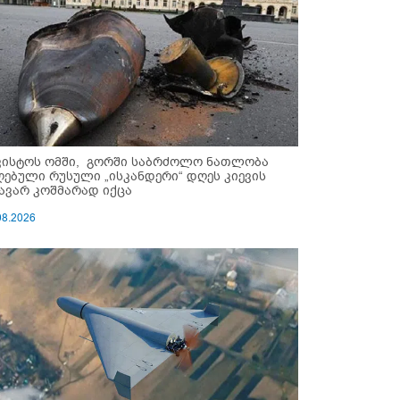
ვისტოს ომში, გორში საბრძოლო ნათლობა
ღებული რუსული „ისკანდერი“ დღეს კიევის
ავარ კოშმარად იქცა
08.2026