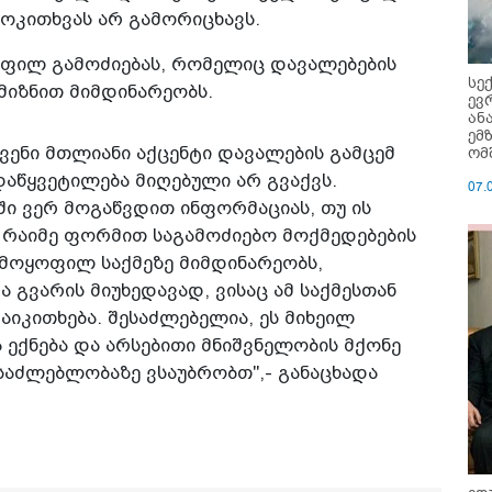
მოკითხვას არ გამორიცხავს.
ოფილ გამოძიებას, რომელიც დავალებების
სე
მიზნით მიმდინარეობს.
ევ
ან
ემ
ომ
ვენი მთლიანი აქცენტი დავალების გამცემ
ადაწყვეტილება მიღებული არ გვაქვს.
07.
ში ვერ მოგაწვდით ინფორმაციას, თუ ის
, რაიმე ფორმით საგამოძიებო მოქმედებების
ამოყოფილ საქმეზე მიმდინარეობს,
 გვარის მიუხედავად, ვისაც ამ საქმესთან
დაიკითხება. შესაძლებელია, ეს მიხეილ
ა ექნება და არსებითი მნიშვნელობის მქონე
ესაძლებლობაზე ვსაუბრობთ",- განაცხადა