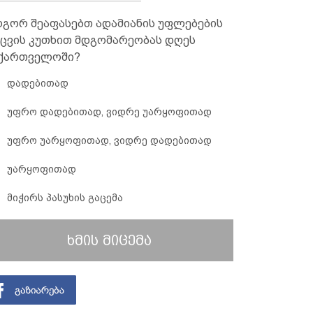
გორ შეაფასებთ ადამიანის უფლებების
ცვის კუთხით მდგომარეობას დღეს
ქართველოში?
დადებითად
უფრო დადებითად, ვიდრე უარყოფითად
უფრო უარყოფითად, ვიდრე დადებითად
უარყოფითად
მიჭირს პასუხის გაცემა
ხმის მიცემა