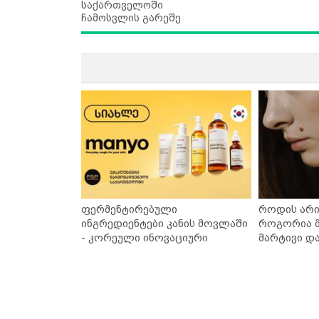
საქართველოში
ჩამოსვლის გარეშე
ფერმენტირებული
როდის არი
ინგრედიენტები კანის მოვლაში
როგორია მ
- კორეული ინოვაციური
მარტივი დ
ბრენდი Manyo საქართველოშია