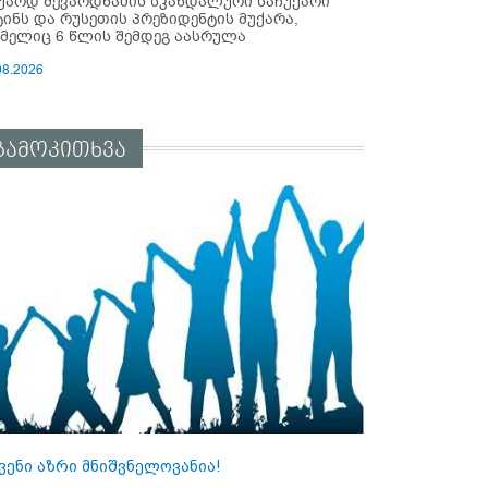
უარდ შევარდნაძის სკანდალური საჩუქარი
ტინს და რუსეთის პრეზიდენტის მუქარა,
მელიც 6 წლის შემდეგ აასრულა
08.2026
გამოკითხვა
ვენი აზრი მნიშვნელოვანია!