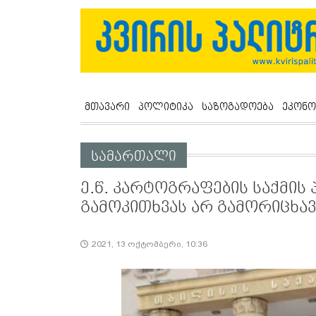
მთავარი
პოლიტიკა
საზოგადოება
ეკონო
სამართალი
ე.წ. კარტოგრაფების საქმის
გამოკითხვას არ გამორიცხავ
2021, 13 ოქტომბერი, 10:36