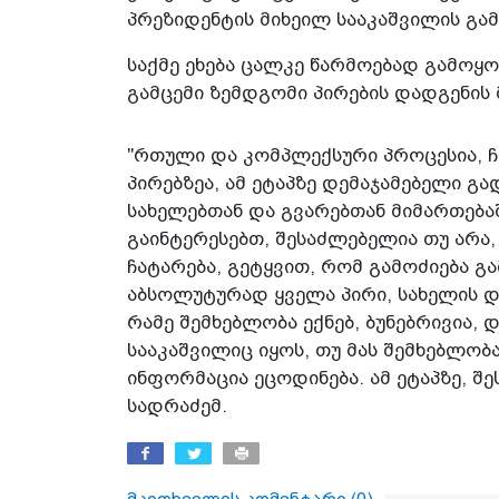
პრეზიდენტის მიხეილ სააკაშვილის გა
საქმე ეხება ცალკე წარმოებად გამოყ
გამცემი ზემდგომი პირების დადგენის 
"რთული და კომპლექსური პროცესია, ჩ
პირებზეა, ამ ეტაპზე დემაჯამებელი გ
სახელებთან და გვარებთან მიმართება
გაინტერესებთ, შესაძლებელია თუ არა
ჩატარება, გეტყვით, რომ გამოძიება გ
აბსოლუტურად ყველა პირი, სახელის და
რამე შემხებლობა ექნებ, ბუნებრივია, 
სააკაშვილიც იყოს, თუ მას შემხებლობ
ინფორმაცია ეცოდინება. ამ ეტაპზე, შ
სადრაძემ.