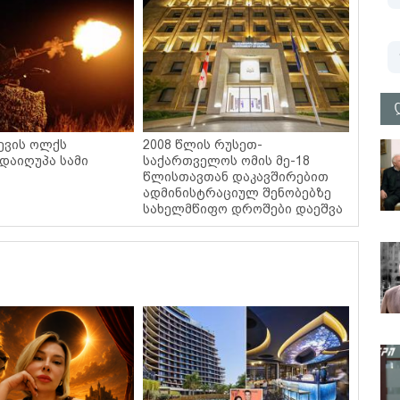
იევის ოლქს
2008 წლის რუსეთ-
 დაიღუპა სამი
საქართველოს ომის მე-18
წლისთავთან დაკავშირებით
ადმინისტრაციულ შენობებზე
სახელმწიფო დროშები დაეშვა