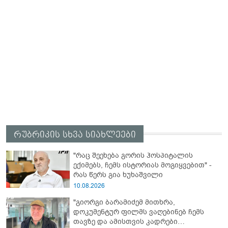
რუბრიკის სხვა სიახლეები
"რაც შეეხება გორის ჰოსპიტალის
ექიმებს, ჩემს ისტორიას მოგიყვებით" -
რას წერს გია ხუხაშვილი
10.08.2026
"გიორგი ბარამიძემ მითხრა,
დოკუმენტურ ფილმს ვაღებინებ ჩემს
თავზე და ამისთვის კადრები