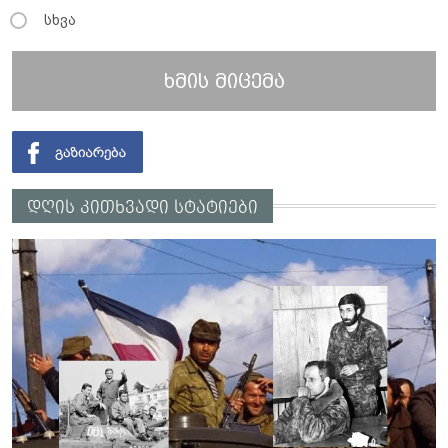
სხვა
ხმის მიცემა
დღის კითხვადი სტატიები