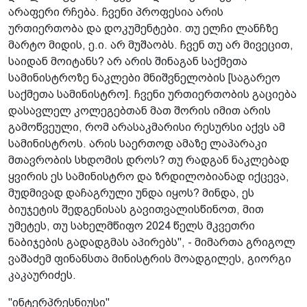
არაფერი რჩება. ჩვენი პროფესია არის
ურთიერთობა და დოკუმენტები. თუ ელჩი ლანჩზე
მარტო მიდის, ე.ი. არ მუშაობს. ჩვენ თუ არ მივეცით,
საიდან მოიტანს? არ არის შინაგან საქმეთა
სამინისტროზე ნაკლები მნიშვნელობის [საგარეო
საქმეთა სამინისტრო]. ჩვენი ურთიერთობის გაციება
დასავლელ კოლეგებთან მათ შორის იმით არის
გამოწვეული, რომ არასაკმარისი რესურსი აქვს ამ
სამინისტროს. არის საერთოდ ამაზე ლაპარაკი
მთავრობის სხდომის დროს? თუ რადგან ნაკლებად
ყვირის ეს სამინისტრო და ზრდილობიანად იქცევა,
მუდმივად დაჩაგრული უნდა იყოს? მინდა, ეს
ბიუჯეტის შედგენისას გავითვალისწინოთ, მით
უმეტეს, თუ სახელმწიფო 2024 წელს მკვეთრი
ნაბიჯების გადადგმას აპირებს", - მიმართა გრიგოლ
ვაშაძემ ფინანსთა მინისტრის მოადგილეს, გიორგი
კაკაურიძეს.
"ინტერპრესნიუსი"