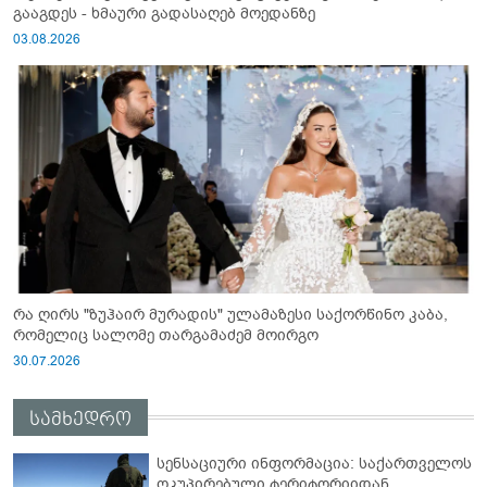
გააგდეს - ხმაური გადასაღებ მოედანზე
03.08.2026
რა ღირს "ზუჰაირ მურადის" ულამაზესი საქორწინო კაბა,
რომელიც სალომე თარგამაძემ მოირგო
30.07.2026
სამხედრო
სენსაციური ინფორმაცია: საქართველოს
ოკუპირებული ტერიტორიიდან