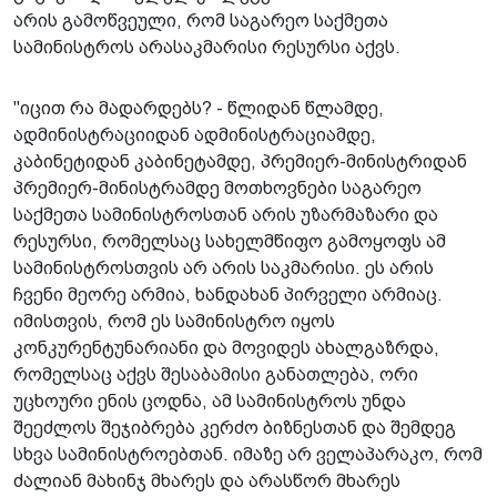
არის გამოწვეული, რომ საგარეო საქმეთა
სამინისტროს არასაკმარისი რესურსი აქვს.
"იცით რა მადარდებს? - წლიდან წლამდე,
ადმინისტრაციიდან ადმინისტრაციამდე,
კაბინეტიდან კაბინეტამდე, პრემიერ-მინისტრიდან
პრემიერ-მინისტრამდე მოთხოვნები საგარეო
საქმეთა სამინისტროსთან არის უზარმაზარი და
რესურსი, რომელსაც სახელმწიფო გამოყოფს ამ
სამინისტროსთვის არ არის საკმარისი. ეს არის
ჩვენი მეორე არმია, ხანდახან პირველი არმიაც.
იმისთვის, რომ ეს სამინისტრო იყოს
კონკურენტუნარიანი და მოვიდეს ახალგაზრდა,
რომელსაც აქვს შესაბამისი განათლება, ორი
უცხოური ენის ცოდნა, ამ სამინისტროს უნდა
შეეძლოს შეჯიბრება კერძო ბიზნესთან და შემდეგ
სხვა სამინისტროებთან. იმაზე არ ველაპარაკო, რომ
ძალიან მახინჯ მხარეს და არასწორ მხარეს