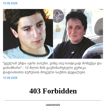
10.08.2026
"ყველამ უნდა აგოს პასუხი, ვინც ასე სასტიკად მომექცა და
გამამწარა" - 12 წლის წინ გაუჩინარებული გურიკა
დადიანიძის ბურუსით მოცული საქმის დეტალები
10.08.2026