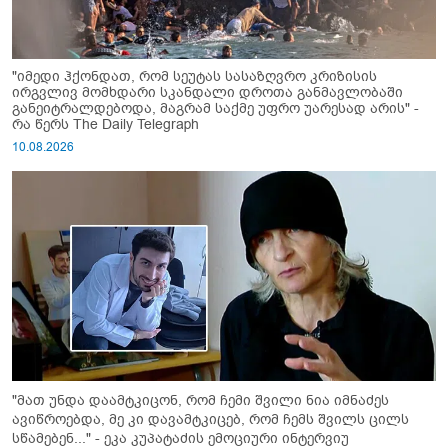
"იმედი ჰქონდათ, რომ სეუტას სასაზღვრო კრიზისის
ირგვლივ მომხდარი სკანდალი დროთა განმავლობაში
განეიტრალდებოდა, მაგრამ საქმე უფრო უარესად არის" -
რა წერს The Daily Telegraph
10.08.2026
"მათ უნდა დაამტკიცონ, რომ ჩემი შვილი ნია იმნაძეს
ავიწროებდა, მე კი დავამტკიცებ, რომ ჩემს შვილს ცილს
სწამებენ..." - ეკა კუპატაძის ემოციური ინტერვიუ