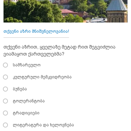
თქვენი აზრი მნიშვნელოვანია!
თქვენი აზრით, ყველაზე მეტად რით შეგვიძლია
ვიამაყოთ ქართველებმა?
სამზარეულო
კულტურული მემკვიდრეობა
ბუნება
ტოლერანტობა
ტრადიციები
ლიტერატურა და ხელოვნება