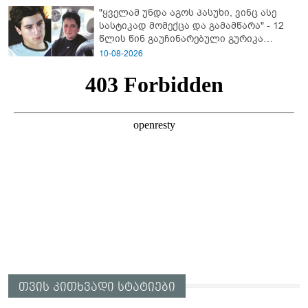
აქვეყნებს
"ყველამ უნდა აგოს პასუხი, ვინც ასე
სასტიკად მომექცა და გამამწარა" - 12
წლის წინ გაუჩინარებული გურიკა
დადიანიძის ბურუსით მოცული საქმის
10-08-2026
დეტალები
თვის კითხვადი სტატიები