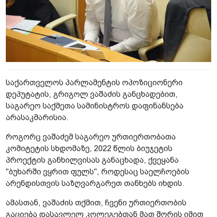
საქართველოს პარლამენტის ოპოზიციონერი
დეპუტატის, გრიგოლ ვაშაძის განცხადებით,
საგარეო საქმეთა სამინისტროს დაფინანსება
არასაკმარისია.
როგორც ვაშაძემ საგარეო ურთიერთობათა
კომიტეტის სხდომაზე, 2022 წლის ბიუჯეტის
პროექტის განხილვისას განაცხადა, ქვეყანა
"ბუხარში ვყრით ფულს", როდესაც საელჩოების
არენდისთვის საზღვარგარეთ თანხებს იხდის.
ამასთან, ვაშაძის თქმით, ჩვენი ურთიერთობის
გაციება დასავლელ კოლეგებთან მათ შორის იმით