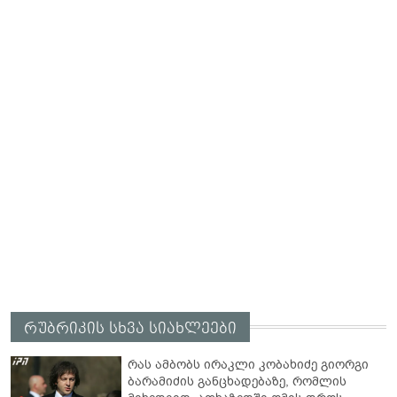
რუბრიკის სხვა სიახლეები
რას ამბობს ირაკლი კობახიძე გიორგი
ბარამიძის განცხადებაზე, რომლის