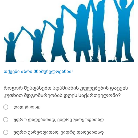
თქვენი აზრი მნიშვნელოვანია!
როგორ შეაფასებთ ადამიანის უფლებების დაცვის
კუთხით მდგომარეობას დღეს საქართველოში?
დადებითად
უფრო დადებითად, ვიდრე უარყოფითად
უფრო უარყოფითად, ვიდრე დადებითად