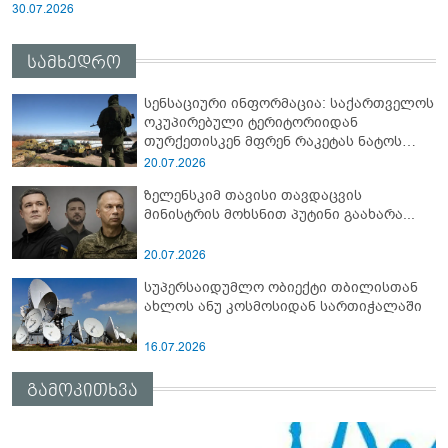
30.07.2026
სამხედრო
სენსაციური ინფორმაცია: საქართველოს
ოკუპირებული ტერიტორიიდან
თურქეთისკენ მფრენ რაკეტას ნატოს
სამიტი კინაღამ ჩაუშლია
20.07.2026
ზელენსკიმ თავისი თავდაცვის
მინისტრის მოხსნით პუტინი გაახარა...
20.07.2026
სუპერსაიდუმლო ობიექტი თბილისთან
ახლოს ანუ კოსმოსიდან სართიჭალაში
16.07.2026
გამოკითხვა