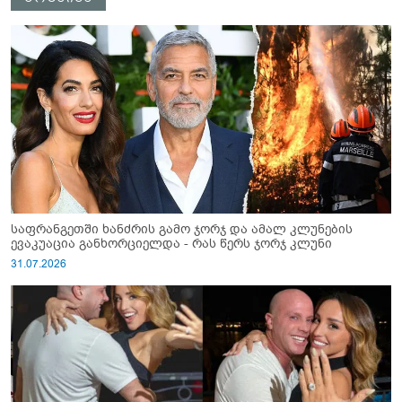
საფრანგეთში ხანძრის გამო ჯორჯ და ამალ კლუნების
ევაკუაცია განხორციელდა - რას წერს ჯორჯ კლუნი
31.07.2026