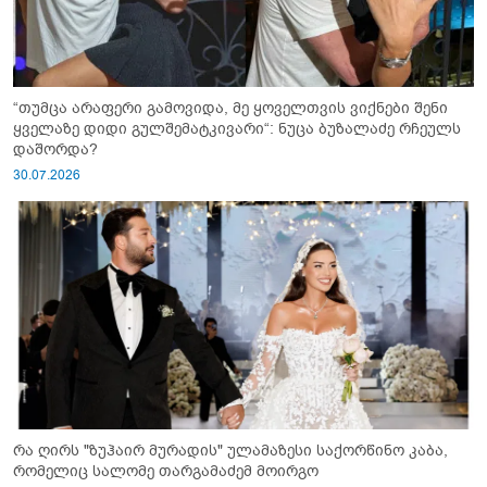
“თუმცა არაფერი გამოვიდა, მე ყოველთვის ვიქნები შენი
ყველაზე დიდი გულშემატკივარი“: ნუცა ბუზალაძე რჩეულს
დაშორდა?
30.07.2026
რა ღირს "ზუჰაირ მურადის" ულამაზესი საქორწინო კაბა,
რომელიც სალომე თარგამაძემ მოირგო