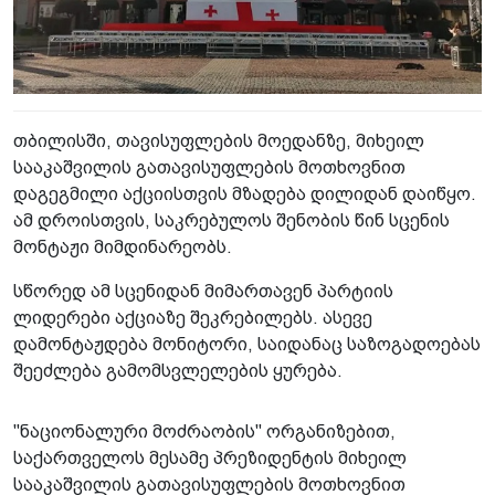
თბილისში, თავისუფლების მოედანზე, მიხეილ
სააკაშვილის გათავისუფლების მოთხოვნით
დაგეგმილი აქციისთვის მზადება დილიდან დაიწყო.
ამ დროისთვის, საკრებულოს შენობის წინ სცენის
მონტაჟი მიმდინარეობს.
სწორედ ამ სცენიდან მიმართავენ პარტიის
ლიდერები აქციაზე შეკრებილებს. ასევე
დამონტაჟდება მონიტორი, საიდანაც საზოგადოებას
შეეძლება გამომსვლელების ყურება.
"ნაციონალური მოძრაობის" ორგანიზებით,
საქართველოს მესამე პრეზიდენტის მიხეილ
სააკაშვილის გათავისუფლების მოთხოვნით