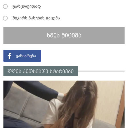
უარყოფითად
მიჭირს პასუხის გაცემა
ხმის მიცემა
დღის კითხვადი სტატიები