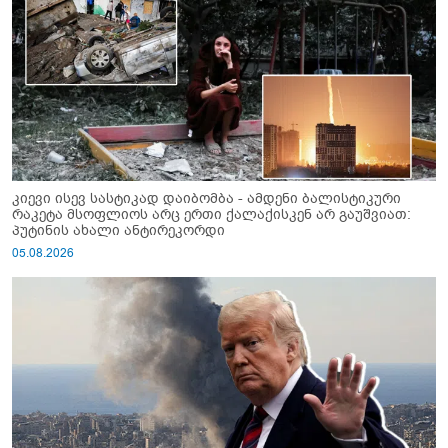
კიევი ისევ სასტიკად დაიბომბა - ამდენი ბალისტიკური
რაკეტა მსოფლიოს არც ერთი ქალაქისკენ არ გაუშვიათ:
პუტინის ახალი ანტირეკორდი
05.08.2026