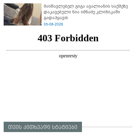
მასწავლებელ გიგა ავალიანის საქმეზე
დაკავებული ნია იმნაძე კლინიკაში
გადაჰყავთ
05-08-2026
თვის კითხვადი სტატიები