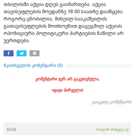
თბილისში აქცია დღეს გაიმართება. აქცია
თავისუფლების მოედანზე 18:00 საათზე დაიწყება.
როგორც ცნობილია, მიხეილ სააკაშვილის
გათავისუფლების მოთხოვნით დაგეგმილ აქციას
ოპოზიციური პოლიტიკური პარტიების ნაწილი არ
უერთდება.
მკითხველის კომენტარი (
0
)
კომენტარი ჯერ არ გაკეთებულა.
იყავი პირველი!
გააკეთე კომენტარი
SS.GE
როგორ მოხვდე აქ