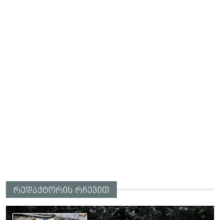
რედაქტორის რჩევით