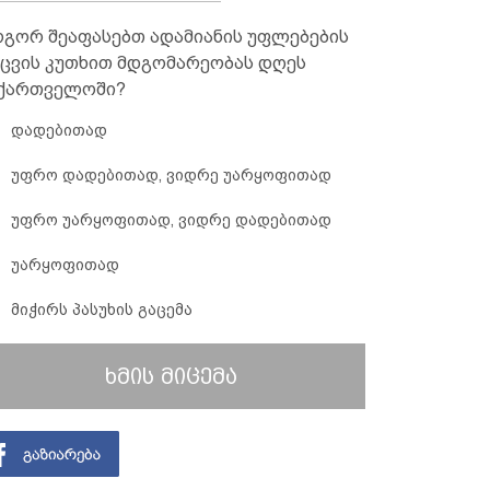
გორ შეაფასებთ ადამიანის უფლებების
ცვის კუთხით მდგომარეობას დღეს
ქართველოში?
დადებითად
უფრო დადებითად, ვიდრე უარყოფითად
უფრო უარყოფითად, ვიდრე დადებითად
უარყოფითად
მიჭირს პასუხის გაცემა
ხმის მიცემა