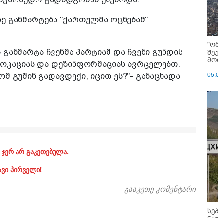
ზე განმარტება "ქართულმა ოცნებამ"
"ო
 განმარტა ჩვენმა პარტიამ და ჩვენი გუნდის
შე
მოი
ოვოკაციას და დეზინფორმაციას ავრცელებთ.
05.
მ გუშინ გადავდექი, იცით ეს?"- განაცხადა
 ჯერ არ გაკეთებულა.
ავი პირველი!
გააკეთე კომენტარი
სე