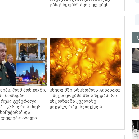
განცხადებას ავრცელებენ
დება, რომ მოსკოვში,
ასეთი მზე არასდროს გინახავთ
ში მომხდარ
- მეცნიერებმა მზის ზედაპირი
 რუსი გენერალი
ისტორიაში ყველაზე
ა - კურიერის მიერ
დეტალურად აღბეჭდეს
საჩუქარი" და
ვეულება: ახალი