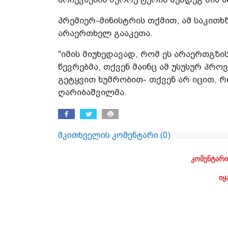
პრემიერ-მინისტრის თქმით, ამ საკითხ
არაერთხელ გააკეთა.
"იმის მიუხედავად, რომ ეს არაერთგზის
წევრებმა, თქვენ მაინც ამ უსუსურ პრ
გეტყვით ხუმრობით- თქვენ არ იცით, რო
ღარიბაშვილმა.
მკითხველის კომენტარი (
0
)
კომენტარი
იყ