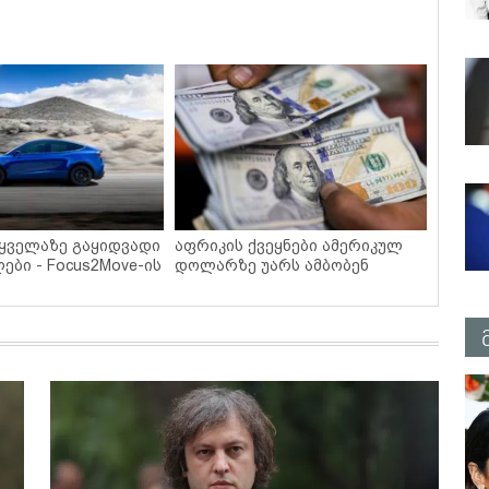
 ყველაზე გაყიდვადი
აფრიკის ქვეყნები ამერიკულ
ები - Focus2Move-ის
დოლარზე უარს ამბობენ