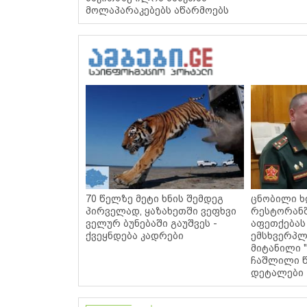
მოლაპარაკებებს აწარმოებს
70 წელზე მეტი ხნის შემდეგ
ცნობილი ხ
პირველად, ყაზახეთში ვეფხვი
რესტორან
ველურ ბუნებაში გაუშვეს -
აფეთქებას
ქვეყნდება კადრები
ემსხვერპლ
მიტანილი "
ჩაშლილი წ
დეტალები