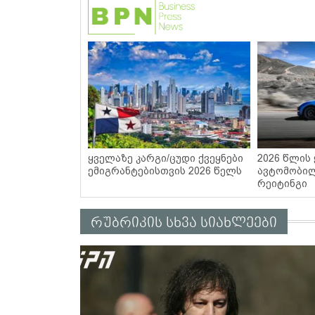
ყველაზე კარგი/ცუდი ქვეყნები
2026 წლის
ემიგრანტებისთვის 2026 წელს
ავტომობილ
რეიტინგი
რუბრიკის სხვა სიახლეები