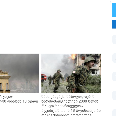
 რუსეთ-
სამოქალაქო საზოგადოების
ოს ომიდან 18 წელი
წარმომადგენლები 2008 წლის
რუსეთ-საქართველოს
აგვისტოს ომის 18 წლისთავთან
დაკავშირებით ერთობლივ