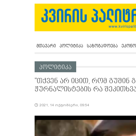
მთავარი
პოლიტიკა
საზოგადოება
ეკონო
პოლიტიკა
"თქვენ არ იცით, რომ გუშინ გ
ჟურნალისტების რა შეკითხვა
2021, 14 ოქტომბერი, 09:54