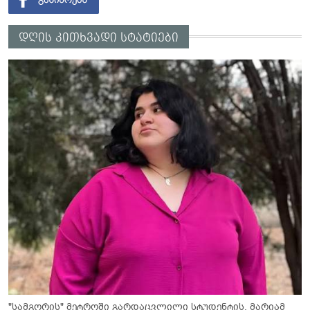
დღის კითხვადი სტატიები
"სამგორის" მეტროში გარდაცვლილი სტუდენტის, მარიამ