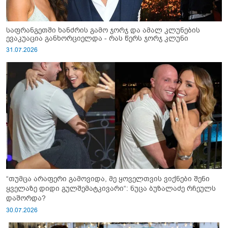
საფრანგეთში ხანძრის გამო ჯორჯ და ამალ კლუნების
ევაკუაცია განხორციელდა - რას წერს ჯორჯ კლუნი
31.07.2026
“თუმცა არაფერი გამოვიდა, მე ყოველთვის ვიქნები შენი
ყველაზე დიდი გულშემატკივარი“: ნუცა ბუზალაძე რჩეულს
დაშორდა?
30.07.2026