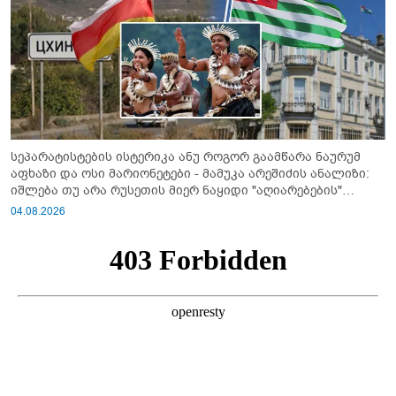
სეპარატისტების ისტერიკა ანუ როგორ გაამწარა ნაურუმ
აფხაზი და ოსი მარიონეტები - მამუკა არეშიძის ანალიზი:
იშლება თუ არა რუსეთის მიერ ნაყიდი "აღიარებების"
სისტემა?!
04.08.2026