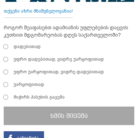
თქვენი აზრი მნიშვნელოვანია!
როგორ შეაფასებთ ადამიანის უფლებების დაცვის
კუთხით მდგომარეობას დღეს საქართველოში?
დადებითად
უფრო დადებითად, ვიდრე უარყოფითად
უფრო უარყოფითად, ვიდრე დადებითად
უარყოფითად
მიჭირს პასუხის გაცემა
ხმის მიცემა