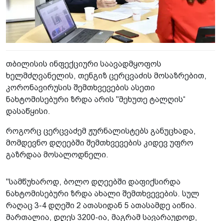
თბილისის ინფექციური საავადმყოფოს
ხელმძღვანელის, თენგიზ ცერცვაძის მოსაზრებით,
კორონავირუსის შემთხვევების ასეთი
ნახტომისებური ზრდა არის "მეხუთე ტალღის“
დასაწყისი.
როგორც ცერცვაძემ ჟურნალისტებს განუცხადა,
მომდევნო დღეებში შემთხვევების კიდევ უფრო
გაზრდაა მოსალოდნელი.
"სამწუხაროდ, ბოლო დღეებში დაფიქსირდა
ნახტომისებური ზრდა ახალი შემთხვევების. სულ
რაღაც 3-4 დღეში 2 ათასიდან 5 ათასამდე აიწია.
მართალია, დღეს 3200-ია, მაგრამ სავარაუდოდ,