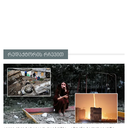
რედაქტორის რჩევით