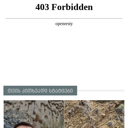
თვის კითხვადი სტატიები