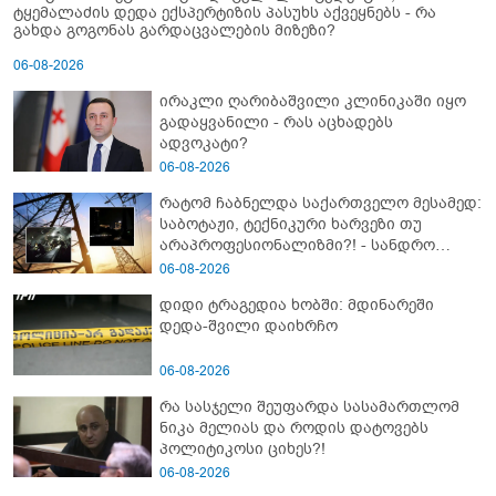
ტყემალაძის დედა ექსპერტიზის პასუხს აქვეყნებს - რა
გახდა გოგონას გარდაცვალების მიზეზი?
06-08-2026
ირაკლი ღარიბაშვილი კლინიკაში იყო
გადაყვანილი - რას აცხადებს
ადვოკატი?
06-08-2026
რატომ ჩაბნელდა საქართველო მესამედ:
საბოტაჟი, ტექნიკური ხარვეზი თუ
არაპროფესიონალიზმი?! - სანდრო
თვალჭრელიძის ანალიზი
06-08-2026
დიდი ტრაგედია ხობში: მდინარეში
დედა-შვილი დაიხრჩო
06-08-2026
რა სასჯელი შეუფარდა სასამართლომ
ნიკა მელიას და როდის დატოვებს
პოლიტიკოსი ციხეს?!
06-08-2026