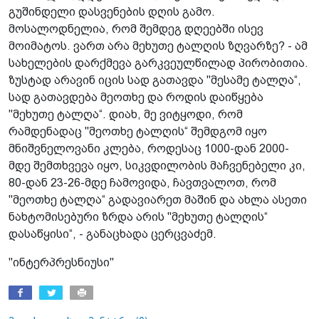
გუშინდელი დასვენების დღის გამო.
მოსალოდნელია, რომ შემდეგ დღეებში ისევ
მოიმატოს. ვართ არა მეხუთე ტალღის ზღვარზე? - ამ
სახელების დარქმევა გარკვეულწილად პირობითია.
ზუსტად არავინ იცის სად გათავდა "მესამე ტალღა“,
სად გათავდება მეოთხე და როდის დაიწყება
"მეხუთე ტალღა“. დიახ, მე ვიტყოდი, რომ
რამდენადაც "მეოთხე ტალღის“ შემდგომ იყო
მნიშვნელოვანი კლება, როდესაც 1000-დან 2000-
მდე შემთხვევა იყო, სიკვდილობის მაჩვენებელი კი,
80-დან 23-26-მდე ჩამოვიდა, ჩავთვალოთ, რომ
"მეოთხე ტალღა“ გადავიარეთ მაშინ და ახლა ასეთი
ნახტომისებური ზრდა არის "მეხუთე ტალღის“
დასაწყისი“, - განაცხადა ცერცვაძემ.
"ინტერპრესნიუსი"