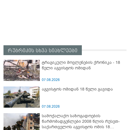
რუბრიკის სხვა სიახლეები
ტრაგიკული მოვლენების ქრონიკა - 18
წელი აგვისტოს ომიდან
07.08.2026
აგვისტოს ომიდან 18 წელი გავიდა
07.08.2026
სამოქალაქო საზოგადოების
წარმომადგენლები 2008 წლის რუსეთ-
საქართველოს აგვისტოს ომის 18