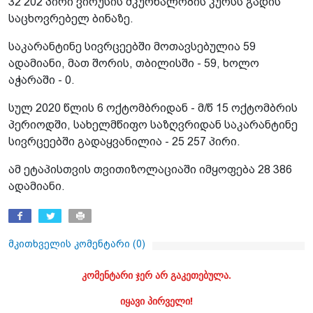
32 202 პირი ვირუსის მკურნალობის კურსს გადის
საცხოვრებელ ბინაზე.
საკარანტინე სივრცეებში მოთავსებულია 59
ადამიანი, მათ შორის, თბილისში - 59, ხოლო
აჭარაში - 0.
სულ 2020 წლის 6 ოქტომბრიდან - მ/წ 15 ოქტომბრის
პერიოდში, სახელმწიფო საზღვრიდან საკარანტინე
სივრცეებში გადაყვანილია - 25 257 პირი.
ამ ეტაპისთვის თვითიზოლაციაში იმყოფება 28 386
ადამიანი.
მკითხველის კომენტარი (
0
)
კომენტარი ჯერ არ გაკეთებულა.
იყავი პირველი!