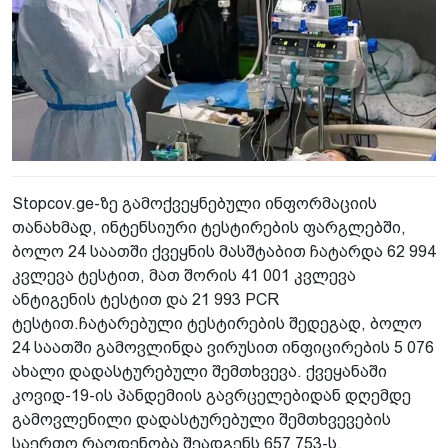
Stopcov.ge-ზე გამოქვეყნებული ინფორმაციის
თანახმად, ინტენსიური ტესტირების ფარგლებში,
ბოლო 24 საათში ქვეყნის მასშტაბით ჩატარდა 62 994
კვლევა ტესტით, მათ შორის 41 001 კვლევა
ანტიგენის ტესტით და 21 993 PCR
ტესტით.ჩატარებული ტესტირების შედეგად, ბოლო
24 საათში გამოვლინდა ვირუსით ინფიცირების 5 076
ახალი დადასტურებული შემთხვევა. ქვეყანაში
კოვიდ-19-ის პანდემიის გავრცელებიდან დღემდე
გამოვლენილი დადასტურებული შემთხვევების
საერთო რაოდენობა შეადგენს 657 753-ს.