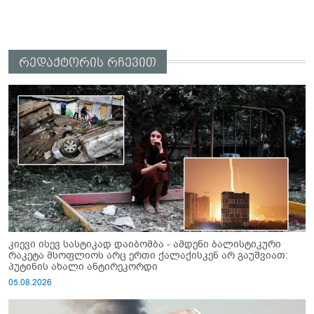
რედაქტორის რჩევით
კიევი ისევ სასტიკად დაიბომბა - ამდენი ბალისტიკური
რაკეტა მსოფლიოს არც ერთი ქალაქისკენ არ გაუშვიათ:
პუტინის ახალი ანტირეკორდი
05.08.2026