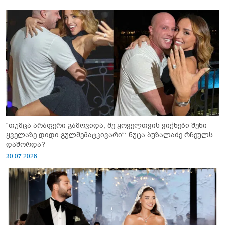
“თუმცა არაფერი გამოვიდა, მე ყოველთვის ვიქნები შენი
ყველაზე დიდი გულშემატკივარი“: ნუცა ბუზალაძე რჩეულს
დაშორდა?
30.07.2026