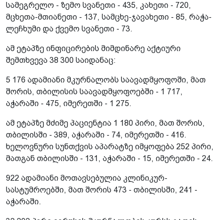
სამეგრელო - ზემო სვანეთი - 435, კახეთი - 720,
მცხეთა-მთიანეთი - 137, სამცხე-ჯავახეთი - 85, რაჭა-
ლეჩხუმი და ქვემო სვანეთი - 73.
ამ ეტაპზე ინფიცირების მიმდინარე აქტიური
შემთხვევა 38 300 საიდანაც:
5 176 ადამიანი მკურნალობს საავადმყოფოში, მათ
შორის, თბილისის საავადმყოფოებში - 1 717,
აჭარაში - 475, იმერეთში - 1 275.
ამ ეტაპზე მძიმე პაციენტია 1 180 პირი, მათ შორის,
თბილისში - 389, აჭარაში - 74, იმერეთში - 416.
ხელოვნური სუნთქვის აპარატზე იმყოფება 252 პირი,
მათგან თბილისში - 131, აჭარაში - 15, იმერეთში - 24.
922 ადამიანი მოთავსებულია კლინიკურ-
სასტუმროებში, მათ შორის 473 - თბილისში, 241 -
აჭარაში.