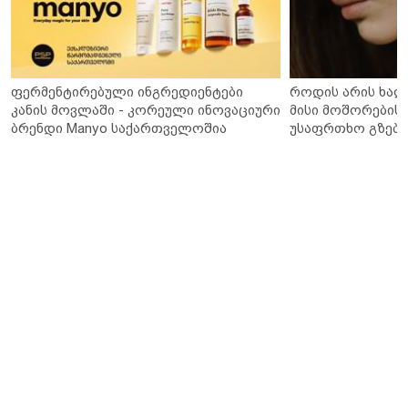
ფერმენტირებული ინგრედიენტები
როდის არის ხალ
კანის მოვლაში - კორეული ინოვაციური
მისი მოშორების 
ბრენდი Manyo საქართველოშია
უსაფრთხო გზები