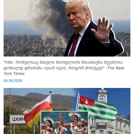
"ომი, რომელსაც მთელი მსოფლიოს შთანთქმა შეუძლია:
დონალდ ტრამპმა აღარ იცის, როგორ მოიქცეს" -The New
York Times
05.08.2026