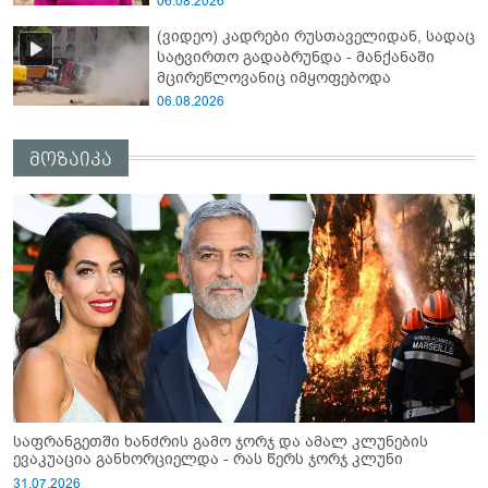
06.08.2026
(ვიდეო) კადრები რუსთაველიდან, სადაც
სატვირთო გადაბრუნდა - მანქანაში
მცირეწლოვანიც იმყოფებოდა
06.08.2026
მოზაიკა
საფრანგეთში ხანძრის გამო ჯორჯ და ამალ კლუნების
ევაკუაცია განხორციელდა - რას წერს ჯორჯ კლუნი
31.07.2026