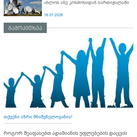
ახლოს ანუ კოსმოსიდან სართიჭალაში
16.07.2026
გამოკითხვა
თქვენი აზრი მნიშვნელოვანია!
როგორ შეაფასებთ ადამიანის უფლებების დაცვის