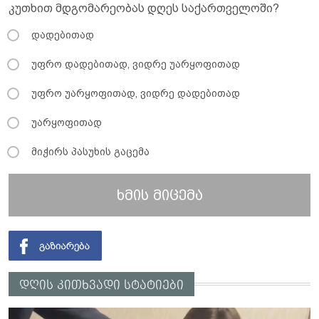
კუთხით მდგომარეობას დღეს საქართველოში?
დადებითად
უფრო დადებითად, ვიდრე უარყოფითად
უფრო უარყოფითად, ვიდრე დადებითად
უარყოფითად
მიჭირს პასუხის გაცემა
ხმის მიცემა
დღის კითხვადი სტატიები