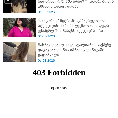
ნია არაფერ შუაში არაა?!" - კადრები ნია
იმნაძის დაკავებიდან
05-08-2026
"სამგორის" მეტროში გარდაცვლილი
სტუდენტის, მარიამ ტყემალაძის დედა
ექსპერტიზის პასუხს აქვეყნებს - რა
გახდა გოგონას გარდაცვალების მიზეზი?
06-08-2026
მასწავლებელ გიგა ავალიანის საქმეზე
დაკავებული ნია იმნაძე კლინიკაში
გადაჰყავთ
05-08-2026