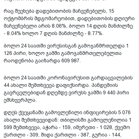
რაც შეეხება დადებითობის მაჩვენებელს, 15
ოქტომბრის მდგომარეობით, დადებითობის დღიური
მაჩვენებელი არის 8.06%, ბოლო 14 დღის მანძილზე
- 8.04% ხოლო 7 დღის მანძილზე - 8.77%.
ბოლო 24 საათში ვირუსისგან გამოჯანმრთელდა 1
126 პირი, ხოლო ჯამში გამოჯანმრთელებულთა
რაოდენობა გაიზარდა 609 987.
ბოლო 24 საათში კორონავირუსით გარდაცვალების
44 ახალი შემთხვევა დაფიქსირდა. პანდემიის
გავრცელებიდან დღემდე ვირუსს ჯამში 9 440 პირი
ემსხვერპლა.
დღეს ქვეყანაში გამოვლენილი ინფიცირების 5 076
ახალი შემთხვევიდან: თბილისში გამოვლენილია 1
599 შემთხვევა, აჭარა - 159, იმერეთი - 1 028, ქვემო
ქართლი - 309, შიდა ქართლი - 387, გურია - 144,