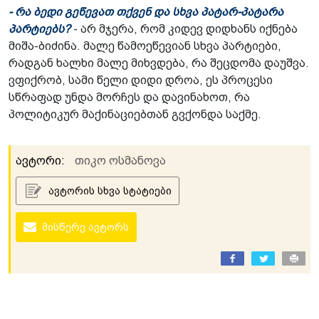
- რა ბედი გეწევათ თქვენ და სხვა პატარ-პატარა
პარტიებს?
- არ მჯერა, რომ კიდევ დიდხანს იქნება
მიშა-ბიძინა. მალე წამოეწევიან სხვა პარტიები,
რადგან ხალხი მალე მიხვდება, რა შეცდომა დაუშვა.
ვფიქრობ, სამი წელი დიდი დროა, ეს პროცესი
სწრაფად უნდა მორჩეს და დავინახოთ, რა
პოლიტიკურ მაქინაციებთან გვქონდა საქმე.
ავტორი:
თიკო ოსმანოვა
ავტორის სხვა სტატიები
მისწერე ავტორს