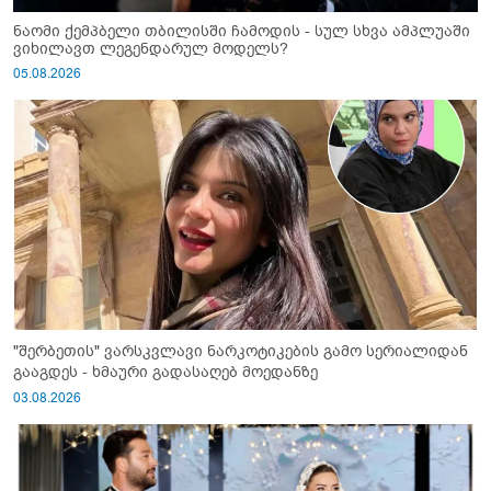
ნაომი ქემპბელი თბილისში ჩამოდის - სულ სხვა ამპლუაში
ვიხილავთ ლეგენდარულ მოდელს?
05.08.2026
"შერბეთის" ვარსკვლავი ნარკოტიკების გამო სერიალიდან
გააგდეს - ხმაური გადასაღებ მოედანზე
03.08.2026