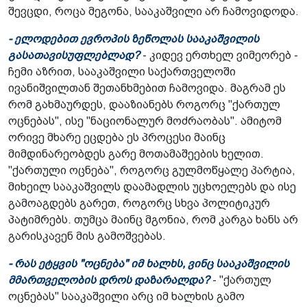
შევცდი, როცა მეგონა, სააკაშვილი არ ჩამოვიდოდა.
- ელოდებით ევროპის ზეწოლას სააკაშვილის
გასათავისუფლებლად?
- კიდევ ერთხელ ვიმეორებ -
ჩემი აზრით, სააკაშვილი საქართველოში
ივანიშვილთან შეთანხმებით ჩამოვიდა. მაგრამ ეს
რომ გახმაურდეს, დააზიანებს როგორც "ქართულ
ოცნებას", ისე "ნაციონალურ მოძრაობას". ამიტომ
ორივე მხარე ეცდება ეს პროცესი მაინც
მიმდინარეობდეს გარე მოთამაშეების ხელით.
"ქართული ოცნება", როგორც გულმოწყალე პარტია,
მიხეილ სააკაშვილს დაამადლის უცხოელებს და ისე
გამოაგდებს გარეთ, როგორც სხვა პოლიტიკურ
პატიმრებს. თუმცა მაინც მგონია, რომ კარგა ხანს არ
გარისკავენ მის გამოშვებას.
- რას ეტყვის "ოცნება" იმ ხალხს, ვინც სააკაშვილის
მმართველობის დროს დაზარალდა?
- "ქართულ
ოცნებას" სააკაშვილი არც იმ ხალხის გამო