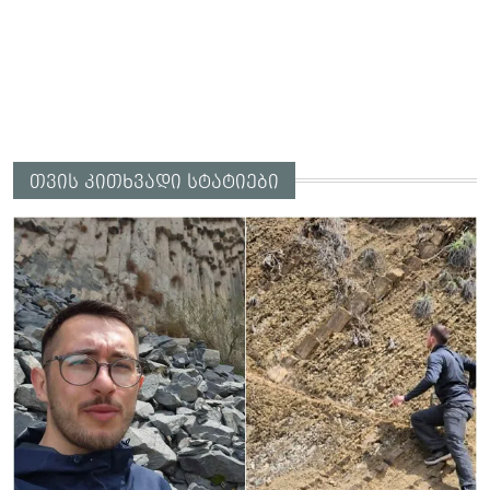
თვის კითხვადი სტატიები