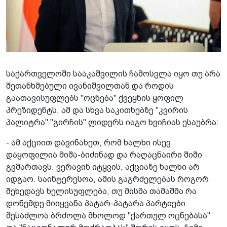
საქართველოში სააკაშვილის ჩამოსვლა იყო თუ არა
შეთანხმებული ივანიშვილთან და როდის
გაათავისუფლებს "ოცნება" ქვეყნის ყოფილ
პრეზიდენტს, ამ და სხვა საკითხებზე "კვირის
პალიტრა" "გირჩის" ლიდერს იაგო ხვიჩიას ესაუბრა:
- ამ აქციით დავინახეთ, რომ ხალხი ისევ
დაყოფილია მიშა-ბიძინად და რაღაცნაირი შიში
გვმართავს. ვერავინ იტყვის, აქციაზე ხალხი არ
იდგაო. საინტერესოა, ამის გაგრძელებას როგორ
შეხედავს ხელისუფლება, თუ მისმა თამაშმა რა
დონემდე მიიყვანა პატარ-პატარა პარტიები.
შესაძლოა ბრძოლა მხოლოდ "ქართულ ოცნებასა"