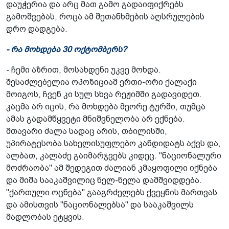
დაუჭერია და არც მათ გამო გადაიფიქრებს
გამოშვებას, როცა ამ შეთანხმების აღსრულების
დრო დადგება.
- რა მოხდება 30 ოქტომბერს?
- ჩემი აზრით, მოსახდენი უკვე მოხდა.
შესაძლებელია ოპოზიციამ ერთი-ორი ქალაქი
მოიგოს, ჩვენ კი სულ სხვა რეჟიმში გადავიდეთ.
კაცმა არ იცის, რა მოხდება მეორე ტურში, თუმცა
ამას გადამწყვეტი მნიშვნელობა არ ექნება.
მთავარი ძალა სადაც არის, თბილისში,
უპირატესობა სახელისუფლებო კანდიდატს აქვს და,
ალბათ, კალაძე გაიმარჯვებს კიდეც. "ნაციონალური
მოძრაობა" ამ შედეგით ძალიან კმაყოფილი იქნება
და მიშა სააკაშვილიც ნელ-ნელა დამშვიდდება.
"ქართული ოცნება" გააგრძელებს ქვეყნის მართვას
და ამისთვის "ნაციონალებსა" და სააკაშვილს
მადლობას ეტყვის.