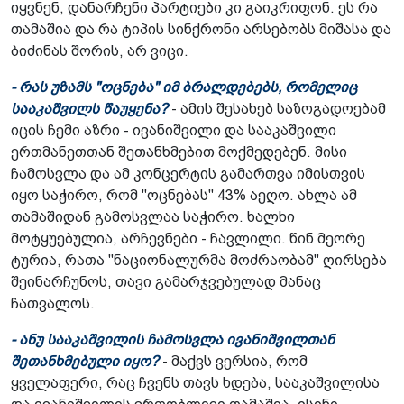
იყვნენ, დანარჩენი პარტიები კი გაიკრიფონ. ეს რა
თამაშია და რა ტიპის სინქრონი არსებობს მიშასა და
ბიძინას შორის, არ ვიცი.
- რას უზამს "ოცნება" იმ ბრალდებებს, რომელიც
სააკაშვილს წაუყენა?
- ამის შესახებ საზოგადოებამ
იცის ჩემი აზრი - ივანიშვილი და სააკაშვილი
ერთმანეთთან შეთანხმებით მოქმედებენ. მისი
ჩამოსვლა და ამ კონცერტის გამართვა იმისთვის
იყო საჭირო, რომ "ოცნებას" 43% აეღო. ახლა ამ
თამაშიდან გამოსვლაა საჭირო. ხალხი
მოტყუებულია, არჩევნები - ჩავლილი. წინ მეორე
ტურია, რათა "ნაციონალურმა მოძრაობამ" ღირსება
შეინარჩუნოს, თავი გამარჯვებულად მანაც
ჩათვალოს.
- ანუ სააკაშვილის ჩამოსვლა ივანიშვილთან
შეთანხმებული იყო?
- მაქვს ვერსია, რომ
ყველაფერი, რაც ჩვენს თავს ხდება, სააკაშვილისა