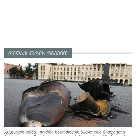
რედაქტორის რჩევით
აგვისტოს ომში, გორში საბრძოლო ნათლობა მიღებული