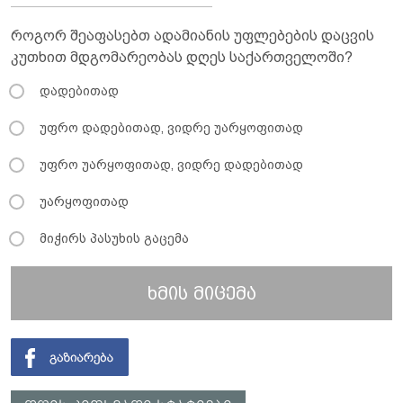
როგორ შეაფასებთ ადამიანის უფლებების დაცვის
კუთხით მდგომარეობას დღეს საქართველოში?
დადებითად
უფრო დადებითად, ვიდრე უარყოფითად
უფრო უარყოფითად, ვიდრე დადებითად
უარყოფითად
მიჭირს პასუხის გაცემა
ხმის მიცემა