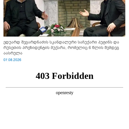
ედუარდ შევარდნაძის სკანდალური საჩუქარი პუტინს და
რუსეთის პრეზიდენტის მუქარა, რომელიც 6 წლის შემდეგ
აასრულა
07.08.2026