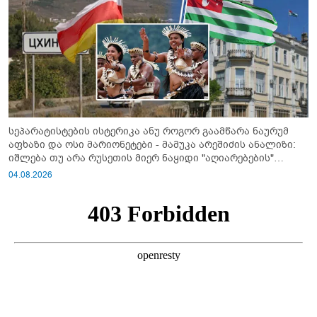
სეპარატისტების ისტერიკა ანუ როგორ გაამწარა ნაურუმ
აფხაზი და ოსი მარიონეტები - მამუკა არეშიძის ანალიზი:
იშლება თუ არა რუსეთის მიერ ნაყიდი "აღიარებების"
სისტემა?!
04.08.2026