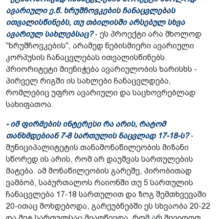
ავარიული ე.წ. ხრუშჩოვკების ჩანაცვლებას
ითვალისწინებს, თუ თბილისში არსებულ სხვა
ავარიულ სახლებსაც?
- ეს პროექტი არა მხოლოდ
"ხრუშჩოვკების", არამედ ნებისმიერი ავარიული
კორპუსის ჩანაცვლებას ითვალისწინებს.
პრიორიტეტი მიენიჭება ავარიულობის ხარისხს -
პირველ რიგში ის სახლები ჩანაცვლდება,
რომლებიც უფრო ავარიული და საცხოვრებლად
სახიფათოა.
- იმ ფირმების ინტერესი რა არის, რატომ
თანხმდებიან 7-8 სართულის ნაცვლად 17-18-ს?
-
მუნიციპალიტეტის თანამონაწილეობის მიზანი
სწორედ ის არის, რომ არ დაუშვას სართულების
მატება. ამ მონაწილეობის გარეშე, პირობითად
ვამბობ, საბურთალოს რაიონში თუ 5 სართულის
ჩანაცვლება 17-18 სართულით და ზოგ შემთხვევაში
20-ითაც მოხდებოდა, გარეუბნებში ეს სხვაობა 20-22
და მეტ სართულსაც მიაღწევდა. რომ არ მივიღოთ