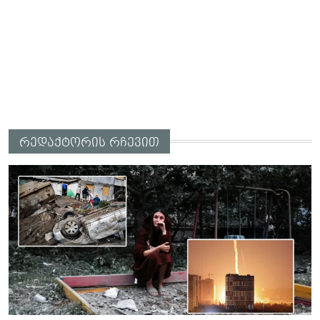
რედაქტორის რჩევით