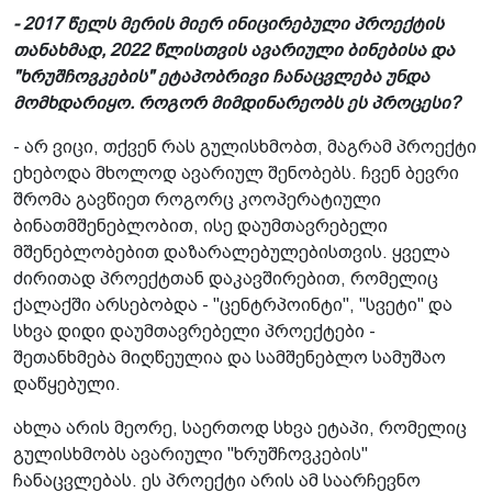
- 2017 წელს მერის მიერ ინიცირებული პროექტის
თანახმად, 2022 წლისთვის ავარიული ბინებისა და
"ხრუშჩოვკების" ეტაპობრივი ჩანაცვლება უნდა
მომხდარიყო. როგორ მიმდინარეობს ეს პროცესი?
- არ ვიცი, თქვენ რას გულისხმობთ, მაგრამ პროექტი
ეხებოდა მხოლოდ ავარიულ შენობებს. ჩვენ ბევრი
შრომა გავწიეთ როგორც კოოპერატიული
ბინათმშენებლობით, ისე დაუმთავრებელი
მშენებლობებით დაზარალებულებისთვის. ყველა
ძირითად პროექტთან დაკავშირებით, რომელიც
ქალაქში არსებობდა - "ცენტრპოინტი", "სვეტი" და
სხვა დიდი დაუმთავრებელი პროექტები -
შეთანხმება მიღწეულია და სამშენებლო სამუშაო
დაწყებული.
ახლა არის მეორე, საერთოდ სხვა ეტაპი, რომელიც
გულისხმობს ავარიული "ხრუშჩოვკების"
ჩანაცვლებას. ეს პროექტი არის ამ საარჩევნო