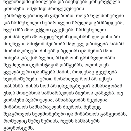
წელიწადში დაიშლება და აშენდება კონკრეტული
კორპუსი. ამჟამად პროცედურების
გამარტივებისთვის ვმუშაობთ. როცა ხელმოწერები
და სამშენებლო ნებართვები სრულად გამზადდება,
ჩვენ მზა პროექტები გვექნება. სამშენებლო
კომპანიებს პროცედურების დიდხანს ლოდინი არ
მოუწევთ, ამიტომ მუშაობა მალევე დაიწყება. სანამ
მობინადრეები ბინებს დაცლიან და მერია მათ
ბინებს დაუქირავებთ, ამ დროის განმავლობაში
შევძლებთ დემონტაჟის დაწყებას, ოღონდ ეს
ყველაფერი დაიწყება მაშინ, როდესაც გვექნება
ხელმოწერები. ერთი მოსახლეც რომ არ იქნეს
თანახმა, ბინას ხომ არ დავუნგრევთ? ამხანაგობამ
უნდა მოიტანოს სამხარაულის ბიუროს დასკვნა. თუ
კორპუსი ავარიულია, ამხანაგობას შეუძლია
მიმართოს სამხარაულის ბიუროს, შემდეგ
შეაგროვოს ხელმოწერები და მიმართოს გამგეობას,
რომელიც მერე მერიას, ჩვენს სამსახურს
გადმოსცემს.