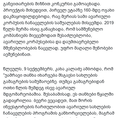
განვითარების მიზნით კონკურსი გამოაცხადა.
პროექტის მიხედვით, პირველ ეტაპზე 160-მდე ოჯახი
დაკმაყოფილდებოდა, რაც მერიას სამი ავარიული
კორპუსის ჩანაცვლების საშუალებას მისცემდა. 2019
წელს მერმა ისიც განაცხადა, რომ სამშენებლო
კომპანიებს მიეცემოდათ შესაძლებლობა,
ავარიული კორპუსებისა და დაუმთავრებელი
მშენებლობების ნაცვლად, უფრო მაღალი შენობები
აეშენებინათ.
წლეულს, 9 სექტემბერს, კახა კალაძე ამბობდა, რომ
"უამრავი თანხა იხარჯება მსგავსი სახლების
გამაგრების სამუშაოებზე. თუმცა გამაგრებიდან
ოთხი წლის შემდეგ ისევ ავარიულ
მდგომარეობაშია. შესაბამისად, ეს თანხები წყალში
გადაყრილია. ბევრი ვეცადეთ, მათ შორის
ინვესტორების ჩართულობით ავარიული სახლების
ჩანაცვლების პროგრამის განხორციელებას, მაგრამ