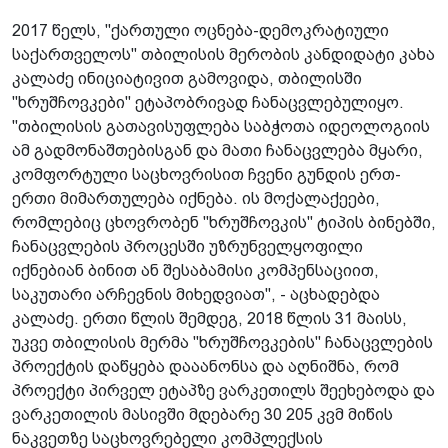
2017 წელს, "ქართული ოცნება-დემოკრატიული
საქართველოს" თბილისის მერობის კანდიდატი კახა
კალაძე ინიციატივით გამოვიდა, თბილისში
"ხრუშჩოვკები" ეტაპობრივად ჩანაცვლებულიყო.
"თბილისის გათავისუფლება საბჭოთა იდეოლოგიის
ამ გადმონაშთებისგან და მათი ჩანაცვლება მყარი,
კომფორტული საცხოვრისით ჩვენი გუნდის ერთ-
ერთი მიმართულება იქნება. ის მოქალაქეები,
რომლებიც ცხოვრობენ "ხრუშჩოვკის" ტიპის ბინებში,
ჩანაცვლების პროცესში უზრუნველყოფილი
იქნებიან ბინით ან შესაბამისი კომპენსაციით,
საკუთარი არჩევნის მიხედვიათ", - აცხადებდა
კალაძე. ერთი წლის შემდეგ, 2018 წლის 31 მაისს,
უკვე თბილისის მერმა "ხრუშჩოვკების" ჩანაცვლების
პროექტის დაწყება დააანონსა და აღნიშნა, რომ
პროექტი პირველ ეტაპზე ვარკეთილს შეეხებოდა და
ვარკეთილის მასივში მდებარე 30 205 კვმ მიწის
ნაკვეთზე საცხოვრებელი კომპლექსის