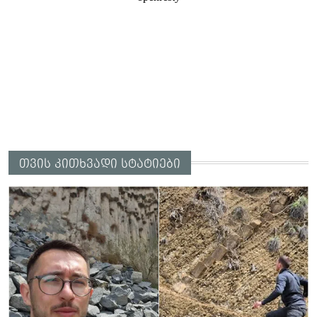
თვის კითხვადი სტატიები