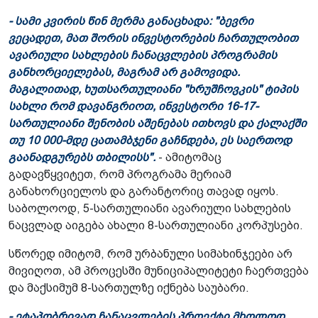
- სამი კვირის წინ მერმა განაცხადა: "ბევრი
ვეცადეთ, მათ შორის ინვესტორების ჩართულობით
ავარიული სახლების ჩანაცვლების პროგრამის
განხორციელებას, მაგრამ არ გამოვიდა.
მაგალითად, ხუთსართულიანი "ხრუშჩოვკის" ტიპის
სახლი რომ დავანგრიოთ, ინვესტორი 16-17-
სართულიანი შენობის აშენებას ითხოვს და ქალაქში
თუ 10 000-მდე ცათამბჯენი გაჩნდება, ეს საერთოდ
გაანადგურებს თბილისს".
- ამიტომაც
გადავწყვიტეთ, რომ პროგრამა მერიამ
განახორციელოს და გარანტორიც თავად იყოს.
საბოლოოდ, 5-სართულიანი ავარიული სახლების
ნაცვლად აიგება ახალი 8-სართულიანი კორპუსები.
სწორედ იმიტომ, რომ ურბანული სიმახინჯეები არ
მივიღოთ, ამ პროცესში მუნიციპალიტეტი ჩაერთვება
და მაქსიმუმ 8-სართულზე იქნება საუბარი.
- ეტაპობრივად ჩანაცვლების პროექტი მხოლოდ