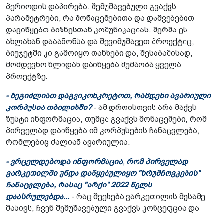
პერიოდის დაპირება. შემუშავებული გვაქვს
პარამეტრები, რა მონაცემებითა და დაშვებებით
დავიწყებთ ბიზნესთან კომუნიკაციას. მერმა ეს
ახლახან დააანონსა და შევიმუშავეთ პროექტიც,
ბიუჯეტში კი გამოიყო თანხები და, შესაბამისად,
მომდევნო წლიდან დაიწყება მუშაობა ყველა
პროექტზე.
- შეგიძლიათ დაგვიკონკრეტოთ, რამდენი ავარიული
კორპუსია თბილისში?
- ამ დროისთვის არა მაქვს
ზუსტი ინფორმაცია, თუმცა გვაქვს მონაცემები, რომ
პირველად დაიწყება იმ კორპუსების ჩანაცვლება,
რომლებიც ძალიან ავარიულია.
- ვრცელდებოდა ინფორმაცია, რომ პირველად
ვარკეთილში უნდა დაწყებულიყო "ხრუშჩოვკების"
ჩანაცვლება, რასაც "არქი" 2022 წელს
დაასრულებდა...
- რაც შეეხება ვარკეთილის მესამე
მასივს, ჩვენ შემუშავებული გვაქვს კონცეფცია და