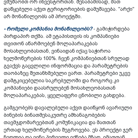
ვმუშაობთ ორ ინვესტორთან. შესაბამისად, მათ
დაწყებული აქვთ ტერიტორიების დამუშავება. "არქი"
არ მონაწილეობს ამ პროექტში.
- რომელი კომპანია მონაწილეობს?
- გამიჭირდება
პირდაპირ თქმა. ამ ეტაპისთვის ის კომპანიები
თვითონ აწარმოებენ მოლაპარაკებას
მოსახლეობასთან, ვინაიდან იქაც საჭიროა
ხელმოწერების 100%. ჩვენ კომპანიებთან სრულად
გვაქვს გაცვლილი ინფორმაცია და პარამეტრების
თაობაზეც შეთანხმებული ვართ. პარამეტრები უკვე
დამტკიცებულია საკრებულოში და როგორც კი
კომპანიები დაასრულებენ მოსახლეობასთან
მოლაპარაკებას, ყველაფერი ცნობილი გახდება.
გამგეობებს დავალებული აქვთ დაიწყონ ავარიული
ბინების ბინათმესაკუთრე ამხანაგობების
თავმჯდომარეებთან კომუნიკაცია და მათთან
ერთად ხელმოწერების შეგროვება. ეს პროექტი ჯერ
ნედლია და ვინც პირველი იქნება მზად, იმათთან