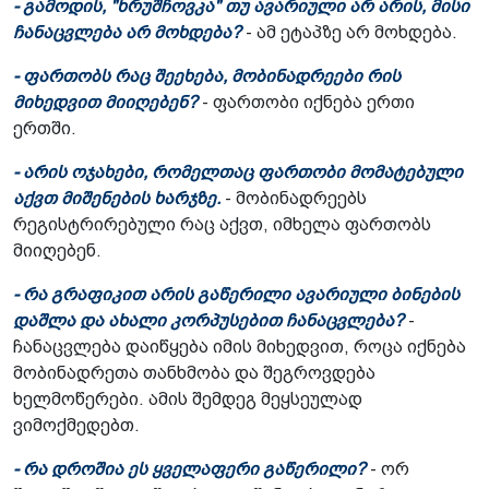
- გამოდის, "ხრუშჩოვკა" თუ ავარიული არ არის, მისი
ჩანაცვლება არ მოხდება?
- ამ ეტაპზე არ მოხდება.
- ფართობს რაც შეეხება, მობინადრეები რის
მიხედვით მიიღებენ?
- ფართობი იქნება ერთი
ერთში.
- არის ოჯახები, რომელთაც ფართობი მომატებული
აქვთ მიშენების ხარჯზე.
- მობინადრეებს
რეგისტრირებული რაც აქვთ, იმხელა ფართობს
მიიღებენ.
- რა გრაფიკით არის გაწერილი ავარიული ბინების
დაშლა და ახალი კორპუსებით ჩანაცვლება?
-
ჩანაცვლება დაიწყება იმის მიხედვით, როცა იქნება
მობინადრეთა თანხმობა და შეგროვდება
ხელმოწერები. ამის შემდეგ მეყსეულად
ვიმოქმედებთ.
- რა დროშია ეს ყველაფერი გაწერილი?
- ორ