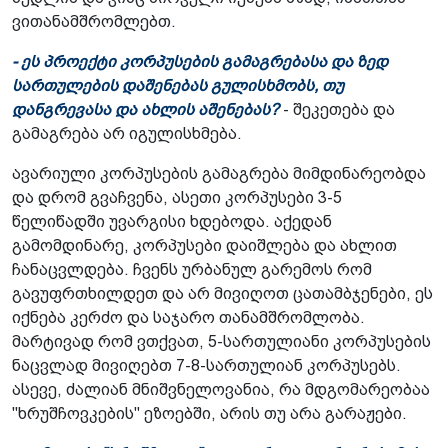
ვითანამშრომლებთ.
- ეს პროექტი კორპუსების გამაგრებასა და ზედ
სართულების დაშენებას გულისხმობს, თუ
დანგრევასა და ახლის აშენებას?
- შეკეთება და
გამაგრება არ იგულისხმება.
ავარიული კორპუსების გამაგრება მიმდინარეობდა
და დრომ გვაჩვენა, ასეთი კორპუსები 3-5
წელიწადში უვარგისი ხდებოდა. აქედან
გამომდინარე, კორპუსები დაიშლება და ახლით
ჩანაცვლდება. ჩვენს ურბანულ გარემოს რომ
გავუფრთხილდეთ და არ მივიღოთ ცათამბჯენები, ეს
იქნება კერძო და საჯარო თანამშრომლობა.
მარტივად რომ ვთქვათ, 5-სართულიანი კორპუსების
ნაცვლად მივიღებთ 7-8-სართულიან კორპუსებს.
ასევე, ძალიან მნიშვნელოვანია, რა მდგომარეობაა
"ხრუშჩოვკების" ეზოებში, არის თუ არა გარაჟები.