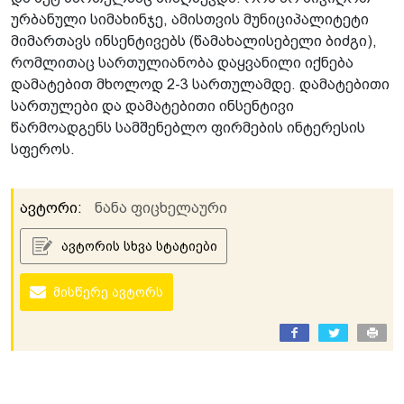
ურბანული სიმახინჯე, ამისთვის მუნიციპალიტეტი
მიმართავს ინსენტივებს (წამახალისებელი ბიძგი),
რომლითაც სართულიანობა დაყვანილი იქნება
დამატებით მხოლოდ 2-3 სართულამდე. დამატებითი
სართულები და დამატებითი ინსენტივი
წარმოადგენს სამშენებლო ფირმების ინტერესის
სფეროს.
ავტორი:
ნანა ფიცხელაური
ავტორის სხვა სტატიები
მისწერე ავტორს