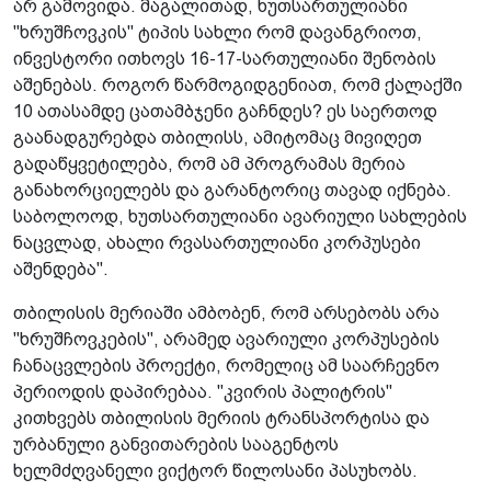
არ გამოვიდა. მაგალითად, ხუთსართულიანი
"ხრუშჩოვკის" ტიპის სახლი რომ დავანგრიოთ,
ინვესტორი ითხოვს 16-17-სართულიანი შენობის
აშენებას. როგორ წარმოგიდგენიათ, რომ ქალაქში
10 ათასამდე ცათამბჯენი გაჩნდეს? ეს საერთოდ
გაანადგურებდა თბილისს, ამიტომაც მივიღეთ
გადაწყვეტილება, რომ ამ პროგრამას მერია
განახორციელებს და გარანტორიც თავად იქნება.
საბოლოოდ, ხუთსართულიანი ავარიული სახლების
ნაცვლად, ახალი რვასართულიანი კორპუსები
აშენდება".
თბილისის მერიაში ამბობენ, რომ არსებობს არა
"ხრუშჩოვკების", არამედ ავარიული კორპუსების
ჩანაცვლების პროექტი, რომელიც ამ საარჩევნო
პერიოდის დაპირებაა. "კვირის პალიტრის"
კითხვებს თბილისის მერიის ტრანსპორტისა და
ურბანული განვითარების სააგენტოს
ხელმძღვანელი ვიქტორ წილოსანი პასუხობს.