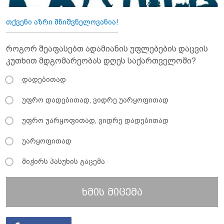
თქვენი აზრი მნიშვნელოვანია!
როგორ შეაფასებთ ადამიანის უფლებების დაცვის
კუთხით მდგომარეობას დღეს საქართველოში?
დადებითად
უფრო დადებითად, ვიდრე უარყოფითად
უფრო უარყოფითად, ვიდრე დადებითად
უარყოფითად
მიჭირს პასუხის გაცემა
ხმის მიცემა