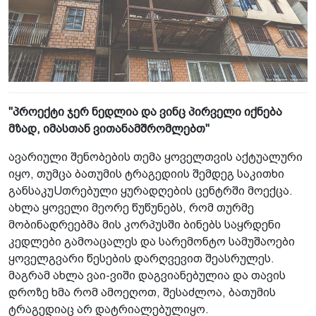
"პროექტი ჯერ ნედლია და ვინც პირველი იქნება
მზად, იმასთან ვითანამშრომლებთ"
ავარიული შენობების თემა ყოველთვის აქტუალური
იყო, თუმცა ბათუმის ტრაგედიის შემდეგ საკითხი
განსაკუUთრებული ყურადღების ცენტრში მოექცა.
ახლა ყოველი მეორე წუწუნებს, რომ თურმე
მობინადრეებმა მის კორპუსში ბინებს საყრდენი
კედლები გამოაცალეს და სარემონტო სამუშაოები
ყოველგვარი წესების დარღვევით შეასრულეს.
მაგრამ ახლა ვაი-ვიში დაგვიანებულია და თავის
დროზე ხმა რომ ამოეღოთ, შესაძლოა, ბათუმის
ტრაგედიაც არ დატრიალებულიყო.