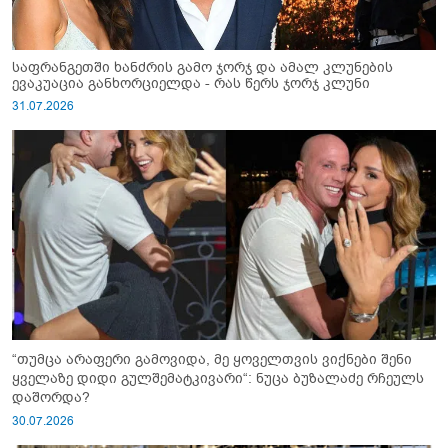
საფრანგეთში ხანძრის გამო ჯორჯ და ამალ კლუნების
ევაკუაცია განხორციელდა - რას წერს ჯორჯ კლუნი
31.07.2026
“თუმცა არაფერი გამოვიდა, მე ყოველთვის ვიქნები შენი
ყველაზე დიდი გულშემატკივარი“: ნუცა ბუზალაძე რჩეულს
დაშორდა?
30.07.2026