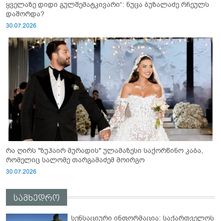
ყველაზე დიდი გულშემატკივარი“: ნუცა ბუზალაძე რჩეულს
დაშორდა?
30.07.2026
რა ღირს "ზუჰაირ მურადის" ულამაზესი საქორწინო კაბა,
რომელიც სალომე თარგამაძემ მოირგო
30.07.2026
სამხედრო
სენსაციური ინფორმაცია: საქართველოს