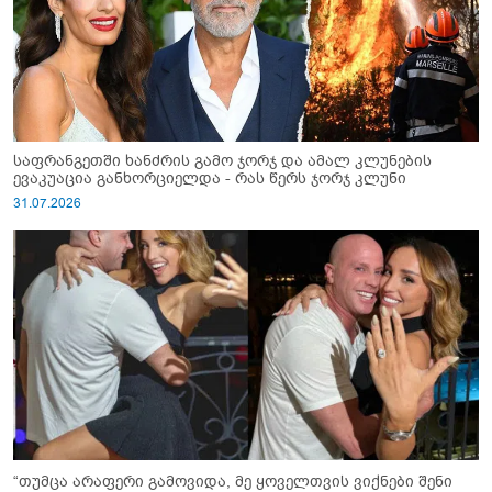
საფრანგეთში ხანძრის გამო ჯორჯ და ამალ კლუნების
ევაკუაცია განხორციელდა - რას წერს ჯორჯ კლუნი
31.07.2026
“თუმცა არაფერი გამოვიდა, მე ყოველთვის ვიქნები შენი