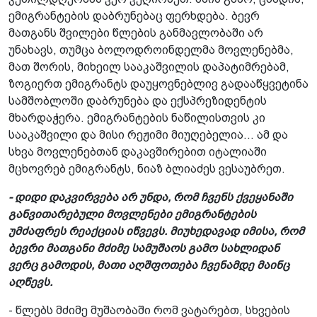
ემიგრანტების დაბრუნებაც ფერხდება. ბევრ
მათგანს შვილები წლების განმავლობაში არ
უნახავს, თუმცა ბოლოდროინდელმა მოვლენებმა,
მათ შორის, მიხეილ სააკაშვილის დაპატიმრებამ,
ზოგიერთ ემიგრანტს დაუყოვნებლივ გადააწყვეტინა
სამშობლოში დაბრუნება და ექსპრეზიდენტის
მხარდაჭერა. ემიგრანტების ნაწილისთვის კი
სააკაშვილი და მისი რეჟიმი მიუღებელია... ამ და
სხვა მოვლენებთან დაკავშირებით იტალიაში
მცხოვრებ ემიგრანტს, ნიაზ ბლიაძეს ვესაუბრეთ.
- დიდი დაკვირვება არ უნდა, რომ ჩვენს ქვეყანაში
განვითარებული მოვლენები ემიგრანტების
უმძაფრეს რეაქციას იწვევს. მიუხედავად იმისა, რომ
ბევრი მათგანი მძიმე სამუშაოს გამო სახლიდან
ვერც გამოდის, მათი აღშფოთება ჩვენამდე მაინც
აღწევს.
- წლებს მძიმე მუშაობაში რომ ვატარებთ, სხვების