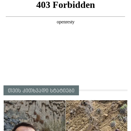
თვის კითხვადი სტატიები