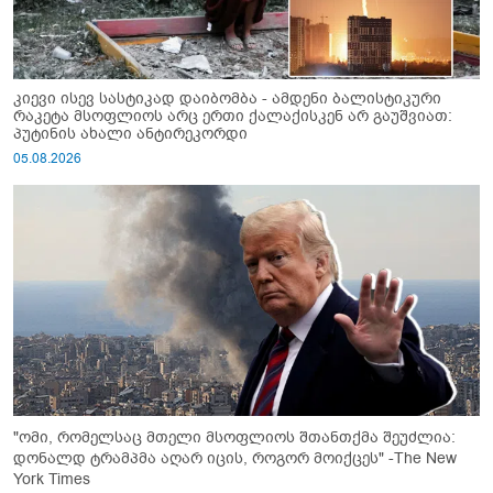
კიევი ისევ სასტიკად დაიბომბა - ამდენი ბალისტიკური
რაკეტა მსოფლიოს არც ერთი ქალაქისკენ არ გაუშვიათ:
პუტინის ახალი ანტირეკორდი
05.08.2026
"ომი, რომელსაც მთელი მსოფლიოს შთანთქმა შეუძლია:
დონალდ ტრამპმა აღარ იცის, როგორ მოიქცეს" -The New
York Times