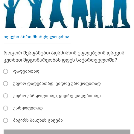
თქვენი აზრი მნიშვნელოვანია!
როგორ შეაფასებთ ადამიანის უფლებების დაცვის
კუთხით მდგომარეობას დღეს საქართველოში?
დადებითად
უფრო დადებითად, ვიდრე უარყოფითად
უფრო უარყოფითად, ვიდრე დადებითად
უარყოფითად
მიჭირს პასუხის გაცემა