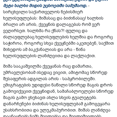
მეტი ხალხი მიდის უცხოეთში სამუშაოდ.
-
სირცხვილი საქართველოს ნებისმიერ
ხელისუფლებას: მიშასაც და ბიძინასაც! ხალხის
ბრალი არ არის, ქვეყნის დალაგებას რომ ვერ
ვეღირსეთ. ხალხმა რა ქნას?! ფულიც და
ძალაუფლებაც ხელისუფლების ხელშია და როგორც
საჭიროა, როგორც სხვა ქვეყნებში აკეთებენ, საქმით
მიხედოს ამ ბაკქანალიას და არა - წინა
ხელისუფლების ლანძღვითა და ლაქლაქით.
მიშა სააკაშვილმა ქვეყანას რაც დამართა,
უმრავლესობამ ისედაც ვიცით, ამიტომაც სწორედ
შესაფერის ადგილას არის - საპყრობილეში.
ემიგრატების უდიდესი ნაწილი სწორედ მაგის დროს
გამოვიქეცით ქვეყნიდან, სამაჩაბლოელები სწორედ
მაგის გამო ვხეხავთ ახლა სხვის ტუალეტებს.
დანარჩენები ბიძინას ხელისუფლებამ გამოგვყარა
უსახსრობითა და ულუკმაპურობით. მიშას ლანძღვა
დაანაყრებს ჩემს შვილებსა და შვილიშვილებს,