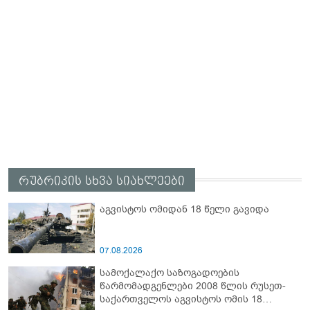
რუბრიკის სხვა სიახლეები
აგვისტოს ომიდან 18 წელი გავიდა
07.08.2026
სამოქალაქო საზოგადოების
წარმომადგენლები 2008 წლის რუსეთ-
საქართველოს აგვისტოს ომის 18