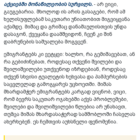
აქციებში მონაწილეობის სურვილს.
- არ ვიცი,
გაუგებარია. მხოლოდ ის არის გასაგები, რომ ამ
ხელისუფლებამ საკუთარი უნიათობით მიგვიყვანა
აქამდე. მიშაც და გრიშაც დანაშაულისთვის უნდა
დასაჯონ, ქვეყანა დაამშვიდონ, ჩვენ კი შინ
დაბრუნების საშუალება მოგვცენ.
ემიგრანტებს კი ვეტყვი: ხალხო, რა გემიშავებათ, ან
რა გებიძინებათ, როდესაც თქვენი შვილები და
შვილიშვილები უთქვენოდ იზრდებიან, როდესაც
თქვენ სხვისი ტუალეტის ხეხვასა და პამპერსების
საცვლელად გამოგყარეს უცხოეთში. მიშას
მხარდამჭერ ემიგრანტებს კარგად ვიცნობ, ვიცი,
რომ ბევრს საკუთარ ოჯახებში აქვს პრობლემები,
შვილები და შვილიშვილები წლებია არ უნახავთ,
თუმცა მიშას მხარდასაჭერად სამშობლოში ჩასვლას
ახერხებენ. ეს ჩემთვის აუხსნელი ფენომენია.