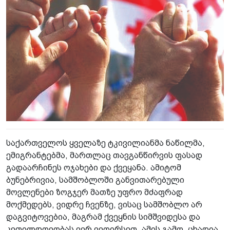
საქართველოს ყველაზე ტკივილიანმა ნაწილმა,
ემიგრანტებმა, მართლაც თავგანწირვის ფასად
გადაარჩინეს ოჯახები და ქვეყანა. ამიტომ
ბუნებრივია, სამშობლოში განვითარებული
მოვლენები ზოგჯერ მათზე უფრო მძაფრად
მოქმედებს, ვიდრე ჩვენზე, ვისაც სამშობლო არ
დაგვიტოვებია, მაგრამ ქვეყნის სიმშვიდესა და
კეთილდღეობას ვერ ვეღირსეთ. ამის გამო, ცხადია,