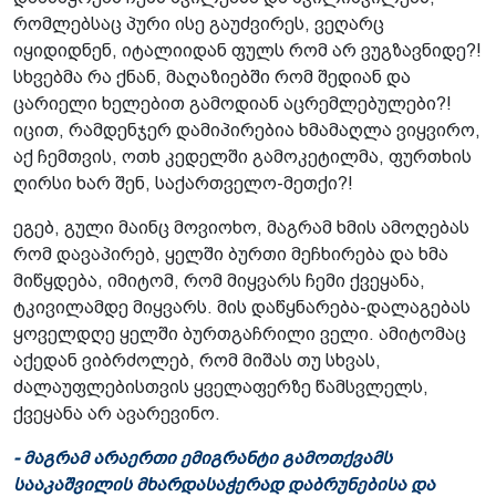
რომლებსაც პური ისე გაუძვირეს, ვეღარც
იყიდიდნენ, იტალიიდან ფულს რომ არ ვუგზავნიდე?!
სხვებმა რა ქნან, მაღაზიებში რომ შედიან და
ცარიელი ხელებით გამოდიან აცრემლებულები?!
იცით, რამდენჯერ დამიპირებია ხმამაღლა ვიყვირო,
აქ ჩემთვის, ოთხ კედელში გამოკეტილმა, ფურთხის
ღირსი ხარ შენ, საქართველო-მეთქი?!
ეგებ, გული მაინც მოვიოხო, მაგრამ ხმის ამოღებას
რომ დავაპირებ, ყელში ბურთი მეჩხირება და ხმა
მიწყდება, იმიტომ, რომ მიყვარს ჩემი ქვეყანა,
ტკივილამდე მიყვარს. მის დაწყნარება-დალაგებას
ყოველდღე ყელში ბურთგაჩრილი ველი. ამიტომაც
აქედან ვიბრძოლებ, რომ მიშას თუ სხვას,
ძალაუფლებისთვის ყველაფერზე წამსვლელს,
ქვეყანა არ ავარევინო.
- მაგრამ არაერთი ემიგრანტი გამოთქვამს
სააკაშვილის მხარდასაჭერად დაბრუნებისა და