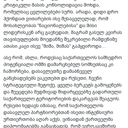
კრიტიკული მასის კონსოლიდაცია მოხდა,
რომელსაც ცვლილებები სურს. არადა, დიდი დრო
ჰქონდათ ვითარების ისე შესაცვლელად, რომ
მოსახლეობას "ნაციონალებისა" და მისი
ლიდერისკენ არც გაეხედათ, მაგრამ გასულ კვირას
თავისუფლების მოედანზე შეკრებილი რამდენიმე
ათასი კაცი ისევ "მიშა, მიშას" გაჰყვიროდა...
ასე რომ, ახლა, როდესაც საქართველოს სამხედრო
პოტენციალი ომში დამარცხებულ სომხეთსაც კი
ჩამორჩება, დასავლეთზე დამაბნეველ
განცხადებებს ვაკეთებთ და რუსეთი, ჩვენი
სტრატეგიული მეტოქე, ყველა ბერკეტს გამოყენებს
და შეეცდება მუდმივად შიდარყევებზე გადართული
საქართველო ტერიტორიების დაკარგვას შეაგუოს.
რუსეთი ხედავს იმასაც, რომ საქართველოს
დასავლელ პარტნიორებთან ისეთი ინტენსიური
ურთიერთობა აღარ აქვს, ვინაიდან ქართველმა
დიპლომატებმა განაცხადეს, რომ ევროკავშირის