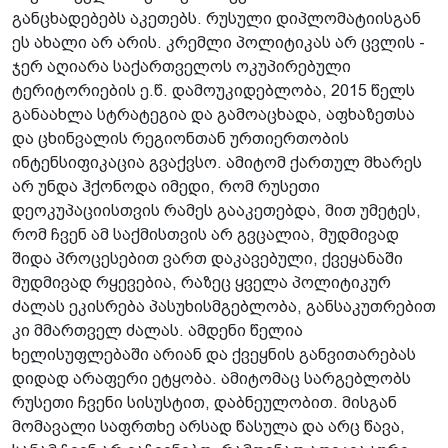
განცხადებებს აკეთებს. რუსული დიპლომატიისგან
ეს ახალი არ არის. კრემლი პოლიტიკას არ ცვლის -
ჯერ აღიარა საქართველოს ოკუპირებული
ტერიტორიების ე.წ. დამოუკიდებლობა, 2015 წელს
განაახლა სტრატეგია და გამოაცხადა, აფხაზეთსა
და ცხინვალის რეგიონთან ურთიერთობის
ინტენსიფიკაცია გვაქვსო. ამიტომ ქართულ მხარეს
არ უნდა ჰქონოდა იმედი, რომ რუსეთი
დეოკუპაციისთვის რამეს გააკეთებდა, მით უმეტეს,
რომ ჩვენ ამ საქმისთვის არ გვცალია, მუდმივად
შიდა პროცესებით ვართ დაკავებული, ქვეყანაში
მუდმივად რყევებია, რაზეც ყველა პოლიტიკურ
ძალას ეკისრება პასუხისმგებლობა, განსაკუთრებით
კი მმართველ ძალას. ამდენი წელია
ხელისუფლებაში არიან და ქვეყნის განვითარებას
დიდად არაფერი ეტყობა. ამიტომაც სარგებლობს
რუსეთი ჩვენი სისუსტით, დაბნეულობით. მისგან
მომავალი საფრთხე არსად წასულა და არც წავა,