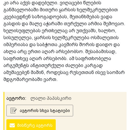
კი არა აქვს დადებული. ვიღაცები წლების
განმავლობაში მითური ყარსის ხელშეკრულებით
კვებავდნენ საზოგადოებას, შეთანხმებას ვადა
გასდის და მალე აჭარაში თურქული არმია შემოვაო.
ხელისუფლებას ერთხელაც არ უთქვამს, ხალხო,
სისულელეა, ყარსის ხელშეკრულება ოსმალეთის
იმპერიასა და საბჭოთა კავშირს შორის დაიდო და
ახლა არც ერთი აღარ არსებობსო. შესაბამისად,
საფრთხეც აღარ არსებობს. ამ საფრთხობელა
არგუმენტს ანტითურქული ძალები კარგად
ამუშავებენ მაშინ, როდესაც რუსეთთან ისევ საომარ
მდგომარეობაში ვართ.
ავტორი:
ლალი პაპასკირი
ავტორის სხვა სტატიები
მისწერე ავტორს