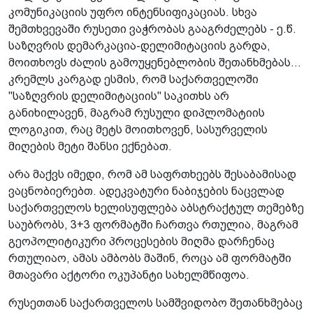
კომუნიკაციის უფრო ინტენსიფიკაციას. სხვა
შემთხვევაში რუსეთი ვაჭრობას გააგრძელებს - ე.წ.
საზღვრის დემარკაცია-დელიმიტაციის გარდა,
მოითხოვს ძალის გამოუყენებლობის შეთანხმებას...
კრემლს კარგად ესმის, რომ საქართველოში
"საზღვრის დელიმიტაციის" საკითხს არ
განიხილავენ, მაგრამ რუსული დიპლომატიის
ლოგიკით, რაც მეტს მოითხოვენ, სასურველის
მიღების მეტი შანსი ექნებათ.
არა მაქვს იმედი, რომ ამ საფრთხეებს შესაბამისად
ვაცნობიერებთ. ადეკვატური ნაბიჯების ნაცვლად
საქართველოს ხელისუფლება აბსტრაქტულ თემებზე
საუბრობს, 3+3 ფორმატში ჩართვა რთულია, მაგრამ
გეოპოლიტიკური პროცესების მიღმა დარჩენაც
რთულიაო, ამას ამბობს მაშინ, როცა ამ ფორმატში
მთავარი აქტორი ოკუპანტი სახელმწიფოა.
რუსეთთან საქართველოს სამშვიდობო შეთანხმებაც