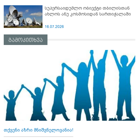
სუპერსაიდუმლო ობიექტი თბილისთან
ახლოს ანუ კოსმოსიდან სართიჭალაში
16.07.2026
გამოკითხვა
თქვენი აზრი მნიშვნელოვანია!