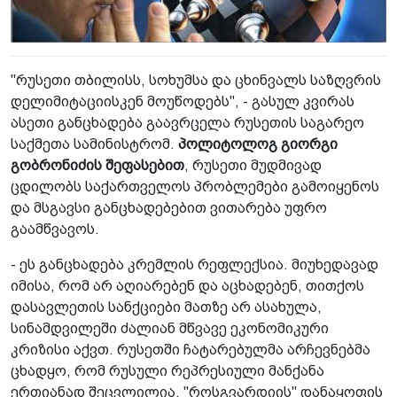
"რუსეთი თბილისს, სოხუმსა და ცხინვალს საზღვრის
დელიმიტაციისკენ მოუწოდებს", - გასულ კვირას
ასეთი განცხადება გაავრცელა რუსეთის საგარეო
საქმეთა სამინისტრომ.
პოლიტოლოგ გიორგი
გობრონიძის შეფასებით
, რუსეთი მუდმივად
ცდილობს საქართველოს პრობლემები გამოიყენოს
და მსგავსი განცხადებებით ვითარება უფრო
გაამწვავოს.
- ეს განცხადება კრემლის რეფლექსია. მიუხედავად
იმისა, რომ არ აღიარებენ და აცხადებენ, თითქოს
დასავლეთის სანქციები მათზე არ ასახულა,
სინამდვილეში ძალიან მწვავე ეკონომიკური
კრიზისი აქვთ. რუსეთში ჩატარებულმა არჩევნებმა
ცხადყო, რომ რუსული რეპრესიული მანქანა
ერთიანად შეცვლილია. "როსგვარდიის" დანაყოფის