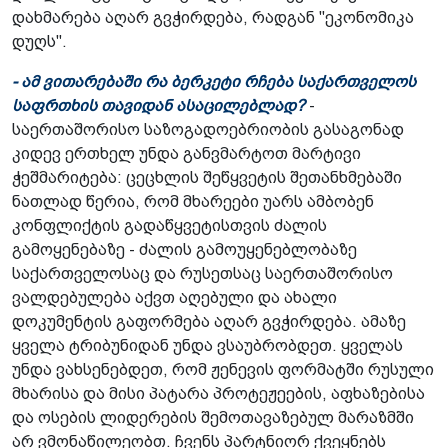
დახმარება აღარ გვჭირდება, რადგან "ეკონომიკა
დუღს".
- ამ ვითარებაში რა ბერკეტი რჩება საქართველოს
საფრთხის თავიდან ასაცილებლად?
-
საერთაშორისო საზოგადოებრიობის გასაგონად
კიდევ ერთხელ უნდა განვმარტოთ მარტივი
ჭეშმარიტება: ცეცხლის შეწყვეტის შეთანხმებაში
ნათლად წერია, რომ მხარეები უარს ამბობენ
კონფლიქტის გადაწყვეტისთვის ძალის
გამოყენებაზე - ძალის გამოუყენებლობაზე
საქართველოსაც და რუსეთსაც საერთაშორისო
ვალდებულება აქვთ აღებული და ახალი
დოკუმენტის გაფორმება აღარ გვჭირდება. ამაზე
ყველა ტრიბუნიდან უნდა ვსაუბრობდეთ. ყველას
უნდა ვახსენებდეთ, რომ ჟენევის ფორმატში რუსული
მხარისა და მისი პატარა პროტეჟეების, აფხაზებისა
და ოსების ლიდერების შემოთავაზებულ მარაზმში
არ ვმონაწილეობთ. ჩვენს პარტნიორ ქვეყნებს