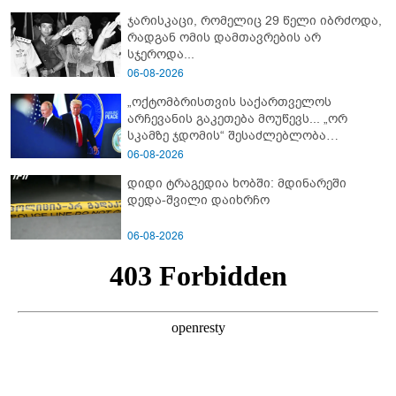
ჯარისკაცი, რომელიც 29 წელი იბრძოდა,
რადგან ომის დამთავრების არ
სჯეროდა...
06-08-2026
„ოქტომბრისთვის საქართველოს
არჩევანის გაკეთება მოუწევს... „ორ
სკამზე ჯდომის“ შესაძლებლობა
შეიძლება დასრულდეს“ - მირიან
06-08-2026
მირიანაშვილის ანალიზი
დიდი ტრაგედია ხობში: მდინარეში
დედა-შვილი დაიხრჩო
06-08-2026