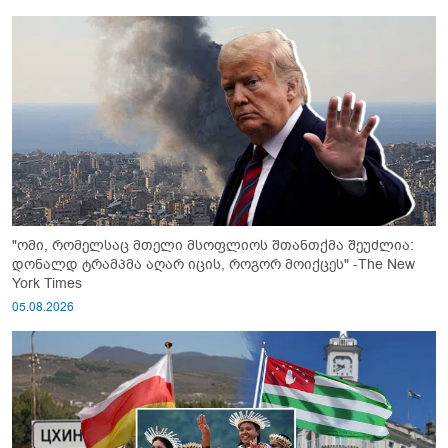
"ომი, რომელსაც მთელი მსოფლიოს შთანთქმა შეუძლია:
დონალდ ტრამპმა აღარ იცის, როგორ მოიქცეს" -The New
York Times
05.08.2026