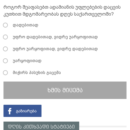
როგორ შეაფასებთ ადამიანის უფლებების დაცვის
კუთხით მდგომარეობას დღეს საქართველოში?
დადებითად
უფრო დადებითად, ვიდრე უარყოფითად
უფრო უარყოფითად, ვიდრე დადებითად
უარყოფითად
მიჭირს პასუხის გაცემა
ხმის მიცემა
დღის კითხვადი სტატიები