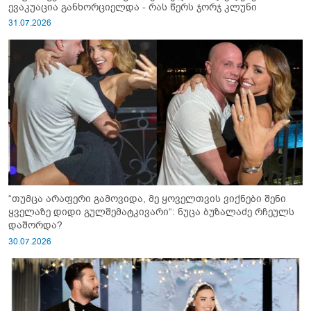
ევაკუაცია განხორციელდა - რას წერს ჯორჯ კლუნი
31.07.2026
“თუმცა არაფერი გამოვიდა, მე ყოველთვის ვიქნები შენი
ყველაზე დიდი გულშემატკივარი“: ნუცა ბუზალაძე რჩეულს
დაშორდა?
30.07.2026