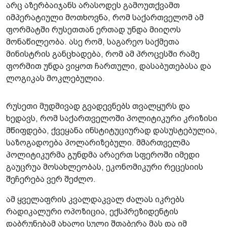
არც აზერბაიჯანს არასოდეს გამოუთქვამთ
იმპერატიული მოთხოვნა, რომ საქართველომ ამ
ფორმატში რუსეთთან ერთად უნდა მიიღოს
მონაწილეობა. ასე რომ, საგარეო საქმეთა
მინისტრის განცხადება, რომ ამ პროცესში რამე
ფორმით უნდა ვიყოთ ჩართული, დასაბუთებასა და
ლოგიკას მოკლებულია.
რუსეთი მუდმივად გვადევნებს თვალყურს და
ხედავს, რომ საქართველოში პოლიტიკური კრიზისი
მწიფდება, ქვეყანა ინსტიტუციურად დასუსტებულია,
საზოგადოება პოლარიზებული. მმართველმა
პოლიტიკურმა გუნდმა არაერთ სფეროში იმედი
გაუცრუა მოსახლეობას, ეკონომიკური რეცესიის
შეჩერება ვერ შეძლო.
ამ ყველაფრის კვალდაკვალ ძალას იკრებს
რადიკალური ოპოზიცია, ექსპრეზიდენტის
დაბრუნებამ ახალი სული შთაბერა მას და იმ