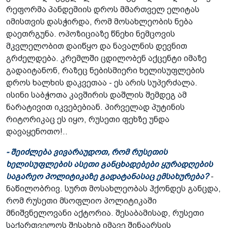
რეფორმა პანდემიის დროს მმართველ ელიტას
იმისთვის დასჭირდა, რომ მოსახლეობის ნება
დაეთრგუნა. ოპოზიციაზე წნეხი ნემცოვის
მკვლელობით დაიწყო და ნავალნის დევნით
გრძელდება. კრემლში ცდილობენ აქცენტი იმაზე
გადაიტანონ, რაზეც ნებისმიერი ხელისუფლების
დროს ხალხის დაკვეთაა - ეს არის სუპერძალა.
ისინი საბჭოთა კავშირის დაშლის შემდეგ ამ
ნარატივით იკვებებიან. პირველად პუტინის
რიტორიკაც ეს იყო, რუსეთი ფეხზე უნდა
დავაყენოთო!..
- შეიძლება ვივარაუდოთ, რომ რუსეთის
ხელისუფლების ასეთი განცხადებები ყურადღების
საგარეო პოლიტიკაზე გადატანასაც ემსახურება?
-
ნაწილობრივ. სურთ მოსახლეობას ჰქონდეს განცდა,
რომ რუსეთი მსოფლიო პოლიტიკაში
მნიშვნელოვანი აქტორია. შესაბამისად, რუსეთი
საქართველოს შესახებ იმავე შინაარსის