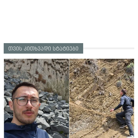
თვის კითხვადი სტატიები