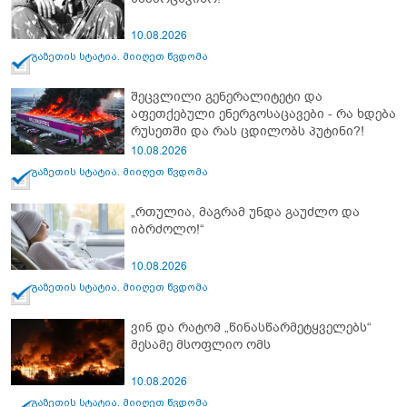
10.08.2026
გაზეთის სტატია. მიიღეთ წვდომა
შეცვლილი გენერალიტეტი და
აფეთქებული ენერგოსაცავები - რა ხდება
რუსეთში და რას ცდილობს პუტინი?!
10.08.2026
გაზეთის სტატია. მიიღეთ წვდომა
„რთულია, მაგრამ უნდა გაუძლო და
იბრძოლო!“
10.08.2026
გაზეთის სტატია. მიიღეთ წვდომა
ვინ და რატომ „წინასწარმეტყველებს“
მესამე მსოფლიო ომს
10.08.2026
გაზეთის სტატია. მიიღეთ წვდომა