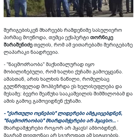
შერიგებისკენ მხარეებს რამდენიმე სასულიერო
პირმაც მოუწოდა, თუმცა ექსპერტი
თორნიკე
შარაშენიძე
თვლის, რომ ამ ვითარებაში შერიგებაზე
ლაპარაკი ნაადრევია.
- "ნაცმოძრაობა" მაქსიმალურად იყო
მობილიზებული, რომ ხალხი ქუჩაში გამოეყვანა.
ამასთან, არის ხალხის ნაწილი, რომელსაც
გულწრფელად მოჰბეზრდა ეს ხელისუფლება და
მესამე: ბევრი შეაწუხა სააკაშვილის შიმშილობამ და
ამის გამოც გამოვიდნენ ქუჩაში.
- "ქართული ოცნების" ლიდერები ამტკიცებდნენ,
"ნაცმოძრაობას" მხარდამჭერები არ ჰყავსო...
-
მხარდამჭერები როგორ არ ჰყავს! ამბობდნენ,
მაგრამ თვითონაც არ სჯეროდათ ამ სიტყვების.