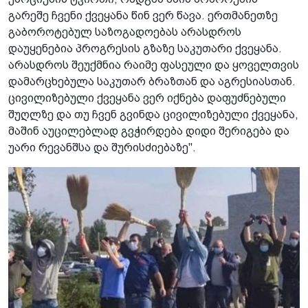
გარეშე ჩვენი ქვეყანა წინ ვერ წავა. ერთმანეთზე
გაბოროტებულ საზოგადოებას არასდროს
დაუყენებია პროგრესის გზაზე საკუთარი ქვეყანა.
არასდროს შეუქმნია რაიმე ფასეული და ყოველთვის
დამარცხებულა საკუთარ ბრაზთან და აგრესიასთან.
ცივილიზებული ქვეყანა ვერ იქნება დაფუძნებული
შუღლზე და თუ ჩვენ გვინდა ცივილიზებული ქვეყანა,
მაშინ აუცილებლად გვჭირდება დიდი შერიგება და
უარი რევანშსა და შურისძიებაზე".