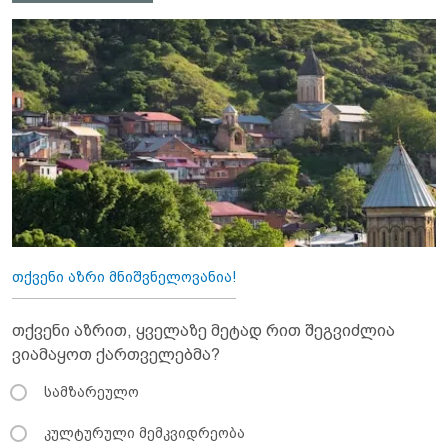
თქვენი აზრი მნიშვნელოვანია!
თქვენი აზრით, ყველაზე მეტად რით შეგვიძლია
ვიამაყოთ ქართველებმა?
სამზარეულო
კულტურული მემკვიდრეობა