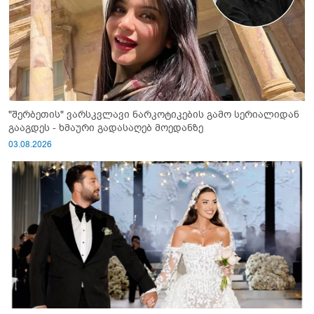
"შერბეთის" ვარსკვლავი ნარკოტიკების გამო სერიალიდან
გააგდეს - ხმაური გადასაღებ მოედანზე
03.08.2026