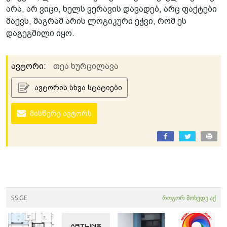
არა, არ ვიცი, ხელს ვერავის დავადებ, არც ფაქტები
მაქვს, მაგრამ არის ლოგიკური ეჭვი, რომ ეს
დაგეგმილი იყო.
ავტორი:
თეა ხურცილავა
ავტორის სხვა სტატიები
მისწერე ავტორს
SS.GE
როგორ მოხვდე აქ