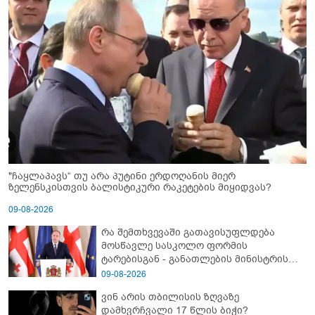
"ჩაყლაპავს“ თუ არა პუტინი ერდოღანის მიერ
ზელენსკისთვის ბალისტიკური რაკეტების მიყიდვას?
09-08-2026
რა შემთხვევაში გათავისუფლდება
მოსწავლე სასკოლო ფორმის
ტარებისგან - განათლების მინისტრის
განმარტება
09-08-2026
ვინ არის თბილისის ზღვაზე
დამხვრჩვალი 17 წლის ბიჭი?