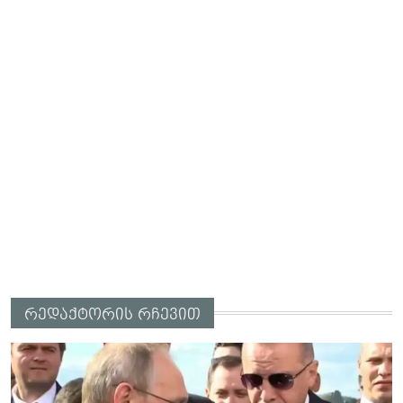
რედაქტორის რჩევით