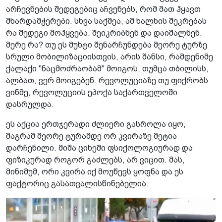
არჩევნების შედეგებიც აჩვენებს, რომ მათ ჰყავთ
მხარდამჭერები. სხვა საქმეა, ამ ხალხის შეკრებას
რა შედეგი მოჰყვება. შეიკრიბნენ და დაიშალნენ.
მერე რა? თუ ეს მუხტი შენარჩუნდება მეორე ტურზე
სრული მობილიზაციისთვის, არის შანსი, რამდენიმე
ქალაქი "ნაცმოძრაობამ" მოიგოს, თუმცა თბილისს,
ალბათ, ვერ მოიგებენ. რევოლუციაზე თუ ფიქრობს
ვინმე, რევოლუციის ეპოქა საქართველოში
დასრულდა.
ეს აქცია ერთჯერადი ძლიერი გასროლა იყო,
მაგრამ მეორე ტურამდე ორ კვირაზე მეტია
დარჩენილი. მიშა ციხეში ფსიქოლოგიურად და
ფიზიკურად როგორ გაძლებს, არ ვიცით. მას,
მინიმუმ, ორი კვირა იქ მოუწევს ყოფნა და ეს
ფაქტორიც გასათვალისწინებელია.