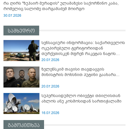
რა ღირს "ზუჰაირ მურადის" ულამაზესი საქორწინო კაბა,
რომელიც სალომე თარგამაძემ მოირგო
30.07.2026
სამხედრო
სენსაციური ინფორმაცია: საქართველოს
ოკუპირებული ტერიტორიიდან
თურქეთისკენ მფრენ რაკეტას ნატოს
სამიტი კინაღამ ჩაუშლია
20.07.2026
ზელენსკიმ თავისი თავდაცვის
მინისტრის მოხსნით პუტინი გაახარა...
20.07.2026
სუპერსაიდუმლო ობიექტი თბილისთან
ახლოს ანუ კოსმოსიდან სართიჭალაში
16.07.2026
გამოკითხვა