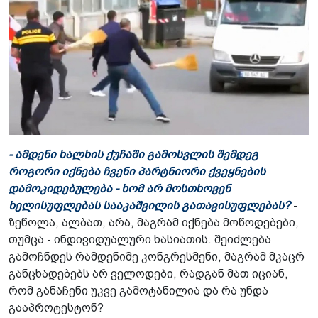
- ამდენი ხალხის ქუჩაში გამოსვლის შემდეგ
როგორი იქნება ჩვენი პარტნიორი ქვეყნების
დამოკიდებულება - ხომ არ მოსთხოვენ
ხელისუფლებას სააკაშვილის გათავისუფლებას?
-
ზეწოლა, ალბათ, არა, მაგრამ იქნება მოწოდებები,
თუმცა - ინდივიდუალური ხასიათის. შეიძლება
გამოჩნდეს რამდენიმე კონგრესმენი, მაგრამ მკაცრ
განცხადებებს არ ველოდები, რადგან მათ იციან,
რომ განაჩენი უკვე გამოტანილია და რა უნდა
გააპროტესტონ?