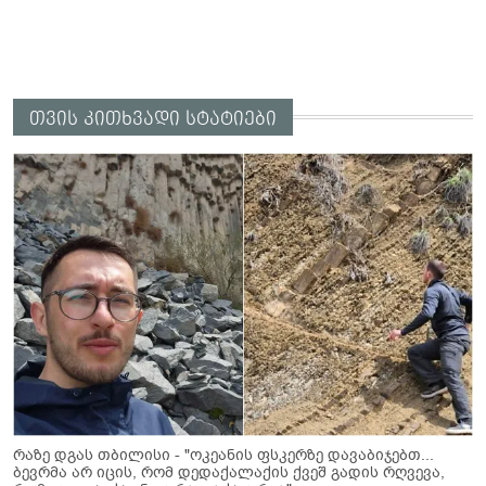
თვის კითხვადი სტატიები
რაზე დგას თბილისი - "ოკეანის ფსკერზე დავაბიჯებთ...
ბევრმა არ იცის, რომ დედაქალაქის ქვეშ გადის რღვევა,