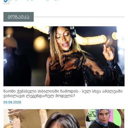
მოზაიკა
ნაომი ქემპბელი თბილისში ჩამოდის - სულ სხვა ამპლუაში
ვიხილავთ ლეგენდარულ მოდელს?
05.08.2026