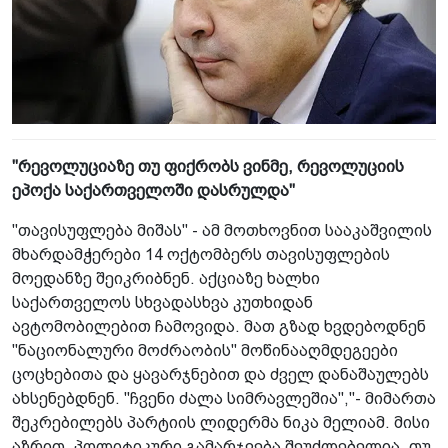
"რევოლუციაზე თუ ფიქრობს ვინმე, რევოლუციის
ეპოქა საქართველოში დასრულდა"
"თავისუფლება მიშას" - ამ მოთხოვნით სააკაშვილის
მხარდამჭერები 14 ოქტომბერს თავისუფლების
მოედანზე შეიკრიბნენ. აქციაზე ხალხი
საქართველოს სხვადასხვა კუთხიდან
ავტომობილებით ჩამოვიდა. მათ გზად ხვდებოდნენ
"ნაციონალური მოძრაობის" მოწინააღმდეგეები
ცოცხებითა და ყავარჯნებით და ძველ დანაშაულებს
ახსენებდნენ. "ჩვენი ძალა სიმრავლეშია","- მიმართა
შეკრებილებს პარტიის ლიდერმა ნიკა მელიამ. მისი
აზრით, პოლიტიკური გამარჯვება შეუძლებელია, თუ