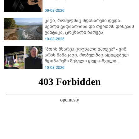
09-08-2026
კაცი, რომელმაც მდინარეში დედა-
შვილი გადაარჩინა და თვითონ დინებამ
გაიტაცა, ცოცხალი იპოვეს
10-08-2026
"მთის მხარეს ცოცხალი იპოვეს" - ვინ
არის მამაკაცი, რომელმაც ადიდებულ
მდინარეში შესული დედა-შვილი
გადაარჩინა
10-08-2026