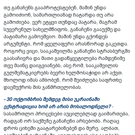
თუ განაჩენს გააპროტესტებენ, მაშინ უნდა
გამოიძიონ, სამართლიანად ჩატარდა თუ არა
გამოძიება. ვერ ეტყვი თუნდაც პატარა, მაგრამ
სუვერენულ სახელმწიფოს, განაჩენი გააუქმე და
პატიმარი გამოუშვიო. მაშინ უნდა გქონდეს
არგუმენტი, რომ ყველაფერი არასწორად გაკეთდა.
როგორც ვიცი, სააკაშვილმა განაჩენი სტრასბურგში
გაასაჩივრა და მათი გადაწყვეტილება რამდენიმე
თვე მაინც დაიგვიანებს, ასე რომ, სააკაშვილის
გულშემატკივრებს ბევრი ხელმოსაჭიდი არ აქვთ.
მხოლოდ იმას ამბობენ, რომ შეიძლება საფრთხე
დაემუქროს მის ჯანმრთელობას.
- 30 ოქტომბრის შემდეგ მისი უკრაინაში
ექსტრადიცია ხომ არ არის მოსალოდნელი?
-
სასამრთლო პროცესები აუცილებლად გაიმართება,
რადგან ორ საქმეზე განაჩენი არსებობს. რაღაც
დროს ციხეში გაატარებინებენ და მერე, ალბათ,