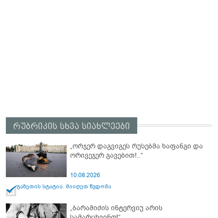
რუბრიკის სხვა სიახლეები
„ორჯერ დაგვიგეს რუსებმა ხაფანგი და
ორივეჯერ გავებით!..“
10.08.2026
გაზეთის სტატია. მიიღეთ წვდომა
„ბარამიძის ინტერვიუ არის
სამარცხვინო!“