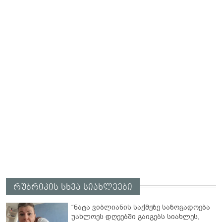
რუბრიკის სხვა სიახლეები
“ნატა ვიბლიანის საქმეზე საზოგადოება
უახლოეს დღეებში გაიგებს სიახლეს,