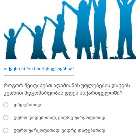
თქვენი აზრი მნიშვნელოვანია!
როგორ შეაფასებთ ადამიანის უფლებების დაცვის
კუთხით მდგომარეობას დღეს საქართველოში?
დადებითად
უფრო დადებითად, ვიდრე უარყოფითად
უფრო უარყოფითად, ვიდრე დადებითად