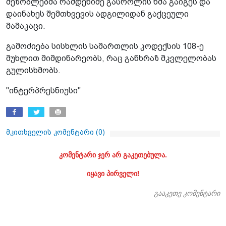
მეზობლებმა რამდენიმე გასროლის ხმა გაიგეს და
დაინახეს შემთხვევის ადგილიდან გაქცეული
მამაკაცი.
გამოძიება სისხლის სამართლის კოდექსის 108-ე
მუხლით მიმდინარეობს, რაც განხრაზ მკვლელობას
გულისხმობს.
"ინტერპრესნიუსი"
მკითხველის კომენტარი (
0
)
კომენტარი ჯერ არ გაკეთებულა.
იყავი პირველი!
გააკეთე კომენტარი