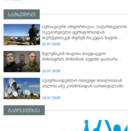
სამხედრო
სენსაციური ინფორმაცია: საქართველოს
ოკუპირებული ტერიტორიიდან
თურქეთისკენ მფრენ რაკეტას ნატოს
სამიტი კინაღამ ჩაუშლია
20.07.2026
ზელენსკიმ თავისი თავდაცვის
მინისტრის მოხსნით პუტინი გაახარა...
20.07.2026
სუპერსაიდუმლო ობიექტი თბილისთან
ახლოს ანუ კოსმოსიდან სართიჭალაში
16.07.2026
გამოკითხვა