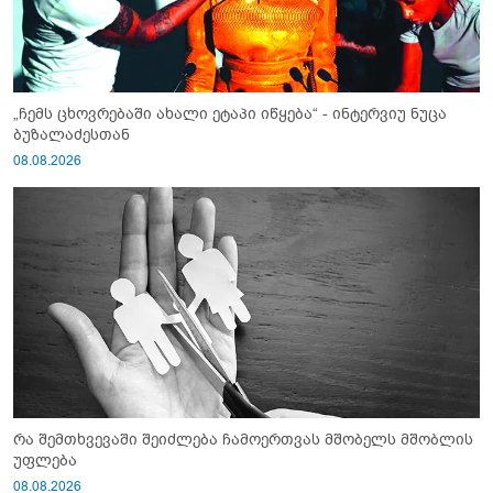
„ჩემს ცხოვრებაში ახალი ეტაპი იწყება“ - ინტერვიუ ნუცა
ბუზალაძესთან
08.08.2026
რა შემთხვევაში შეიძლება ჩამოერთვას მშობელს მშობლის
უფლება
08.08.2026