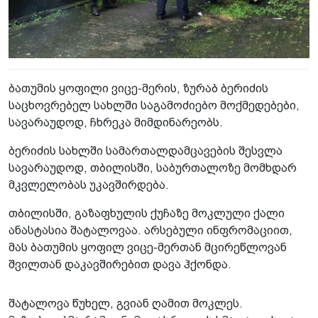
ბათუმის ყოფილი ვიცე-მერის, ზურაბ ბერიძის
საცხოვრებელ სახლში საგამოძიებო მოქმედებები,
სავარაუდოდ, ჩხრეკა მიმდინარეობს.
ბერიძის სახლში სამართალდამცავების შესვლა
სავარაუდოდ, თბილისში, საბურთალოზე მომხდარ
მკვლელობას უკავშირდება.
თბილისში, გაზაფხულის ქუჩაზე მოკლული ქალი
ანასტასია შატალოვაა. არსებული ინფრომაციით,
მას ბათუმის ყოფილ ვიცე-მერთან მცირეწლოვან
შვილთან დაკავშირებით დავა ჰქონდა.
შატალოვა წუხელ, გვიან ღამით მოკლეს.