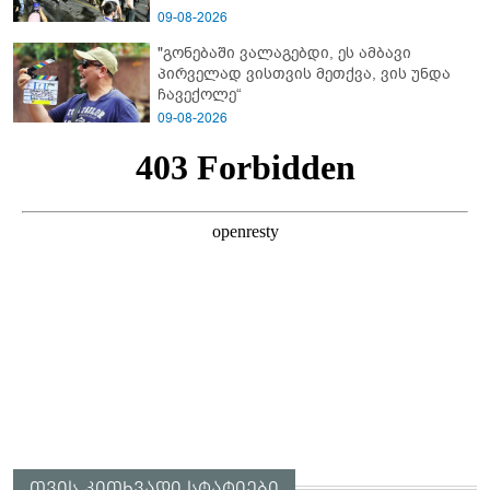
09-08-2026
"გონებაში ვალაგებდი, ეს ამბავი
პირველად ვისთვის მეთქვა, ვის უნდა
ჩავექოლე“
09-08-2026
თვის კითხვადი სტატიები