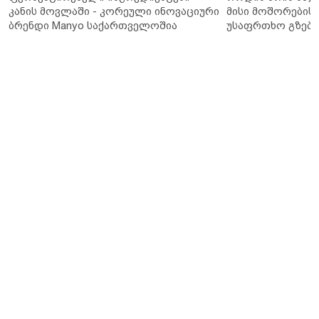
კანის მოვლაში - კორეული ინოვაციური
მისი მოშორების 
ბრენდი Manyo საქართველოშია
უსაფრთხო გზები