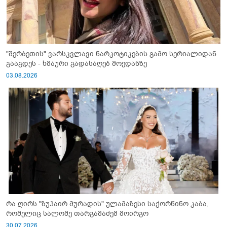
"შერბეთის" ვარსკვლავი ნარკოტიკების გამო სერიალიდან
გააგდეს - ხმაური გადასაღებ მოედანზე
03.08.2026
რა ღირს "ზუჰაირ მურადის" ულამაზესი საქორწინო კაბა,
რომელიც სალომე თარგამაძემ მოირგო
30.07.2026