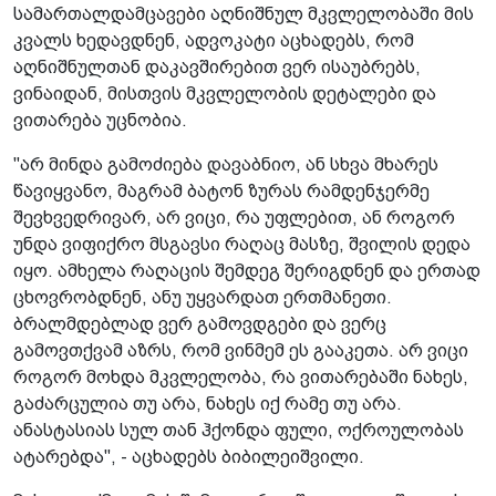
სამართალდამცავები აღნიშნულ მკვლელობაში მის
კვალს ხედავდნენ, ადვოკატი აცხადებს, რომ
აღნიშნულთან დაკავშირებით ვერ ისაუბრებს,
ვინაიდან, მისთვის მკვლელობის დეტალები და
ვითარება უცნობია.
"არ მინდა გამოძიება დავაბნიო, ან სხვა მხარეს
წავიყვანო, მაგრამ ბატონ ზურას რამდენჯერმე
შევხვედრივარ, არ ვიცი, რა უფლებით, ან როგორ
უნდა ვიფიქრო მსგავსი რაღაც მასზე, შვილის დედა
იყო. ამხელა რაღაცის შემდეგ შერიგდნენ და ერთად
ცხოვრობდნენ, ანუ უყვარდათ ერთმანეთი.
ბრალმდებლად ვერ გამოვდგები და ვერც
გამოვთქვამ აზრს, რომ ვინმემ ეს გააკეთა. არ ვიცი
როგორ მოხდა მკვლელობა, რა ვითარებაში ნახეს,
გაძარცულია თუ არა, ნახეს იქ რამე თუ არა.
ანასტასიას სულ თან ჰქონდა ფული, ოქროულობას
ატარებდა", - აცხადებს ბიბილეიშვილი.