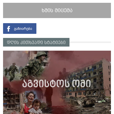
ხმის მიცემა
დღის კითხვადი სტატიები