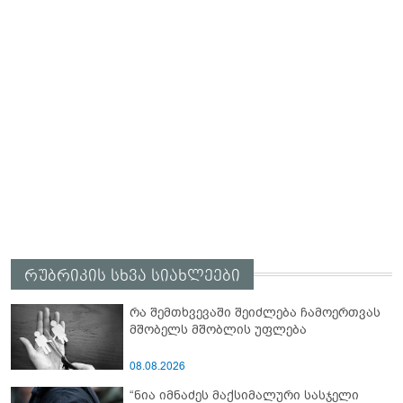
რუბრიკის სხვა სიახლეები
რა შემთხვევაში შეიძლება ჩამოერთვას
მშობელს მშობლის უფლება
08.08.2026
“ნია იმნაძეს მაქსიმალური სასჯელი