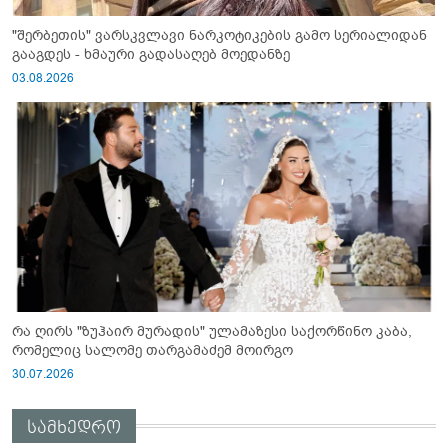
"შერბეთის" ვარსკვლავი ნარკოტიკების გამო სერიალიდან
გააგდეს - ხმაური გადასაღებ მოედანზე
03.08.2026
რა ღირს "ზუჰაირ მურადის" ულამაზესი საქორწინო კაბა,
რომელიც სალომე თარგამაძემ მოირგო
30.07.2026
სამხედრო