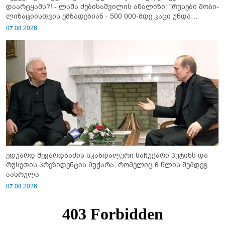
დაარტყამს?! - ლაშა ძებისაშვილის ანალიზი: "რუსები მობი­
ლიზაციისთვის ემზადებიან - 500 000-მდე კაცი უნდა
გაიწვიონ ომში"
07.08.2026
ედუარდ შევარდნაძის სკანდალური საჩუქარი პუტინს და
რუსეთის პრეზიდენტის მუქარა, რომელიც 6 წლის შემდეგ
აასრულა
07.08.2026