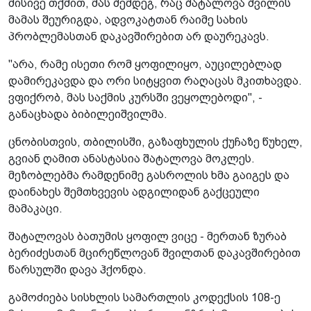
მისივე თქმით, მას შემდეგ, რაც შატალოვა შვილის
მამას შეურიგდა, ადვოკატთან რაიმე სახის
პრობლემასთან დაკავშირებით არ დაურეკავს.
"არა, რამე ისეთი რომ ყოფილიყო, აუცილებლად
დამირეკავდა და ორი სიტყვით რაღაცას მკითხავდა.
ვფიქრობ, მას საქმის კურსში ვეყოლებოდი", -
განაცხადა ბიბილეიშვილმა.
ცნობისთვის, თბილისში, გაზაფხულის ქუჩაზე წუხელ,
გვიან ღამით ანასტასია შატალოვა მოკლეს.
მეზობლებმა რამდენიმე გასროლის ხმა გაიგეს და
დაინახეს შემთხვევის ადგილიდან გაქცეული
მამაკაცი.
შატალოვას ბათუმის ყოფილ ვიცე - მერთან ზურაბ
ბერიძესთან მცირეწლოვან შვილთან დაკავშირებით
წარსულში დავა ჰქონდა.
გამოძიება სისხლის სამართლის კოდექსის 108-ე