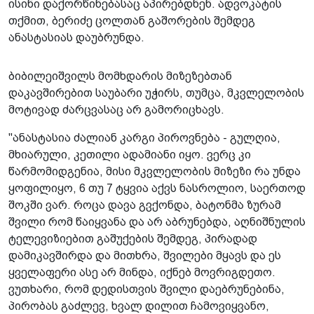
ისინი დაქორწინებასაც აპირებდნენ. ადვოკატის
თქმით, ბერიძე ცოლთან გაშორების შემდეგ
ანასტასიას დაუბრუნდა.
ბიბილეიშვილს მომხდარის მიზეზებთან
დაკავშირებით საუბარი უჭირს, თუმცა, მკვლელობის
მოტივად ძარცვასაც არ გამორიცხავს.
"ანასტასია ძალიან კარგი პიროვნება - გულღია,
მხიარული, კეთილი ადამიანი იყო. ვერც კი
წარმომიდგენია, მისი მკვლელობის მიზეზი რა უნდა
ყოფილიყო, 6 თუ 7 ტყვია აქვს ნასროლიო, საერთოდ
შოკში ვარ. როცა დავა გვქონდა, ბატონმა ზურამ
შვილი რომ წაიყვანა და არ აბრუნებდა, აღნიშნულის
ტელევიზიებით გაშუქების შემდეგ, პირადად
დამიკავშირდა და მითხრა, შვილები მყავს და ეს
ყველაფერი ასე არ მინდა, იქნებ მოვრიგდეთო.
ვუთხარი, რომ დედისთვის შვილი დაებრუნებინა,
პირობას გაძლევ, ხვალ დილით ჩამოვიყვანო,