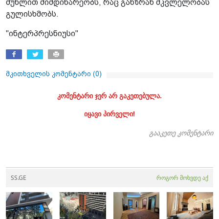
მუხლით მიმდინარეობს, რაც განზრახ მკვლელობას
გულისხმობს.
"ინტერპრესნიუსი"
მკითხველის კომენტარი (
0
)
კომენტარი ჯერ არ გაკეთებულა.
იყავი პირველი!
გააკეთე კომენტარი
SS.GE
როგორ მოხვდე აქ