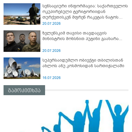
სენსაციური ინფორმაცია: საქართველოს
ოკუპირებული ტერიტორიიდან
თურქეთისკენ მფრენ რაკეტას ნატოს
სამიტი კინაღამ ჩაუშლია
20.07.2026
ზელენსკიმ თავისი თავდაცვის
მინისტრის მოხსნით პუტინი გაახარა...
20.07.2026
სუპერსაიდუმლო ობიექტი თბილისთან
ახლოს ანუ კოსმოსიდან სართიჭალაში
16.07.2026
გამოკითხვა