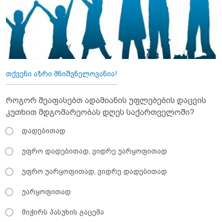
თქვენი აზრი მნიშვნელოვანია!
როგორ შეაფასებთ ადამიანის უფლებების დაცვის
კუთხით მდგომარეობას დღეს საქართველოში?
დადებითად
უფრო დადებითად, ვიდრე უარყოფითად
უფრო უარყოფითად, ვიდრე დადებითად
უარყოფითად
მიჭირს პასუხის გაცემა