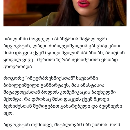
თბილისში მოკლული ანასტასია შატალოვას
ადვოკატის, ლალი ბიბილეიშვილის განცხადებით,
მისი დაცვის ქვეშ მყოფი შვილის მამასთან, ბათუმის
ყოფილ ვიცე - მერთან ზურაბ ბერიძესთან ერთად
ცხოვრობდა.
როგორც "ინტერპრესნიუსთან" საუბარში
ბიბილეიშვილი განმარტავს, მას ანასტასია
შატალოვასთან ბოლოს კომუნიკაცია ზაფხულში
ჰქონდა, რა დროსაც მისი დაცვის ქვეშ მყოფი
ბერიძესთან შერიგებით გახარებული და ბედნიერი
იყო.
ადვოკატის თქმითვე, შატალოვამ მას უთხრა, რომ