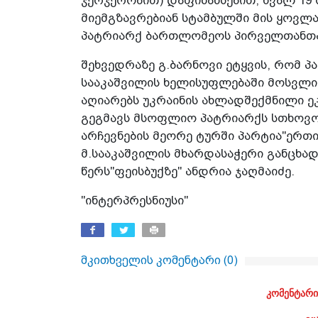
ჯერჯერობით) დაფინანსებით, ხვალ 19
მიემგზავრებიან სტამბულში მის ყოვლ
პატრიარქ ბართლომეოს პირველთანთა
შეხვედრაზე გ.ბარნოვი ეტყვის, რომ 
სააკაშვილის ხელისუფლებაში მოსვლი
აღიარებს უკრაინის ახლადშექმნილი ე
გეგმავს მსოფლიო პატრიარქს სთხოვ
არჩევნების მეორე ტურში პარტია"ერთ
მ.სააკაშვილის მხარდასაჭერი განცხად
წერს"ფეისბუქზე" ანდრია ჯაღმაიძე.
"ინტერპრესნიუსი"
მკითხველის კომენტარი (
0
)
კომენტარი