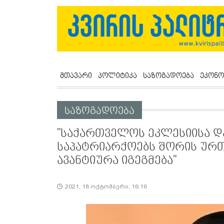
მთავარი
პოლიტიკა
საზოგადოება
ეკონო
საზოგადოება
"საქართველოს ეკლესიისა 
საპატრიარქოებს შორის ურთ
ავანტიურა იგეგმება"
2021, 18 ოქტომბერი, 16:16