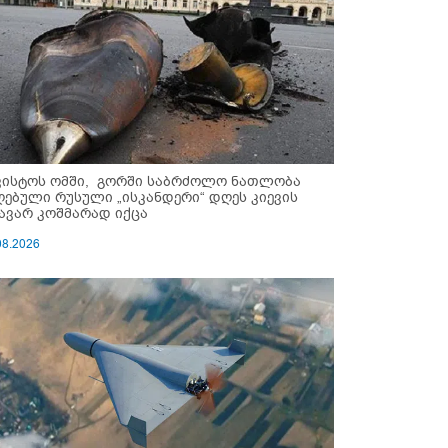
ვისტოს ომში, გორში საბრძოლო ნათლობა
ღებული რუსული „ისკანდერი“ დღეს კიევის
ავარ კოშმარად იქცა
08.2026