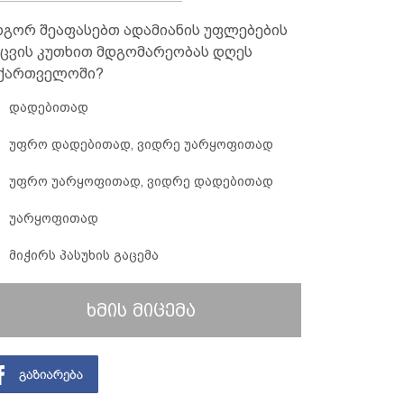
გორ შეაფასებთ ადამიანის უფლებების
ცვის კუთხით მდგომარეობას დღეს
ქართველოში?
დადებითად
უფრო დადებითად, ვიდრე უარყოფითად
უფრო უარყოფითად, ვიდრე დადებითად
უარყოფითად
მიჭირს პასუხის გაცემა
ხმის მიცემა