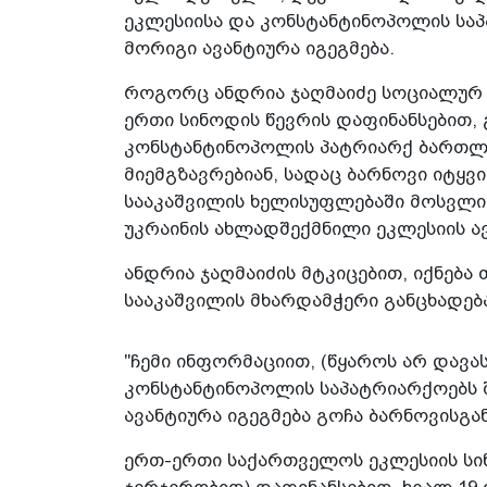
ეკლესიისა და კონსტანტინოპოლის სა
მორიგი ავანტიურა იგეგმება.
როგორც ანდრია ჯაღმაიძე სოციალურ 
ერთი სინოდის წევრის დაფინანსებით, 
კონსტანტინოპოლის პატრიარქ ბართლ
მიემგზავრებიან, სადაც ბარნოვი იტყვ
სააკაშვილის ხელისუფლებაში მოსვლი
უკრაინის ახლადშექმნილი ეკლესიის ა
ანდრია ჯაღმაიძის მტკიცებით, იქნებ
სააკაშვილის მხარდამჭერი განცხადებ
"ჩემი ინფორმაციით, (წყაროს არ დავ
კონსტანტინოპოლის საპატრიარქოებს 
ავანტიურა იგეგმება გოჩა ბარნოვისგან
ერთ-ერთი საქართველოს ეკლესიის სინ