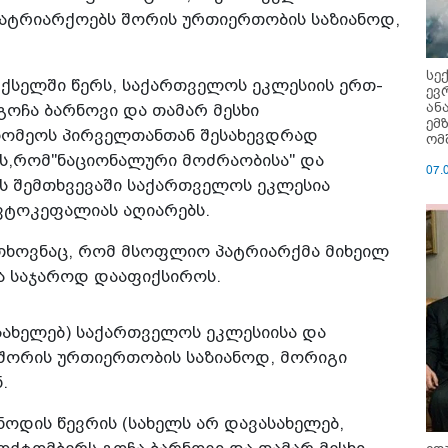
პატრიარქოებს შორის ურთიერთობის საზიანოდ,
სე
ქსელში წერს, საქართველოს ეკლესიის ერთ-
ევ
ან
გოჩა ბარნოვი და თამარ მესხი
ემ
ომეოს პირველთანთან შესახევდრად
ომ
ის,რომ"ნაციონალური მოძრაობისა" და
07.
ს შემთხვევაში საქართველოს ეკლესია
ვტოკეფალიას აღიარებს.
ა თხოვნაც, რომ მსოფლიო პატრიარქმა მიხეილ
ა საჯაროდ დააფიქსიროს.
ასახელებ) საქართველოს ეკლესიისა და
შორის ურთიერთობის საზიანოდ, მორიგი
.
ოდის წევრის (სახელს არ დავასახელებ,