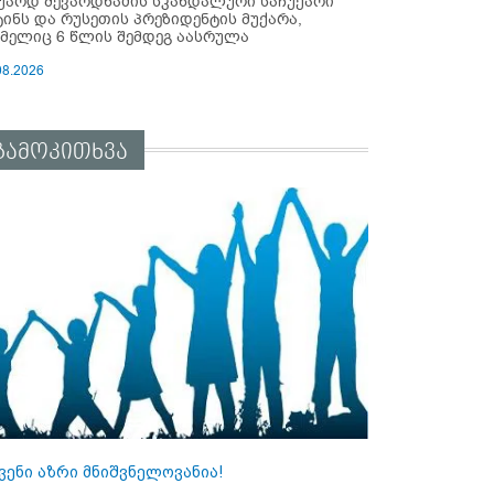
უარდ შევარდნაძის სკანდალური საჩუქარი
ტინს და რუსეთის პრეზიდენტის მუქარა,
მელიც 6 წლის შემდეგ აასრულა
08.2026
გამოკითხვა
ვენი აზრი მნიშვნელოვანია!