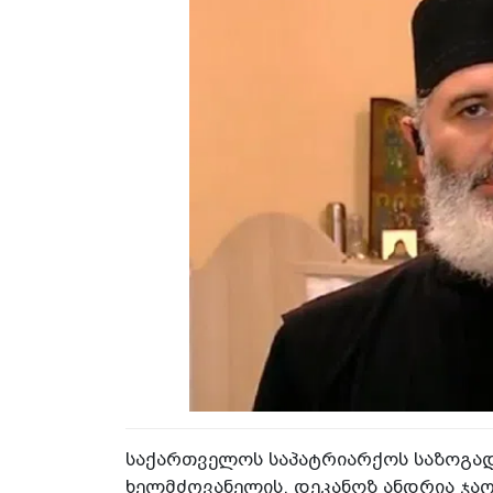
საქართველოს საპატრიარქოს საზოგად
ხელმძღვანელის, დეკანოზ ანდრია ჯა