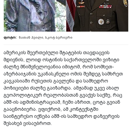
ნათან ჰეილი, სკოტ ბერიერი
ამერიკის შეერთებული შტატების თავდაცვის
მდივნის, ლოიდ ოსტინის საქართველოში ვიზიტი
ძალზე მნიშვნელოვანია იმიტომ, რომ სომხეთ-
აზერბაიჯანის უკანასკნელი ომის შემდეგ სამხრეთ
კავკასიაში რუსეთის გავლენა და სამხედრო
პოზიციები ძალზე გაიზარდა. ამჟამად უკვე ახალ
გეოპოლიტიკურ რეალობასთან გვაქვს საქმე, რაც
აშშ-ის ადმინისტრაციამ, ჩემი აზრით, ცოტა გვიან
გააცნობიერა. ვფიქრობ, ამ კონტექსტში
საინტერესო იქნება აშშ-ის სამხედრო დაზვერვის
შესახებ ვისაუბროთ.