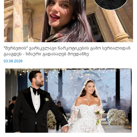
"შერბეთის" ვარსკვლავი ნარკოტიკების გამო სერიალიდან
გააგდეს - ხმაური გადასაღებ მოედანზე
03.08.2026