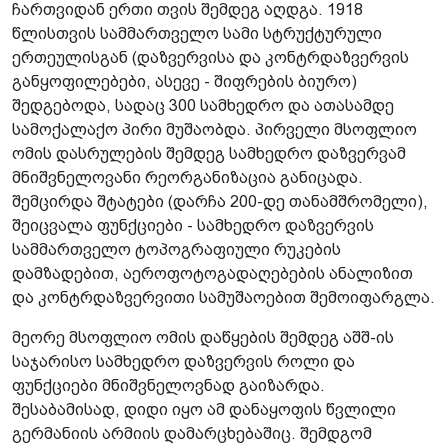
ჩართვიდან ერთი თვის შემდეგ აღდგა. 1918
წლისთვის სამმართველო სამი სტრუქტურული
ერთეულისგან (დაზვერვისა და კონტრდაზვერვის
განყოფილებები, ასევე - შიფრების ბიურო)
შედგებოდა, სადაც 300 სამხედრო და ათასამდე
სამოქალაქო პირი მუშაობდა. პირველი მსოფლიო
ომის დასრულების შემდეგ სამხედრო დაზვერვამ
მნიშვნელოვანი რეორგანიზაცია განიცადა.
შემცირდა შტატები (დარჩა 200-დე თანამშრომელი),
შეიცვალა ფუნქციები - სამხედრო დაზვერვის
სამმართველო ტოპოგრაფიული რუკების
დამზადებით, აეროფოტოგადაღებების ანალიზით
და კონტრდაზვერვითი სამუშაოებით შემოიფარგლა.
მეორე მსოფლიო ომის დაწყების შემდეგ აშშ-ის
საჯარისო სამხედრო დაზვერვის როლი და
ფუნქციები მნიშვნელოვნად გაიზარდა.
შესაბამისად, დიდი იყო ამ დანაყოფის წვლილი
გერმანიის არმიის დამარცხებაშიც. შემდგომ