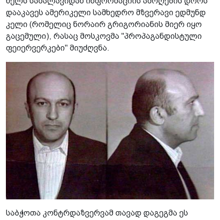
წელს სამალავიდან ინფორმაციის ამოღების დროს
დააკავეს ამერიკელი სამხედრო მზვერავი ედმუნდ
კელი (რომელიც ნორაირ გრიგორიანის მიერ იყო
გაცემული), რასაც მოსკოვმა "პროპაგანდისტული
ფეიერვერკები" მიუძღვნა.
საბჭოთა კონტრდაზვერვამ თავად დაგეგმა ეს