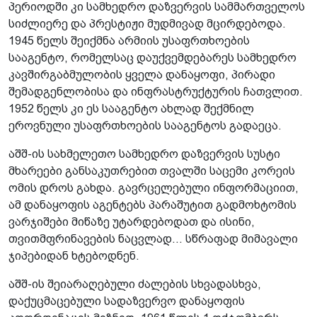
პერიოდში კი სამხედრო დაზვერვის სამმართველოს
სიძლიერე და პრესტიჟი მუდმივად მცირდებოდა.
1945 წელს შეიქმნა არმიის უსაფრთხოების
სააგენტო, რომელსაც დაუქვემდებარეს სამხედრო
კავშირგაბმულობის ყველა დანაყოფი, პირადი
შემადგენლობისა და ინფრასტრუქტურის ჩათვლით.
1952 წელს კი ეს სააგენტო ახლად შექმნილ
ეროვნული უსაფრთხოების სააგენტოს გადაეცა.
აშშ-ის სახმელეთო სამხედრო დაზვერვის სუსტი
მხარეები განსაკუთრებით თვალში საცემი კორეის
ომის დროს გახდა. გავრცელებული ინფორმაციით,
ამ დანაყოფის აგენტებს პარაშუტით გადმოხტომის
ვარჯიშები მიწაზე უტარდებოდათ და ისინი,
თვითმფრინავების ნაცვლად... სწრაფად მიმავალი
ჯიპებიდან ხტებოდნენ.
აშშ-ის შეიარაღებული ძალების სხვადასხვა,
დაქუცმაცებული სადაზვერვო დანაყოფის