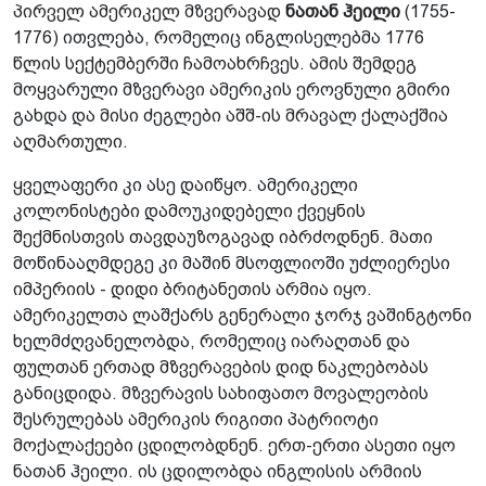
პირველ ამერიკელ მზვერავად
ნათან ჰეილი
(1755-
1776) ითვლება, რომელიც ინგლისელებმა 1776
წლის სექტემბერში ჩამოახრჩვეს. ამის შემდეგ
მოყვარული მზვერავი ამერიკის ეროვნული გმირი
გახდა და მისი ძეგლები აშშ-ის მრავალ ქალაქშია
აღმართული.
ყველაფერი კი ასე დაიწყო. ამერიკელი
კოლონისტები დამოუკიდებელი ქვეყნის
შექმნისთვის თავდაუზოგავად იბრძოდნენ. მათი
მოწინააღმდეგე კი მაშინ მსოფლიოში უძლიერესი
იმპერიის - დიდი ბრიტანეთის არმია იყო.
ამერიკელთა ლაშქარს გენერალი ჯორჯ ვაშინგტონი
ხელმძღვანელობდა, რომელიც იარაღთან და
ფულთან ერთად მზვერავების დიდ ნაკლებობას
განიცდიდა. მზვერავის სახიფათო მოვალეობის
შესრულებას ამერიკის რიგითი პატრიოტი
მოქალაქეები ცდილობდნენ. ერთ-ერთი ასეთი იყო
ნათან ჰეილი. ის ცდილობდა ინგლისის არმიის