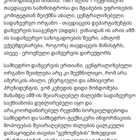
კოორდინაცის მიზნით, 1961 წლის 1 ოქტომბერს
თავდაცვის სამინისტროსა და შტაბების უფროსების
კომიტეტთან შეიქმნა ახალი, ცენტრალიზებული
სადაზვერვო ორგანო - თავდაცვის დეპარტამენტის
დაზვერვის სააგენტო (თდდს). ვინაიდან ის არის აშშ-
ის სადაზვერვო საზოგადოების წევრი, ამიტომ
ექვემდებარება, როგორც თავდაცვის მინისტრს,
ასევე - ეროვნული დაზვერვის დირექტორს.
სამხედრო დაზვერვის ერთიანი, ცენტრალიზებული
ორგანო შეიძლება არც კი შექმნილიყო, რომ არა
ამერიკის ახალი, ენერგიული და ამბიციური
პრეზიდენტის, ჯონ კენედის დიდი მონდომება.
მანამდე აშშ-ის შეიარაღებულ ძალებში სადაზვერვო
საქმიანობა დუბლირებული იყო და
არაკოორდინირებულ რეჟიმში ხორციელდებოდა.
სამხედრო და სამხედრო-ტექნიკური ინფორმაციის
მოპოვებას შეიარაღებული ძალების ცალკეული
დანაყოფები თავისი "გემოვნების" მიხედვით