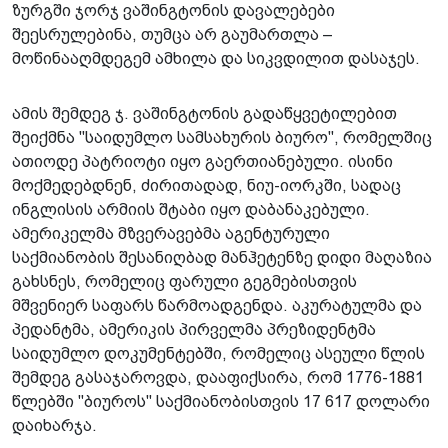
ზურგში ჯორჯ ვაშინგტონის დავალებები
შეესრულებინა, თუმცა არ გაუმართლა –
მოწინააღმდეგემ ამხილა და სიკვდილით დასაჯეს.
ამის შემდეგ ჯ. ვაშინგტონის გადაწყვეტილებით
შეიქმნა "საიდუმლო სამსახურის ბიურო", რომელშიც
ათიოდე პატრიოტი იყო გაერთიანებული. ისინი
მოქმედებდნენ, ძირითადად, ნიუ-იორკში, სადაც
ინგლისის არმიის შტაბი იყო დაბანაკებული.
ამერიკელმა მზვერავებმა აგენტურული
საქმიანობის შესანიღბად მანჰეტენზე დიდი მაღაზია
გახსნეს, რომელიც ფარული გეგმებისთვის
მშვენიერ საფარს წარმოადგენდა. აკურატულმა და
პედანტმა, ამერიკის პირველმა პრეზიდენტმა
საიდუმლო დოკუმენტებში, რომელიც ასეული წლის
შემდეგ გასაჯაროვდა, დააფიქსირა, რომ 1776-1881
წლებში "ბიუროს" საქმიანობისთვის 17 617 დოლარი
დაიხარჯა.