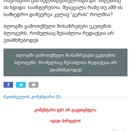
ოპერაციას ცსს ხელმძღვანელობდა და "ნაღებსაც"
ის ხდიდა. საინტერესოა, შეიცვალა რამე თუ აშშ-ის
სამხედრო დაზვერვა კვლავ "გერის" როლშია?
ბლოგში გამოთქმული მოსაზრებები ეკუთვნის
ბლოგერს, რომელსაც შესაძლოა რედაქცია არ
ეთანხმებოდეს
ბლოგში გამოთქმული მოსაზრებები ეკუთვნის
ბლოგერს, რომელსაც შესაძლოა რედაქცია არ
ეთანხმებოდეს
მკითხველის კომენტარი (
0
)
კომენტარი ჯერ არ გაკეთებულა.
იყავი პირველი!