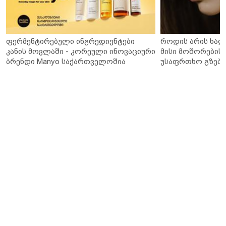
ფერმენტირებული ინგრედიენტები
როდის არის ხალ
კანის მოვლაში - კორეული ინოვაციური
მისი მოშორების 
ბრენდი Manyo საქართველოშია
უსაფრთხო გზები