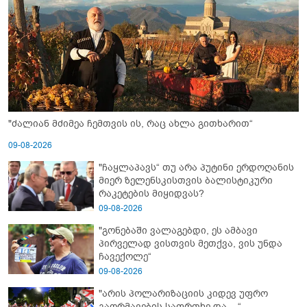
"ძალიან მძიმეა ჩემთვის ის, რაც ახლა გითხარით“
09-08-2026
"ჩაყლაპავს“ თუ არა პუტინი ერდოღანის
მიერ ზელენსკისთვის ბალისტიკური
რაკეტების მიყიდვას?
09-08-2026
"გონებაში ვალაგებდი, ეს ამბავი
პირველად ვისთვის მეთქვა, ვის უნდა
ჩავექოლე“
09-08-2026
"არის პოლარიზაციის კიდევ უფრო
გაღრმავების საფრთხე და ...“