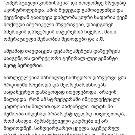
"ოპერატიული კომბინაცია" და ბოლომდე სრულად
აკონტროლებდა. ამის შედეგად გამოავლინეს და
ქვეყნიდან გააძევეს დიპლომატიური საფარის ქვეშ
მოქმედი ამერიკელი მზვერავები, დაადგინეს
ამერიკის დაზვერვის ინტერესთა სფერო, მათი
ოპერატიული მუშაობის მეთოდები და ა.შ.
ამჟამად თავდაცვის დეპარტამენტის დაზვერვის
სააგენტოს დირექტორი გენერალ-ლეიტენანტი
სკოტ ბერიერია.
ათწლეულების მანძილზე სამხედრო დაზვერვა ცსს
ჩრდილში რჩებოდა და მეორეხარისხოვან
სადაზვერვო დანაყოფად ითვლებოდა. არავინ
მალავდა, რომ ამ სტრუქტურაში ინტელექტუალი
კადრები სანთლით იყო საძებნელი. თდდს-ში
მუშაობა იმდენად არაპრესტიჟულად ითვლებოდა,
რომ ახალი, პერსპექტიული კადრები იქ არ
მიდიოდნენ. საზღვარგარეთ ყველა აგენტურულ