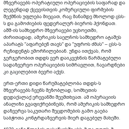
მზვერავებს ოპერატიული ოპერაციების საფარად და
ლეგენდად ქცევისთვის კომერციული ფირმების
შექმნის უფლება მიეცათ, რაც მანამდე მხოლოდ ცსს-
ს და გამოძიების ფედერალურ ბიუროს ჰქონდათ.
აშშ-ის სამხედრო მზვერავები უცხოეთში,
ძირითადად, ამერიკის საელჩოს სამხედრო ატაშეს
აპარატს "აფარებენ თავს" და "უფროს ძმას" – ცსს-ს
რეზიდენტს ემორჩილებიან. უნდა ითქვას, რომ
ჯერჯერობით თდდს ვერ დაიკვეხნის წარმატებული
სადაზვერვო ოპერაციების სიმრავლით, ჩავარდნები
კი გაცილებით ბევრი აქვს.
ერთ-ერთი დიდი წარუმატებლობა თდდს-ს
მზვერავებს ჩვენს მეზობლად, სომხეთის
დედაქალაქ ერევანში შეემთხვათ. ამ ოპერაციის
ანალიზი გვაფიქრებინებს, რომ ამერიკის სამხედრო
დაზვერვა საკუთარი შეცდომების გამო გაება
საბჭოთა კონტრდაზვერვის მიერ დაგებულ მახეში.