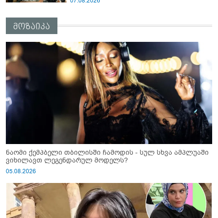
07.08.2026
მოზაიკა
ნაომი ქემპბელი თბილისში ჩამოდის - სულ სხვა ამპლუაში
ვიხილავთ ლეგენდარულ მოდელს?
05.08.2026