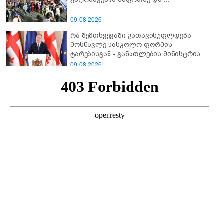
09-08-2026
რა შემთხვევაში გათავისუფლდება
მოსწავლე სასკოლო ფორმის
ტარებისგან - განათლების მინისტრის
განმარტება
09-08-2026