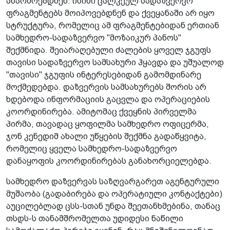
აწარმოებდნენ. ისინი ცალკეულ სადაზვერვო
ფრაგმენტებს მოიპოვებდნენ და ქვეყანაში არ იყო
სტრუქტურა, რომელიც ამ ფრაგმენტებიდან ერთიან
სამხედრო-სადაზვერვო "მოზაიკურ პანოს"
შექმნიდა. შეიარაღებული ძალების ყოველ ჯგუფს
თავისი სადაზვერვო სამსახური ჰყავდა და უშუალოდ
"თავისი" ჯგუფის ინტერესებიდან გამომდინარე
მოქმედებდა. დაზვერვის სამსახურებს შორის არ
ხდებოდა ინფორმაციის გაცვლა და ოპერაციების
კოორდინირება. ამიტომაც ქვეყნის პირველმა
პირმა, თავადაც ყოფილმა სამხედრო ოფიცერმა,
ჯონ კენედიმ ახალი უწყების შექმნა გადაწყვიტა,
რომელიც ყველა სამხედრო-სადაზვერვო
დანაყოფის კოორდინირებას განახორციელებდა.
სამხედრო დაზვერვას საზღვარგარეთ აგენტურული
მუშაობა (გადაბირება და ოპერატიული კონტაქტები)
აუცილებლად ცსს-სთან უნდა შეეთანხმებინა, თანაც
თსდს-ს თანამშრომელთა უდიდესი ნაწილი