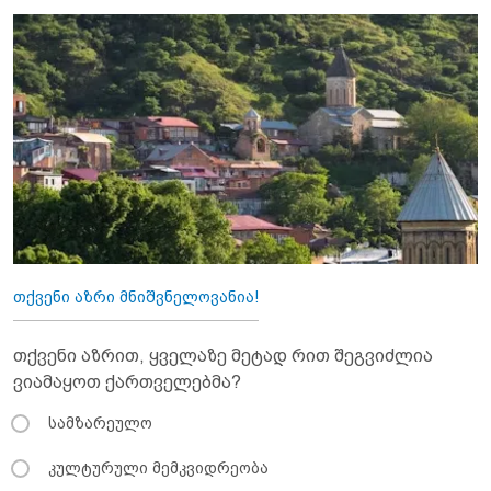
თქვენი აზრი მნიშვნელოვანია!
თქვენი აზრით, ყველაზე მეტად რით შეგვიძლია
ვიამაყოთ ქართველებმა?
სამზარეულო
კულტურული მემკვიდრეობა