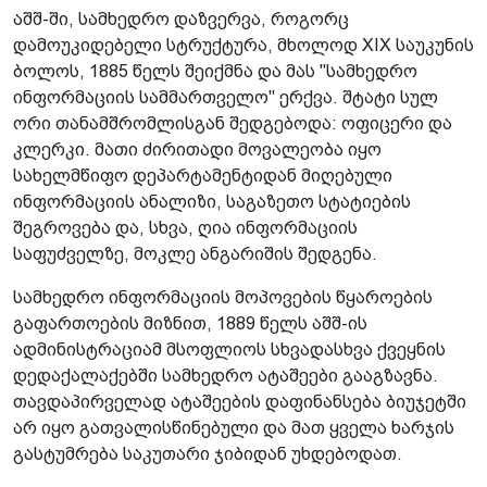
აშშ-ში, სამხედრო დაზვერვა, როგორც
დამოუკიდებელი სტრუქტურა, მხოლოდ XIX საუკუნის
ბოლოს, 1885 წელს შეიქმნა და მას "სამხედრო
ინფორმაციის სამმართველო" ერქვა. შტატი სულ
ორი თანამშრომლისგან შედგებოდა: ოფიცერი და
კლერკი. მათი ძირითადი მოვალეობა იყო
სახელმწიფო დეპარტამენტიდან მიღებული
ინფორმაციის ანალიზი, საგაზეთო სტატიების
შეგროვება და, სხვა, ღია ინფორმაციის
საფუძველზე, მოკლე ანგარიშის შედგენა.
სამხედრო ინფორმაციის მოპოვების წყაროების
გაფართოების მიზნით, 1889 წელს აშშ-ის
ადმინისტრაციამ მსოფლიოს სხვადასხვა ქვეყნის
დედაქალაქებში სამხედრო ატაშეები გააგზავნა.
თავდაპირველად ატაშეების დაფინანსება ბიუჯეტში
არ იყო გათვალისწინებული და მათ ყველა ხარჯის
გასტუმრება საკუთარი ჯიბიდან უხდებოდათ.