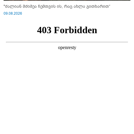
"ძალიან მძიმეა ჩემთვის ის, რაც ახლა გითხარით“
09.08.2026