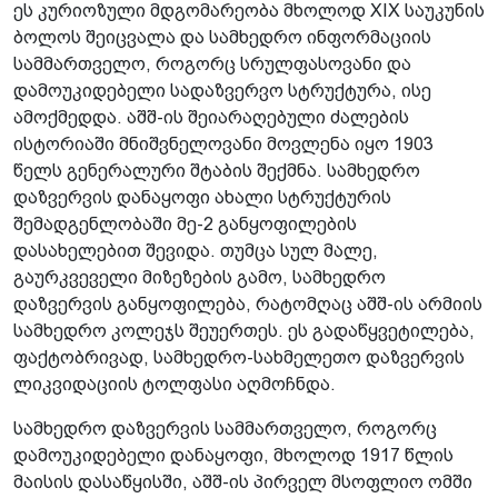
ეს კურიოზული მდგომარეობა მხოლოდ XIX საუკუნის
ბოლოს შეიცვალა და სამხედრო ინფორმაციის
სამმართველო, როგორც სრულფასოვანი და
დამოუკიდებელი სადაზვერვო სტრუქტურა, ისე
ამოქმედდა. აშშ-ის შეიარაღებული ძალების
ისტორიაში მნიშვნელოვანი მოვლენა იყო 1903
წელს გენერალური შტაბის შექმნა. სამხედრო
დაზვერვის დანაყოფი ახალი სტრუქტურის
შემადგენლობაში მე-2 განყოფილების
დასახელებით შევიდა. თუმცა სულ მალე,
გაურკვეველი მიზეზების გამო, სამხედრო
დაზვერვის განყოფილება, რატომღაც აშშ-ის არმიის
სამხედრო კოლეჯს შეუერთეს. ეს გადაწყვეტილება,
ფაქტობრივად, სამხედრო-სახმელეთო დაზვერვის
ლიკვიდაციის ტოლფასი აღმოჩნდა.
სამხედრო დაზვერვის სამმართველო, როგორც
დამოუკიდებელი დანაყოფი, მხოლოდ 1917 წლის
მაისის დასაწყისში, აშშ-ის პირველ მსოფლიო ომში