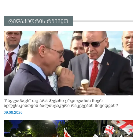
რედაქტორის რჩევით
"ჩაყლაპავს“ თუ არა პუტინი ერდოღანის მიერ
ზელენსკისთვის ბალისტიკური რაკეტების მიყიდვას?
09.08.2026