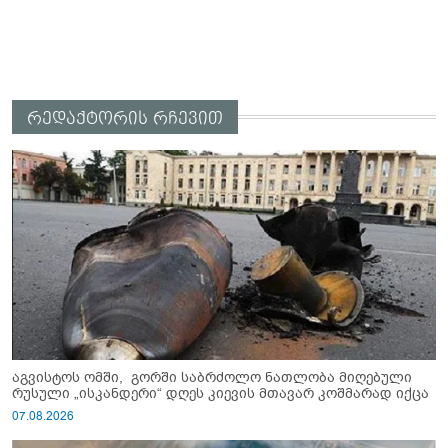
რედაქტორის რჩევით
აგვისტოს ომში, გორში საბრძოლო ნათლობა მიღებული
რუსული „ისკანდერი“ დღეს კიევის მთავარ კოშმარად იქცა
07.08.2026