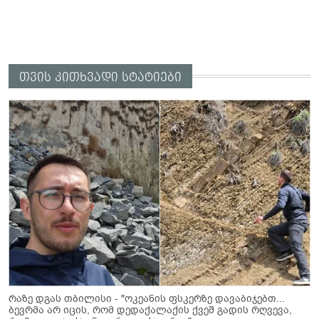
თვის კითხვადი სტატიები
რაზე დგას თბილისი - "ოკეანის ფსკერზე დავაბიჯებთ...
ბევრმა არ იცის, რომ დედაქალაქის ქვეშ გადის რღვევა,