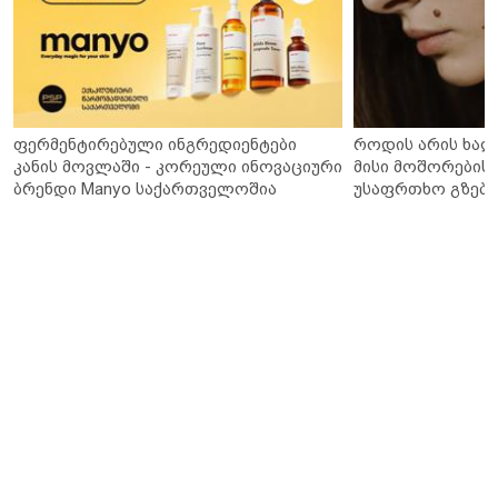
ფერმენტირებული ინგრედიენტები
როდის არის ხალ
კანის მოვლაში - კორეული ინოვაციური
მისი მოშორების 
ბრენდი Manyo საქართველოშია
უსაფრთხო გზები