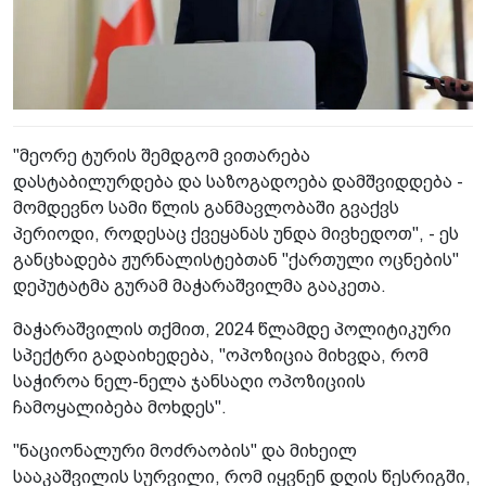
"მეორე ტურის შემდგომ ვითარება
დასტაბილურდება და საზოგადოება დამშვიდდება -
მომდევნო სამი წლის განმავლობაში გვაქვს
პერიოდი, როდესაც ქვეყანას უნდა მივხედოთ", - ეს
განცხადება ჟურნალისტებთან "ქართული ოცნების"
დეპუტატმა გურამ მაჭარაშვილმა გააკეთა.
მაჭარაშვილის თქმით, 2024 წლამდე პოლიტიკური
სპექტრი გადაიხედება, "ოპოზიცია მიხვდა, რომ
საჭიროა ნელ-ნელა ჯანსაღი ოპოზიციის
ჩამოყალიბება მოხდეს".
"ნაციონალური მოძრაობის" და მიხეილ
სააკაშვილის სურვილი, რომ იყვნენ დღის წესრიგში,