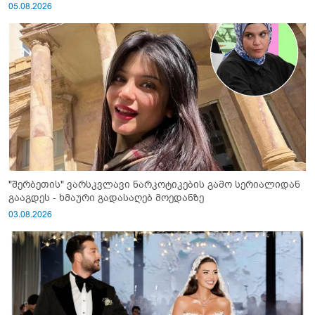
05.08.2026
"შერბეთის" ვარსკვლავი ნარკოტიკების გამო სერიალიდან
გააგდეს - ხმაური გადასაღებ მოედანზე
03.08.2026