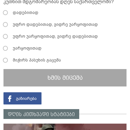
კუთხით მდგომარეობას დღეს საქართველოში?
დადებითად
უფრო დადებითად, ვიდრე უარყოფითად
უფრო უარყოფითად, ვიდრე დადებითად
უარყოფითად
მიჭირს პასუხის გაცემა
ხმის მიცემა
დღის კითხვადი სტატიები