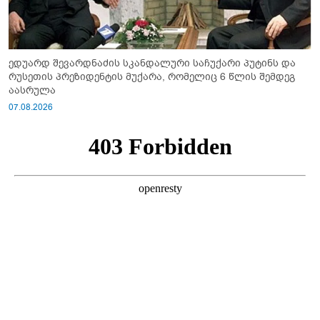
ედუარდ შევარდნაძის სკანდალური საჩუქარი პუტინს და
რუსეთის პრეზიდენტის მუქარა, რომელიც 6 წლის შემდეგ
აასრულა
07.08.2026