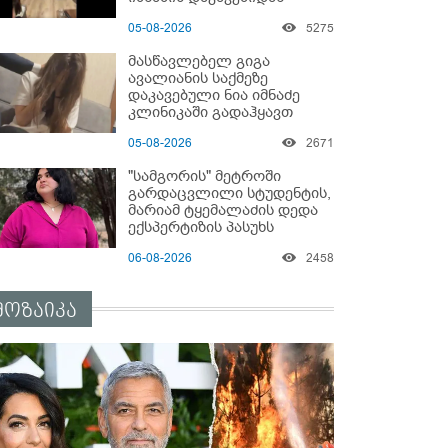
05-08-2026
5275
მასწავლებელ გიგა
ავალიანის საქმეზე
დაკავებული ნია იმნაძე
კლინიკაში გადაჰყავთ
05-08-2026
2671
"სამგორის" მეტროში
გარდაცვლილი სტუდენტის,
მარიამ ტყემალაძის დედა
ექსპერტიზის პასუხს
აქვეყნებს - რა გახდა
06-08-2026
2458
გოგონას გარდაცვალების
მიზეზი?
მოზაიკა