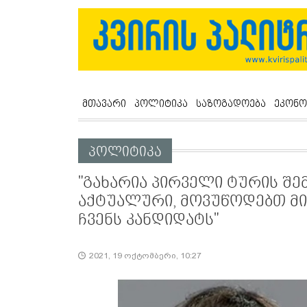
მთავარი
პოლიტიკა
საზოგადოება
ეკონო
პოლიტიკა
"გახარია პირველი ტურის შ
აქტუალური, მოვუწოდებთ მი
ჩვენს კანდიდატს"
2021, 19 ოქტომბერი, 10:27