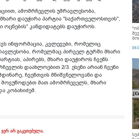
აციით, ამომრჩევლის უმრავლესობა,
მხარი დაუჭირა პარტია "საქართველოსთვის",
ი ოცნების" კანდიდატებს დაუჭიროს.
"ო
შე
მოი
აქვს ინფორმაცია, კვლევები, რომელიც
05.
მრავლესობა, რომელმაც პირველ ტურში მხარი
პარტიას, აპირებს, მხარი დაუჭიროს ჩვენს
რჩევლის დაახლოებით 2/3. ესენი არიან ჩვენი
დინარე, ჩვენთვის მნიშვნელოვანი და
ლ მოვუწოდებთ მათ ამომრჩეველს, მხარი
და კობახიძემ.
 ჯერ არ გაკეთებულა.
სე