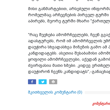
მისი განმარტებით, არსებული ინფორმ
რომელმაც არჩევნების პირველ ტურში 
აპირებს, მეორე ტურში მხარი "ქართულ
"რაც შეეხება ამომრჩევლებს, ჩვენ გვ
ადასტურებს, რომ იმ ამომრჩევლის უ
დაუჭირა სხვადასხვა მიზეზის გამო ამ 
კანდიდატებს. ასეთია შესაბამისი ამომ
ყოფილი ამომრჩევლები, აქედან გამომ
ძვირფასია მათი ხმები. კიდევ ერთხე
დაუჭირონ ჩვენს კანდიდატს",-განაცხა
მკითხველის კომენტარი (
0
)
კომენტარი