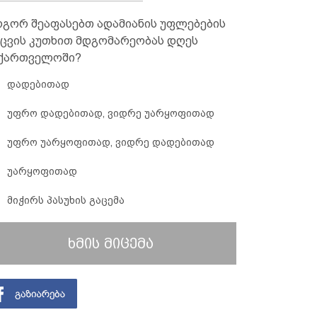
გორ შეაფასებთ ადამიანის უფლებების
ცვის კუთხით მდგომარეობას დღეს
ქართველოში?
დადებითად
უფრო დადებითად, ვიდრე უარყოფითად
უფრო უარყოფითად, ვიდრე დადებითად
უარყოფითად
მიჭირს პასუხის გაცემა
ხმის მიცემა