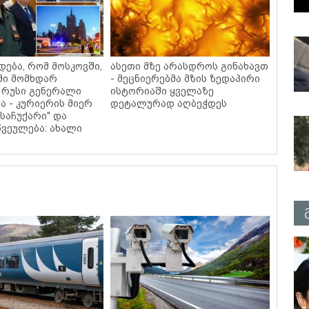
დება, რომ მოსკოვში,
ასეთი მზე არასდროს გინახავთ
ში მომხდარ
- მეცნიერებმა მზის ზედაპირი
 რუსი გენერალი
ისტორიაში ყველაზე
ა - კურიერის მიერ
დეტალურად აღბეჭდეს
საჩუქარი" და
ვეულება: ახალი