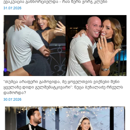
ევაკუაცია განხორციელდა - რას წერს ჯორჯ კლუნი
31.07.2026
“თუმცა არაფერი გამოვიდა, მე ყოველთვის ვიქნები შენი
ყველაზე დიდი გულშემატკივარი“: ნუცა ბუზალაძე რჩეულს
დაშორდა?
30.07.2026