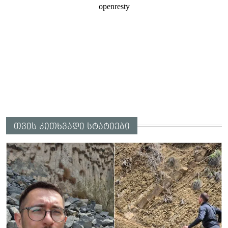
თვის კითხვადი სტატიები