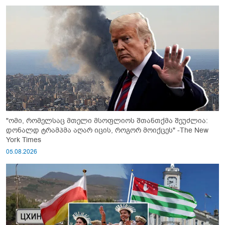
"ომი, რომელსაც მთელი მსოფლიოს შთანთქმა შეუძლია:
დონალდ ტრამპმა აღარ იცის, როგორ მოიქცეს" -The New
York Times
05.08.2026