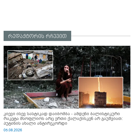
რედაქტორის რჩევით
კიევი ისევ სასტიკად დაიბომბა - ამდენი ბალისტიკური
რაკეტა მსოფლიოს არც ერთი ქალაქისკენ არ გაუშვიათ:
პუტინის ახალი ანტირეკორდი
05.08.2026