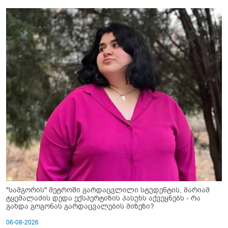
"სამგორის" მეტროში გარდაცვლილი სტუდენტის, მარიამ
ტყემალაძის დედა ექსპერტიზის პასუხს აქვეყნებს - რა
გახდა გოგონას გარდაცვალების მიზეზი?
06-08-2026