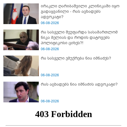
ირაკლი ღარიბაშვილი კლინიკაში იყო
გადაყვანილი - რას აცხადებს
ადვოკატი?
06-08-2026
რა სასჯელი შეუფარდა სასამართლომ
ნიკა მელიას და როდის დატოვებს
პოლიტიკოსი ციხეს?!
06-08-2026
რა სასჯელი ემუქრება ნია იმნაძეს?
06-08-2026
რას აცხადებს ნია იმნაძის ადვოკატი?
06-08-2026