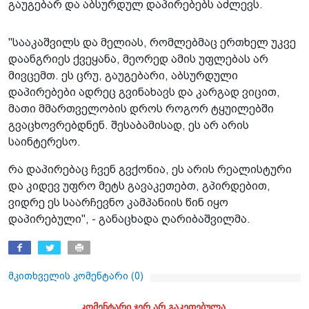
გაუგებარ და აბსურდულ დაპირებებს აძლევს.
"სააკაშვილს და მელიას, რომლებმაც ერთხელ უკვე
დაანგრიეს ქვეყანა, მეორედ ამის უფლებას არ
მივცემთ. ეს ცრუ, გაუგებარი, აბსურდული
დაპირებები ადრეც გვინახავს და კარგად ვიცით,
მათი მმართველობის დროს როგორ ტყუილებში
გვაცხოვრებდნენ. შესაბამისად, ეს არ არის
საინტერესო.
რა დაპირებაც ჩვენ გვქონია, ეს არის რეალისტური
და კიდევ უფრო მეტს გავაკეთებთ, გპირდებით,
ვიდრე ეს საარჩევნო კამპანიის წინ იყო
დაპირებული", - განაცხადა ღარიბაშვილმა.
მკითხველის კომენტარი (
0
)
კომენტარი ჯერ არ გაკეთებულა.