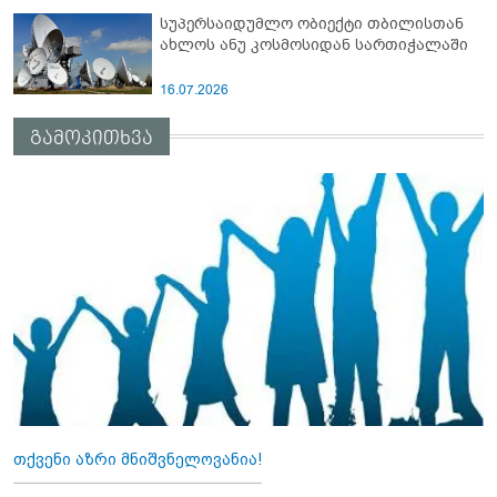
სუპერსაიდუმლო ობიექტი თბილისთან
ახლოს ანუ კოსმოსიდან სართიჭალაში
16.07.2026
გამოკითხვა
თქვენი აზრი მნიშვნელოვანია!