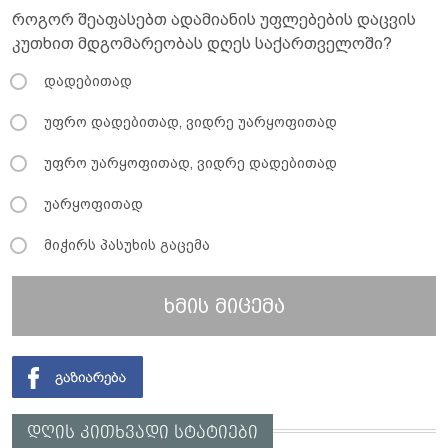
როგორ შეაფასებთ ადამიანის უფლებების დაცვის
კუთხით მდგომარეობას დღეს საქართველოში?
დადებითად
უფრო დადებითად, ვიდრე უარყოფითად
უფრო უარყოფითად, ვიდრე დადებითად
უარყოფითად
მიჭირს პასუხის გაცემა
ხმის მიცემა
დღის კითხვადი სტატიები