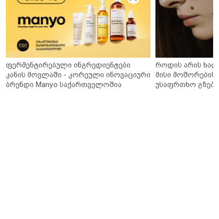
ფერმენტირებული ინგრედიენტები
როდის არის ხალ
კანის მოვლაში - კორეული ინოვაციური
მისი მოშორების 
ბრენდი Manyo საქართველოშია
უსაფრთხო გზები