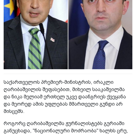
საქართველოს პრემიერ-მინისტრის, ირაკლი
ღარიბაშვილის შეფასებით, მიხეილ სააკაშვილმა
და ნიკა მელიამ ერთხელ უკვე დაანგრიეს ქვეყანა
და მეორედ ამის უფლებას მმართველი გუნდი არ
მისცემს.
როგორც ღარიბაშვილმა ჟურნალისტებს გურიაში
განუცხადა, "ნაციონალური მოძრაობა" ხალხს ცრუ,