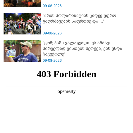
09-08-2026
"არის პოლარიზაციის კიდევ უფრო
გაღრმავების საფრთხე და ...“
09-08-2026
"გონებაში ვალაგებდი, ეს ამბავი
პირველად ვისთვის მეთქვა, ვის უნდა
ჩავექოლე“
09-08-2026