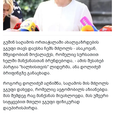
გუშინ საღამოს ორთაჭალაში ახალგაზრდების
ჯგუფი თავს დაესხა ჩემს მძღოლს - ასაკოვან,
მშვიდობიან მოქალაქეს, რომელიც სურსათით
ხელში მანქანასთან ბრუნდებოდა, - ამის შესახებ
პარტია "ხალხისთვის" ლიდერმა, ანა დოლიძემ
ბრიფინგზე განაცხადა.
როგორც დოლიძემ აღნიშნა, საღამოს მის მძღოლს
ჯგუფი დახვდა, რომელიც ავტომობილს აზიანებდა.
მას შემდეგ რაც მანქანას მიუახლოვდა, მას უშვერი
სიტყვებით მთელი ჯგუფი ფიზიკურად
დაუპირისპირდა.