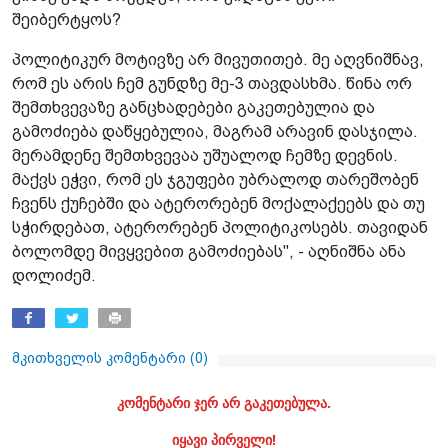
შეიბერტყოს?
პოლიტიკურ მოტივზე არ მივუთითებ. მე აღვნიშნავ,
რომ ეს არის ჩემ გუნდზე მე-3 თავდასხმა. წინა ორ
შემთხვევაზე განცხადებები გაკეთებულია და
გამოძიება დაწყებულია, მაგრამ არავინ დასჯილა.
მერამდენე შემთხვევაა უშუალოდ ჩემზე დევნის.
მაქვს ეჭვი, რომ ეს ჯგუფები უბრალოდ თარეშობენ
ჩვენს ქუჩებში და ატერორებენ მოქალაქეებს და თუ
სჭირდებათ, ატერორებენ პოლიტიკოსებს. თავიდან
ბოლომდე მივყვებით გამოძიებას", - აღნიშნა ანა
დოლიძემ.
მკითხველის კომენტარი (
0
)
კომენტარი ჯერ არ გაკეთებულა.
იყავი პირველი!