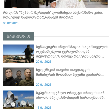
რა ღირს "ზუჰაირ მურადის" ულამაზესი საქორწინო კაბა,
რომელიც სალომე თარგამაძემ მოირგო
30.07.2026
სამხედრო
სენსაციური ინფორმაცია: საქართველოს
ოკუპირებული ტერიტორიიდან
თურქეთისკენ მფრენ რაკეტას ნატოს
სამიტი კინაღამ ჩაუშლია
20.07.2026
ზელენსკიმ თავისი თავდაცვის
მინისტრის მოხსნით პუტინი გაახარა...
20.07.2026
სუპერსაიდუმლო ობიექტი თბილისთან
ახლოს ანუ კოსმოსიდან სართიჭალაში
16.07.2026