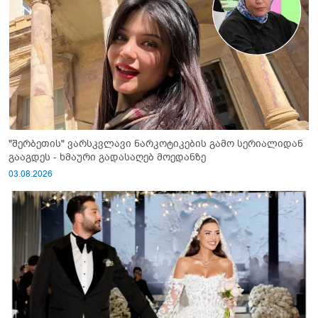
"შერბეთის" ვარსკვლავი ნარკოტიკების გამო სერიალიდან
გააგდეს - ხმაური გადასაღებ მოედანზე
03.08.2026