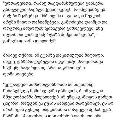
"ერთადერთი, რამაც თავდამსხმელები გააჩერა,
გამვლელი მოქალაქეები იყვნენ, რომლებმაც ეს
ბიჭები შეაჩერეს. მძროლმა თავისა და მუცლის
არეში მიიღო დაზიანებები. გამოძიება დაიწყო და
როგორც მძღოლის ფიზიკური გამოკვლევა, ისე
ავტომობილის ექსპერტიზა მიმდინარეობს", -
განაცხადა ანა დოლიძემ.
მისივე თქმით, ამ ეტაპზე დაკითხულია მძღოლი.
ასევე, დაზარალებულის ადვოკატი მოიკითხავს,
საქმეზე ჩატარდა თუ არა საგამოძიებო
ღონისძიებები.
"ველოდები სამართლიანობას ამ საკითხზე,
წინააღმდეგ შემთხვევაში გამოდის, რომ ყველა
მშვიდობიანმა მოქალაქემ არ უნდა გამოყოს გარეთ
ცხვირი, რადგან ეს ქუჩის ბანდები თარეშობენ. ეს არ
არის ჩემს გუნდზე თავდასხმის პირველი შემთხვევა.
შარშან, 14 აგვისტოს დაგვესხნენ თავს, ოღონდ