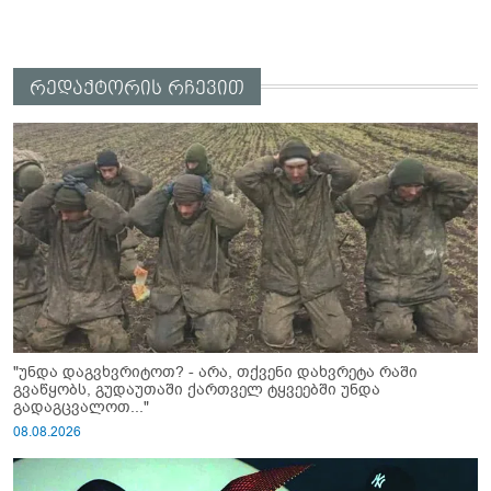
რედაქტორის რჩევით
"უნდა დაგვხვრიტოთ? - არა, თქვენი დახვრეტა რაში
გვაწყობს, გუდაუთაში ქართველ ტყვეებში უნდა
გადაგცვალოთ..."
08.08.2026