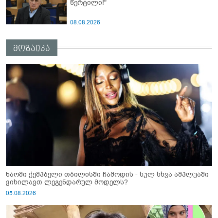
წერტილი!"
08.08.2026
მოზაიკა
ნაომი ქემპბელი თბილისში ჩამოდის - სულ სხვა ამპლუაში
ვიხილავთ ლეგენდარულ მოდელს?
05.08.2026