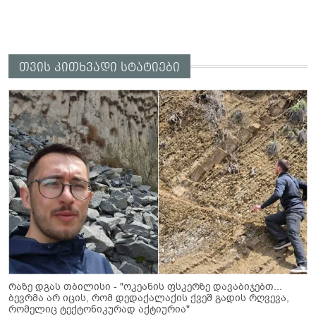
თვის კითხვადი სტატიები
რაზე დგას თბილისი - "ოკეანის ფსკერზე დავაბიჯებთ...
ბევრმა არ იცის, რომ დედაქალაქის ქვეშ გადის რღვევა,
რომელიც ტექტონიკურად აქტიურია"