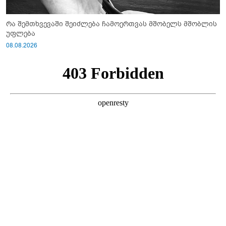
რა შემთხვევაში შეიძლება ჩამოერთვას მშობელს მშობლის
უფლება
08.08.2026