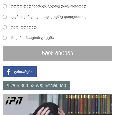
უფრო დადებითად, ვიდრე უარყოფითად
უფრო უარყოფითად, ვიდრე დადებითად
უარყოფითად
მიჭირს პასუხის გაცემა
ხმის მიცემა
დღის კითხვადი სტატიები