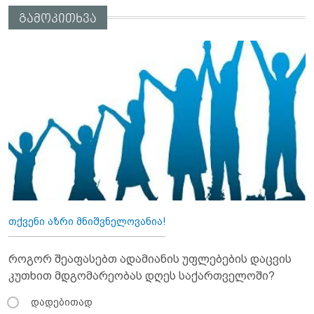
გამოკითხვა
თქვენი აზრი მნიშვნელოვანია!
როგორ შეაფასებთ ადამიანის უფლებების დაცვის
კუთხით მდგომარეობას დღეს საქართველოში?
დადებითად