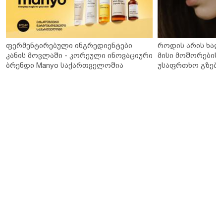
ფერმენტირებული ინგრედიენტები
როდის არის ხალ
კანის მოვლაში - კორეული ინოვაციური
მისი მოშორების 
ბრენდი Manyo საქართველოშია
უსაფრთხო გზები