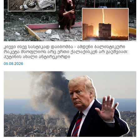
კიევი ისევ სასტიკად დაიბომბა - ამდენი ბალისტიკური
რაკეტა მსოფლიოს არც ერთი ქალაქისკენ არ გაუშვიათ:
პუტინის ახალი ანტირეკორდი
05.08.2026