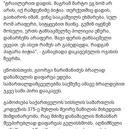
"ტრაილერით დადის, მაგრამ მარტო ეგ ხომ არ
არის, იქ რამდენიმე ბიჭია. თურქეთშიც დადის,
გაიხაროს იმან, ვინც სააკაშვილს ეხმარება, სულ
რომ არაფერი, სიტყვებით მაინც. გუშინ იყვნენ
მოსული, ერთს ტანსაცმელზე პოლიცია ეწერა,
დანარჩენს არაფერი, შავი ფერის ტანსაცმელი
ეცვათ. ეს ასეთ რამეს არ გაბედავდა, რადგან
პატარა ბიჭია", - განაცხადა დაკავებულის ოჯახის
წევრმა.
ცნობისთვის, გიორგი ნარიმანიძეს ბრალად
დანაშაულის დაფარვა ედება.
სამართალდამცველებმა საქმეზე ამავე ბრალდებით
უკვე სამი პირი დააკავეს.
გამოძიება საქართველოს სისხლის სამართლის
კოდექსის 375-ე მუხლის მეორე ნაწილის მიხედვით
მიმდინარეობს, რაც მძიმე დანაშაულის წინასწარ
შეუპირებლად დაფარვას გულისხმობს. აღნიშნული