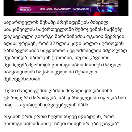
საქართველოს მესამე პრეზიდენტის მიხეილ
სააკაშვილის საქართველოში შემოყვანის საქმეზე
დაკავებული გიორგი ნარიმანიძის ოჯახის წევრები
ადასტურებენ, რომ 32 წლის კაცი ბოლო პერიოდის
განმავლობაში სატვირთო ავტომობილის მძღოლად
მუშაობდა. მათთვის უცნობია, თუ რა კავშირი
შეიძლება ჰქონოდა გიორგი ნარიმანიძეს მიხეილ
სააკაშვილის საქართველოში შესაძლო
შემოყვანასთან.
"ჩემი შვილი გუშინ ღამით მოვიდა და დაიძინა.
ტრაილერს მართავდა, ხან დასავლეთში იყო და ხან
სად", - აცხადებს დაკავებულის მამა.
ოჯახის ერთ-ერთი წევრი ასევე აცხადებს, რომ
გიორგი ნარიმანიძე "ასეთ რამეს არ გაბედავდა".