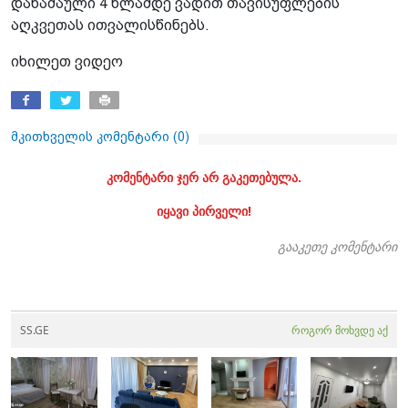
დანაშაული 4 წლამდე ვადით თავისუფლების
აღკვეთას ითვალისწინებს.
იხილეთ ვიდეო
მკითხველის კომენტარი (
0
)
კომენტარი ჯერ არ გაკეთებულა.
იყავი პირველი!
გააკეთე კომენტარი
SS.GE
როგორ მოხვდე აქ