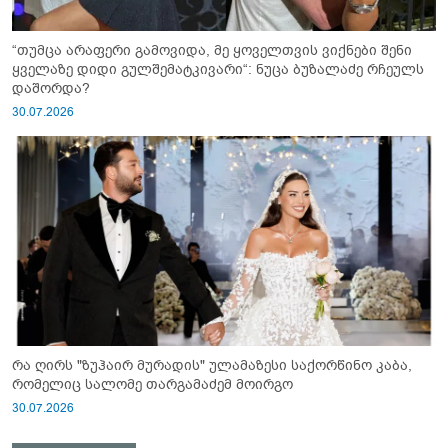
“თუმცა არაფერი გამოვიდა, მე ყოველთვის ვიქნები შენი
ყველაზე დიდი გულშემატკივარი“: ნუცა ბუზალაძე რჩეულს
დაშორდა?
30.07.2026
რა ღირს "ზუჰაირ მურადის" ულამაზესი საქორწინო კაბა,
რომელიც სალომე თარგამაძემ მოირგო
30.07.2026