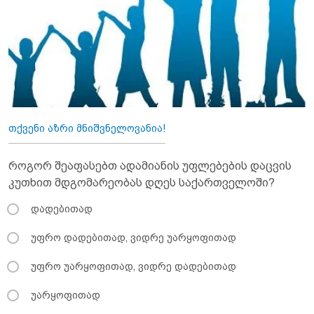
თქვენი აზრი მნიშვნელოვანია!
როგორ შეაფასებთ ადამიანის უფლებების დაცვის
კუთხით მდგომარეობას დღეს საქართველოში?
დადებითად
უფრო დადებითად, ვიდრე უარყოფითად
უფრო უარყოფითად, ვიდრე დადებითად
უარყოფითად