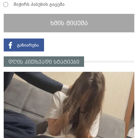
მიჭირს პასუხის გაცემა
ხმის მიცემა
დღის კითხვადი სტატიები