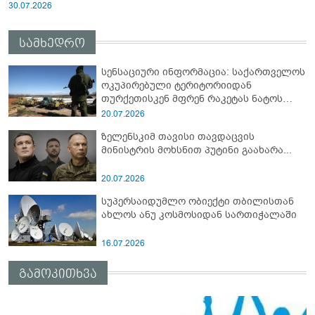
30.07.2026
სამხედრო
სენსაციური ინფორმაცია: საქართველოს
ოკუპირებული ტერიტორიიდან
თურქეთისკენ მფრენ რაკეტას ნატოს
სამიტი კინაღამ ჩაუშლია
20.07.2026
ზელენსკიმ თავისი თავდაცვის
მინისტრის მოხსნით პუტინი გაახარა...
20.07.2026
სუპერსაიდუმლო ობიექტი თბილისთან
ახლოს ანუ კოსმოსიდან სართიჭალაში
16.07.2026
გამოკითხვა