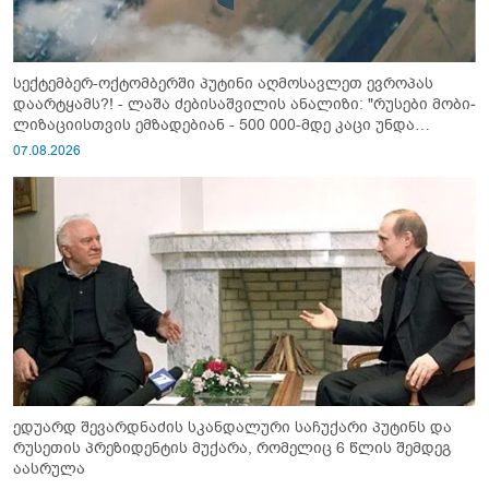
სექტემბერ-ოქტომბერში პუტინი აღმოსავლეთ ევროპას
დაარტყამს?! - ლაშა ძებისაშვილის ანალიზი: "რუსები მობი­
ლიზაციისთვის ემზადებიან - 500 000-მდე კაცი უნდა
გაიწვიონ ომში"
07.08.2026
ედუარდ შევარდნაძის სკანდალური საჩუქარი პუტინს და
რუსეთის პრეზიდენტის მუქარა, რომელიც 6 წლის შემდეგ
აასრულა