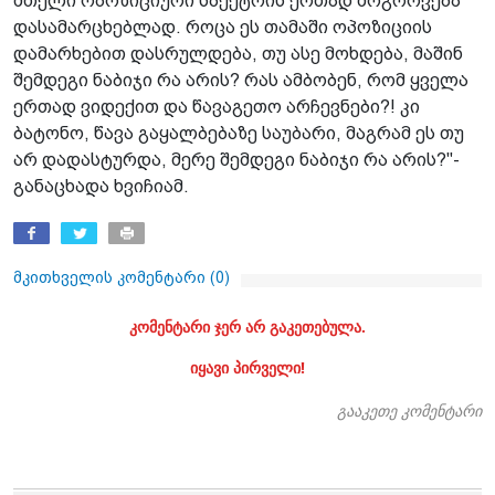
მთელი ოპოზიციური სპექტრის ერთად მოგროვება
დასამარცხებლად. როცა ეს თამაში ოპოზიციის
დამარხებით დასრულდება, თუ ასე მოხდება, მაშინ
შემდეგი ნაბიჯი რა არის? რას ამბობენ, რომ ყველა
ერთად ვიდექით და წავაგეთო არჩევნები?! კი
ბატონო, წავა გაყალბებაზე საუბარი, მაგრამ ეს თუ
არ დადასტურდა, მერე შემდეგი ნაბიჯი რა არის?"-
განაცხადა ხვიჩიამ.
მკითხველის კომენტარი (
0
)
კომენტარი ჯერ არ გაკეთებულა.
იყავი პირველი!
გააკეთე კომენტარი