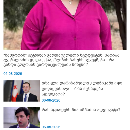
"სამგორის" მეტროში გარდაცვლილი სტუდენტის, მარიამ
ტყემალაძის დედა ექსპერტიზის პასუხს აქვეყნებს - რა
გახდა გოგონას გარდაცვალების მიზეზი?
06-08-2026
ირაკლი ღარიბაშვილი კლინიკაში იყო
გადაყვანილი - რას აცხადებს
ადვოკატი?
06-08-2026
რას აცხადებს ნია იმნაძის ადვოკატი?
06-08-2026