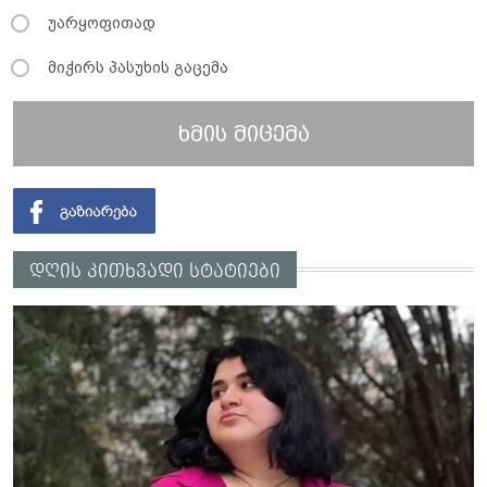
უარყოფითად
მიჭირს პასუხის გაცემა
ხმის მიცემა
დღის კითხვადი სტატიები