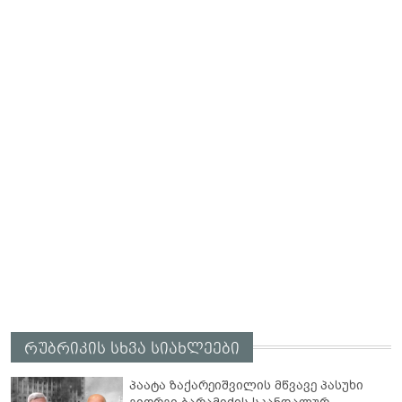
რუბრიკის სხვა სიახლეები
პაატა ზაქარეიშვილის მწვავე პასუხი