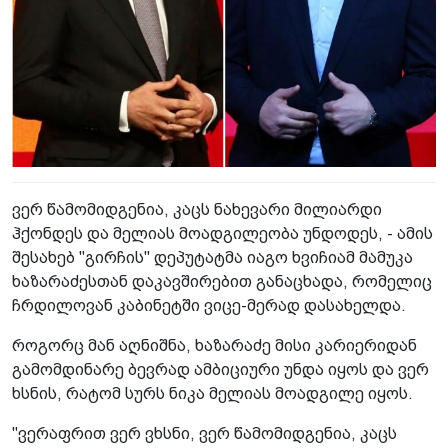
ვერ წამომიდგენია, კაცს ნახევარი მილიარდი
ჰქონდეს და მელიას მოადგილეობა უნდოდეს, - ამის
შესახებ "გირჩის" დეპუტატმა იაგო ხვიჩიამ მამუკა
ხაზარაძესთან დაკავშირებით განაცხადა, რომელიც
ჩრდილოვან კაბინეტში ვიცე-მერად დასახელდა.
როგორც მან აღნიშნა, ხაზარაძე მისი კარიერიდან
გამომდინარე ბევრად ამბიციური უნდა იყოს და ვერ
ხსნის, რატომ სურს ნიკა მელიას მოადგილე იყოს.
"ვერაფრით ვერ ვხსნი, ვერ წამომიდგენია, კაცს