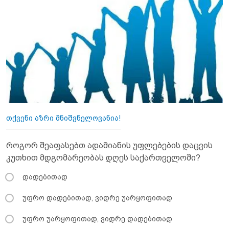
თქვენი აზრი მნიშვნელოვანია!
როგორ შეაფასებთ ადამიანის უფლებების დაცვის
კუთხით მდგომარეობას დღეს საქართველოში?
დადებითად
უფრო დადებითად, ვიდრე უარყოფითად
უფრო უარყოფითად, ვიდრე დადებითად