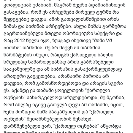
კოალიციას ეძახიან, მაგრამ ბევრი ადამიანისთვის
გასაგებია, რომ ეს არჩევნები პირველ ტურში რა
შედეგებიც დაჯდა, ამის გათვალისწინებით არის
მიშას და ბიძინას არჩევნები. ახლა მიშას გარშემოა
გაერთიანებული მთელი ოპოზიციური სპექტრი და
რაც 2012 წელს იყო, ზუსტად ისეთივე "მიშა Vშ
ბიძინა" თამაშია. მე არ მაქვს ამ თამაშის
წარმატების იმედი, რადგან ქართველი ხალხი
სრულიად სამართლიანად არის გაბრაზებული
სააკაშვილზე და ამ სიბრაზის გასაქარწყლებლად
არაფერი გაუკეთებია, არანაირი პირობა არ
დაუდია, რომ გამოსწორდებოდა და არავის სჯერა
ეს. აქამდე ეს თამაში ყოველთვის "ქართული
ოცნების" სასარგებლოდ სრულდებოდა, მე მგონია,
რომ ახლაც იგივე გათვლა დევს ამ თამაშში, იცით,
ჩემი პოზიცია მიშა სააკაშვილის და "ქართული
ოცნების" შეთანხმებულობის შესახებ.
დარწმუნებული ვარ, "ქართულ ოცნებას" აწყობდა