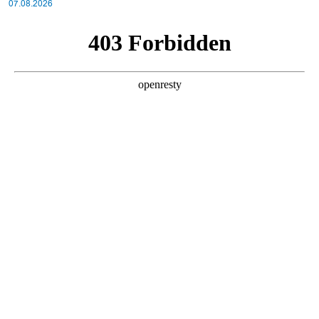
07.08.2026