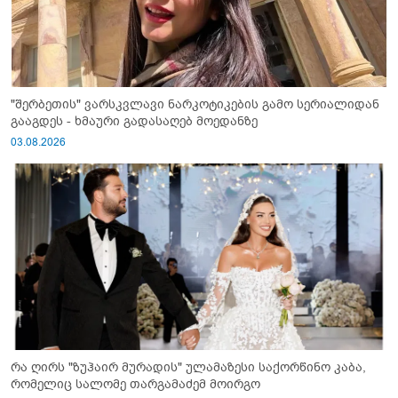
"შერბეთის" ვარსკვლავი ნარკოტიკების გამო სერიალიდან
გააგდეს - ხმაური გადასაღებ მოედანზე
03.08.2026
რა ღირს "ზუჰაირ მურადის" ულამაზესი საქორწინო კაბა,
რომელიც სალომე თარგამაძემ მოირგო