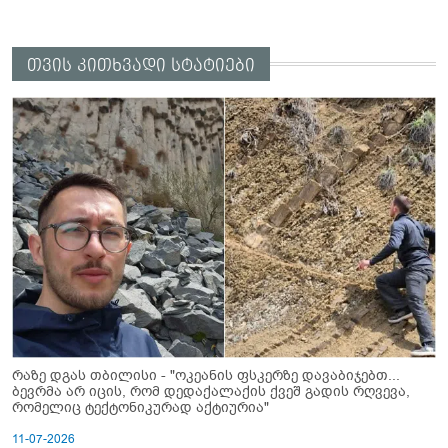
თვის კითხვადი სტატიები
რაზე დგას თბილისი - "ოკეანის ფსკერზე დავაბიჯებთ...
ბევრმა არ იცის, რომ დედაქალაქის ქვეშ გადის რღვევა,
რომელიც ტექტონიკურად აქტიურია"
11-07-2026