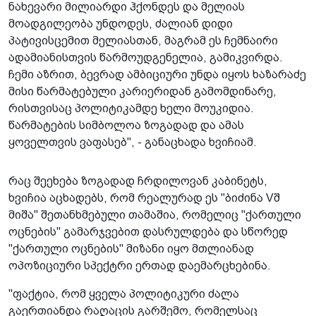
ნახევარი მილიარდი ჰქონდეს და მელიას
მოადგილეობა უნდოდეს, ძალიან დიდი
პატივისცემით მელიასთან, მაგრამ ეს ჩემნაირი
ადამიანისთვის წარმოუდგენელია, გამიკვირდა.
ჩემი აზრით, ბევრად ამბიციური უნდა იყოს ხაზარაძე
მისი წარმატებული კარიერიდან გამომდინარე,
რისთვისაც პოლიტიკამდე ხელი მოუკიდია.
წარმატების სიმბოლოა ზოგადად და ამას
ყოველთვის ვაფასებ", - განაცხადა ხვიჩიამ.
რაც შეეხება ზოგადად ჩრდილოვან კაბინეტს,
ხვიჩია აცხადებს, რომ რეალურად ეს "ბიძინა Vშ
მიშა" შეთანხმებული თამაშია, რომელიც "ქართული
ოცნების" გამარჯვებით დასრულდება და სწორედ
"ქართული ოცნების" მიზანი იყო მთლიანად
ოპოზიციური სპექტრი ერთად დაემარცხებინა.
"ფაქტია, რომ ყველა პოლიტიკური ძალა
გაერთიანდა რაღაცის გარშემო, რომელსაც