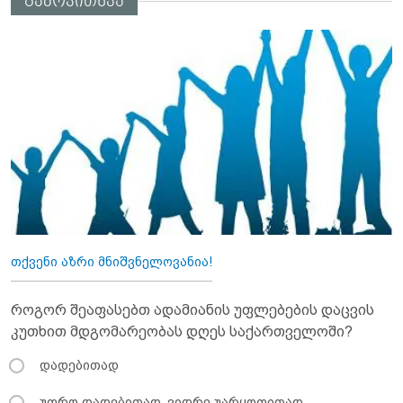
გამოკითხვა
თქვენი აზრი მნიშვნელოვანია!
როგორ შეაფასებთ ადამიანის უფლებების დაცვის
კუთხით მდგომარეობას დღეს საქართველოში?
დადებითად
უფრო დადებითად, ვიდრე უარყოფითად