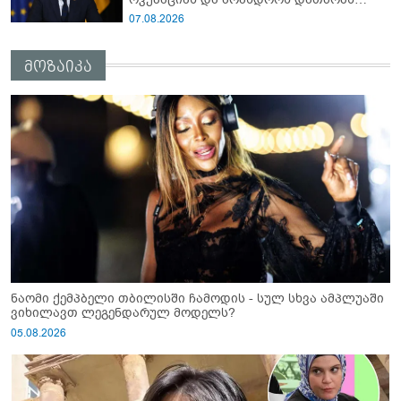
თავისუფლებას!"
07.08.2026
მოზაიკა
ნაომი ქემპბელი თბილისში ჩამოდის - სულ სხვა ამპლუაში
ვიხილავთ ლეგენდარულ მოდელს?
05.08.2026