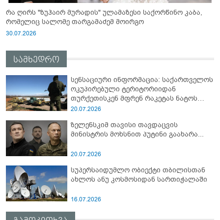
რა ღირს "ზუჰაირ მურადის" ულამაზესი საქორწინო კაბა,
რომელიც სალომე თარგამაძემ მოირგო
30.07.2026
სამხედრო
სენსაციური ინფორმაცია: საქართველოს
ოკუპირებული ტერიტორიიდან
თურქეთისკენ მფრენ რაკეტას ნატოს
სამიტი კინაღამ ჩაუშლია
20.07.2026
ზელენსკიმ თავისი თავდაცვის
მინისტრის მოხსნით პუტინი გაახარა...
20.07.2026
სუპერსაიდუმლო ობიექტი თბილისთან
ახლოს ანუ კოსმოსიდან სართიჭალაში
16.07.2026