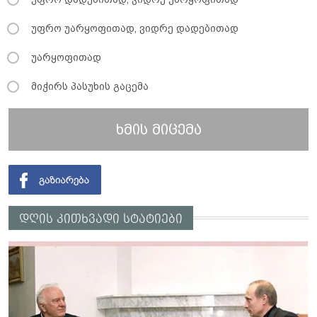
უფრო უარყოფითად, ვიდრე დადებითად
უარყოფითად
მიჭირს პასუხის გაცემა
ხმის მიცემა
დღის კითხვადი სტატიები