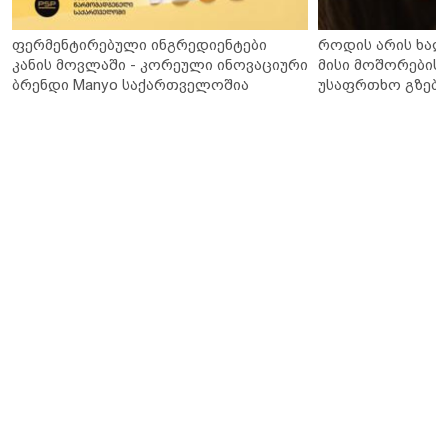
ფერმენტირებული ინგრედიენტები
როდის არის ხალ
კანის მოვლაში - კორეული ინოვაციური
მისი მოშორების 
ბრენდი Manyo საქართველოშია
უსაფრთხო გზები