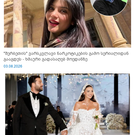
"შერბეთის" ვარსკვლავი ნარკოტიკების გამო სერიალიდან
გააგდეს - ხმაური გადასაღებ მოედანზე
03.08.2026