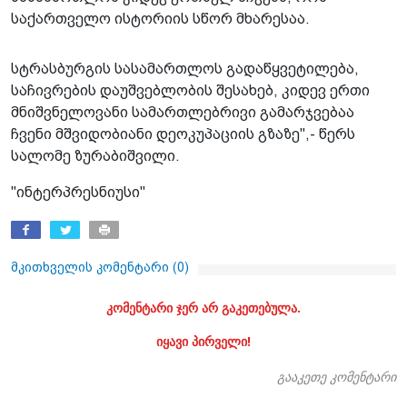
საქართველო ისტორიის სწორ მხარესაა.
სტრასბურგის სასამართლოს გადაწყვეტილება,
საჩივრების დაუშვებლობის შესახებ, კიდევ ერთი
მნიშვნელოვანი სამართლებრივი გამარჯვებაა
ჩვენი მშვიდობიანი დეოკუპაციის გზაზე",- წერს
სალომე ზურაბიშვილი.
"ინტერპრესნიუსი"
მკითხველის კომენტარი (
0
)
კომენტარი ჯერ არ გაკეთებულა.
იყავი პირველი!
გააკეთე კომენტარი