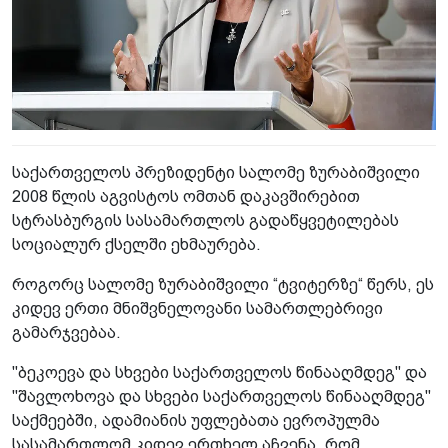
საქართველოს პრეზიდენტი სალომე ზურაბიშვილი
2008 წლის აგვისტოს ომთან დაკავშირებით
სტრასბურგის სასამართლოს გადაწყვეტილებას
სოციალურ ქსელში ეხმაურება.
როგორც სალომე ზურაბიშვილი “ტვიტერზე“ წერს, ეს
კიდევ ერთი მნიშვნელოვანი სამართლებრივი
გამარჯვებაა.
"ბეკოევა და სხვები საქართველოს წინააღმდეგ" და
"შავლოხოვა და სხვები საქართველოს წინააღმდეგ"
საქმეებში, ადამიანის უფლებათა ევროპულმა
სასამართლომ კიდევ ერთხელ აჩვენა, რომ