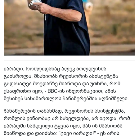
იარაღი, რომლიდანაც ალეკ ბოლდუინმა
გაისროლა, მსახიობს რეჟისორის ასისტენტმა
გადასაღებ მოედანზე მიაწოდა და უთხრა, რომ
უსაფრთხო იყო, - BBC-ის ინფორმაციით, ამის
შესახებ სასამართლოს ჩანაწერებშია აღნიშნული.
ჩანაწერების თანახმად, რეჟისორის ასისტენტმა,
რომლის ვინაობაც არ სახელდება, არ იცოდა, რომ
იარაღში ნამდვილი ტყვია იყო, მან ის მსახიობს
მიაწოდა და დაიძახა: "ცივი იარაღი!" - ეს არის