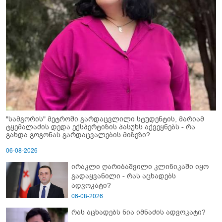
"სამგორის" მეტროში გარდაცვლილი სტუდენტის, მარიამ
ტყემალაძის დედა ექსპერტიზის პასუხს აქვეყნებს - რა
გახდა გოგონას გარდაცვალების მიზეზი?
06-08-2026
ირაკლი ღარიბაშვილი კლინიკაში იყო
გადაყვანილი - რას აცხადებს
ადვოკატი?
06-08-2026
რას აცხადებს ნია იმნაძის ადვოკატი?