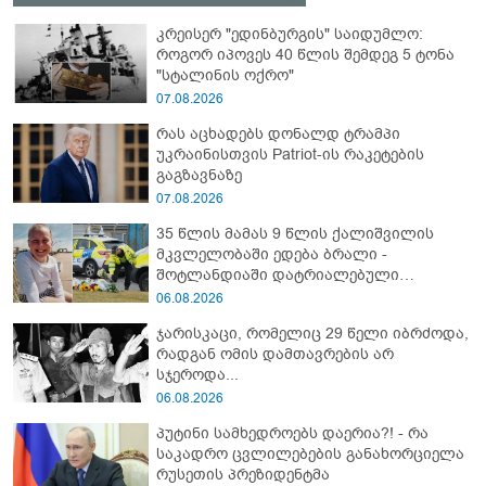
კრეისერ "ედინბურგის" საიდუმლო:
როგორ იპოვეს 40 წლის შემდეგ 5 ტონა
"სტალინის ოქრო"
07.08.2026
რას აცხადებს დონალდ ტრამპი
უკრაინისთვის Patriot-ის რაკეტების
გაგზავნაზე
07.08.2026
35 წლის მამას 9 წლის ქალიშვილის
მკვლელობაში ედება ბრალი -
შოტლანდიაში დატრიალებული
ტრაგედიის დეტალები
06.08.2026
ჯარისკაცი, რომელიც 29 წელი იბრძოდა,
რადგან ომის დამთავრების არ
სჯეროდა...
06.08.2026
პუტინი სამხედროებს დაერია?! - რა
საკადრო ცვლილებების განახორციელა
რუსეთის პრეზიდენტმა