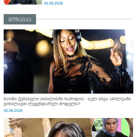
05.08.2026
მოზაიკა
ნაომი ქემპბელი თბილისში ჩამოდის - სულ სხვა ამპლუაში
ვიხილავთ ლეგენდარულ მოდელს?
05.08.2026