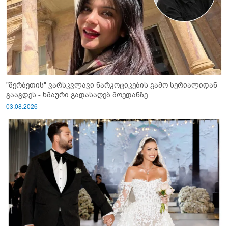
"შერბეთის" ვარსკვლავი ნარკოტიკების გამო სერიალიდან
გააგდეს - ხმაური გადასაღებ მოედანზე
03.08.2026