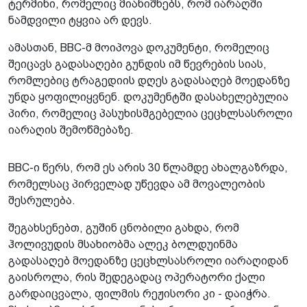
ტერმინი, რომელიც მიანიშნებს, რომ იარაღში
ნამდვილი ტყვია არ დევს.
ამასთან, BBC-მ მოიპოვა დოკუმენტი, რომელიც
შეიცავს გადასაღები გუნდის იმ წევრების სიას,
რომლებიც ტრაგედიის დღეს გადასაღებ მოედანზე
უნდა ყოფილიყვნენ. დოკუმენტში დასახელებულია
პირი, რომელიც პასუხისმგებელია ცეცხლსასროლი
იარაღის შემოწმებაზე.
BBC-ი წერს, რომ ეს არის 30 წლამდე ახალგაზრდა,
რომელსაც პირველად უწევდა ამ მოვალეობის
შესრულება.
შეგახსენებთ, გუშინ ცნობილი გახდა, რომ
ჰოლივუდის მსახიობმა ალეკ ბოლდუინმა
გადასაღებ მოედანზე ცეცხლსასროლი იარაღიდან
გაისროლა, რის შედეგადაც ოპერატორი ქალი
გარდაიცვალა, ფილმის რეჟისორი კი - დაიჭრა.