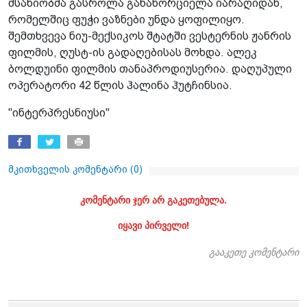
მსახიობმა გასროლა განახორციელა იარაღიდან,
რომელშიც ფუჭი ვაზნები უნდა ყოფილიყო.
შემთხვევა ნიუ-მექსიკოს შტატში ვესტერნის ჟანრის
ფილმის, ღუსტ-ის გადაღებისას მოხდა. ალეკ
ბოლდუინი ფილმის თანაპროდიუსერია. დაღუპული
ოპერატორი 42 წლის ჰალინა ჰუტჩინსია.
"ინტერპრესნიუსი"
მკითხველის კომენტარი (
0
)
კომენტარი ჯერ არ გაკეთებულა.
იყავი პირველი!
გააკეთე კომენტარი