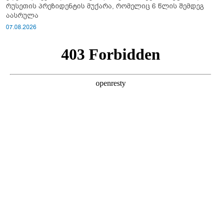
რუსეთის პრეზიდენტის მუქარა, რომელიც 6 წლის შემდეგ
აასრულა
07.08.2026