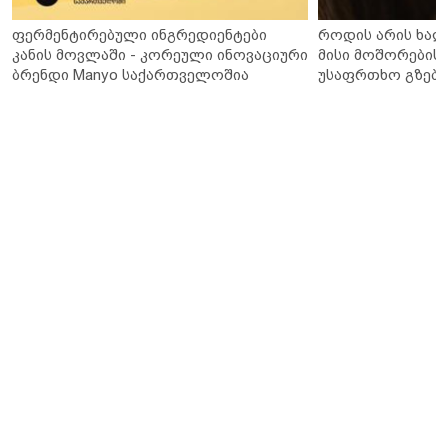
ფერმენტირებული ინგრედიენტები
როდის არის ხალ
კანის მოვლაში - კორეული ინოვაციური
მისი მოშორების 
ბრენდი Manyo საქართველოშია
უსაფრთხო გზები