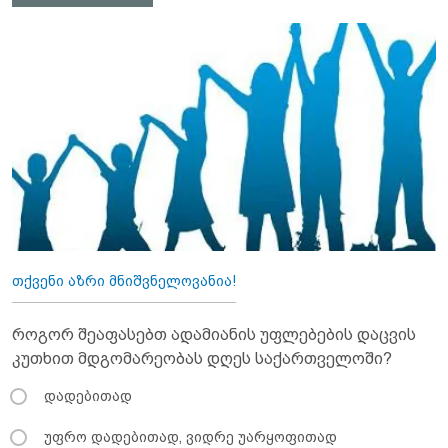
თქვენი აზრი მნიშვნელოვანია!
როგორ შეაფასებთ ადამიანის უფლებების დაცვის
კუთხით მდგომარეობას დღეს საქართველოში?
დადებითად
უფრო დადებითად, ვიდრე უარყოფითად