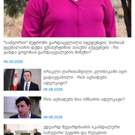
"სამგორის" მეტროში გარდაცვლილი სტუდენტის, მარიამ
ტყემალაძის დედა ექსპერტიზის პასუხს აქვეყნებს - რა
გახდა გოგონას გარდაცვალების მიზეზი?
06-08-2026
ირაკლი ღარიბაშვილი კლინიკაში იყო
გადაყვანილი - რას აცხადებს
ადვოკატი?
06-08-2026
რას აცხადებს ნია იმნაძის ადვოკატი?
06-08-2026
ედუარდ შევარდნაძის სკანდალური
საჩუქარი პუტინს და რუსეთის