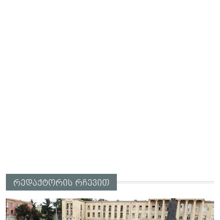
რედაქტორის რჩევით