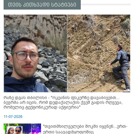
თვის კითხვადი სტატიები
რაზე დგას თბილისი - "ოკეანის ფსკერზე დავაბიჯებთ...
ბევრმა არ იცის, რომ დედაქალაქის ქვეშ გადის რღვევა,
რომელიც ტექტონიკურად აქტიურია"
11-07-2026
"თვითმხილველები შოკში იყვნენ...ერთ-
ერთი საავადმყოფოშიც