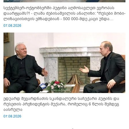
სექტემბერ-ოქტომბერში პუტინი აღმოსავლეთ ევროპას
დაარტყამს?! - ლაშა ძებისაშვილის ანალიზი: "რუსები მობი­
ლიზაციისთვის ემზადებიან - 500 000-მდე კაცი უნდა
გაიწვიონ ომში"
07.08.2026
ედუარდ შევარდნაძის სკანდალური საჩუქარი პუტინს და
რუსეთის პრეზიდენტის მუქარა, რომელიც 6 წლის შემდეგ
აასრულა
07.08.2026