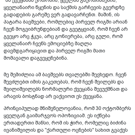
"ამ ქვეყანას ერთობის, ყველას გაერთიანების,
ყველანაირი წყენის და საქმის გარჩევის გვერდზე
გადადების გარეშე ვერ გადავარჩენთ. მაშინ, ის
პატარა ბავშვები, რომლებიც პირველ რიგში არიან
ჩვენ მოგვიბრუნდებიან და გვეტყვიან, რომ ჩვენ არ
გვეყო არც ჭკუა, არც გონიერება, არც გული, რომ
ყველანაირ ჩვენს ემოციებზე მაღლა
დავმდგარიყავით და პირველ რიგში მათი
მომავალი დაგვეყენებინა.
მე შემიძლია ამ ბავშვებს თვალებში შევხედო. ჩვენ
შევძლებთ იმის გაკეთებას, რომ ჩვენ შვილებს და
შვილიშვილებს ნორმალური ქვეყანა შევუქმნათ და
არავის ბოსტნად არ ვაქციოთ ეს ქვეყანა.
პრინციპულად მნიშვნელოვანია, რომ 30 ოქტომბერს
ყველგან გაიმარჯვოს ოპოზიციამ. ეს იქნება
ერთადერთი შანსი, რომ ის ჭირი, რომელიც ბიძინა
ივანიშვილის და "ქართული ოცნების" სახით გვაქვს