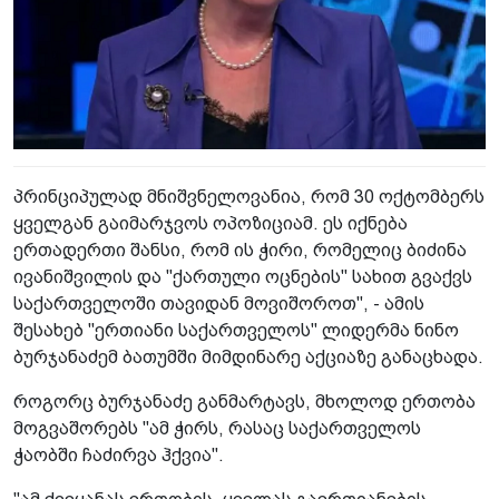
პრინციპულად მნიშვნელოვანია, რომ 30 ოქტომბერს
ყველგან გაიმარჯვოს ოპოზიციამ. ეს იქნება
ერთადერთი შანსი, რომ ის ჭირი, რომელიც ბიძინა
ივანიშვილის და "ქართული ოცნების" სახით გვაქვს
საქართველოში თავიდან მოვიშოროთ", - ამის
შესახებ "ერთიანი საქართველოს" ლიდერმა ნინო
ბურჯანაძემ ბათუმში მიმდინარე აქციაზე განაცხადა.
როგორც ბურჯანაძე განმარტავს, მხოლოდ ერთობა
მოგვაშორებს "ამ ჭირს, რასაც საქართველოს
ჭაობში ჩაძირვა ჰქვია".