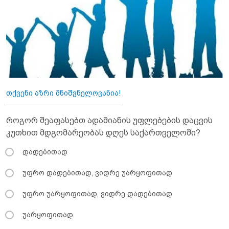
თქვენი აზრი მნიშვნელოვანია!
როგორ შეაფასებთ ადამიანის უფლებების დაცვის
კუთხით მდგომარეობას დღეს საქართველოში?
დადებითად
უფრო დადებითად, ვიდრე უარყოფითად
უფრო უარყოფითად, ვიდრე დადებითად
უარყოფითად