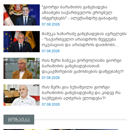
ქართველები მე გადმოვასვენე...
"გიორგი ბარამიძის განცხადება
ბარამიძე კი ტყუის"
აზიანებს საქართველოს ეროვნულ
ინტერესებს" - ალექსანდრე ტაბატაძე
07.08.2026
მამუკა ხაზარაძე განცხადებას ავრცლებს
- "საქართველო არასდროს შეეგუება
ოკუპაციას და არასდროს დათმობს
თავისუფლებას!"
07.08.2026
რას წერს ნანუკა ჟორჟოლიანი გიორგი
ბარამიძის განცხადებასთან
დაკავშირებით გამოძიების დაწყებაზე?!
07.08.2026
რას წერს გია ხუხაშვილი გიორგი
ბარამიძის განცხადებაზე და კიდევ რა
საქმეების აღძვრას ელოდება?!
07.08.2026
მოზაიკა