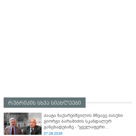
რუბრიკის სხვა სიახლეები
პაატა ზაქარეიშვილის მწვავე პასუხი
გიორგი ბარამიძის სკანდალურ
განცხადებაზე - "ყველაფერი
დეტალურად ვიცი... კამანში მოკლული
07.08.2026