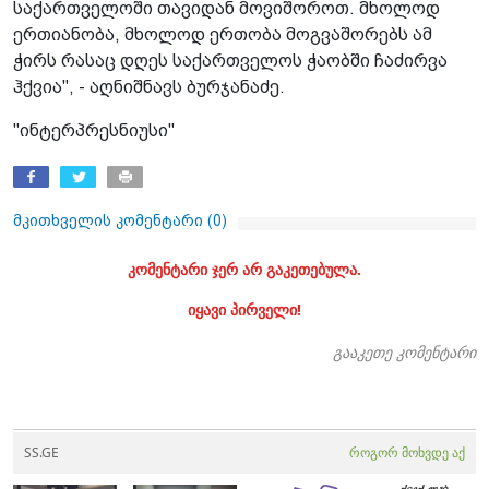
საქართველოში თავიდან მოვიშოროთ. მხოლოდ
ერთიანობა, მხოლოდ ერთობა მოგვაშორებს ამ
ჭირს რასაც დღეს საქართველოს ჭაობში ჩაძირვა
ჰქვია", - აღნიშნავს ბურჯანაძე.
"ინტერპრესნიუსი"
მკითხველის კომენტარი (
0
)
კომენტარი ჯერ არ გაკეთებულა.
იყავი პირველი!
გააკეთე კომენტარი
SS.GE
როგორ მოხვდე აქ