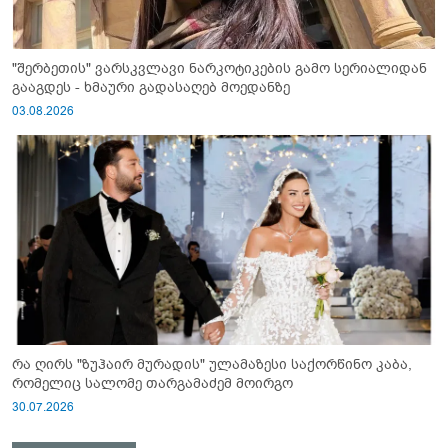
"შერბეთის" ვარსკვლავი ნარკოტიკების გამო სერიალიდან
გააგდეს - ხმაური გადასაღებ მოედანზე
03.08.2026
რა ღირს "ზუჰაირ მურადის" ულამაზესი საქორწინო კაბა,
რომელიც სალომე თარგამაძემ მოირგო
30.07.2026