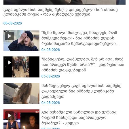
გიგა ავალიანის საქმეზე წუხელ დაკავებული ნია იმნაძე
კლინიკაში რჩება - რას აცხადებენ ექიმები
06-08-2026
“ჩემი შვილი მიატოვეს, მიაგდეს, რომ
მომკვდარიყო! - ნია იმნაძის დედას
რეანიმაციაში ზეწარგადაფარებული
შვილი არ უნახავს” - გიგა ავალიანის
05-08-2026
დედის კომენტარი
"მანიაკებო, დამპლებო, შენ არ იცი, რომ
ნია არაფერ შუაში არაა?!" - კადრები ნია
იმნაძის დაკავებიდან
05-08-2026
მასწავლებელ გიგა ავალიანის საქმეზე
დაკავებული ნია იმნაძე კლინიკაში
გადაჰყავთ
05-08-2026
გია ხუხაშვილი სანთლით და ვერსია:
რატომ ჩაბნელდა საქართველო
მესამედ?! - ვიდეო