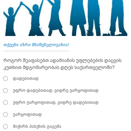
თქვენი აზრი მნიშვნელოვანია!
როგორ შეაფასებთ ადამიანის უფლებების დაცვის
კუთხით მდგომარეობას დღეს საქართველოში?
დადებითად
უფრო დადებითად, ვიდრე უარყოფითად
უფრო უარყოფითად, ვიდრე დადებითად
უარყოფითად
მიჭირს პასუხის გაცემა