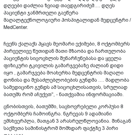
დღეები დაძლია ზვიად თავდგირიძემ.... დღეს
პაციენტი ჯანმრთელი გაეწერა
მაღალტექნოლოგიური ჰოსპიტალიდან მედცენტრი /
MedCenter.
ჩვენს ქალაქს ჰყავს მეომარი ექიმები, 8 ოქტომბერს
პირველივე წუთიდან მათი მზაობა და ჩართულობა
პაციენტის სიცოცხლის შენარჩუნებასა და ყველა
ფიზიკური ტკივილის გამარჯვებაზე ძალიან დიდი
იყო , გამარჯვება მოახერხა მედცენტრის მაღალი
დონისა და შესაძლებლობების გუნდმა .... მადლობა
სამედიცინო გუნდს ამ სიცოცხლისათვის, სრულიად
ბათუმს რომ აჩუქეთ", - ნათქვამია ინფორმაციაში.
ცნობისთვის, ბათუმში, საცხოვრებელი კორპუსი 8
ოქტომბერს ჩამოინგრა. ნგრევას 9 ადამიანი
ემსხვერპლა, მათგან 3 არასრულწლოვანია. შინაგან
საქმეთა სამინისტრომ მომხდარ ფაქტზე 3 პირი