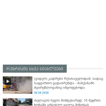
რუბრიკის სხვა სიახლეები
(ვიდეო) კადრები რუსთაველიდან, სადაც
სატვირთო გადაბრუნდა - მანქანაში
მცირეწლოვანიც იმყოფებოდა
06.08.2026
თელავის ხევის მიმდებარედ, 10 მეტრის
ზონაში არსებულ ყველა შენობას