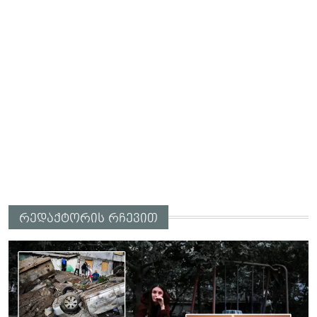
რედაქტორის რჩევით