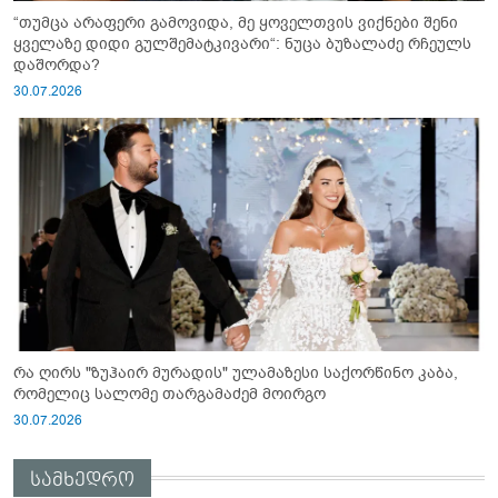
“თუმცა არაფერი გამოვიდა, მე ყოველთვის ვიქნები შენი
ყველაზე დიდი გულშემატკივარი“: ნუცა ბუზალაძე რჩეულს
დაშორდა?
30.07.2026
რა ღირს "ზუჰაირ მურადის" ულამაზესი საქორწინო კაბა,
რომელიც სალომე თარგამაძემ მოირგო
30.07.2026
სამხედრო