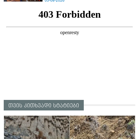
05-08-2026
თვის კითხვადი სტატიები