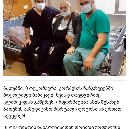
ბათუმში, 8 ოქტომბერს, კორპუსის ნანგრევებში
მოყოლილი მამაკაცი, ზვიად თავდგირიძე
კლინიკიდან გაწერეს. ინფორმაციას ამის შესახებ
ბათუმის სამედიცინო პორტალი ფოტოსთან ერთად
აქვეყნებს.
"8 ოქტომბრის ნანგრევებიდან დღემდე ურთულესი