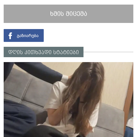
ხმის მიცემა
დღის კითხვადი სტატიები