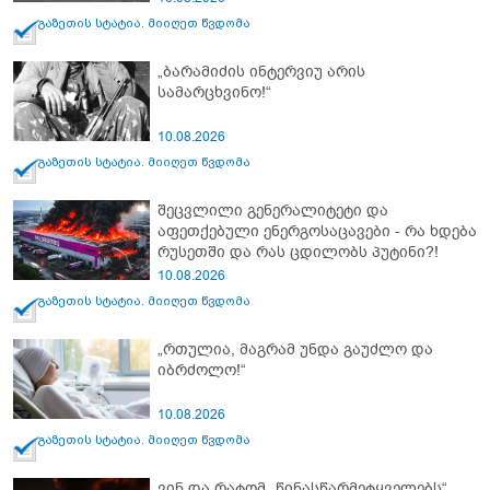
გაზეთის სტატია. მიიღეთ წვდომა
„ბარამიძის ინტერვიუ არის
სამარცხვინო!“
10.08.2026
გაზეთის სტატია. მიიღეთ წვდომა
შეცვლილი გენერალიტეტი და
აფეთქებული ენერგოსაცავები - რა ხდება
რუსეთში და რას ცდილობს პუტინი?!
10.08.2026
გაზეთის სტატია. მიიღეთ წვდომა
„რთულია, მაგრამ უნდა გაუძლო და
იბრძოლო!“
10.08.2026
გაზეთის სტატია. მიიღეთ წვდომა
ვინ და რატომ „წინასწარმეტყველებს“