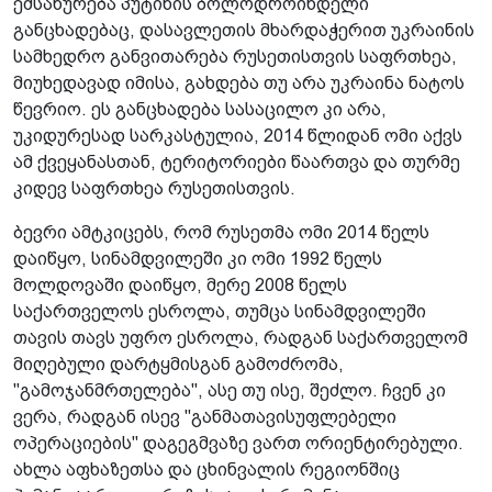
ემსახურება პუტინის ბოლოდროინდელი
განცხადებაც, დასავლეთის მხარდაჭერით უკრაინის
სამხედრო განვითარება რუსეთისთვის საფრთხეა,
მიუხედავად იმისა, გახდება თუ არა უკრაინა ნატოს
წევრიო. ეს განცხადება სასაცილო კი არა,
უკიდურესად სარკასტულია, 2014 წლიდან ომი აქვს
ამ ქვეყანასთან, ტერიტორიები წაართვა და თურმე
კიდევ საფრთხეა რუსეთისთვის.
ბევრი ამტკიცებს, რომ რუსეთმა ომი 2014 წელს
დაიწყო, სინამდვილეში კი ომი 1992 წელს
მოლდოვაში დაიწყო, მერე 2008 წელს
საქართველოს ესროლა, თუმცა სინამდვილეში
თავის თავს უფრო ესროლა, რადგან საქართველომ
მიღებული დარტყმისგან გამოძრომა,
"გამოჯანმრთელება", ასე თუ ისე, შეძლო. ჩვენ კი
ვერა, რადგან ისევ "განმათავისუფლებელი
ოპერაციების" დაგეგმვაზე ვართ ორიენტირებული.
ახლა აფხაზეთსა და ცხინვალის რეგიონშიც