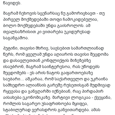
წავიდეს.
მაგრამ ჩეხოვის სცენარსაც ნუ გამორიცხავთ - თუ
პირველ მოქმედებაში თოფი ჩამოკიდებულია,
ბოლო მოქმედებაში უნდა გაისროლოს. ამ
თვალსაზრისით კი ვითარება უკიდურესად
საგანგაშოა.
პუტინი, თავისი მხრივ, სავსებით სამართლიანად
წერს, რომ ყველამ უნდა აღიაროს თავისი შეცდომა
და დასავლეთთან კონფლიქტის მიზეზებზე
ისაუბრონ, მაგრამ საინტერესოა, რას უწოდებს
შეცდომებს - ეს არის ნატოს გაფართოებაზე
საუბარი... აშკარაა, რომ საქართველო და უკრაინა
სამხედრო ალიანსის გარეშე რუსეთისგან მუდმივად
რყევასა და ჯანჯღარში იქნებიან, რაც პირდაპირ
აისახება ეკონომიკაზე. მარტივი ლოგიკაა - ქვეყანა,
რომლის საგარეო უსაფრთხოება მყიფეა,
სტაბილურად ვერასდროს განვითარდება. ამას