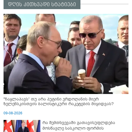
დღის კითხვადი სტატიები
"ჩაყლაპავს“ თუ არა პუტინი ერდოღანის მიერ
ზელენსკისთვის ბალისტიკური რაკეტების მიყიდვას?
09-08-2026
რა შემთხვევაში გათავისუფლდება
მოსწავლე სასკოლო ფორმის