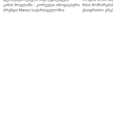
კანის მოვლაში - კორეული ინოვაციური
მისი მოშორების 
ბრენდი Manyo საქართველოშია
უსაფრთხო გზები