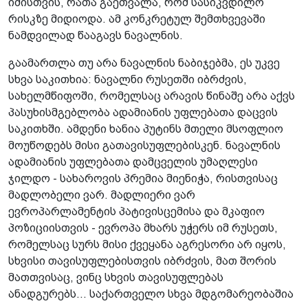
იმისთვის, რათა გაეთვალა, რომ სასიკვდილო
რისკზე მიდიოდა. ამ კონკრეტულ შემთხვევაში
ნამდვილად წააგავს ნავალნის.
გაამართლა თუ არა ნავალნის ნაბიჯებმა, ეს უკვე
სხვა საკითხია: ნავალნი რუსეთში იბრძვის,
სახელმწიფოში, რომელსაც არავის წინაშე არა აქვს
პასუხისმგებლობა ადამიანის უფლებათა დაცვის
საკითხში. ამდენი ხანია პუტინს მთელი მსოფლიო
მოუწოდებს მისი გათავისუფლებისკენ. ნავალნის
ადამიანის უფლებათა დამცველის უმაღლესი
ჯილდო - სახაროვის პრემია მიენიჭა, რისთვისაც
მადლობელი ვარ. მადლიერი ვარ
ევროპარლამენტის პატივისცემისა და მკაფიო
პოზიციისთვის - ევროპა მხარს უჭერს იმ რუსეთს,
რომელსაც სურს მისი ქვეყანა აგრესორი არ იყოს,
სხვისი თავისუფლებისთვის იბრძვის, მათ შორის
მათთვისაც, ვინც სხვის თავისუფლებას
ანადგურებს... საქართველო სხვა მდგომარეობაშია