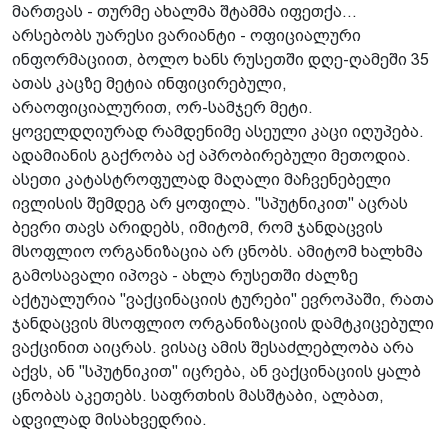
მართვას - თურმე ახალმა შტამმა იფეთქა...
არსებობს უარესი ვარიანტი - ოფიციალური
ინფორმაციით, ბოლო ხანს რუსეთში დღე-ღამეში 35
ათას კაცზე მეტია ინფიცირებული,
არაოფიციალურით, ორ-სამჯერ მეტი.
ყოველდღიურად რამდენიმე ასეული კაცი იღუპება.
ადამიანის გაქრობა აქ აპრობირებული მეთოდია.
ასეთი კატასტროფულად მაღალი მაჩვენებელი
ივლისის შემდეგ არ ყოფილა. "სპუტნიკით" აცრას
ბევრი თავს არიდებს, იმიტომ, რომ ჯანდაცვის
მსოფლიო ორგანიზაცია არ ცნობს. ამიტომ ხალხმა
გამოსავალი იპოვა - ახლა რუსეთში ძალზე
აქტუალურია "ვაქცინაციის ტურები" ევროპაში, რათა
ჯანდაცვის მსოფლიო ორგანიზაციის დამტკიცებული
ვაქცინით აიცრას. ვისაც ამის შესაძლებლობა არა
აქვს, ან "სპუტნიკით" იცრება, ან ვაქცინაციის ყალბ
ცნობას აკეთებს. საფრთხის მასშტაბი, ალბათ,
ადვილად მისახვედრია.