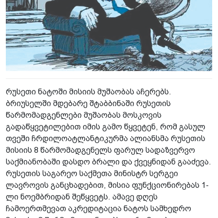
რუსეთი ნატოში მისიის მუშაობას აჩერებს.
ბრიუსელში მდებარე შტაბბინაში რუსეთის
წარმომადგენლები მუშაობას მოსკოვის
გადაწყვეტილებით იმის გამო წყვეტენ, რომ გასულ
თვეში ჩრდილოატლანტიკურმა ალიანსმა რუსეთის
მისიის 8 წარმომადგენელს ფარულ სადაზვერვო
საქმიანობაში დასდო ბრალი და ქვეყნიდან გააძევა.
რუსეთის საგარეო საქმეთა მინისტრ სერგეი
ლავროვის განცხადებით, მისია ფუნქციონირებას 1-
ლი ნოემბრიდან შეწყვეტს. ამავე დღეს
ჩამოერთმევათ აკრედიტაცია ნატოს სამხედრო