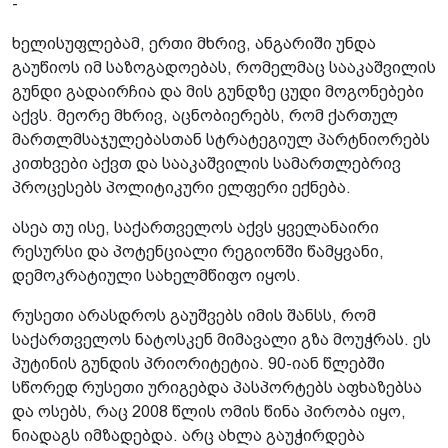
-
ხელისუფლებამ, ერთი მხრივ, ანგარიში უნდა
გაუწიოს იმ საზოგადოებას, რომელმაც სააკაშვილის
გუნდი გადაირჩია და მის გუნდზე ცუდი მოგონებები
აქვს. მეორე მხრივ, აცნობიერებს, რომ ქართულ
მართლმსაჯულებასთან სტრატეგიულ პარტნიორებს
კითხვები აქვთ და სააკაშვილის სამართლებრივ
პროცესებს პოლიტიკური ელფერი ექნება.
ასეა თუ ისე, საქართველოს აქვს ყველანაირი
რესურსი და პოტენციალი რეგიონში წამყვანი,
დემოკრატიული სახელმწიფო იყოს.
რუსეთი არასდროს გაუშვებს იმის შანსს, რომ
საქართველოს ნატოსკენ მიმავალი გზა მოუჭრას. ეს
პუტინის გუნდის პრიორიტეტია. 90-იან წლებში
სწორედ რუსეთი ურიგებდა პასპორტებს აფხაზებსა
და ოსებს, რაც 2008 წლის ომის წინა პირობა იყო,
ნიადაგს იმზადებდა. არც ახლა გაუჭირდება