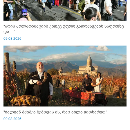
"არის პოლარიზაციის კიდევ უფრო გაღრმავების საფრთხე
და ...“
09.08.2026
"ძალიან მძიმეა ჩემთვის ის, რაც ახლა გითხარით“
09.08.2026