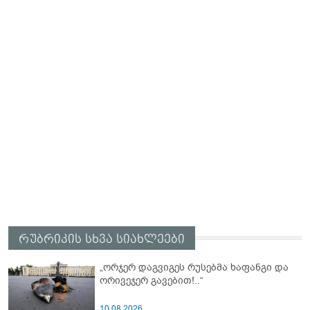
რუბრიკის სხვა სიახლეები
„ორჯერ დაგვიგეს რუსებმა ხაფანგი და
ორივეჯერ გავებით!..“
10.08.2026