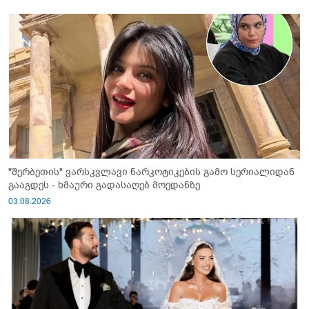
"შერბეთის" ვარსკვლავი ნარკოტიკების გამო სერიალიდან
გააგდეს - ხმაური გადასაღებ მოედანზე
03.08.2026