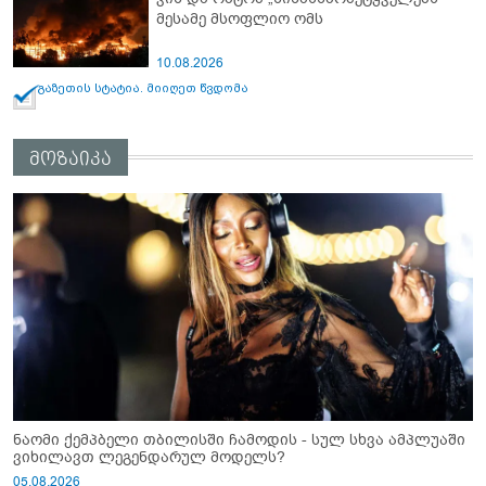
მესამე მსოფლიო ომს
10.08.2026
გაზეთის სტატია. მიიღეთ წვდომა
მოზაიკა
ნაომი ქემპბელი თბილისში ჩამოდის - სულ სხვა ამპლუაში
ვიხილავთ ლეგენდარულ მოდელს?
05.08.2026