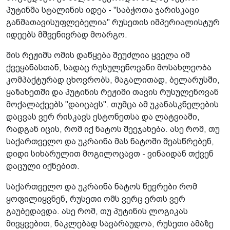
პუტინმა სტალინის იდეა - "საბჭოთა ჯარისკაცი
განმათავისუფლებელია" რუსეთის იმპერიალისტურ
იდეებს მშვენივრად მოარგო.
მის რეჟიმს ომის დაწყება შეუძლია ყველა იმ
ქვეყანასთან, სადაც რუსულენოვანი მოსახლეობა
კომპაქტურად ცხოვრობს, მაგალითად, ბელარუსში,
ყაზახეთში და პუტინის რეჟიმი თავის რუსულენოვან
მოქალაქეებს "დაიცავს". თუმცა ამ უკანასკნელების
დაცვას ვერ რისკავს ესტონეთსა და ლატვიაში,
რადგან იცის, რომ იქ ნატოს შეეჯახება. ასე რომ, თუ
საქართველო და უკრაინა მას ნატოში შეასწრებენ,
დიდი სიხარულით მოგილოცავთ - ვინაიდან თქვენ
დაცული იქნებით.
საქართველო და უკრაინა ნატოს წევრები რომ
ყოფილიყვნენ, რუსეთი ომს ვერც ერთს ვერ
გაუბედავდა. ასე რომ, თუ პუტინის ლოგიკას
მივყვებით, ნაკლებად სავარაუდოა, რუსეთი ამაზე