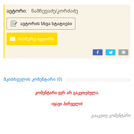
ავტორი:
ნამჩევაძე/კორძაძე
ავტორის სხვა სტატიები
მისწერე ავტორს
მკითხველის კომენტარი (
0
)
კომენტარი ჯერ არ გაკეთებულა.
იყავი პირველი!
გააკეთე კომენტარი