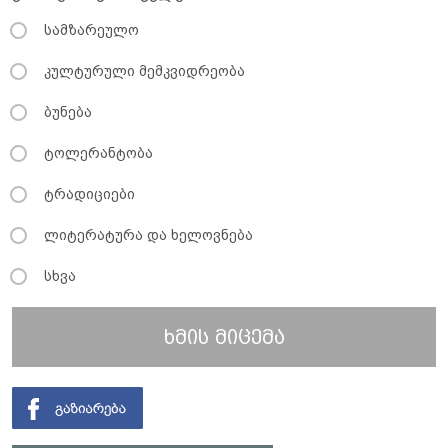
სამზარეულო
კულტურული მემკვიდრეობა
ბუნება
ტოლერანტობა
ტრადიციები
ლიტერატურა და ხელოვნება
სხვა
ხმის მიცემა