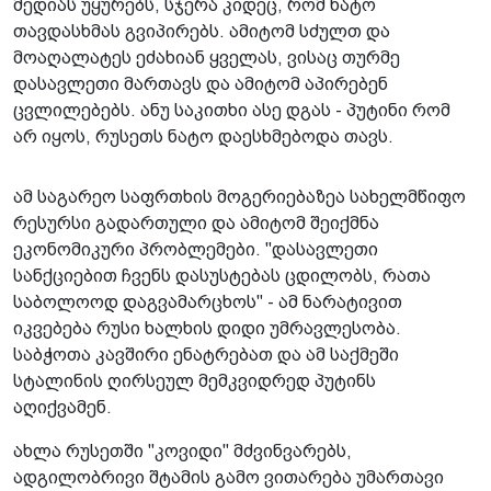
მედიას უყურებს, სჯერა კიდეც, რომ ნატო
თავდასხმას გვიპირებს. ამიტომ სძულთ და
მოაღალატეს ეძახიან ყველას, ვისაც თურმე
დასავლეთი მართავს და ამიტომ აპირებენ
ცვლილებებს. ანუ საკითხი ასე დგას - პუტინი რომ
არ იყოს, რუსეთს ნატო დაესხმებოდა თავს.
ამ საგარეო საფრთხის მოგერიებაზეა სახელმწიფო
რესურსი გადართული და ამიტომ შეიქმნა
ეკონომიკური პრობლემები. "დასავლეთი
სანქციებით ჩვენს დასუსტებას ცდილობს, რათა
საბოლოოდ დაგვამარცხოს" - ამ ნარატივით
იკვებება რუსი ხალხის დიდი უმრავლესობა.
საბჭოთა კავშირი ენატრებათ და ამ საქმეში
სტალინის ღირსეულ მემკვიდრედ პუტინს
აღიქვამენ.
ახლა რუსეთში "კოვიდი" მძვინვარებს,
ადგილობრივი შტამის გამო ვითარება უმართავი