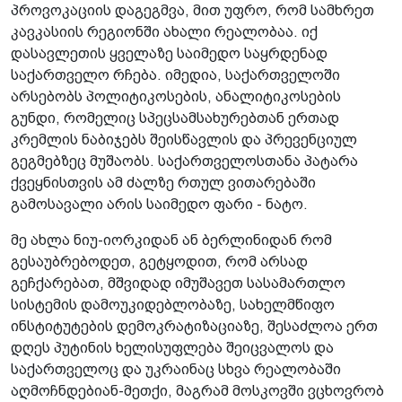
პროვოკაციის დაგეგმვა, მით უფრო, რომ სამხრეთ
კავკასიის რეგიონში ახალი რეალობაა. იქ
დასავლეთის ყველაზე საიმედო საყრდენად
საქართველო რჩება. იმედია, საქართველოში
არსებობს პოლიტიკოსების, ანალიტიკოსების
გუნდი, რომელიც სპეცსამსახურებთან ერთად
კრემლის ნაბიჯებს შეისწავლის და პრევენციულ
გეგმებზეც მუშაობს. საქართველოსთანა პატარა
ქვეყნისთვის ამ ძალზე რთულ ვითარებაში
გამოსავალი არის საიმედო ფარი - ნატო.
მე ახლა ნიუ-იორკიდან ან ბერლინიდან რომ
გესაუბრებოდეთ, გეტყოდით, რომ არსად
გეჩქარებათ, მშვიდად იმუშავეთ სასამართლო
სისტემის დამოუკიდებლობაზე, სახელმწიფო
ინსტიტუტების დემოკრატიზაციაზე, შესაძლოა ერთ
დღეს პუტინის ხელისუფლება შეიცვალოს და
საქართველოც და უკრაინაც სხვა რეალობაში
აღმოჩნდებიან-მეთქი, მაგრამ მოსკოვში ვცხოვრობ